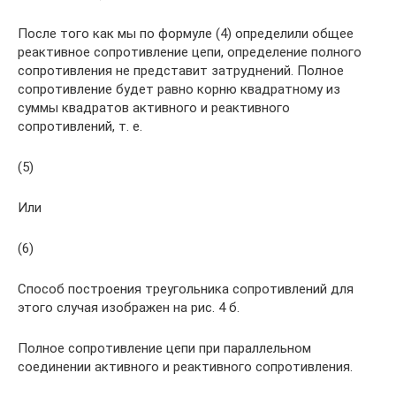
После того как мы по формуле (4) определили общее
реактивное сопротивление цепи, определение полного
сопротивления не представит затруднений. Полное
сопротивление будет равно корню квадратному из
суммы квадратов активного и реактивного
сопротивлений, т. е.
(5)
Или
(6)
Способ построения треугольника сопротивлений для
этого случая изображен на рис. 4 б.
Полное сопротивление цепи при параллельном
соединении активного и реактивного сопротивления.