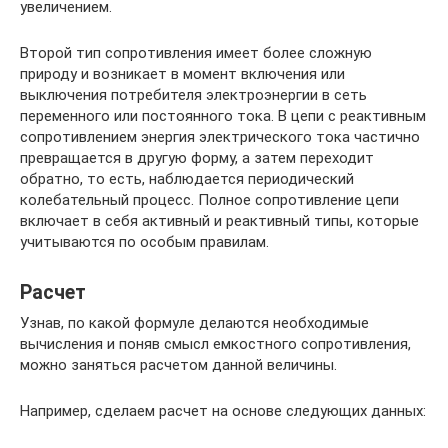
увеличением.
Второй тип сопротивления имеет более сложную
природу и возникает в момент включения или
выключения потребителя электроэнергии в сеть
переменного или постоянного тока. В цепи с реактивным
сопротивлением энергия электрического тока частично
превращается в другую форму, а затем переходит
обратно, то есть, наблюдается периодический
колебательный процесс. Полное сопротивление цепи
включает в себя активный и реактивный типы, которые
учитываются по особым правилам.
Расчет
Узнав, по какой формуле делаются необходимые
вычисления и поняв смысл емкостного сопротивления,
можно заняться расчетом данной величины.
Например, сделаем расчет на основе следующих данных: