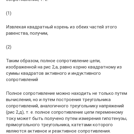
(1)
Извлекая квадратный корень из обеих частей этого
равенства, получим,
(2)
Таким образом, полное сопротивление цепи,
изображенной на рис 2,а, равно корню квадратному из
суммы квадратов активного и индуктивного
сопротивлений
Полное сопротивление можно находить не только путем
вычисления, но и путем построения треугольника
сопротивлений, аналогичного треугольнику напряжений
(рис 2,д), т. е. полное сопротивление цепи переменному
току может быть получено путем измерения гипотенузы,
прямоугольного треугольника, катетами которого
являются активное и реактивное сопротивления.