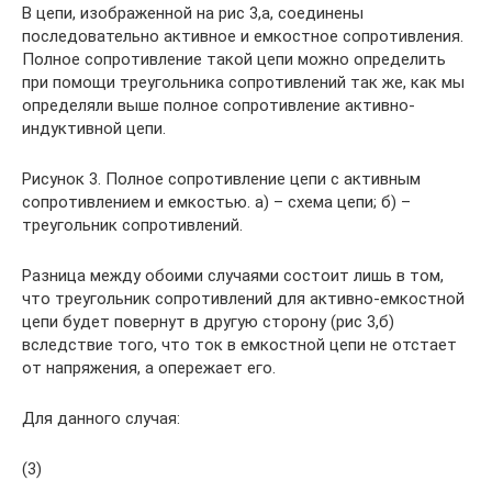
В цепи, изображенной на рис 3,а, соединены
последовательно активное и емкостное сопротивления.
Полное сопротивление такой цепи можно определить
при помощи треугольника сопротивлений так же, как мы
определяли выше полное сопротивление активно-
индуктивной цепи.
Рисунок 3. Полное сопротивление цепи с активным
сопротивлением и емкостью. а) – схема цепи; б) –
треугольник сопротивлений.
Разница между обоими случаями состоит лишь в том,
что треугольник сопротивлений для активно-емкостной
цепи будет повернут в другую сторону (рис 3,б)
вследствие того, что ток в емкостной цепи не отстает
от напряжения, а опережает его.
Для данного случая:
(3)