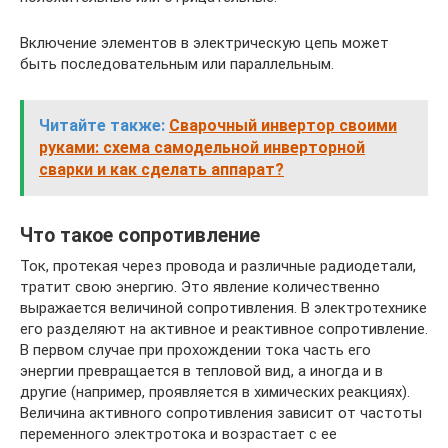
Включение элементов в электрическую цепь может
быть последовательным или параллельным.
Читайте также:
Сварочный инвертор своими
руками: схема самодельной инверторной
сварки и как сделать аппарат?
Что такое сопротивление
Ток, протекая через провода и различные радиодетали,
тратит свою энергию. Это явление количественно
выражается величиной сопротивления. В электротехнике
его разделяют на активное и реактивное сопротивление.
В первом случае при прохождении тока часть его
энергии превращается в тепловой вид, а иногда и в
другие (например, проявляется в химических реакциях).
Величина активного сопротивления зависит от частоты
переменного электротока и возрастает с ее