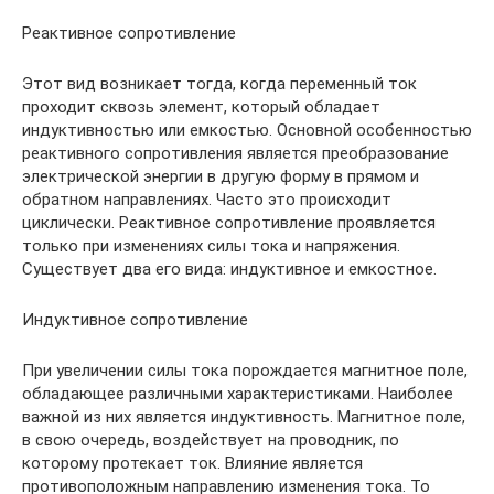
Реактивное сопротивление
Этот вид возникает тогда, когда переменный ток
проходит сквозь элемент, который обладает
индуктивностью или емкостью. Основной особенностью
реактивного сопротивления является преобразование
электрической энергии в другую форму в прямом и
обратном направлениях. Часто это происходит
циклически. Реактивное сопротивление проявляется
только при изменениях силы тока и напряжения.
Существует два его вида: индуктивное и емкостное.
Индуктивное сопротивление
При увеличении силы тока порождается магнитное поле,
обладающее различными характеристиками. Наиболее
важной из них является индуктивность. Магнитное поле,
в свою очередь, воздействует на проводник, по
которому протекает ток. Влияние является
противоположным направлению изменения тока. То