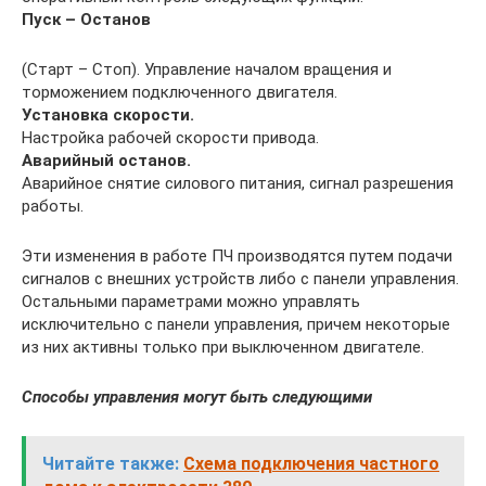
Пуск – Останов
(Старт – Стоп). Управление началом вращения и
торможением подключенного двигателя.
Установка скорости.
Настройка рабочей скорости привода.
Аварийный останов.
Аварийное снятие силового питания, сигнал разрешения
работы.
Эти изменения в работе ПЧ производятся путем подачи
сигналов с внешних устройств либо с панели управления.
Остальными параметрами можно управлять
исключительно с панели управления, причем некоторые
из них активны только при выключенном двигателе.
Способы управления могут быть следующими
Читайте также:
Схема подключения частного