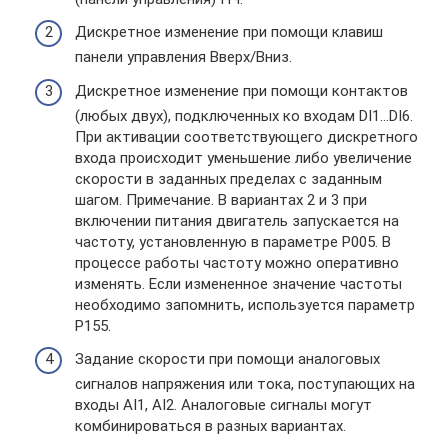
Дискретное изменение при помощи клавиш
панели управления Вверх/Вниз.
Дискретное изменение при помощи контактов
(любых двух), подключенных ко входам DI1…DI6.
При активации соответствующего дискретного
входа происходит уменьшение либо увеличение
скорости в заданных пределах с заданным
шагом. Примечание. В вариантах 2 и 3 при
включении питания двигатель запускается на
частоту, установленную в параметре Р005. В
процессе работы частоту можно оперативно
изменять. Если измененное значение частоты
необходимо запомнить, используется параметр
Р155.
Задание скорости при помощи аналоговых
сигналов напряжения или тока, поступающих на
входы AI1, AI2. Аналоговые сигналы могут
комбинироваться в разных вариантах.