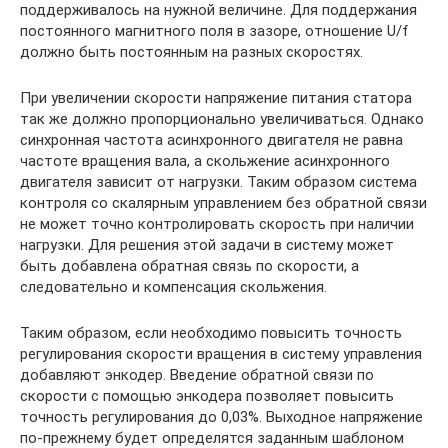
поддерживалось на нужной величине. Для поддержания
постоянного магнитного поля в зазоре, отношение U/f
должно быть постоянным на разных скоростях.
При увеличении скорости напряжение питания статора
так же должно пропорционально увеличиваться. Однако
синхронная частота асинхронного двигателя не равна
частоте вращения вала, а скольжение асинхронного
двигателя зависит от нагрузки. Таким образом система
контроля со скалярным управлением без обратной связи
не может точно контролировать скорость при наличии
нагрузки. Для решения этой задачи в систему может
быть добавлена обратная связь по скорости, а
следовательно и компенсация скольжения.
Таким образом, если необходимо повысить точность
регулирования скорости вращения в систему управления
добавляют энкодер. Введение обратной связи по
скорости с помощью энкодера позволяет повысить
точность регулирования до 0,03%. Выходное напряжение
по-прежнему будет определятся заданным шаблоном