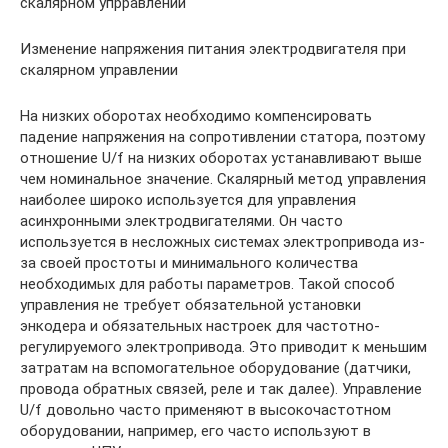
скалярном упрравлении
Изменение напряжения питания электродвигателя при
скалярном управлении
На низких оборотах необходимо компенсировать
падение напряжения на сопротивлении статора, поэтому
отношение U/f на низких оборотах устанавливают выше
чем номинальное значение. Скалярный метод управления
наиболее широко используется для управления
асинхронными электродвигателями. Он часто
используется в несложных системах электропривода из-
за своей простоты и минимального количества
необходимых для работы параметров. Такой способ
управления не требует обязательной установки
энкодера и обязательных настроек для частотно-
регулируемого электропривода. Это приводит к меньшим
затратам на вспомогательное оборудование (датчики,
провода обратных связей, реле и так далее). Управление
U/f довольно часто применяют в высокочастотном
оборудовании, например, его часто используют в