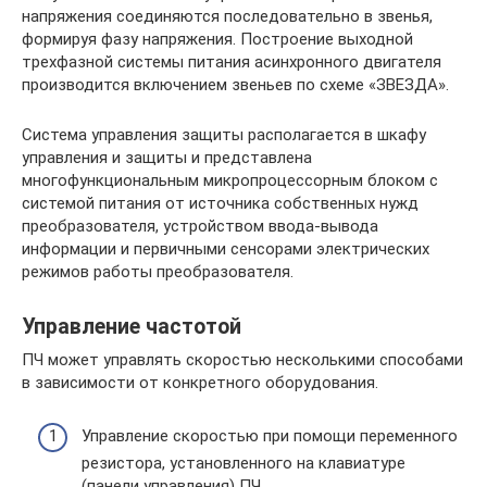
напряжения соединяются последовательно в звенья,
формируя фазу напряжения. Построение выходной
трехфазной системы питания асинхронного двигателя
производится включением звеньев по схеме «ЗВЕЗДА».
Система управления защиты располагается в шкафу
управления и защиты и представлена
многофункциональным микропроцессорным блоком с
системой питания от источника собственных нужд
преобразователя, устройством ввода-вывода
информации и первичными сенсорами электрических
режимов работы преобразователя.
Управление частотой
ПЧ может управлять скоростью несколькими способами
в зависимости от конкретного оборудования.
Управление скоростью при помощи переменного
резистора, установленного на клавиатуре
(панели управления) ПЧ.