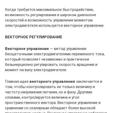
Когда требуется максимальное быстродействие,
возможность регулирования в широком диапазоне
скоростей и возможность управления моментом
электродвигателя используется векторное управление.
ВЕКТОРНОЕ РЕГУЛИРОВАНИЕ
Векторное управление
— метод управления
бесщеточными электродвигателями переменного тока,
который позволяет независимо и практически
безынерционно регулировать скорость вращения и
момент на валу электродвигателя.
Главная идея
векторного управления
заключается в
том, чтобы контролировать не только величину и
частоту напряжения питания, но и фазу. Другими
словами, контролируется величина и угол
пространственного вектора. Векторное управление в
сравнении со скалярным обладает более высокой