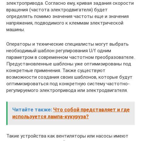
электропривода. Согласно ему, кривая задания скорости
вращения (частота электродвигателя) будет
определять помимо значения частоты еще и значения
напряжения, подводимого к клеммам электрической
машины.
Операторы и технические специалисты могут выбрать
необходимый шаблон регулирования U/f одним
параметром в современном частотном преобразователе.
Предустановленные шаблоны уже оптимизированы под
конкретные применения. Также существуют
возможности создания своих шаблонов, которые будут
оптимизироваться под конкретную систему частотно-
регулируемого электропривода или электродвигателя.
Читайте также:
Что собой представляет и где
используется лампа-кукуруза?
Такие устройства как вентиляторы или насосы имеют