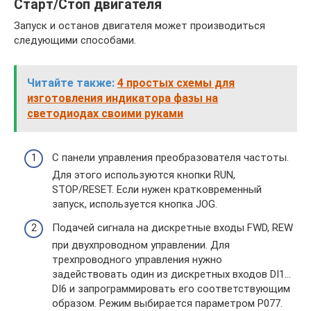
Старт/Стоп двигателя
Запуск и останов двигателя может производиться
следующими способами.
Читайте также:
4 простых схемы для
изготовления индикатора фазы на
светодиодах своими руками
С панели управления преобразователя частоты.
Для этого используются кнопки RUN,
STOP/RESET. Если нужен кратковременный
запуск, используется кнопка JOG.
Подачей сигнала на дискретные входы FWD, REW
при двухпроводном управлении. Для
трехпроводного управления нужно
задействовать один из дискретных входов DI1…
DI6 и запрограммировать его соответствующим
образом. Режим выбирается параметром Р077.