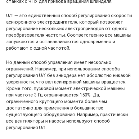
станках с ЧПУ для привода вращения шпинделя.
U/f — это единственный способ регулирования скорости
асинхронного электродвигателя, который позволяет
регулирование нескольких электроприводов от одного
преобразователя частоты. Соответственно все машины
запускаются и останавливаются одновременно и
работают с одной частотой.
Но данный способ управления имеет несколько
ограничений. Например, при использовании способа
регулирования U/f без энкодера нет абсолютно никакой
уверенности, что вал асинхронной машины вращается.
Кроме того, пусковой момент электрической машины
при частоте 3 Гц ограничивается 150%. Да,
ограниченного крутящего момента более чем
достаточно для применения в большинстве
существующего оборудования. Например, практически
все вентиляторы и насосы используют способ
регулирования U/f.