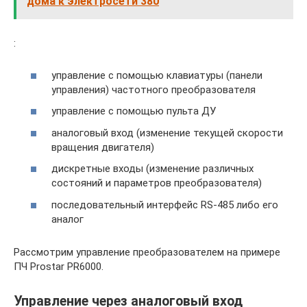
дома к электросети 380
:
управление с помощью клавиатуры (панели
управления) частотного преобразователя
управление с помощью пульта ДУ
аналоговый вход (изменение текущей скорости
вращения двигателя)
дискретные входы (изменение различных
состояний и параметров преобразователя)
последовательный интерфейс RS-485 либо его
аналог
Рассмотрим управление преобразователем на примере
ПЧ Prostar PR6000.
Управление через аналоговый вход