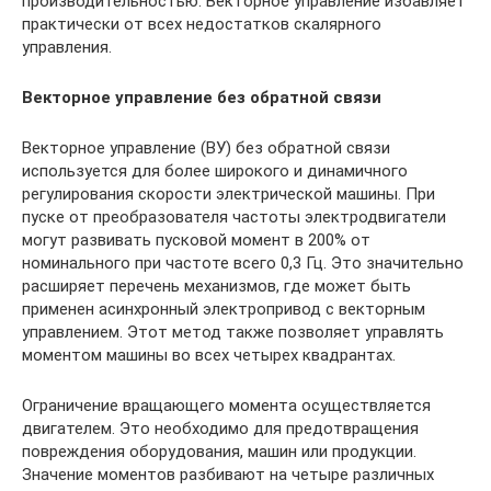
производительностью. Векторное управление избавляет
практически от всех недостатков скалярного
управления.
Векторное управление без обратной связи
Векторное управление (ВУ) без обратной связи
используется для более широкого и динамичного
регулирования скорости электрической машины. При
пуске от преобразователя частоты электродвигатели
могут развивать пусковой момент в 200% от
номинального при частоте всего 0,3 Гц. Это значительно
расширяет перечень механизмов, где может быть
применен асинхронный электропривод с векторным
управлением. Этот метод также позволяет управлять
моментом машины во всех четырех квадрантах.
Ограничение вращающего момента осуществляется
двигателем. Это необходимо для предотвращения
повреждения оборудования, машин или продукции.
Значение моментов разбивают на четыре различных