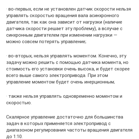
· во-первых, если не установлен датчик скорости нельзя
управлять скоростью вращения вала асинхронного
двигателя, так как она зависит от нагрузки (наличие
датчика скорости решает эту проблему), а вслучае с
синхронным двигателем при изменении нагрузки —
можно совсем потерять управление;
· во-вторых, нельзя управлять моментом. Конечно, эту
задачу можно решить с помощью датчика момента, но
стоимость его установки очень высока, и будет скорее
всего выше самого электропривода. При этом
управление моментом будет очень инерционным;
· также нельзя управлять одновременно моментом и
скоростью.
Скалярное управление достаточно для большинства
задач в которых применяется электропривод с
диапазоном регулирования частоты вращения двигателя
до 1:10.