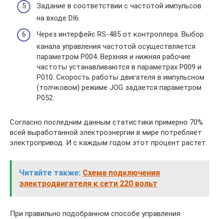
Задание в соответствии с частотой импульсов
на входе DI6.
Через интерфейс RS-485 от контроллера. Выбор
канала управления частотой осуществляется
параметром Р004. Верхняя и нижняя рабочие
частоты устанавливаются в параметрах Р009 и
Р010. Скорость работы двигателя в импульсном
(толчковом) режиме JOG задается параметром
Р052.
Согласно последним данным статистики примерно 70%
всей выработанной электроэнергии в мире потребляет
электропривод. И с каждым годом этот процент растет.
Читайте также:
Схема подключения
электродвигателя к сети 220 вольт
При правильно подобранном способе управления