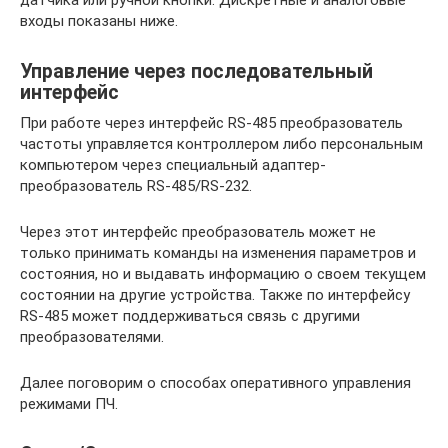
входы показаны ниже.
Управление через последовательный
интерфейс
При работе через интерфейс RS-485 преобразователь
частоты управляется контроллером либо персональным
компьютером через специальный адаптер-
преобразователь RS-485/RS-232.
Через этот интерфейс преобразователь может не
только принимать команды на изменения параметров и
состояния, но и выдавать информацию о своем текущем
состоянии на другие устройства. Также по интерфейсу
RS-485 может поддерживаться связь с другими
преобразователями.
Далее поговорим о способах оперативного управления
режимами ПЧ.