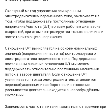
Скалярный метод управления асинхронным
электродвигателем переменного тока, заключается в
том, чтобы поддерживать постоянным отношение
напряжение/частота (U/f) во всем рабочем диапазоне
скоростей, при этом контролируется только величина и
частота питающего напряжения.
Отношение U/f вычисляется на основе номинальных
значений (напряжения и частоты) контролируемого
электродвигателя переменного тока. Поддерживая
постоянным значение отношения U/f мы можем
поддерживать относительно постоянным магнитный
поток в зазоре двигателя. Если отношение U/f
увеличивается тогда электродвигатель становится
перевозбужденным и наоборот если отношение
уменьшается двигатель находится в невозбуждённом
состоянии.
Зависимость частоты питания двигателя от времени при