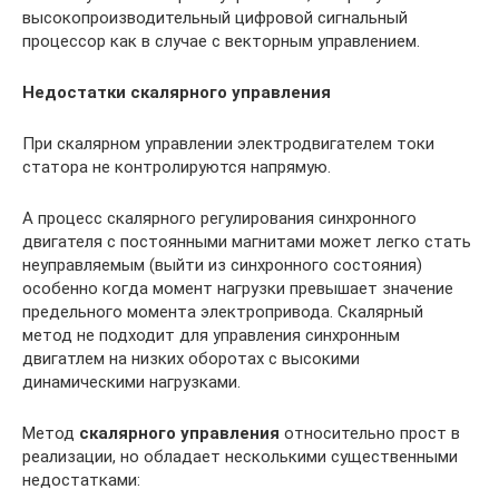
высокопроизводительный цифровой сигнальный
процессор как в случае с векторным управлением.
Недостатки скалярного управления
При скалярном управлении электродвигателем токи
статора не контролируются напрямую.
А процесс скалярного регулирования синхронного
двигателя с постоянными магнитами может легко стать
неуправляемым (выйти из синхронного состояния)
особенно когда момент нагрузки превышает значение
предельного момента электропривода. Скалярный
метод не подходит для управления синхронным
двигатлем на низких оборотах с высокими
динамическими нагрузками.
Метод
скалярного управления
относительно прост в
реализации, но обладает несколькими существенными
недостатками: