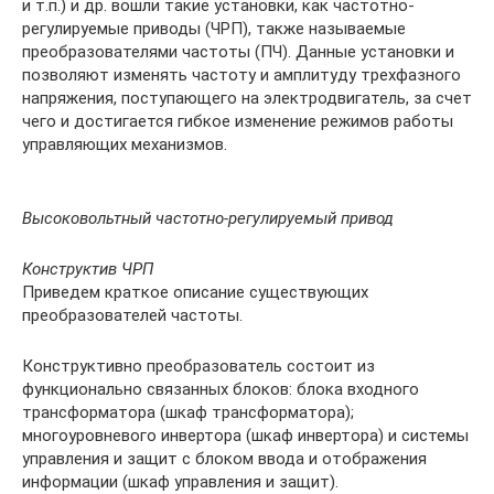
и т.п.) и др. вошли такие установки, как частотно-
регулируемые приводы (ЧРП), также называемые
преобразователями частоты (ПЧ). Данные установки и
позволяют изменять частоту и амплитуду трехфазного
напряжения, поступающего на электродвигатель, за счет
чего и достигается гибкое изменение режимов работы
управляющих механизмов.
Высоковольтный частотно-регулируемый привод
Конструктив ЧРП
Приведем краткое описание существующих
преобразователей частоты.
Конструктивно преобразователь состоит из
функционально связанных блоков: блока входного
трансформатора (шкаф трансформатора);
многоуровневого инвертора (шкаф инвертора) и системы
управления и защит с блоком ввода и отображения
информации (шкаф управления и защит).