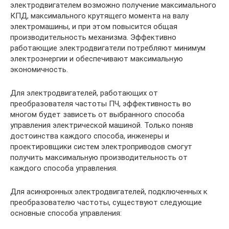
электродвигателем возможно получение максимального
КПД, максимального крутящего момента на валу
электромашины, и при этом повысится общая
производительность механизма. Эффективно
работающие электродвигатели потребляют минимум
электроэнергии и обеспечивают максимальную
экономичность.
Для электродвигателей, работающих от
преобразователя частоты ПЧ, эффективность во
многом будет зависеть от выбранного способа
управления электрической машиной. Только поняв
достоинства каждого способа, инженеры и
проектировщики систем электроприводов смогут
получить максимальную производительность от
каждого способа управления.
Для асинхронных электродвигателей, подключенных к
преобразователю частоты, существуют следующие
основные способа управления: