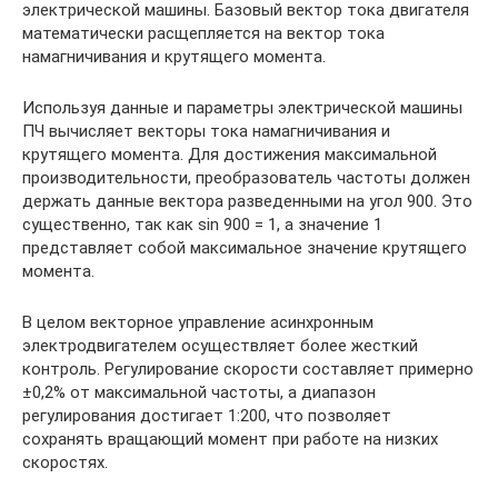
электрической машины. Базовый вектор тока двигателя
математически расщепляется на вектор тока
намагничивания и крутящего момента.
Используя данные и параметры электрической машины
ПЧ вычисляет векторы тока намагничивания и
крутящего момента. Для достижения максимальной
производительности, преобразователь частоты должен
держать данные вектора разведенными на угол 900. Это
существенно, так как sin 900 = 1, а значение 1
представляет собой максимальное значение крутящего
момента.
В целом векторное управление асинхронным
электродвигателем осуществляет более жесткий
контроль. Регулирование скорости составляет примерно
±0,2% от максимальной частоты, а диапазон
регулирования достигает 1:200, что позволяет
сохранять вращающий момент при работе на низких
скоростях.