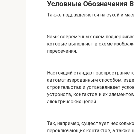
Условные Обозначения В
Также подразделяется на сухой и мас
Язык современных схем подчеркивае
которые выполняет в схеме изображ
пересечения.
Настоящий стандарт распространяет
автоматизированным способом, изде
строительства и устанавливает усл
устройств, контактов и их элементо
электрических цепей
Так, например, существует нескольк
переключающих контактов, а также 