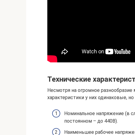
Технические характерист
Несмотря на огромное разнообразие 
характеристики у них одинаковые, но
Номинальное напряжение (в сл
постоянном – до 440В).
Наименьшее рабочее напряжени