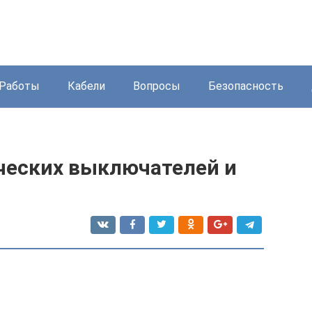
Работы
Кабели
Вопросы
Безопасность
ческих выключателей и