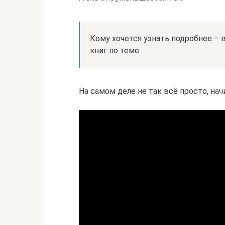
Кому хочется узнать подробнее – 
книг по теме.
На самом деле не так всё просто, нач