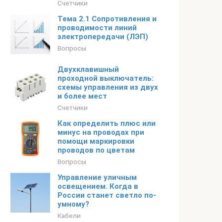
Счетчики
Тема 2.1 Сопротивления и
проводимости линий
электропередачи (ЛЭП)
Вопросы
Двухклавишный
проходной выключатель:
схемы управления из двух
и более мест
Счетчики
Как определить плюс или
минус на проводах при
помощи маркировки
проводов по цветам
Вопросы
Управление уличным
освещением. Когда в
России станет светло по-
умному?
Кабели