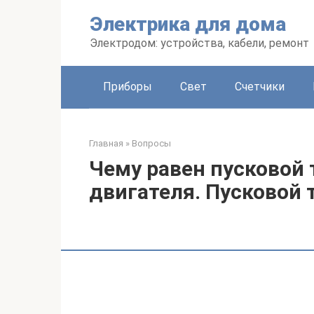
Перейти
Электрика для дома
к
контенту
Электродом: устройства, кабели, ремонт
Приборы
Свет
Счетчики
Главная
»
Вопросы
Чему равен пусковой 
двигателя. Пусковой 