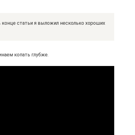
в конце статьи я выложил несколько хороших
инаем копать глубже.