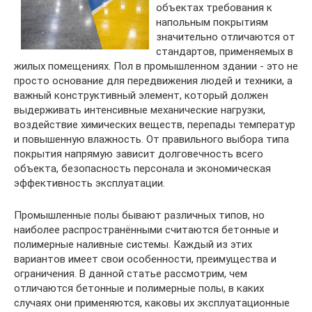
объектах требования к
напольным покрытиям
значительно отличаются от
стандартов, применяемых в
жилых помещениях. Пол в промышленном здании - это не
просто основание для передвижения людей и техники, а
важный конструктивный элемент, который должен
выдерживать интенсивные механические нагрузки,
воздействие химических веществ, перепады температур
и повышенную влажность. От правильного выбора типа
покрытия напрямую зависит долговечность всего
объекта, безопасность персонала и экономическая
эффективность эксплуатации.
Промышленные полы бывают различных типов, но
наиболее распространёнными считаются бетонные и
полимерные наливные системы. Каждый из этих
вариантов имеет свои особенности, преимущества и
ограничения. В данной статье рассмотрим, чем
отличаются бетонные и полимерные полы, в каких
случаях они применяются, каковы их эксплуатационные