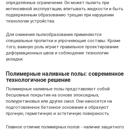
определённые ограничения. Он может пылить при
интенсивной эксплуатации, впитывать жидкости и быть
подверженным образованию трещин при нарушении
технологии устройства.
Для снижения пылеобразования применяются
специальные пропитки и упрочняющие составы. Кроме
того, важную роль играет правильное проектирование
деформационных швов и соблюдение технологии
укладки.
Полимерные наливные полы: современное
технологичное решение
Полимерные наливные полы представляют собой
бесшовные покрытия на основе эпоксидных,
полиуретановых или других смол. Они наносятся на
подготовленное бетонное основание и образуют
прочную, герметичную и эстетичную поверхность.
Главное отличие полимерных полов - наличие защитного