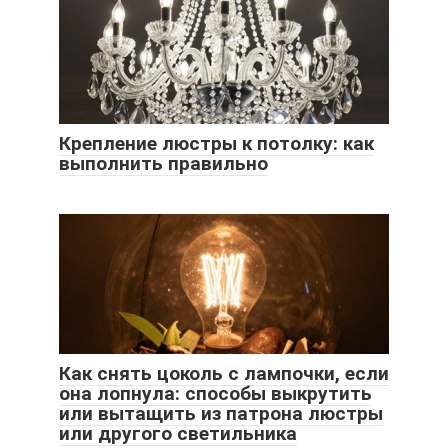
Крепление люстры к потолку: как
выполнить правильно
Как снять цоколь с лампочки, если
она лопнула: способы выкрутить
или вытащить из патрона люстры
или другого светильника