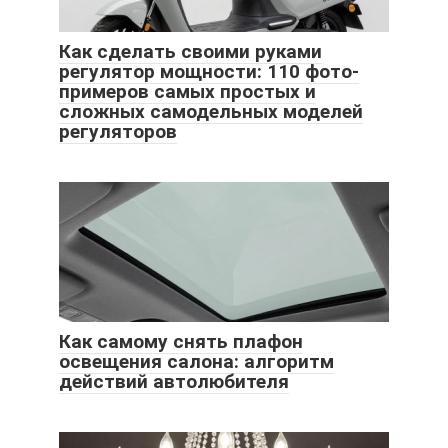
Как сделать своими руками
регулятор мощности: 110 фото-
примеров самых простых и
сложных самодельных моделей
регуляторов
Как самому снять плафон
освещения салона: алгоритм
действий автолюбителя