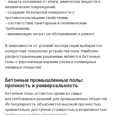
- защита основания от влаги, химических веществ и
механических повреждений;
- создание безопасной поверхности с
противоскользящими свойствами;
- соответствие санитарным и гигиеническим
требованиям;
- минимизация затрат на обслуживание и ремонт.
В зависимости от условий эксплуатации выбирается
конкретная технология устройства пола. Наиболее
распространёнными решениями являются бетонные
полы с упрочнённым верхним слоем и полимерные
наливные покрытия.
Бетонные промышленные полы:
прочность и универсальность
Бетонные полы остаются одним из самых
востребованных решений для промышленных объектов.
Их популярность объясняется высокой прочностью,
сравнительно доступной стоимостью и возможностью