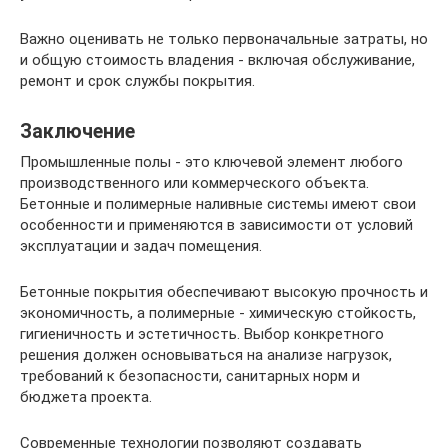
Важно оценивать не только первоначальные затраты, но
и общую стоимость владения - включая обслуживание,
ремонт и срок службы покрытия.
Заключение
Промышленные полы - это ключевой элемент любого
производственного или коммерческого объекта.
Бетонные и полимерные наливные системы имеют свои
особенности и применяются в зависимости от условий
эксплуатации и задач помещения.
Бетонные покрытия обеспечивают высокую прочность и
экономичность, а полимерные - химическую стойкость,
гигиеничность и эстетичность. Выбор конкретного
решения должен основываться на анализе нагрузок,
требований к безопасности, санитарных норм и
бюджета проекта.
Современные технологии позволяют создавать