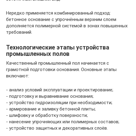
Нередко применяется комбинированный подход:
бетонное основание с упрочнённым верхним слоем
дополняется полимерной системой в зонах повышенных
требований.
Технологические этапы устройства
промышленных полов
Качественный промышленный пол начинается с
грамотной подготовки основания. Основные этапы
включают:
- анализ условий эксплуатации и проектирование;
- подготовку и выравнивание основания;
- устройство гидроизоляции при необходимости;
- армирование и заливку бетонной плиты;
- шлифовку и обработку поверхности;
- нанесение упрочняющих или полимерных составов;
- устройство защитных и декоративных слоёв.