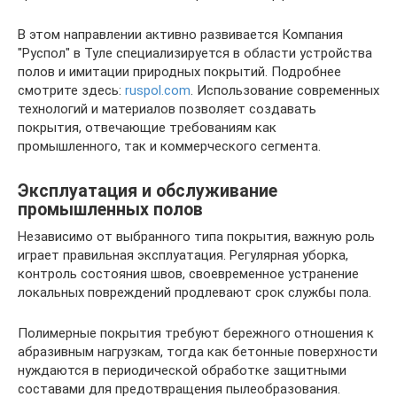
В этом направлении активно развивается Компания
"Руспол" в Туле специализируется в области устройства
полов и имитации природных покрытий. Подробнее
смотрите здесь:
ruspol.com
. Использование современных
технологий и материалов позволяет создавать
покрытия, отвечающие требованиям как
промышленного, так и коммерческого сегмента.
Эксплуатация и обслуживание
промышленных полов
Независимо от выбранного типа покрытия, важную роль
играет правильная эксплуатация. Регулярная уборка,
контроль состояния швов, своевременное устранение
локальных повреждений продлевают срок службы пола.
Полимерные покрытия требуют бережного отношения к
абразивным нагрузкам, тогда как бетонные поверхности
нуждаются в периодической обработке защитными
составами для предотвращения пылеобразования.