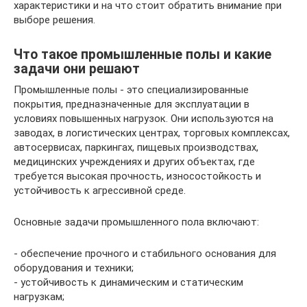
характеристики и на что стоит обратить внимание при
выборе решения.
Что такое промышленные полы и какие
задачи они решают
Промышленные полы - это специализированные
покрытия, предназначенные для эксплуатации в
условиях повышенных нагрузок. Они используются на
заводах, в логистических центрах, торговых комплексах,
автосервисах, паркингах, пищевых производствах,
медицинских учреждениях и других объектах, где
требуется высокая прочность, износостойкость и
устойчивость к агрессивной среде.
Основные задачи промышленного пола включают:
- обеспечение прочного и стабильного основания для
оборудования и техники;
- устойчивость к динамическим и статическим
нагрузкам;