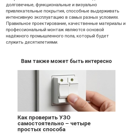
долговечные, функциональные и визуально
привлекательные покрытия, способные выдерживать
интенсивную эксплуатацию в самых разных условиях.
Правильное проектирование, качественные материалы и
профессиональный монтаж являются основой
надёжного промышленного пола, который будет
служить десятилетиями.
Вам также может быть интересно
Как проверить УЗО
самостоятельно – четыре
простых способа