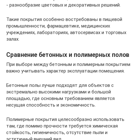
- разнообразие цветовых и декоративных решений.
Такие покрытия особенно востребованы в пищевой
промышленности, фармацевтике, медицинских
учреждениях, лабораториях, автосервисах и торговых
залах.
Сравнение бетонных и полимерных полов
При выборе между бетонным и полимерным покрытием
важно учитывать характер эксплуатации помещения.
Бетонные полы лучше подходят для объектов с
экстремально высокими нагрузками и большой
площадью, где основным требованием является
несущая способность и экономичность.
Полимерные покрытия целесообразно использовать
там, где помимо прочности требуется химическая
стойкость, гигиеничность, отсутствие пыли и
эстетичный внешний вид.