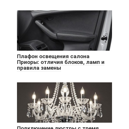
Плафон освещения салона
Приоры: отличия блоков, ламп и
правила замены
Подключение люстры с тремя