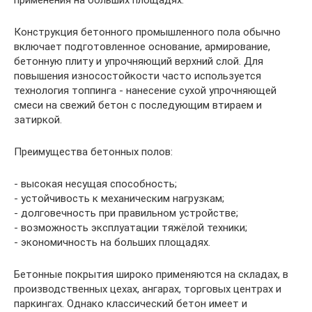
применения на больших площадях.
Конструкция бетонного промышленного пола обычно
включает подготовленное основание, армирование,
бетонную плиту и упрочняющий верхний слой. Для
повышения износостойкости часто используется
технология топпинга - нанесение сухой упрочняющей
смеси на свежий бетон с последующим втираем и
затиркой.
Преимущества бетонных полов:
- высокая несущая способность;
- устойчивость к механическим нагрузкам;
- долговечность при правильном устройстве;
- возможность эксплуатации тяжёлой техники;
- экономичность на больших площадях.
Бетонные покрытия широко применяются на складах, в
производственных цехах, ангарах, торговых центрах и
паркингах. Однако классический бетон имеет и