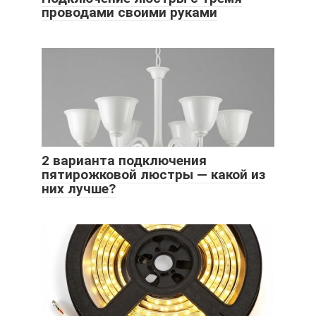
проводами своими руками
2 варианта подключения
пятирожковой люстры — какой из
них лучше?