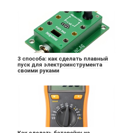
3 способа: как сделать плавный
пуск для электроинструмента
своими руками
Как сделать батарейку из