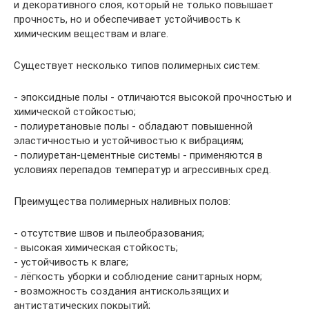
и декоративного слоя, который не только повышает
прочность, но и обеспечивает устойчивость к
химическим веществам и влаге.
Существует несколько типов полимерных систем:
- эпоксидные полы - отличаются высокой прочностью и
химической стойкостью;
- полиуретановые полы - обладают повышенной
эластичностью и устойчивостью к вибрациям;
- полиуретан-цементные системы - применяются в
условиях перепадов температур и агрессивных сред.
Преимущества полимерных наливных полов:
- отсутствие швов и пылеобразования;
- высокая химическая стойкость;
- устойчивость к влаге;
- лёгкость уборки и соблюдение санитарных норм;
- возможность создания антискользящих и
антистатических покрытий;