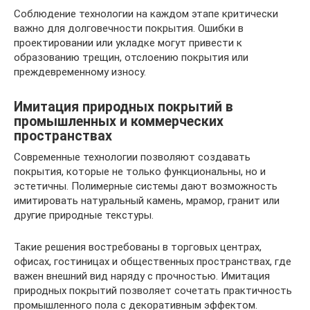
Соблюдение технологии на каждом этапе критически
важно для долговечности покрытия. Ошибки в
проектировании или укладке могут привести к
образованию трещин, отслоению покрытия или
преждевременному износу.
Имитация природных покрытий в
промышленных и коммерческих
пространствах
Современные технологии позволяют создавать
покрытия, которые не только функциональны, но и
эстетичны. Полимерные системы дают возможность
имитировать натуральный камень, мрамор, гранит или
другие природные текстуры.
Такие решения востребованы в торговых центрах,
офисах, гостиницах и общественных пространствах, где
важен внешний вид наряду с прочностью. Имитация
природных покрытий позволяет сочетать практичность
промышленного пола с декоративным эффектом.