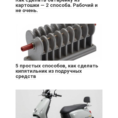
картошки — 2 способа. Рабочий и
не очень.
5 простых способов, как сделать
кипятильник из подручных
средств