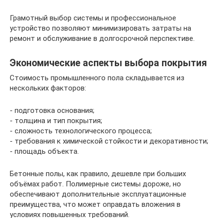
Грамотный выбор системы и профессиональное
устройство позволяют минимизировать затраты на
ремонт и обслуживание в долгосрочной перспективе.
Экономические аспекты выбора покрытия
Стоимость промышленного пола складывается из
нескольких факторов:
- подготовка основания;
- толщина и тип покрытия;
- сложность технологического процесса;
- требования к химической стойкости и декоративности;
- площадь объекта.
Бетонные полы, как правило, дешевле при больших
объёмах работ. Полимерные системы дороже, но
обеспечивают дополнительные эксплуатационные
преимущества, что может оправдать вложения в
условиях повышенных требований.