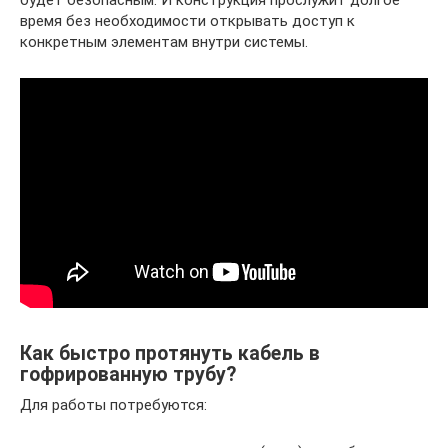
будет безопасным. И конструкция прослужит долгое
время без необходимости открывать доступ к
конкретным элементам внутри системы.
Как быстро протянуть кабель в
гофрированную трубу?
Для работы потребуются: