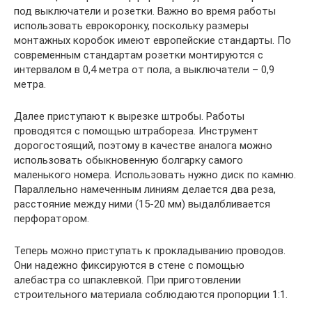
под выключатели и розетки. Важно во время работы
использовать еврокоронку, поскольку размеры
монтажных коробок имеют европейские стандарты. По
современным стандартам розетки монтируются с
интервалом в 0,4 метра от пола, а выключатели – 0,9
метра.
Далее приступают к вырезке штробы. Работы
проводятся с помощью штрабореза. Инструмент
дорогостоящий, поэтому в качестве аналога можно
использовать обыкновенную болгарку самого
маленького номера. Использовать нужно диск по камню.
Параллельно намеченным линиям делается два реза,
расстояние между ними (15-20 мм) выдалбливается
перфоратором.
Теперь можно приступать к прокладыванию проводов.
Они надежно фиксируются в стене с помощью
алебастра со шпаклевкой. При приготовлении
строительного материала соблюдаются пропорции 1:1.