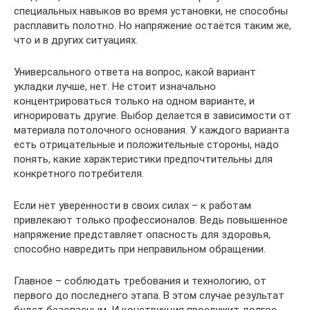
специальных навыков во время установки, не способны
расплавить полотно. Но напряжение остаётся таким же,
что и в других ситуациях.
Универсального ответа на вопрос, какой вариант
укладки лучше, нет. Не стоит изначально
концентрироваться только на одном варианте, и
игнорировать другие. Выбор делается в зависимости от
материала потолочного основания. У каждого варианта
есть отрицательные и положительные стороны, надо
понять, какие характеристики предпочтительны для
конкретного потребителя.
Если нет уверенности в своих силах – к работам
привлекают только профессионалов. Ведь повышенное
напряжение представляет опасность для здоровья,
способно навредить при неправильном обращении.
Главное – соблюдать требования и технологию, от
первого до последнего этапа. В этом случае результат