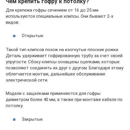
Чем крепить гофру к потолку?
Для крепежа гофры сечением от 16 до 25 мм
используются специальные клипсы. Они бывают 2-х
видов:
Открытые.
Такой тип клипсов похож на изогнутые плоские рожки.
Деталь удерживает гофрированную трубу за счет своей
упругости. Сбоку клипсы оснащены сцепками, которые
позволяют соединять их друг с другом. Благодаря этому
облегчается монтаж, дальнейшее обслуживание
электрической сети.
Модели с защелками применяются для гофры
диаметром более 40 мм, а также при монтаже кабеля по
потолку.
Закрытые.