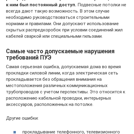
к ним был постоянный доступ.
Подвесные потолки не
всегда дают такую возможность. В этом случае
необходимо руководствоваться строительными
нормами и правилами. Они допускают использование
скрытых распредкоробок при условии соединений жил
кабелей сваркой или специальными гильзами.
Самые часто допускаемые нарушения
требований ПУЭ
Самая серьезная ошибка, допускаемая дома во время
прокладки силовой линии, когда электрическая сеть
прокладывается без обращения внимания на
местоположения различных коммуникационных
трубопроводов с учетом перспективы. Это относится к
расположению кабельной проводки, интерьерных
аксессуаров, расположенных на потолке.
Другие ошибки:
прокладывание телефонного, телевизионного