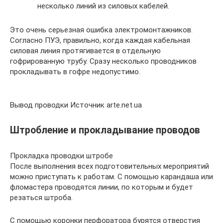
несколько линий из силовых кабелей.
Это очень серьезная ошибка электромонтажников.
Согласно ПУЭ, правильно, когда каждая кабельная
силовая линия протягивается в отдельную
гофрированную трубу. Сразу несколько проводников
прокладывать в гофре недопустимо.
Вывод проводки Источник arte.net.ua
Штробление и прокладывание проводов
Прокладка проводки штробе
После выполнения всех подготовительных мероприятий
можно приступать к работам. С помощью карандаша или
фломастера проводятся линии, по которым и будет
резаться штроба.
С помощью коронки перфоратора бурятся отверстия