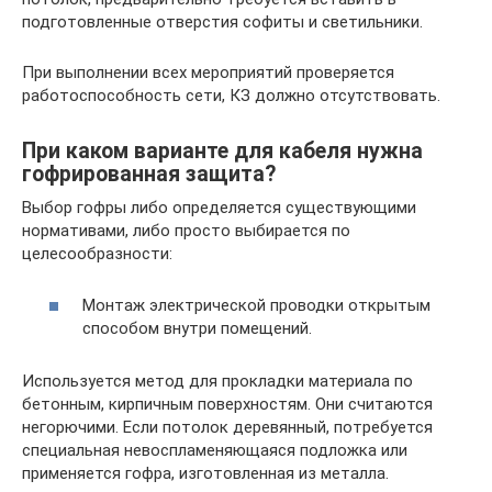
подготовленные отверстия софиты и светильники.
При выполнении всех мероприятий проверяется
работоспособность сети, КЗ должно отсутствовать.
При каком варианте для кабеля нужна
гофрированная защита?
Выбор гофры либо определяется существующими
нормативами, либо просто выбирается по
целесообразности:
Монтаж электрической проводки открытым
способом внутри помещений.
Используется метод для прокладки материала по
бетонным, кирпичным поверхностям. Они считаются
негорючими. Если потолок деревянный, потребуется
специальная невоспламеняющаяся подложка или
применяется гофра, изготовленная из металла.