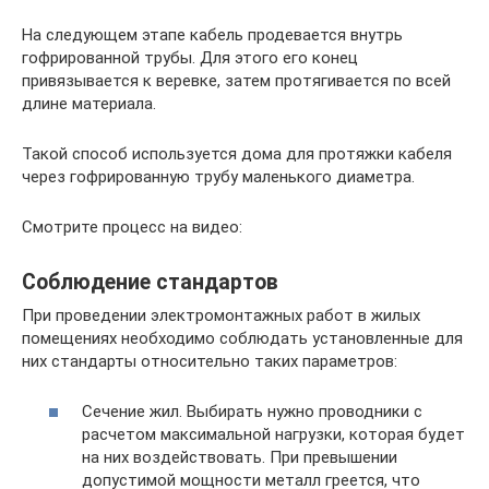
На следующем этапе кабель продевается внутрь
гофрированной трубы. Для этого его конец
привязывается к веревке, затем протягивается по всей
длине материала.
Такой способ используется дома для протяжки кабеля
через гофрированную трубу маленького диаметра.
Смотрите процесс на видео:
Соблюдение стандартов
При проведении электромонтажных работ в жилых
помещениях необходимо соблюдать установленные для
них стандарты относительно таких параметров:
Сечение жил. Выбирать нужно проводники с
расчетом максимальной нагрузки, которая будет
на них воздействовать. При превышении
допустимой мощности металл греется, что