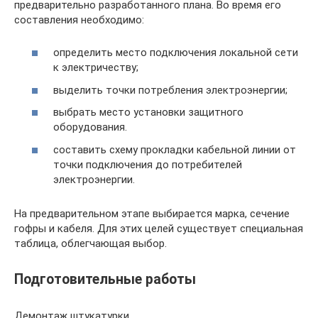
предварительно разработанного плана. Во время его
составления необходимо:
определить место подключения локальной сети
к электричеству;
выделить точки потребления электроэнергии;
выбрать место установки защитного
оборудования.
составить схему прокладки кабельной линии от
точки подключения до потребителей
электроэнергии.
На предварительном этапе выбирается марка, сечение
гофры и кабеля. Для этих целей существует специальная
таблица, облегчающая выбор.
Подготовительные работы
Демонтаж штукатурки