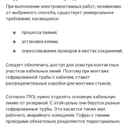
При выполнении электромонтажных работ, независимо
от выбранного способа, существует универсальное
требование, касающееся:
процесса паяния;
установки клемм;
опрессовывания проводов в местах соединений.
Следует обеспечить доступ для осмотра контактных
участков кабельных линий. Поэтому при монтаже
гофрированной трубы с кабелем, ставят
распределительные коробки для монтажа стыков.
Согласно ПУЭ, нужно отделять основную кабельную
линию от резервной. С этой целью они берутся разные
гофрированные трубы. Это касается также жил
рабочего, аварийного освещения. Гофры с такими
проводами обязательно разделяются территориально.