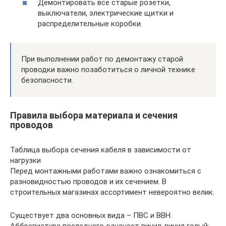
Демонтировать все старые розетки,
выключатели, электрические щитки и
распределительные коробки.
При выполнении работ по демонтажу старой
проводки важно позаботиться о личной технике
безопасности.
Правила выбора материала и сечения
проводов
Таблица выбора сечения кабеля в зависимости от
нагрузки
Перед монтажными работами важно ознакомиться с
разновидностью проводов и их сечением. В
строительных магазинах ассортимент невероятно велик.
Существует два основных вида – ПВС и ВВН.
Аббревиатура последнего означает винил-винил голый: