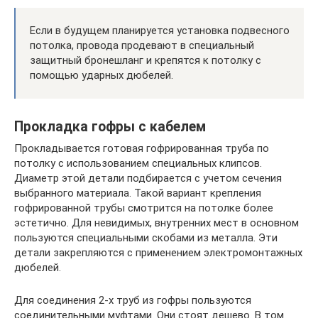
Если в будущем планируется установка подвесного
потолка, провода продевают в специальный
защитный бронешланг и крепятся к потолку с
помощью ударных дюбелей.
Прокладка гофры с кабелем
Прокладывается готовая гофрированная труба по
потолку с использованием специальных клипсов.
Диаметр этой детали подбирается с учетом сечения
выбранного материала. Такой вариант крепления
гофрированной трубы смотрится на потолке более
эстетично. Для невидимых, внутренних мест в основном
пользуются специальными скобами из металла. Эти
детали закрепляются с применением электромонтажных
дюбелей.
Для соединения 2-х труб из гофры пользуются
соединительными муфтами. Они стоят дешево. В том