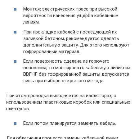
Монтаж электрических трасс при высокой
вероятности нанесения ущерба кабельным
линиям.
При прокладке кабелей с последующей их
заливкой бетоном, рекомендуется сделать
дополнительную защиту. Для этого используют
гофрированный материал.
Если поверхность сделана из горючего
основания, то монтировать кабельную линию из
ВВГНГ без гофрированной защиты допускается
лишь при выборе открытого метода.
При этом проводка выполняется на изоляторах, с
использованием пластиковых коробок или специальных
плинтусов.
Если потом планируется заменять кабель.
Для облегчения процесса замены кабельной линии