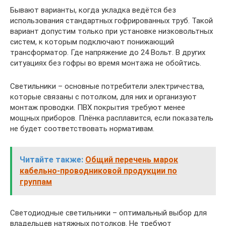
Бывают варианты, когда укладка ведётся без
использования стандартных гофрированных труб. Такой
вариант допустим только при установке низковольтных
систем, к которым подключают понижающий
трансформатор. Где напряжение до 24 Вольт. В других
ситуациях без гофры во время монтажа не обойтись.
Светильники – основные потребители электричества,
которые связаны с потолком, для них и организуют
монтаж проводки. ПВХ покрытия требуют менее
мощных приборов. Плёнка расплавится, если показатель
не будет соответствовать нормативам.
Читайте также:
Общий перечень марок
кабельно-проводниковой продукции по
группам
Светодиодные светильники – оптимальный выбор для
владельцев натяжных потолков. Не требуют