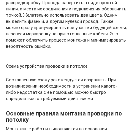
распредкоробку. Провода начертить в виде простой
линии, а места их соединения и подключения обозначить
точкой. Желательно использовать два цвета. Одним
выделить фазный, а другим нулевой провод. Также
можно сразу пронумеровать все участки будущей схемы,
перенеся маркировку на приготовленные кабеля. Это
поможет облегчить процесс монтажа и минимизировать
вероятность ошибки.
Схема устройства проводки в потолке
Составленную схему рекомендуется сохранить. При
возникновении необходимости в устранении какого-
либо недостатка с ее помощью можно быстро
определиться с требуемыми действиями.
Основные правила монтажа проводки по
потолку
Монтажные работы выполняются на основании