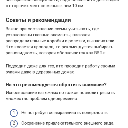
от горючих мест не меньше, чем 10 см.
Советы и рекомендации
Важно при составлении схемы учитывать, где
установлены главные элементы, включая
распределительные коробки и розетки, выключатели.
Что касается проводов, то рекомендуется выбирать
разновидность, которая обозначается как ВВГнг.
Подходит даже для тех, кто проводит работу своими
руками даже в деревянных домах.
На что рекомендуется обратить внимание?
Использование натяжных потолков позволит решить
множество проблем одновременно.
Не потребуется выравнивать поверхность.
Сохранение привлекательного внешнего вида.