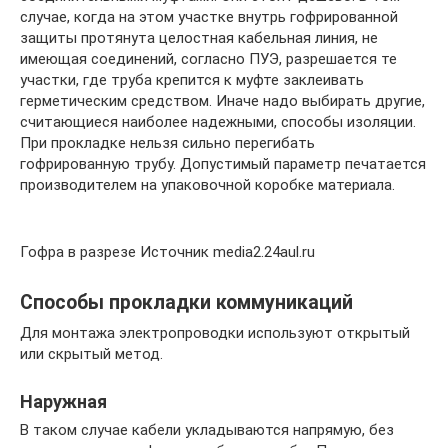
случае, когда на этом участке внутрь гофрированной
защиты протянута целостная кабельная линия, не
имеющая соединений, согласно ПУЭ, разрешается те
участки, где труба крепится к муфте заклеивать
герметическим средством. Иначе надо выбирать другие,
считающиеся наиболее надежными, способы изоляции.
При прокладке нельзя сильно перегибать
гофрированную трубу. Допустимый параметр печатается
производителем на упаковочной коробке материала.
Гофра в разрезе Источник media2.24aul.ru
Способы прокладки коммуникаций
Для монтажа электропроводки используют открытый
или скрытый метод.
Наружная
В таком случае кабели укладываются напрямую, без