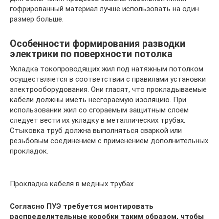
гофрированный материал лучше использовать на один
размер больше.
Особенности формирования разводки
электрики по поверхности потолка
Укладка токопроводящих жил под натяжным потолком
осуществляется в соответствии с правилами установки
электрооборудования. Они гласят, что прокладываемые
кабели должны иметь несгораемую изоляцию. При
использовании жил со сгораемым защитным слоем
следует вести их укладку в металлических трубах.
Стыковка труб должна выполняться сваркой или
резьбовым соединением с применением дополнительных
прокладок.
Прокладка кабеля в медных трубах
Согласно ПУЭ требуется монтировать
распределительные коробки таким образом, чтобы