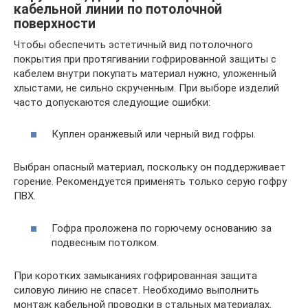
кабельной линии по потолочной
поверхности
Чтобы обеспечить эстетичный вид потолочного
покрытия при протягивании гофрированной защиты с
кабелем внутри покупать материал нужно, уложенный
хлыстами, не сильно скрученным. При выборе изделий
часто допускаются следующие ошибки:
Куплен оранжевый или черный вид гофры.
Выбран опасный материал, поскольку он поддерживает
горение. Рекомендуется применять только серую гофру
ПВХ.
Гофра проложена по горючему основанию за
подвесным потолком.
При коротких замыканиях гофрированная защита
силовую линию не спасет. Необходимо выполнить
монтаж кабельной проводки в стальных материалах.