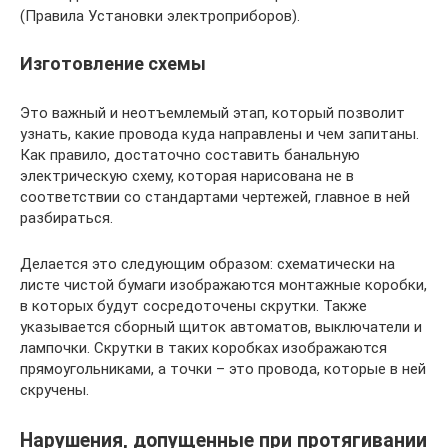
(Правила Установки электроприборов).
Изготовление схемы
Это важный и неотъемлемый этап, который позволит
узнать, какие провода куда направлены и чем запитаны.
Как правило, достаточно составить банальную
электрическую схему, которая нарисована не в
соответствии со стандартами чертежей, главное в ней
разбираться.
Делается это следующим образом: схематически на
листе чистой бумаги изображаются монтажные коробки,
в которых будут сосредоточены скрутки. Также
указывается сборный щиток автоматов, выключатели и
лампочки. Скрутки в таких коробках изображаются
прямоугольниками, а точки – это провода, которые в ней
скручены.
Нарушения, допущенные при протягивании