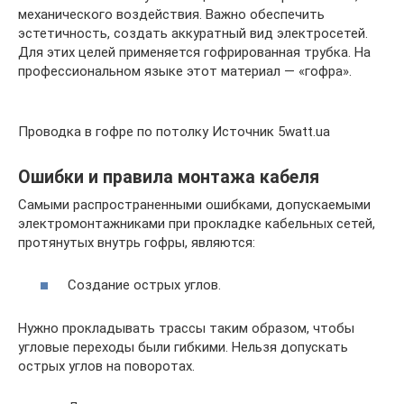
механического воздействия. Важно обеспечить
эстетичность, создать аккуратный вид электросетей.
Для этих целей применяется гофрированная трубка. На
профессиональном языке этот материал — «гофра».
Проводка в гофре по потолку Источник 5watt.ua
Ошибки и правила монтажа кабеля
Самыми распространенными ошибками, допускаемыми
электромонтажниками при прокладке кабельных сетей,
протянутых внутрь гофры, являются:
Создание острых углов.
Нужно прокладывать трассы таким образом, чтобы
угловые переходы были гибкими. Нельзя допускать
острых углов на поворотах.