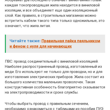
каждая токопроводящая жила находится в виниловой
изоляции, и все объединяет еще один изоляционный
слой. Как правило, в строительных магазинах можно
встретить кабели такого типа только одножильные, это
означает, что жила литая.
Читайте также:
Правильная пайка паяльником
и феном с нуля для начинающих
ПВС: провод соединительный с виниловой изоляцией.
Наиболее распространенный провод, изготовленный из
меди. Его используют не только для проводки, но и для
изготовления электрических приборов. Жила состоит из
большого количества маленьких проволочек. Такая
конструктивная особенность благоприятно сказывается
на электропроводимости и сроке службы.
Чтобы выбрать провод с правильным сечением,
необходимо ознакомиться с таблицами из пособия ПУЭ