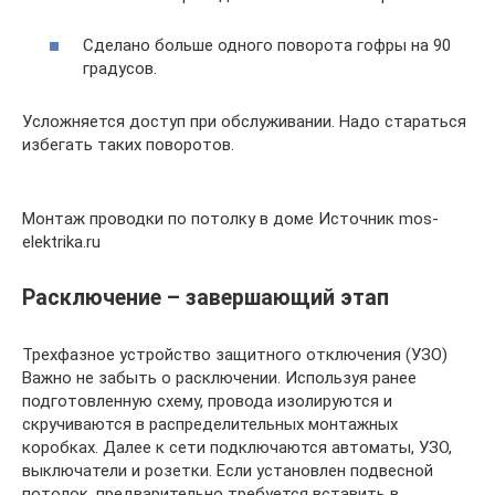
Сделано больше одного поворота гофры на 90
градусов.
Усложняется доступ при обслуживании. Надо стараться
избегать таких поворотов.
Монтаж проводки по потолку в доме Источник mos-
elektrika.ru
Расключение – завершающий этап
Трехфазное устройство защитного отключения (УЗО)
Важно не забыть о расключении. Используя ранее
подготовленную схему, провода изолируются и
скручиваются в распределительных монтажных
коробках. Далее к сети подключаются автоматы, УЗО,
выключатели и розетки. Если установлен подвесной
потолок, предварительно требуется вставить в