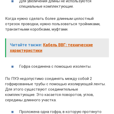
Для увеличения длины не используются
специальные комплектующие.
Когда нужно сделать более длинным целостный
отрезок проводки, нужно пользоваться тройниками,
транзитными коробками, муфтами.
Читайте также:
Кабель ВВГ: технические
характеристики
Гофра соединена с помощью изоленты.
По ПУЭ недопустимо соединять между собой 2
гофрированные трубы с помощью изолирующей ленты.
Для этого существуют соединительные
комплектующие. Это касается поворотов, углов,
середины длинного участка.
Проложена одна гофра, в которую протянуто