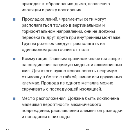
приводит к образованию дыма, плавлению
изоляции и риску возгорания.
Прокладка линий. Фрагменты сети могут
располагаться только в вертикальном и
горизонтальном направлении, они не должны
пересекать друг друга при внутреннем монтаже.
Группы розеток следует располагать на
одинаковом расстоянии от пола.
Коммутация. Главным правилом является запрет
на соединение напрямую медных и алюминиевых
жил. Для этого нужно использовать непрямую
стыковку в болте с гайкой, шинах или пружинных
клеммах. Провода из одного металла можно
скручивать с последующей изоляцией.
Место расположения. Должна быть исключена
малейшая вероятность механического
повреждения, расплавления элементов разводки
и попадания в них воды.