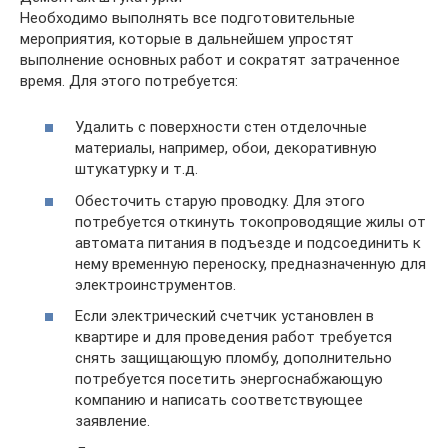
Необходимо выполнять все подготовительные
мероприятия, которые в дальнейшем упростят
выполнение основных работ и сократят затраченное
время. Для этого потребуется:
Удалить с поверхности стен отделочные
материалы, например, обои, декоративную
штукатурку и т.д.
Обесточить старую проводку. Для этого
потребуется откинуть токопроводящие жилы от
автомата питания в подъезде и подсоединить к
нему временную переноску, предназначенную для
электроинструментов.
Если электрический счетчик установлен в
квартире и для проведения работ требуется
снять защищающую пломбу, дополнительно
потребуется посетить энергоснабжающую
компанию и написать соответствующее
заявление.