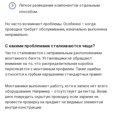
Лёгкое разведение компонентов отдельным
способом.
Но часто возникают проблемы. Особенно – когда
проводка требует обслуживания, изначально выполнена
неправильно.
С какими проблемами сталкиваются чаще?
Часто сталкиваются с неправильным расположением
монтажного багета. Установщики не обращают
внимание на то, что распределительная коробка
пересекается с монтажным профилем. Такие ошибки
относятся к грубым нарушением стандартных правил.
Монтажники выполняют работу, хотя в запасе нет всего
оборудования. Например – отсутствует детектор. Велик
риск повредить скрытую проводку, если заранее не
провести проверку на предмет не видимых элементов
внутри конструкции.