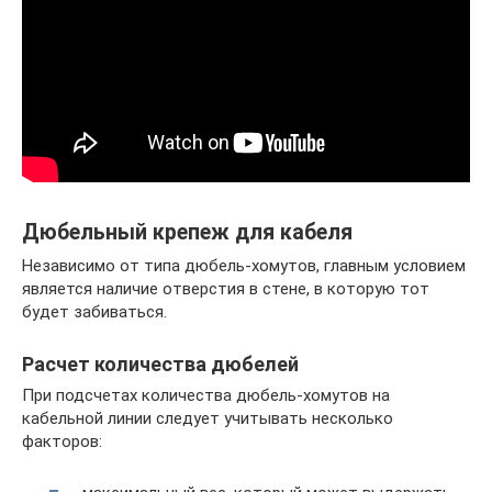
Дюбельный крепеж для кабеля
Независимо от типа дюбель-хомутов, главным условием
является наличие отверстия в стене, в которую тот
будет забиваться.
Расчет количества дюбелей
При подсчетах количества дюбель-хомутов на
кабельной линии следует учитывать несколько
факторов: