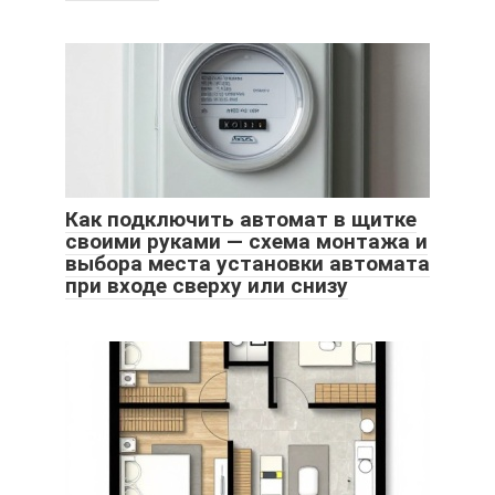
Как подключить автомат в щитке
своими руками — схема монтажа и
выбора места установки автомата
при входе сверху или снизу