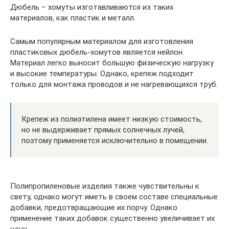
Дюбель – хомуты изготавливаются из таких
материалов, как пластик и металл.
Самым популярным материалом для изготовления
пластиковых дюбель-хомутов является нейлон.
Материал легко выносит большую физическую нагрузку
и высокие температуры. Однако, крепеж подходит
только для монтажа проводов и не нагревающихся труб.
Крепеж из полиэтилена имеет низкую стоимость,
но не выдерживает прямых солнечных лучей,
поэтому применяется исключительно в помещении.
Полипропиленовые изделия также чувствительны к
свету, однако могут иметь в своем составе специальные
добавки, предотвращающие их порчу. Однако
применение таких добавок существенно увеличивает их