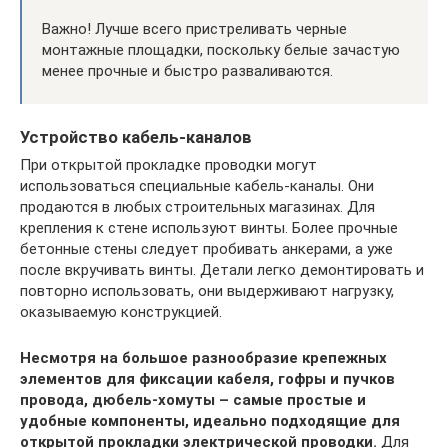
Важно! Лучше всего пристреливать черные
монтажные площадки, поскольку белые зачастую
менее прочные и быстро разваливаются.
Устройство кабель-каналов
При открытой прокладке проводки могут
использоваться специальные кабель-каналы. Они
продаются в любых строительных магазинах. Для
крепления к стене используют винты. Более прочные
бетонные стены следует пробивать анкерами, а уже
после вкручивать винты. Детали легко демонтировать и
повторно использовать, они выдерживают нагрузку,
оказываемую конструкцией.
Несмотря на большое разнообразие крепежных
элементов для фиксации кабеля, гофры и пучков
провода, дюбель-хомуты – самые простые и
удобные компоненты, идеально подходящие для
открытой прокладки электрической проводки.
Для