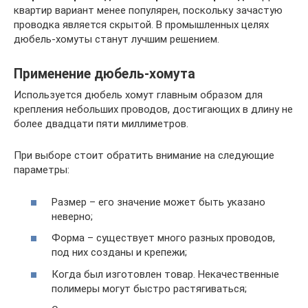
квартир вариант менее популярен, поскольку зачастую
проводка является скрытой. В промышленных целях
дюбель-хомуты станут лучшим решением.
Применение дюбель-хомута
Используется дюбель хомут главным образом для
крепления небольших проводов, достигающих в длину не
более двадцати пяти миллиметров.
При выборе стоит обратить внимание на следующие
параметры:
Размер – его значение может быть указано
неверно;
Форма – существует много разных проводов,
под них созданы и крепежи;
Когда был изготовлен товар. Некачественные
полимеры могут быстро растягиваться;