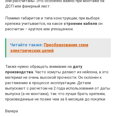
они рассчитаны. Это особенно важно при монтаже на
ДСП или фанерный лист.
Помимо габаритов и типа конструкции, при выборе
крепежа учитывается, на какое
строение кабеля
он
рассчитан – круглое или уплощенное.
Читайте также:
Преобразование схем
электрических цепей
Также нужно обращать внимание на
дату
производства
. Часто хомуты делают из нейлона, а это
материал не очень высокой прочности. Он склонен к
растяжению в процессе эксплуатации. Детали
выпускают с расчетом на 2 года использования от даты
выпуска (а не монтажа), так что лучше брать крепежи,
произведенные не позже чем за 6 месяцев до покупки.
Валера