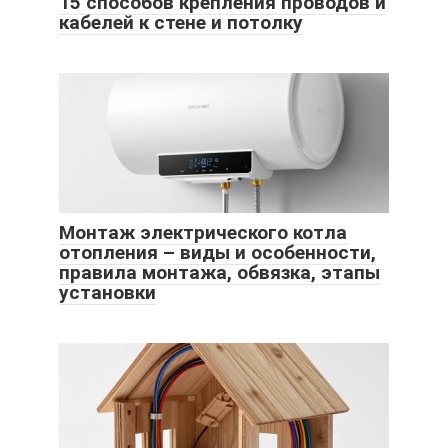
15 способов крепления проводов и
кабелей к стене и потолку
Монтаж электрического котла
отопления – виды и особенности,
правила монтажа, обвязка, этапы
установки