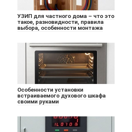
УЗИП для частного дома – что это
такое, разновидности, правила
выбора, особенности монтажа
Особенности установки
встраиваемого духового шкафа
своими руками