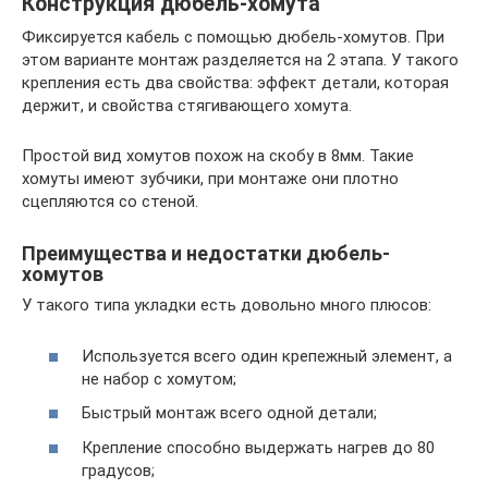
Конструкция дюбель-хомута
Фиксируется кабель с помощью дюбель-хомутов. При
этом варианте монтаж разделяется на 2 этапа. У такого
крепления есть два свойства: эффект детали, которая
держит, и свойства стягивающего хомута.
Простой вид хомутов похож на скобу в 8мм. Такие
хомуты имеют зубчики, при монтаже они плотно
сцепляются со стеной.
Преимущества и недостатки дюбель-
хомутов
У такого типа укладки есть довольно много плюсов:
Используется всего один крепежный элемент, а
не набор с хомутом;
Быстрый монтаж всего одной детали;
Крепление способно выдержать нагрев до 80
градусов;