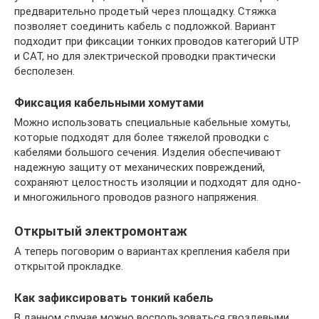
предварительно продетый через площадку. Стяжка
позволяет соединить кабель с подложкой. Вариант
подходит при фиксации тонких проводов категорий UTP
и CAT, но для электрической проводки практически
бесполезен.
Фиксация кабельными хомутами
Можно использовать специальные кабельные хомуты,
которые подходят для более тяжелой проводки с
кабелями большого сечения. Изделия обеспечивают
надежную защиту от механических повреждений,
сохраняют целостность изоляции и подходят для одно-
и многожильного проводов разного напряжения.
Открытый электромонтаж
А теперь поговорим о вариантах крепления кабеля при
открытой прокладке.
Как зафиксировать тонкий кабель
В данном случае можно воспользоваться гвоздевыми