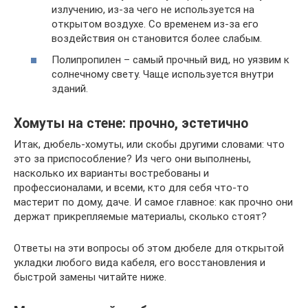
излучению, из-за чего не используется на
открытом воздухе. Со временем из-за его
воздействия он становится более слабым.
Полипропилен – самый прочный вид, но уязвим к
солнечному свету. Чаще используется внутри
зданий.
Хомуты на стене: прочно, эстетично
Итак, дюбель-хомуты, или скобы другими словами: что
это за приспособление? Из чего они выполнены,
насколько их варианты востребованы и
профессионалами, и всеми, кто для себя что-то
мастерит по дому, даче. И самое главное: как прочно они
держат прикрепляемые материалы, сколько стоят?
Ответы на эти вопросы об этом дюбеле для открытой
укладки любого вида кабеля, его восстановления и
быстрой замены читайте ниже.