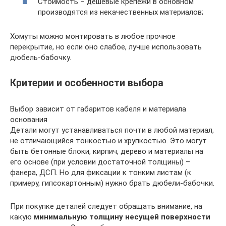
Стоимость – дешевые крепежи в основном
производятся из некачественных материалов;
Хомуты можно монтировать в любое прочное
перекрытие, но если оно слабое, лучше использовать
дюбель-бабочку.
Критерии и особенности выбора
Выбор зависит от габаритов кабеля и материала
основания
Детали могут устанавливаться почти в любой материал,
не отличающийся тонкостью и хрупкостью. Это могут
быть бетонные блоки, кирпич, дерево и материалы на
его основе (при условии достаточной толщины) –
фанера, ДСП. Но для фиксации к тонким листам (к
примеру, гипсокартонным) нужно брать дюбели-бабочки.
При покупке деталей следует обращать внимание, на
какую
минимальную толщину несущей поверхности