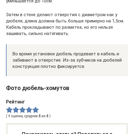
уменьшается до 10см.
Затем в стене делают отверстия с диаметром как у
дюбеля, длина должна быть больше примерно на 1,5см.
Кабель прокладывают по разметке, но его нельзя
зашивать, сильно натягивать.
Во время установки дюбель продевает в кабель и
забивают в отверстие. Из-за зубчиков на дюбелей
конструкция плотно фиксируется.
Фото дюбель-хомутов
Рейтинг
(
1
оценка, среднее
5
из
5
)