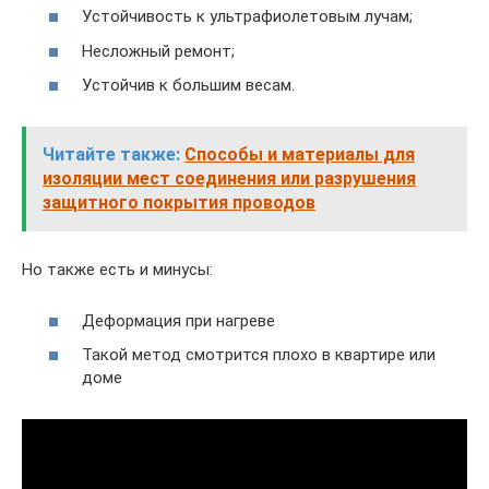
Устойчивость к ультрафиолетовым лучам;
Несложный ремонт;
Устойчив к большим весам.
Читайте также:
Способы и материалы для
изоляции мест соединения или разрушения
защитного покрытия проводов
Но также есть и минусы:
Деформация при нагреве
Такой метод смотрится плохо в квартире или
доме