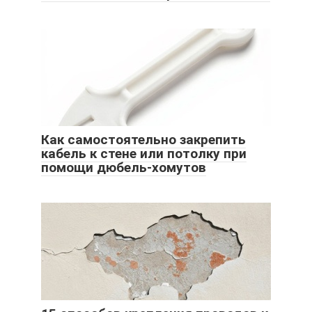
Как самостоятельно закрепить
кабель к стене или потолку при
помощи дюбель-хомутов