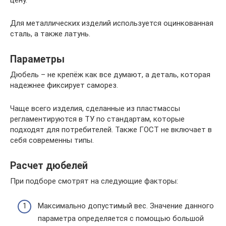
цену.
Для металлических изделий используется оцинкованная
сталь, а также латунь.
Параметры
Дюбель – не крепёж как все думают, а деталь, которая
надежнее фиксирует саморез.
Чаще всего изделия, сделанные из пластмассы
регламентируются в ТУ по стандартам, которые
подходят для потребителей. Также ГОСТ не включает в
себя современны типы.
Расчет дюбелей
При подборе смотрят на следующие факторы:
Максимально допустимый вес. Значение данного
параметра определяется с помощью большой