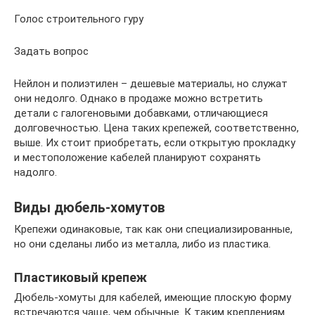
Голос строительного гуру
Задать вопрос
Нейлон и полиэтилен – дешевые материалы, но служат
они недолго. Однако в продаже можно встретить
детали с галогеновыми добавками, отличающиеся
долговечностью. Цена таких крепежей, соответственно,
выше. Их стоит приобретать, если открытую прокладку
и местоположение кабелей планируют сохранять
надолго.
Виды дюбель-хомутов
Крепежи одинаковые, так как они специализированные,
но они сделаны либо из металла, либо из пластика.
Пластиковый крепеж
Дюбель-хомуты для кабелей, имеющие плоскую форму
встречаются чаще, чем обычные. К таким креплениям