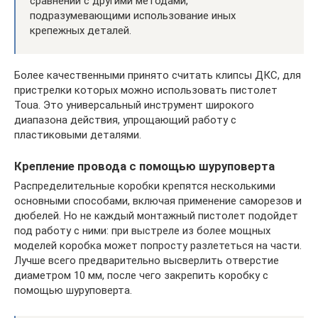
сравнении с другими методами,
подразумевающими использование иных
крепежных деталей.
Более качественными принято считать клипсы ДКС, для
пристрелки которых можно использовать пистолет
Toua. Это универсальный инструмент широкого
диапазона действия, упрощающий работу с
пластиковыми деталями.
Крепление провода с помощью шуруповерта
Распределительные коробки крепятся несколькими
основными способами, включая применение саморезов и
дюбелей. Но не каждый монтажный пистолет подойдет
под работу с ними: при выстреле из более мощных
моделей коробка может попросту разлететься на части.
Лучше всего предварительно высверлить отверстие
диаметром 10 мм, после чего закрепить коробку с
помощью шуруповерта.