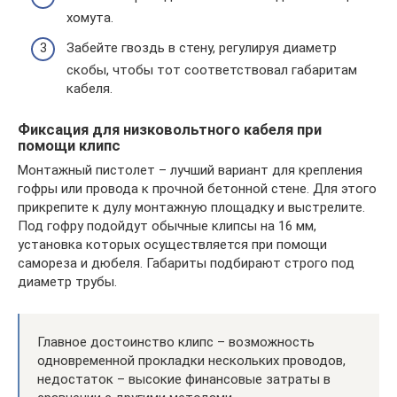
хомута.
Забейте гвоздь в стену, регулируя диаметр
скобы, чтобы тот соответствовал габаритам
кабеля.
Фиксация для низковольтного кабеля при
помощи клипс
Монтажный пистолет – лучший вариант для крепления
гофры или провода к прочной бетонной стене. Для этого
прикрепите к дулу монтажную площадку и выстрелите.
Под гофру подойдут обычные клипсы на 16 мм,
установка которых осуществляется при помощи
самореза и дюбеля. Габариты подбирают строго под
диаметр трубы.
Главное достоинство клипс – возможность
одновременной прокладки нескольких проводов,
недостаток – высокие финансовые затраты в