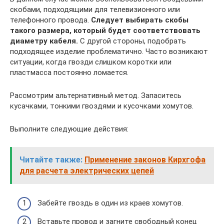
скобами, подходящими для телевизионного или
телефонного провода.
Следует выбирать скобы
такого размера, который будет соответствовать
диаметру кабеля.
С другой стороны, подобрать
подходящее изделие проблематично. Часто возникают
ситуации, когда гвозди слишком коротки или
пластмасса постоянно ломается.
Рассмотрим альтернативный метод. Запаситесь
кусачками, тонкими гвоздями и кусочками хомутов.
Выполните следующие действия:
Читайте также:
Применение законов Кирхгофа
для расчета электрических цепей
Забейте гвоздь в один из краев хомутов.
Вставьте провод и загните свободный конец