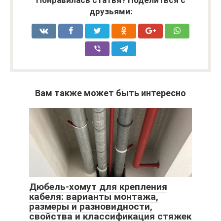
Понравилась статья? Поделиться с
друзьями:
Вам также может быть интересно
Дюбель-хомут для крепления
кабеля: варианты монтажа,
размеры и разновидности,
свойства и классификация стяжек