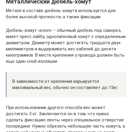
Металлический дюбель-хомут
Металл в составе дюбель-хомута используется для
более высокой прочности, а также фиксации.
Дюбель-хомут «клоп» – обычный дюбель под саморез,
имеет пресс лайбу, однолапковый хомут с определенным
диаметром. Диаметр может достигать тридцати двух
миллиметров и выдерживать вес кабелей до десяти
килограммов. В месте крепления у провода должен быть
еще один слой изоляции.
В зависимости от крепления варьируется
максимальный вес, обычно он составляет до 15кг.
При использовании другого способа вес может
достигать 3 кг. Заключается он в том, что нужно
сделать фиксацию ленты через специальное отверстие
посередине. Нужно обрезать небольшую часть хомута, а