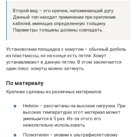
Второй вид – это крепеж, напоминающий дугу.
Данный тип находит применение при креплении
кабелей, имеющих определенную толщину.
Параметры толщины должны совпадать.
Установочная площадка с хомутом – обычный дюбель
из пластмассы, но на конце есть петля. Хомут
устанавливают в данную петлю. В этом заключается
один плюс: хомуты можно затянуть.
По материалу
Крепежи сделаны из различных материалов:
Нейлон – рассчитаны на высокие нагрузки. При
высоких температурах этот материал может
уменьшится в 5 раз. Из-за этого его
нежелательно использовать.
Полиэтилен – уязвим к ультрафиолетовому