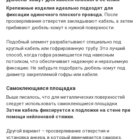
Крепежные изделия идеально подходят для
фиксации одиночного плоского провода.
После
просверливания отверстия закладывают кабель, а затем
прибивают дюбель-хомут к нужной поверхности.
Подобный элемент разрабатывают специально под
круглый кабель или гофрированную трубу. Это лучший
способ, когда гофра размещается под навесным
потолком, что обеспечивает надежную и неразъемную
фиксацию. Не забудьте подобрать дюбель-хомут под
диаметр закрепляемой гофры или кабеля.
Самоклеющаяся площадка
Выше писалось, что для металлических поверхностей
следует использовать самоклеющиеся площадки.
Затем кабель фиксируется к подложке на стене при
помощи нейлоновой стяжки.
Другой вариант – просверливание отверстия и
установка анкера, в который ввинчивается саморез,