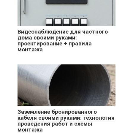
Видеонаблюдение для частного
дома своими руками:
проектирование + правила
монтажа
Заземление бронированного
кабеля своими руками: технология
проведения работ и схемы
монтажа