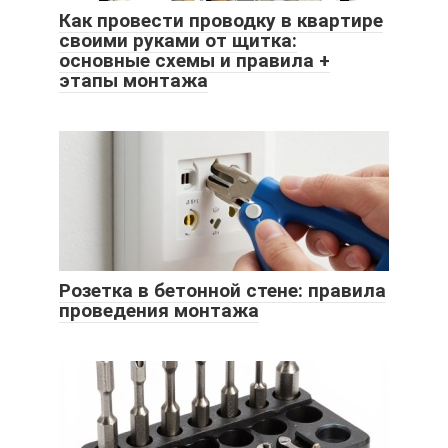
Как провести проводку в квартире
своими руками от щитка:
основные схемы и правила +
этапы монтажа
Розетка в бетонной стене: правила
проведения монтажа