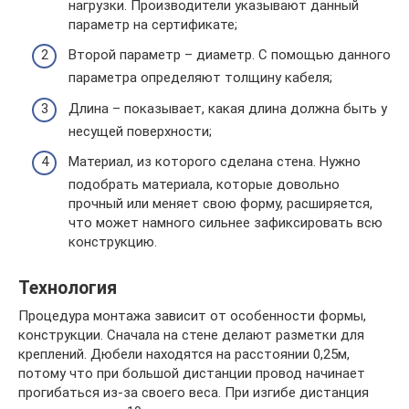
нагрузки. Производители указывают данный
параметр на сертификате;
Второй параметр – диаметр. С помощью данного
параметра определяют толщину кабеля;
Длина – показывает, какая длина должна быть у
несущей поверхности;
Материал, из которого сделана стена. Нужно
подобрать материала, которые довольно
прочный или меняет свою форму, расширяется,
что может намного сильнее зафиксировать всю
конструкцию.
Технология
Процедура монтажа зависит от особенности формы,
конструкции. Сначала на стене делают разметки для
креплений. Дюбели находятся на расстоянии 0,25м,
потому что при большой дистанции провод начинает
прогибаться из-за своего веса. При изгибе дистанция