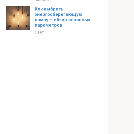
Как выбрать
энергосберегающую
лампу – обзор основных
параметров
Свет