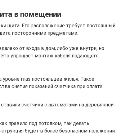
ита в помещении
ки щита. Его расположение требует постоянный
 щита посторонними предметами.
далеко от входа в дом, либо уже внутри, но
. Это упрощает монтаж кабеля подающего
 уровне глаз постояльцев жилья. Такое
тва снятия показаний счетчика при оплате
 ставили счетчики с автоматами на деревянной
как правило под потолком, так делать
нструкция будет в более безопасном положении.