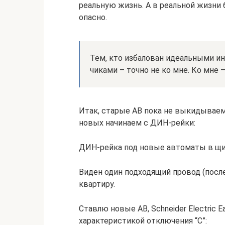
реальную жизнь. А в реальной жизни б
опасно.
Тем, кто избалован идеальными 
чиками – точно не ко мне. Ко мне 
Итак, старые АВ пока не выкидываем 
новых начинаем с ДИН-рейки:
ДИН-рейка под новые автоматы в щ
Виден один подходящий провод (после
квартиру.
Ставлю новые АВ, Schneider Electric 
характеристикой отключения “С”: