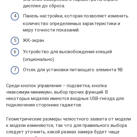
дисплея до сброса.
Панель настройки, которая позволяет изменять
количество определяемых характеристики и
меру точности показаний.
ЖК-экран.
Устройство для высвобождения клещей
(опционально).
Отсек для установки питающего элемента 9В.
Среди кнопок управления – подсветка, кнопка
«максимум-минимум», выбор прочих функций. В
некоторых моделях имеются входные USB-гнёзда для
подключения сторонних гаджетов.
Геометрические размеры челюстного захвата от модели
к модели изменяются, так что для правильного выбора
следует уточнить, какой размах замера будет чаще