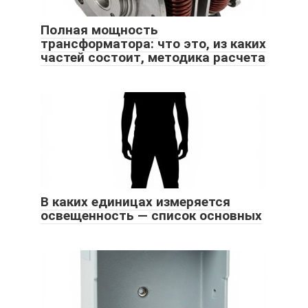
Полная мощность
трансформатора: что это, из каких
частей состоит, методика расчета
В каких единицах измеряется
освещенность — список основных