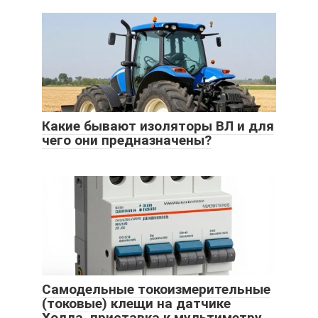
Какие бывают изоляторы ВЛ и для
чего они предназначены?
Самодельные токоизмерительные
(токовые) клещи на датчике
Холла, приставка к мультиметру