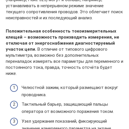
устанавливать в непрерывном режиме значение
текущего сопротивления проводов. Это облегчает поиск
неисправностей и их последующий анализ.
Положительная особенность токоизмерительных
клещей – возможность производить измерения, не
отключая от энергоснабжения диагностируемый
участок цепи.
В отличие от типового цифрового
мультиметра, возможно без дополнительных
переналадок измерять все параметры для переменного и
постоянного тока, правда, точность отсчёта будет
ниже.
Челюстной зажим, который размещают вокруг
проводника.
Тактильный барьер, защищающий пальцы
оператора от возможного поражения током.
Узел удержания показаний, фиксирующий
значение измеряемого параметра на экране