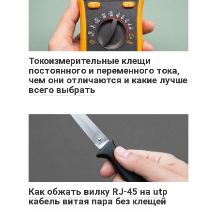
Токоизмерительные клещи
постоянного и переменного тока,
чем они отличаются и какие лучше
всего выбрать
Как обжать вилку RJ-45 на utp
кабель витая пара без клещей