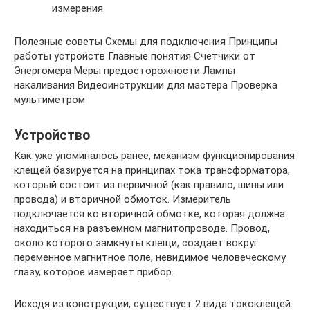
измерения.
Полезные советы Схемы для подключения Принципы
работы устройств Главные понятия Счетчики от
Энергомера Меры предосторожности Лампы
накаливания Видеоинструкции для мастера Проверка
мультиметром
Устройство
Как уже упоминалось ранее, механизм функционирования
клещей базируется на принципах тока трансформатора,
который состоит из первичной (как правило, шины или
провода) и вторичной обмоток. Измеритель
подключается ко вторичной обмотке, которая должна
находиться на разъемном магнитопроводе. Провод,
около которого замкнуты клещи, создает вокруг
переменное магнитное поле, невидимое человеческому
глазу, которое измеряет прибор.
Исходя из конструкции, существует 2 вида тококлещей: