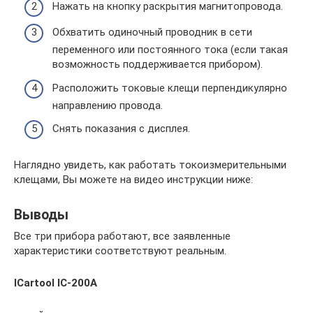
Нажать на кнопку раскрытия магнитопровода.
Обхватить одиночный проводник в сети
переменного или постоянного тока (если такая
возможность поддерживается прибором).
Расположить токовые клещи перпендикулярно
направлению провода.
Снять показания с дисплея.
Наглядно увидеть, как работать токоизмерительными
клещами, Вы можете на видео инструкции ниже:
Выводы
Все три прибора работают, все заявленные
характеристики соответствуют реальным.
ICartool IC-200A