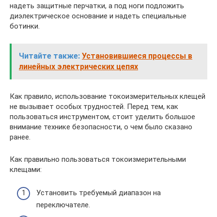
надеть защитные перчатки, а под ноги подложить
диэлектрическое основание и надеть специальные
ботинки.
Читайте также:
Установившиеся процессы в
линейных электрических цепях
Как правило, использование токоизмерительных клещей
не вызывает особых трудностей. Перед тем, как
пользоваться инструментом, стоит уделить большое
внимание технике безопасности, о чем было сказано
ранее.
Как правильно пользоваться токоизмерительными
клещами:
Установить требуемый диапазон на
переключателе.