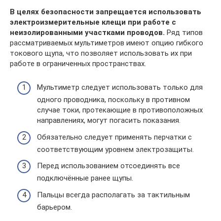
В целях безопасности запрещается использовать
электроизмерительные клещи при работе с
неизолированными участками проводов.
Ряд типов
рассматриваемых мультиметров имеют опцию гибкого
токового щупа, что позволяет использовать их при
работе в ограниченных пространствах.
Мультиметр следует использовать только для
одного проводника, поскольку в противном
случае токи, протекающие в противоположных
направлениях, могут погасить показания.
Обязательно следует применять перчатки с
соответствующим уровнем электрозащиты.
Перед использованием отсоединять все
подключённые ранее щупы.
Пальцы всегда располагать за тактильным
барьером.