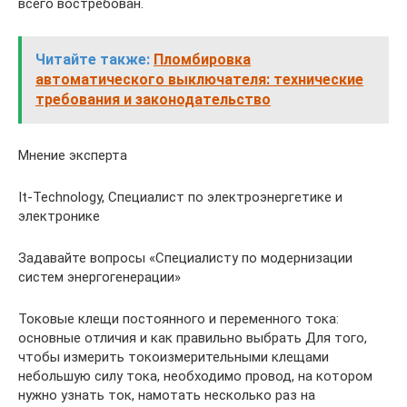
всего востребован.
Читайте также:
Пломбировка
автоматического выключателя: технические
требования и законодательство
Мнение эксперта
It-Technology, Cпециалист по электроэнергетике и
электронике
Задавайте вопросы «Специалисту по модернизации
систем энергогенерации»
Токовые клещи постоянного и переменного тока:
основные отличия и как правильно выбрать Для того,
чтобы измерить токоизмерительными клещами
небольшую силу тока, необходимо провод, на котором
нужно узнать ток, намотать несколько раз на