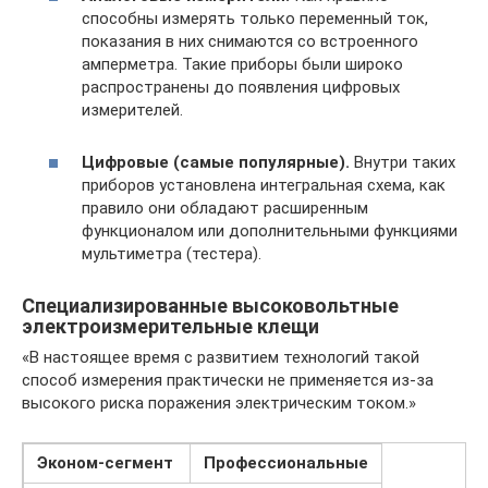
способны измерять только переменный ток,
показания в них снимаются со встроенного
амперметра. Такие приборы были широко
распространены до появления цифровых
измерителей.
Цифровые (самые популярные).
Внутри таких
приборов установлена интегральная схема, как
правило они обладают расширенным
функционалом или дополнительными функциями
мультиметра (тестера).
Специализированные высоковольтные
электроизмерительные клещи
«В настоящее время с развитием технологий такой
способ измерения практически не применяется из-за
высокого риска поражения электрическим током.»
Эконом-сегмент
Профессиональные