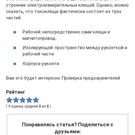
строение электроизмерительных клещей. Однако, можно
сказать, что тококлещи фактически состоят из трех
частей:
Рабочей: непосредственно сами клещи и
магнитопровод.
Изолирующей: пространство между рукояткой и
рабочей части.
Корпуса-рукояти.
Вам это будет интересно Проверка предохранителей
Рейтинг
(
1
оценка, среднее
5
из
5
)
Понравилась статья? Поделиться с
друзьями: