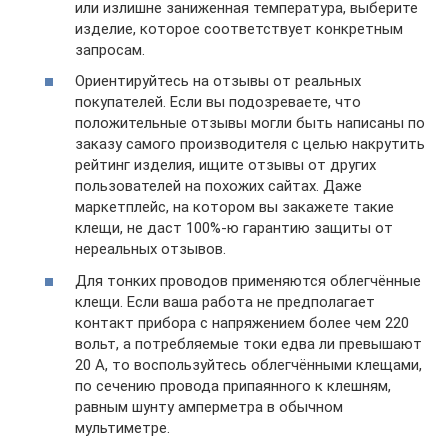
или излишне заниженная температура, выберите
изделие, которое соответствует конкретным
запросам.
Ориентируйтесь на отзывы от реальных
покупателей. Если вы подозреваете, что
положительные отзывы могли быть написаны по
заказу самого производителя с целью накрутить
рейтинг изделия, ищите отзывы от других
пользователей на похожих сайтах. Даже
маркетплейс, на котором вы закажете такие
клещи, не даст 100%-ю гарантию защиты от
нереальных отзывов.
Для тонких проводов применяются облегчённые
клещи. Если ваша работа не предполагает
контакт прибора с напряжением более чем 220
вольт, а потребляемые токи едва ли превышают
20 А, то воспользуйтесь облегчёнными клещами,
по сечению провода припаянного к клешням,
равным шунту амперметра в обычном
мультиметре.