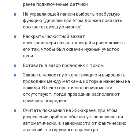
ранее подключённые датчики.
На управляющей панели выбрать требуемую
функцию (дисплей при этом должен показать
соответствующую иконку).
Раскрыть челюстной захват
электроизмерительных клещей и расположить
его так, чтобы был охвачен нужный участок
цепи.
Вставить в зазор проводник с током.
Закрыть челюстную конструкцию и выровнять
проводник между метками, которые нанесены на
зажимы. В некоторых исполнениях метки
отсутствуют, тогда проводник располагают
примерно посредине.
Считать показания на ЖК-экране, при этом
разрешение прибора обычно устанавливается
автоматически, в зависимости от фактических
значений тестируемого параметра.