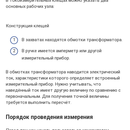
В токоизмерительных клещах можно указать два
основных рабочих узла:
Конструкция клещей
В захватах находятся обмотки трансформатора.
В ручке имеется амперметр или другой
измерительный прибор.
В обмотках трансформатора наводится электрический
ток, характеристики которого определяет встроенный
измерительный прибор. Нужно учитывать, что
наведённый ток имеет другую величину по сравнению с
первоначальным. Для получения точной величины
требуется выполнить пересчёт.
Порядок проведения измерения