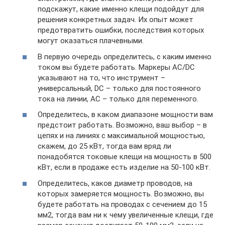
подскажут, какие именно клещи подойдут для
решения конкретных задач. Их опыт может
предотвратить ошибки, последствия которых
могут оказаться плачевными.
В первую очередь определитесь, с каким именно
током вы будете работать. Маркеры AC/DC
указывают на то, что инструмент –
универсальный, DC – только для постоянного
тока на линии, AC – только для переменного.
Определитесь, в каком диапазоне мощности вам
предстоит работать. Возможно, ваш выбор – в
цепях и на линиях с максимальной мощностью,
скажем, до 25 кВт, тогда вам вряд ли
понадобятся токовые клещи на мощность в 500
кВт, если в продаже есть изделие на 50-100 кВт.
Определитесь, каков диаметр проводов, на
которых замеряется мощность. Возможно, вы
будете работать на проводах с сечением до 15
мм2, тогда вам ни к чему увеличенные клещи, где