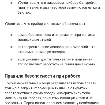
Убедитесь, что в цифровом приборе батарейки
(для питания мультитестера) заменяются легко и
быстро.
Убедитесь, что прибор с клещами обеспечивает:
замер бросков тока и напряжения при запуске
мощных двигателей;
автопереключение диапазонов измерений, что
экономит время при замерах;
если дисплей достаточно велик и подсвечен –
это позволяет работать на линии даже ночью.
Правила безопасности при работе
Токоизмерительные клещи разрешается использовать
только в закрытых помещениях или на открытых
пространствах в сухую погоду. Измерять силу тока
можно как на кабелях, покрытых изоляцией, так и на
оголенных. Перед использованием человеку необходимо