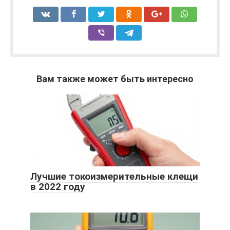
Вам также может быть интересно
Лучшие токоизмерительные клещи
в 2022 году