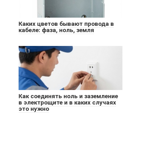
Каких цветов бывают провода в
кабеле: фаза, ноль, земля
Как соединять ноль и заземление
в электрощите и в каких случаях
это нужно