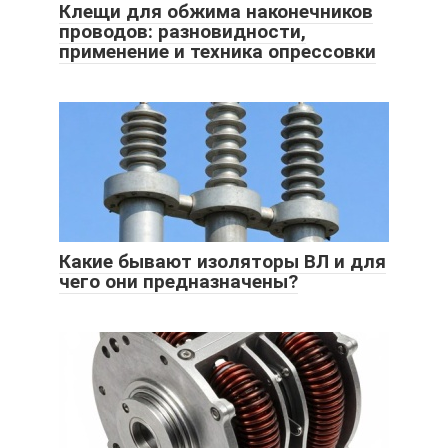
Клещи для обжима наконечников
проводов: разновидности,
применение и техника опрессовки
Какие бывают изоляторы ВЛ и для
чего они предназначены?