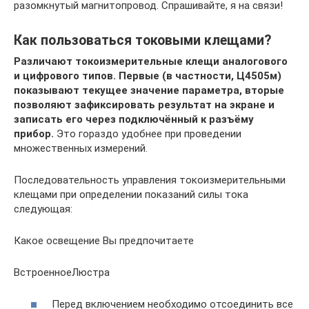
разомкнутый магнитопровод. Спрашивайте, я на связи!
Как пользоваться токовыми клещами?
Различают токоизмерительные клещи аналогового
и цифрового типов. Первые (в частности, Ц4505м)
показывают текущее значение параметра, вторые
позволяют зафиксировать результат на экране и
записать его через подключённый к разъёму
прибор.
Это гораздо удобнее при проведении
множественных измерений.
Последовательность управления токоизмерительными
клещами при определении показаний силы тока
следующая:
Какое освещение Вы предпочитаете
ВстроенноеЛюстра
Перед включением необходимо отсоединить все