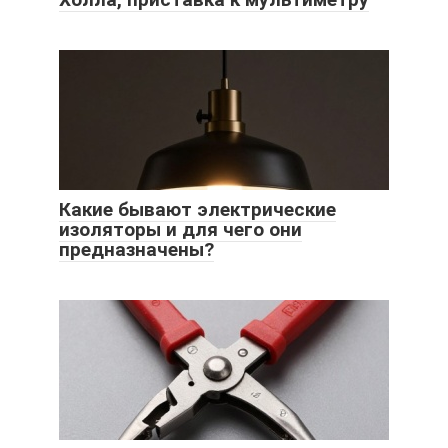
Какие бывают электрические
изоляторы и для чего они
предназначены?