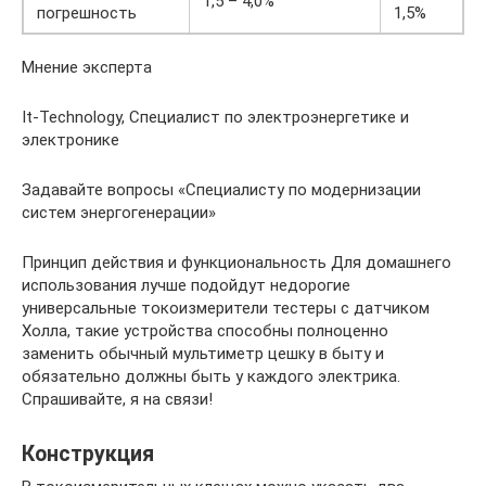
1,5 – 4,0%
погрешность
1,5%
Мнение эксперта
It-Technology, Cпециалист по электроэнергетике и
электронике
Задавайте вопросы «Специалисту по модернизации
систем энергогенерации»
Принцип действия и функциональность Для домашнего
использования лучше подойдут недорогие
универсальные токоизмерители тестеры с датчиком
Холла, такие устройства способны полноценно
заменить обычный мультиметр цешку в быту и
обязательно должны быть у каждого электрика.
Спрашивайте, я на связи!
Конструкция