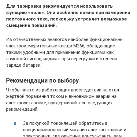
Для тарировки рекомендуется использовать
функцию «ноль». Она особенно важна при измерении
постоянного тока, поскольку устраняет возможное
смещение показаний.
Из отечественных аналогов наиболее функциональны
электроизмерительные клещи М266, обладающие
такими удобными для применения функциями как
звуковой сигнал, индикаторы перегрузки и степени
заряда батареи.
Рекомендации по выбору
Чтобы никто из работающих впоследствии не стал
жертвой поражения током и виновником аварии на
электроустановке, придерживайтесь следующих
рекомендаций.
За покупкой тококлещей обратитесь в
специализированный магазин электротехники и
электроники, где опытные консультанты вам