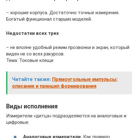
– хорошие корпуса. Достаточно точные измерения.
Богатый функционал старших моделей.
Недостатки всех трех
– не вполне удобный режим прозвонки и экран, который
виден не со всех ракурсов.
Тема: Токовые клещи
Читайте также:
Прямоугольные импульсы:
описание и принцип формирования
Виды исполнения
Измерители «дитца» подразделяются на аналоговые и
цифровые:
Аналоговые измерители.
Как правило