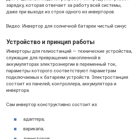
зарядку, которая отвечает за работу всей системы,
даже при выходе из строя одного из инверторов.
Видео: Инвертор для солнечной батареи чистый синус
Устройство и принцип работы
Инверторы для гелиостанций — технические устройства,
служащие для превращения накопленной в
аккумуляторах электроэнергии в переменный ток,
параметры которого соответствуют параметрам
подключаемых к батареям устройств. Электростанция
состоит из панелей, контроллера, аккумулятора и
инвертора.
Сам инвертор конструктивно состоит из:
адаптера;
варикапа;
динисторов;