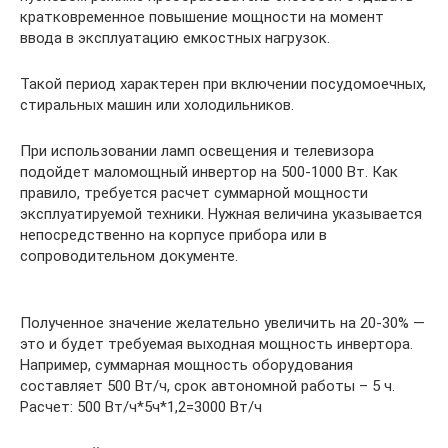
кратковременное повышение мощности на момент
ввода в эксплуатацию емкостных нагрузок.
Такой период характерен при включении посудомоечных,
стиральных машин или холодильников.
При использовании ламп освещения и телевизора
подойдет маломощный инвертор на 500-1000 Вт. Как
правило, требуется расчет суммарной мощности
эксплуатируемой техники. Нужная величина указывается
непосредственно на корпусе прибора или в
сопроводительном документе.
Полученное значение желательно увеличить на 20-30% —
это и будет требуемая выходная мощность инвертора.
Например, суммарная мощность оборудования
составляет 500 Вт/ч, срок автономной работы – 5 ч.
Расчет: 500 Вт/ч*5ч*1,2=3000 Вт/ч