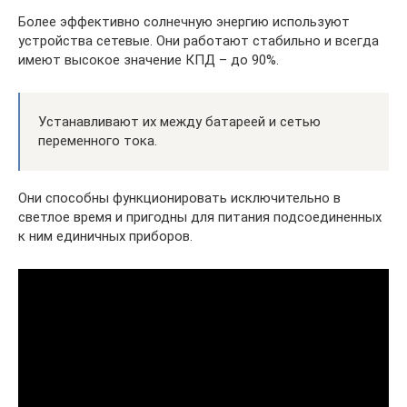
Более эффективно солнечную энергию используют
устройства сетевые. Они работают стабильно и всегда
имеют высокое значение КПД – до 90%.
Устанавливают их между батареей и сетью
переменного тока.
Они способны функционировать исключительно в
светлое время и пригодны для питания подсоединенных
к ним единичных приборов.