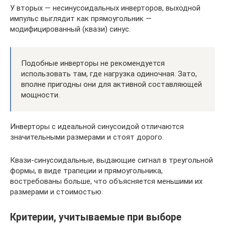
У вторых — несинусоидальных инверторов, выходной
импульс выглядит как прямоугольник —
модифицированный (квази) синус.
Подобные инверторы не рекомендуется
использовать там, где нагрузка одиночная. Зато,
вполне пригодны они для активной составляющей
мощности.
Инверторы с идеальной синусоидой отличаются
значительными размерами и стоят дорого.
Квази-синусоидальные, выдающие сигнал в треугольной
формы, в виде трапеции и прямоугольника,
востребованы больше, что объясняется меньшими их
размерами и стоимостью.
Критерии, учитываемые при выборе