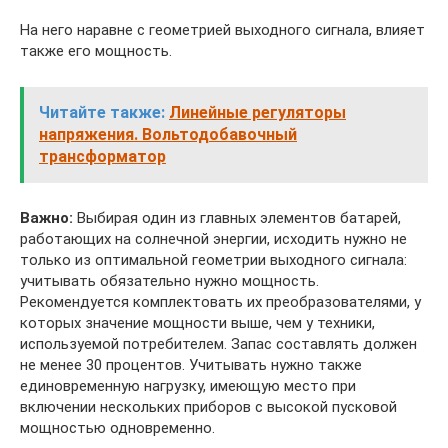
На него наравне с геометрией выходного сигнала, влияет
также его мощность.
Читайте также:
Линейные регуляторы
напряжения. Вольтодобавочный
трансформатор
Важно:
Выбирая один из главных элементов батарей,
работающих на солнечной энергии, исходить нужно не
только из оптимальной геометрии выходного сигнала:
учитывать обязательно нужно мощность.
Рекомендуется комплектовать их преобразователями, у
которых значение мощности выше, чем у техники,
используемой потребителем. Запас составлять должен
не менее 30 процентов. Учитывать нужно также
единовременную нагрузку, имеющую место при
включении нескольких приборов с высокой пусковой
мощностью одновременно.