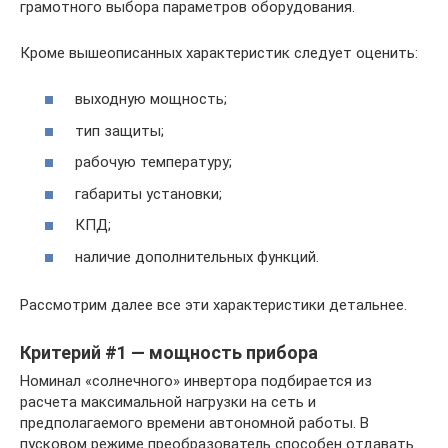
грамотного выбора параметров оборудования.
Кроме вышеописанных характеристик следует оценить:
выходную мощность;
тип защиты;
рабочую температуру;
габариты установки;
КПД;
наличие дополнительных функций.
Рассмотрим далее все эти характеристики детальнее.
Критерий #1 — мощность прибора
Номинал «солнечного» инвертора подбирается из
расчета максимальной нагрузки на сеть и
предполагаемого времени автономной работы. В
пусковом режиме преобразователь способен отдавать