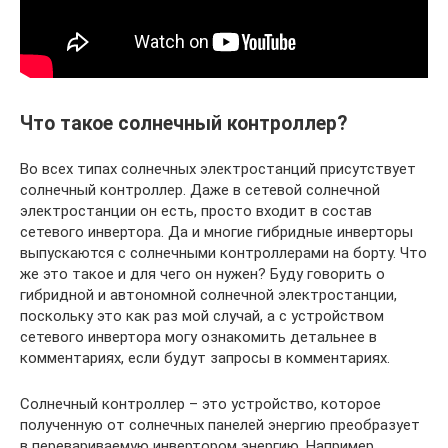
Что такое солнечный контроллер?
Во всех типах солнечных электростанций присутствует
солнечный контроллер. Даже в сетевой солнечной
электростанции он есть, просто входит в состав
сетевого инвертора. Да и многие гибридные инверторы
выпускаются с солнечными контроллерами на борту. Что
же это такое и для чего он нужен? Буду говорить о
гибридной и автономной солнечной электростанции,
поскольку это как раз мой случай, а с устройством
сетевого инвертора могу ознакомить детальнее в
комментариях, если будут запросы в комментариях.
Солнечный контроллер – это устройство, которое
полученную от солнечных панелей энергию преобразует
в перевариваемую инвертором энергию. Например,