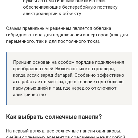
нужны автоматические выключатели,
обеспечивающие бесперебойную поставку
электроэнергии к объекту.
Самым правильным решением является обвязка
гибридного типа для подключения инверторов (как для
переменного, так и для постоянного тока).
Принцип основан на особом порядке подключения
преобразователей. Включают их контроллеры,
когда иссяк заряд батарей. Особенно эффективно
это работает в местах, где в течение года больше
пасмурных дней и там, где нередко отключают
электричество.
Как выбрать солнечные панели?
На первый взгляд, все солнечные панели одинаковы:
ячейки солнечных элементов соединены между собой