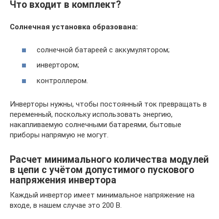
Что входит в комплект?
Солнечная установка образована:
солнечной батареей с аккумулятором;
инвертором;
контроллером.
Инверторы нужны, чтобы постоянный ток превращать в
переменный, поскольку использовать энергию,
накапливаемую солнечными батареями, бытовые
приборы напрямую не могут.
Расчет минимального количества модулей
в цепи с учётом допустимого пускового
напряжения инвертора
Каждый инвертор имеет минимальное напряжение на
входе, в нашем случае это 200 В.