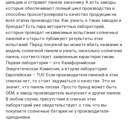
шильдик и отправят панели заказчику. А есть заводы,
которые обеспечивают полный цикл производства и
способны проконтролировать качество продукции на
всех этапах производства. Как узнать о таких заводах и
брендах? Есть пара авторитетных лабораторий,
которые проводят независимые испытания солнечных
панелей и открыто публикуют результаты этих
испытаний. Перед покупкой вы можете вбить название и
модель солнечной панели и узнать, насколько солнечная
панель соответствует заявленным характеристикам.
Первая лаборатория – это Калифорнийская
Энергетическая Комиссия, а вторая лаборатория
Европейская – TUV. Если производителя панелей в этих
списках нет, то стоит задуматься о качестве. Это не
значит, что панель плохая. Просто бренд может быть
OEM, а завод-производитель выпускает и другие панели.
В любом случае, присутствие в списках этих
лабораторий уже свидетельствует о том, что вы
покупаете солнечные батареи не у производителя-
однодневки.