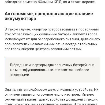
обладают заметно бОльшим КПД, но и стоят дороже.
Автономные, предполагающие наличие
аккумулятора
В таком случае, инвертор преобразовывает постоянный
ток от заряжающих солнечные батареи аккумуляторов.
Используют их для бесперебойного питания, делающего
пользователей независимыми от не всегда стабильных
поставок энергии централизованными сетями.
Гибридные инверторы для солнечных батарей, они
же многофункциональные, считаются наиболее
надежными.
Они являются симбиозом двух описанных устройств. Их
отличием является огромное число настроек. Именно
они-лучший вариант для устройства домашней станции,
функционирующей на солнечной энергии. В то же время,