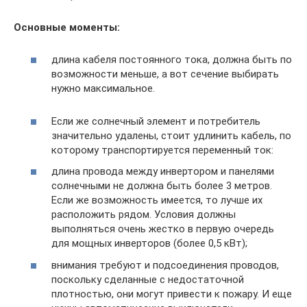
Основные моменты:
длина кабеля постоянного тока, должна быть по
возможности меньше, а вот сечение выбирать
нужно максимальное.
Если же солнечный элемент и потребитель
значительно удалены, стоит удлинить кабель, по
которому транспортируется переменный ток:
длина провода между инвертором и панелями
солнечными не должна быть более 3 метров.
Если же возможность имеется, то лучше их
расположить рядом. Условия должны
выполняться очень жестко в первую очередь
для мощных инверторов (более 0,5 кВт);
внимания требуют и подсоединения проводов,
поскольку сделанные с недостаточной
плотностью, они могут привести к пожару. И еще