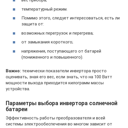
вес прибора;
температурный режим.
Помимо этого, следует интересоваться, есть ли
защита от:
возможных перегрузок и перегрева;
от замыкания короткого;
напряжения, поступающего от батарей
(пониженного и повышенного).
Важно:
технически показатели инвертора просто
оценивать, зная его вес, если знать, что на 100 Ватт
мощности выхода приходится килограмм массы
устройства.
Параметры выбора инвертора солнечной
батареи
Эффективность работы преобразователя и всей
системы электрообеспечения во многом зависит от