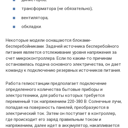
трансформатора (не обязательно);
вентилятора;
обкладки.
Некоторые модели оснащаются блоками-
бесперебойниками. Задачей источника бесперебойного
питания является отслеживание уровня напряжения за
счет микроконтроллера. Если по каким-то причинам
остановилась подача основного электричества, он дает
команду к подключению резервных источников питания.
Работа гелиостанции предполагает подключение
определенного количества бытовые приборы и
электротехники, для работы которых требуется
переменный ток напряжением 220-380 В. Солнечные лучи,
попадая на поверхность панелей, преобразуются в
электрический ток. Затем он поступает в контроллер,
где происходит его заряд правильным током и
напряжением, далее идет в аккумулятор, накапливается