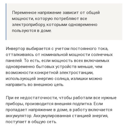
Переменное напряжение зависит от общей
мощности, которую потребляют все
электроприбору, которыми одновременно
пользуются в доме.
Инвертор выбирается с учетом постоянного тока,
отталкиваясь от номинальной мощности солнечных
панелей. То есть, если мощность всех включаемых
одновременно бытовых устройств меньше, чем
возможности конкретной электростанции,
использующей энергию солнца, излишки можно
направить во внешнюю цепь.
При ее недостаточности, чтобы работали все нужные
приборы, производится внешняя подпитка. Если
пропадает напряжение в доме, в работу включается
аккумулятор. Аккумулированная станцией энергия,
поступает в общую сеть.