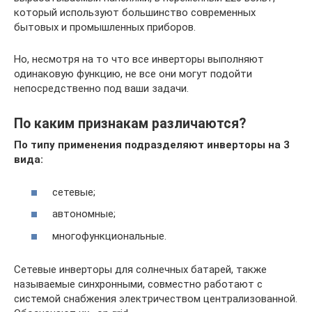
который используют большинство современных
бытовых и промышленных приборов.
Но, несмотря на то что все инверторы выполняют
одинаковую функцию, не все они могут подойти
непосредственно под ваши задачи.
По каким признакам различаются?
По типу применения подразделяют инверторы на 3
вида:
сетевые;
автономные;
многофункциональные.
Сетевые инверторы для солнечных батарей, также
называемые синхронными, совместно работают с
системой снабжения электричеством централизованной.