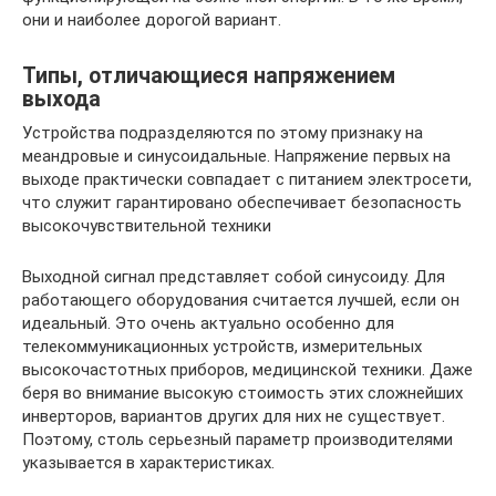
они и наиболее дорогой вариант.
Типы, отличающиеся напряжением
выхода
Устройства подразделяются по этому признаку на
меандровые и синусоидальные. Напряжение первых на
выходе практически совпадает с питанием электросети,
что служит гарантировано обеспечивает безопасность
высокочувствительной техники
Выходной сигнал представляет собой синусоиду. Для
работающего оборудования считается лучшей, если он
идеальный. Это очень актуально особенно для
телекоммуникационных устройств, измерительных
высокочастотных приборов, медицинской техники. Даже
беря во внимание высокую стоимость этих сложнейших
инверторов, вариантов других для них не существует.
Поэтому, столь серьезный параметр производителями
указывается в характеристиках.