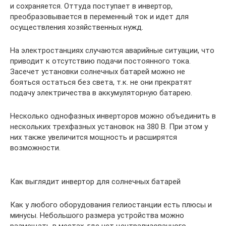
и сохраняется. Оттуда поступает в инвертор,
преобразовывается в переменный ток и идет для
осуществления хозяйственных нужд.
На электростанциях случаются аварийные ситуации, что
приводит к отсутствию подачи постоянного тока.
Засечет установки солнечных батарей можно не
бояться остаться без света, т.к. не они прекратят
подачу электричества в аккумуляторную батарею.
Несколько однофазных инверторов можно объединить в
нескольких трехфазных установок на 380 В. При этом у
них также увеличится мощность и расширятся
возможности.
Как выглядит инвертор для солнечных батарей
Как у любого оборудования гелиостанции есть плюсы и
минусы. Небольшого размера устройства можно