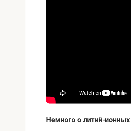
Немного о литий-ионных