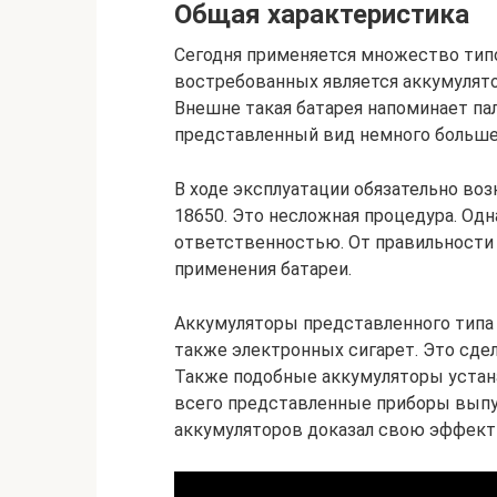
Общая характеристика
Сегодня применяется множество типо
востребованных является аккумулято
Внешне такая батарея напоминает па
представленный вид немного больше 
В ходе эксплуатации обязательно воз
18650. Это несложная процедура. Одн
ответственностью. От правильности 
применения батареи.
Аккумуляторы представленного типа 
также электронных сигарет. Это сде
Также подобные аккумуляторы устан
всего представленные приборы выпу
аккумуляторов доказал свою эффекти