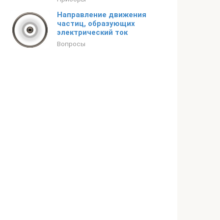
Направление движения
частиц, образующих
электрический ток
Вопросы