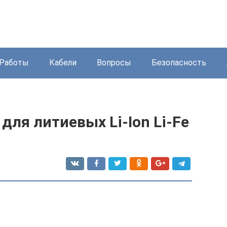
Работы
Кабели
Вопросы
Безопасность
для литиевых Li-Ion Li-Fe