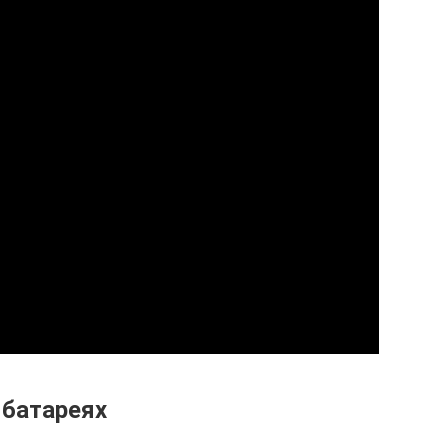
 батареях