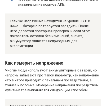
указанными на корпусе АКБ.
Если же напряжение находится на уровне 3,7 В и
ниже — батарею потребуется зарядить. После
чего делается повторная проверка, и если этот
показатель остался без изменений, значит,
аккумулятор является непригодным для
эксплуатации.
Как измерить напряжение
Многие люди используют аккумуляторные батареи, но
напрочь забывают про такой параметр, как напряжение,
что в итоге приводит к печальным последствиям, а
точнее к поломке. Измерение напряжения посредством
мультиметра выполняется следующим способом: