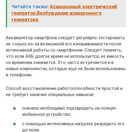
Читайте также:
Асинхронный электрический
генератор.Возбуждение асинхронного
генератора
Аккумулятор смартфона следует регулярно тестировать
не только из-за возможной его изнашиваемости после
интенсивной работы со смартфоном. Следует помнить,
что если АКБ долгое время не используется, ее емкость
со временем снижается. Это часто встречается и в
новых компонентах, которые еще не были использованы
в телефонах.
Способ восстановления работоспособности простой и
не требует наличия специальных навыков:
сначала необходимо подзарядить на полную
мобильное устройство;
с помощью интенсивных нагрузок разрядить его
до ноля;