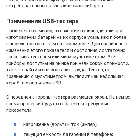
нетребовательных электрических приборов.
Применение USB-тестера
Проверено временем, что многие производители при
изготовлении батарей на их корпусе указывают более
высокую емкость, чем на самом деле. Для правильного
изменения этого показателя и состояния достаточно
запастись тестером или мини-мультиметром. Эти
приборы доступны на рынке при невысокой стоимости,
так что найти их не составит труда. Тестер, по
сравнению с мультиметром, выглядит как небольшая
коробка с разъемом USB.
С передней стороны тестера размещен экран. На нем во
время проверки будут отображены требуемые
показатели:
напряжение (вольт) и ток (ампер);
текущая емкость батарейки в телефоне;