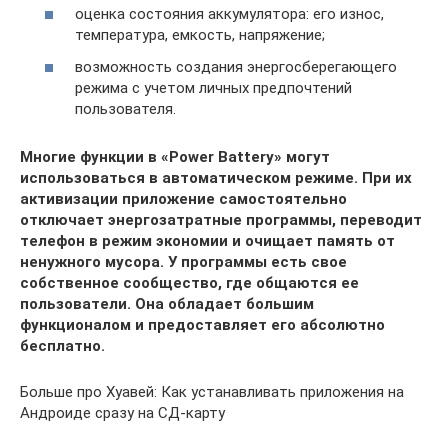
оценка состояния аккумулятора: его износ,
температура, емкость, напряжение;
возможность создания энергосберегающего
режима с учетом личных предпочтений
пользователя.
Многие функции в «Power Battery» могут
использоваться в автоматическом режиме. При их
активизации приложение самостоятельно
отключает энергозатратные программы, переводит
телефон в режим экономии и очищает память от
ненужного мусора. У программы есть свое
собственное сообщество, где общаются ее
пользователи. Она обладает большим
функционалом и предоставляет его абсолютно
бесплатно.
Больше про Хуавей: Как устанавливать приложения на
Андроиде сразу на СД-карту