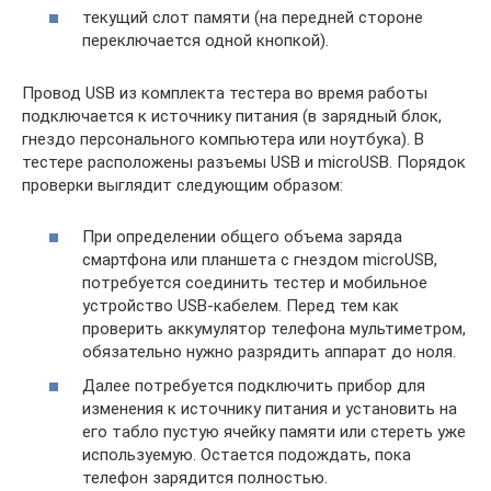
текущий слот памяти (на передней стороне
переключается одной кнопкой).
Провод USB из комплекта тестера во время работы
подключается к источнику питания (в зарядный блок,
гнездо персонального компьютера или ноутбука). В
тестере расположены разъемы USB и microUSB. Порядок
проверки выглядит следующим образом:
При определении общего объема заряда
смартфона или планшета с гнездом microUSB,
потребуется соединить тестер и мобильное
устройство USB-кабелем. Перед тем как
проверить аккумулятор телефона мультиметром,
обязательно нужно разрядить аппарат до ноля.
Далее потребуется подключить прибор для
изменения к источнику питания и установить на
его табло пустую ячейку памяти или стереть уже
используемую. Остается подождать, пока
телефон зарядится полностью.