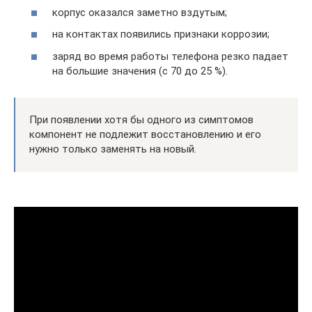
корпус оказался заметно вздутым;
на контактах появились признаки коррозии;
заряд во время работы телефона резко падает
на большие значения (с 70 до 25 %).
При появлении хотя бы одного из симптомов
компонент не подлежит восстановлению и его
нужно только заменять на новый.