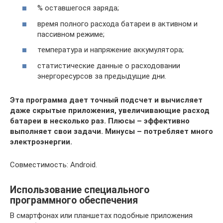
% оставшегося заряда;
время полного расхода батареи в активном и
пассивном режиме;
температура и напряжение аккумулятора;
статистические данные о расходовании
энергоресурсов за предыдущие дни.
Эта программа дает точный подсчет и вычисляет
даже скрытые приложения, увеличивающие расход
батареи в несколько раз. Плюсы – эффективно
выполняет свои задачи. Минусы – потребляет много
электроэнергии.
Совместимость: Android.
Использование специального
программного обеспечения
В смартфонах или планшетах подобные приложения