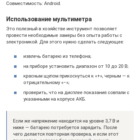
Совместимость: Android.
Использование мультиметра
Это полезный в хозяйстве инструмент позволяет
провести необходимые замеры без опыта работы с
электроникой. Для этого нужно сделать следующее:
извлечь батарею из телефона;
на приборе установить диапазон от 10 до 20 В;
красным щупом прикоснуться к «+», черным — к
отрицательному «−»;
проверить, что на дисплее показания совпали с
указанными на корпусе АКБ.
Если же напряжение находится на уровне 3,7 В и
ниже — батарею потребуется зарядить. После
чего делается повторная проверка, и если этот