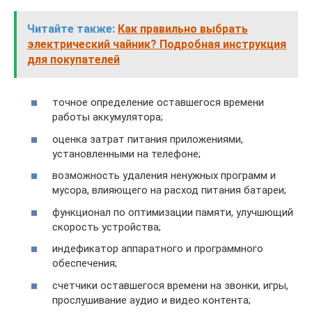
Читайте также:
Как правильно выбрать
электрический чайник? Подробная инструкция
для покупателей
точное определение оставшегося времени
работы аккумулятора;
оценка затрат питания приложениями,
установленными на телефоне;
возможность удаления ненужных программ и
мусора, влияющего на расход питания батареи;
функционал по оптимизации памяти, улучшющий
скорость устройства;
индефикатор аппаратного и программного
обеспечения;
счетчики оставшегося времени на звонки, игры,
прослушивание аудио и видео контента;