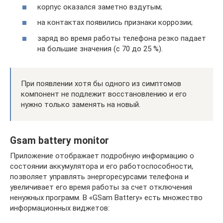
корпус оказался заметно вздутым;
на контактах появились признаки коррозии;
заряд во время работы телефона резко падает
на большие значения (с 70 до 25 %).
При появлении хотя бы одного из симптомов
компонент не подлежит восстановлению и его
нужно только заменять на новый.
Gsam battery monitor
Приложение отображает подробную информацию о
состоянии аккумулятора и его работоспособности,
позволяет управлять энергоресурсами телефона и
увеличивает его время работы за счет отключения
ненужных программ. В «GSam Battery» есть множество
информационных виджетов: