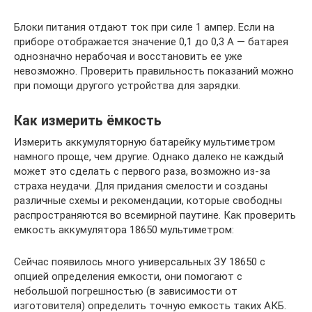
Блоки питания отдают ток при силе 1 ампер. Если на
приборе отображается значение 0,1 до 0,3 А — батарея
однозначно нерабочая и восстановить ее уже
невозможно. Проверить правильность показаний можно
при помощи другого устройства для зарядки.
Как измерить ёмкость
Измерить аккумуляторную батарейку мультиметром
намного проще, чем другие. Однако далеко не каждый
может это сделать с первого раза, возможно из-за
страха неудачи. Для придания смелости и созданы
различные схемы и рекомендации, которые свободны
распространяются во всемирной паутине. Как проверить
емкость аккумулятора 18650 мультиметром:
Сейчас появилось много универсальных ЗУ 18650 с
опцией определения емкости, они помогают с
небольшой погрешностью (в зависимости от
изготовителя) определить точную емкость таких АКБ.