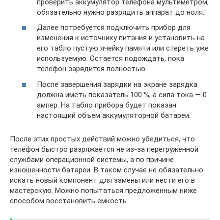
проверить аккумулятор телефона мультиметром,
обязательно нужно разрядить аппарат до ноля.
Далее потребуется подключить прибор для
изменения к источнику питания и установить на
его табло пустую ячейку памяти или стереть уже
используемую. Остается подождать, пока
телефон зарядится полностью.
После завершения зарядки на экране зарядка
должна иметь показатель 100 %, а сила тока — 0
ампер. На табло прибора будет показан
настоящий объем аккумуляторной батареи.
После этих простых действий можно убедиться, что
телефон быстро разряжается не из-за перегруженной
службами операционной системы, а по причине
изношенности батареи. В таком случае не обязательно
искать новый компонент для замены или нести его в
мастерскую. Можно попытаться предложенным ниже
способом восстановить емкость.