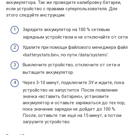
аккумулятора. Так же проведите калибровку батареи,
если устройство с правами суперпользователя. Для
этого следуйте инструкции:
Зарядите аккумулятор на 100 % сетевым
зарядным устройством и не отключайте от сети.
Удалите при помощи файлового менеджера файл
«batterystats.bin», по пути /data/system/.
Выключите устройство, отключите от сети и
вытащите аккумулятор.
Через 3-10 минут, подключите ЗУ и ждите, пока
устройство не запустится. После появления
значка «вставить батарею», установите
аккумулятор и оставьте заряжаться до тех пор,
пока значение зарядки не дойдет до 100 %.
После, оставьте так ещё на 15 минут, а потом
загрузите устройство.