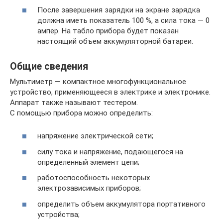
После завершения зарядки на экране зарядка
должна иметь показатель 100 %, а сила тока — 0
ампер. На табло прибора будет показан
настоящий объем аккумуляторной батареи.
Общие сведения
Мультиметр — компактное многофункциональное
устройство, применяющееся в электрике и электронике.
Аппарат также называют тестером.
С помощью прибора можно определить:
напряжение электрической сети;
силу тока и напряжение, подающегося на
определенный элемент цепи;
работоспособность некоторых
электрозависимых приборов;
определить объем аккумулятора портативного
устройства;