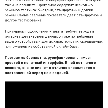
так и на планшете. Программа содержит несколько
режимов тестинга: быстрый, стандартный и долгий
режим. Самые реальные показатели дает стандартное и
долгое тестирование.
При первом подключении утилита требует выхода в
интернет для внесения данных о токе потребления
вашего устройства и других характеристик, скачиваемых
приложением из собственной онлайн-базы.
Программа бесплатна, русифицирована, имеет
простой и понятный интерфейс. В ней нет ничего
лишнего, она не виснет и отлично справляется с
поставленной перед нею задачей.