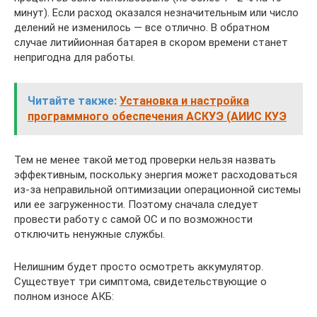
минут). Если расход оказался незначительным или число
делений не изменилось — все отлично. В обратном
случае литийионная батарея в скором времени станет
непригодна для работы.
Читайте также:
Установка и настройка
программного обеспечения АСКУЭ (АИИС КУЭ
Тем не менее такой метод проверки нельзя назвать
эффективным, поскольку энергия может расходоваться
из-за неправильной оптимизации операционной системы
или ее загруженности. Поэтому сначала следует
провести работу с самой ОС и по возможности
отключить ненужные службы.
Нелишним будет просто осмотреть аккумулятор.
Существует три симптома, свидетельствующие о
полном износе АКБ: