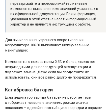
перезаряжайте и переразряжайте литиевые
компоненты выше или ниже значений указанных в
их официальной документации. Вся информация,
указанная в этой статье несет информационный
характер и не является инструкцией к работе.
Для вычисления внутреннего сопротивления
аккумулятора 18650 выполняют нижеуказанные
манипуляции:
Компоненты с показателем 0,5% и более, являются
непригодными для последующей эксплуатации и
подлежат замене. Даже если вы продолжите их
использовать, они все равно долго не продержатся.
Калибровка батареи
Если индикатор заряда батареи не работает или
отображает неверные значения, резкие скачки
показания – сделайте полный цикл разрядки и зарядки