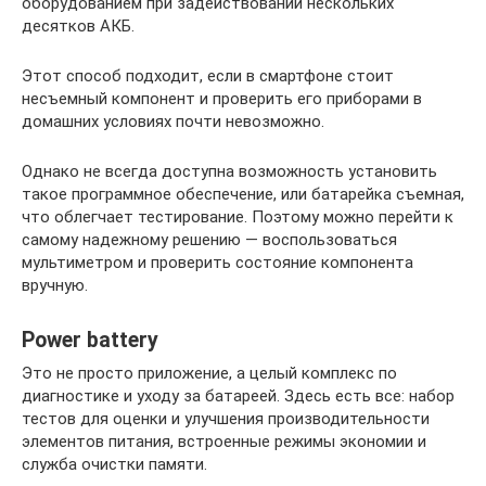
оборудованием при задействовании нескольких
десятков АКБ.
Этот способ подходит, если в смартфоне стоит
несъемный компонент и проверить его приборами в
домашних условиях почти невозможно.
Однако не всегда доступна возможность установить
такое программное обеспечение, или батарейка съемная,
что облегчает тестирование. Поэтому можно перейти к
самому надежному решению — воспользоваться
мультиметром и проверить состояние компонента
вручную.
Power battery
Это не просто приложение, а целый комплекс по
диагностике и уходу за батареей. Здесь есть все: набор
тестов для оценки и улучшения производительности
элементов питания, встроенные режимы экономии и
служба очистки памяти.