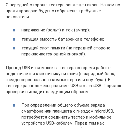
С передней стороны тестера размещен экран. На нем во
время проверки будут отображены требуемые
показатели:
напряжение (вольт) и ток (ампер);
текущая емкость батарейки в телефоне;
текущий слот памяти (на передней стороне
переключается одной кнопкой).
Провод USB из комплекта тестера во время работы
подключается к источнику питания (в зарядный блок,
гнездо персонального компьютера или ноутбука). В
тестере расположены разъемы USB и microUSB. Порядок
проверки выглядит следующим образом:
При определении общего объема заряда
смартфона или планшета с гнездом microUSB,
потребуется соединить тестер и мобильное
устройство USB-кабелем. Перед тем как