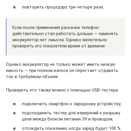
повторить процедуру три-четыре раза.
Если после применения раскачки телефон
действительно стал работать дольше — заменять
аккумулятор нет смысла. Однако желательно
проверять его показатели время от времени.
Однако аккумулятор не только может иметь низкую
емкость — при полном износе он перестает отдавать
ток в требуемом объеме.
Проверить это также можно с помощью USB-тестера:
подключить смартфон к зарядному устройству;
подсоединить тестер для измерений к разрыву
цепи между блоком питания ЗУ и проводом;
отследить показания, когда заряд будет 100 %.