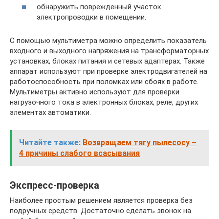
обнаружить поврежденный участок
электропроводки в помещении.
С помощью мультиметра можно определить показатель
входного и выходного напряжения на трансформаторных
установках, блоках питания и сетевых адаптерах. Также
аппарат используют при проверке электродвигателей на
работоспособность при поломках или сбоях в работе.
Мультиметры активно используют для проверки
нагрузочного тока в электронных блоках, реле, других
элементах автоматики.
Читайте также:
Возвращаем тягу пылесосу –
4 причины слабого всасывания
Экспресс-проверка
Наиболее простым решением является проверка без
подручных средств. Достаточно сделать звонок на