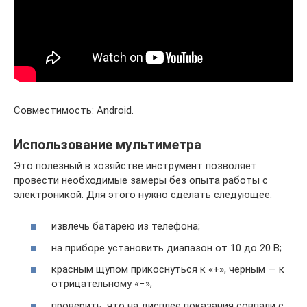
Совместимость: Android.
Использование мультиметра
Это полезный в хозяйстве инструмент позволяет
провести необходимые замеры без опыта работы с
электроникой. Для этого нужно сделать следующее:
извлечь батарею из телефона;
на приборе установить диапазон от 10 до 20 В;
красным щупом прикоснуться к «+», черным — к
отрицательному «−»;
проверить, что на дисплее показания совпали с