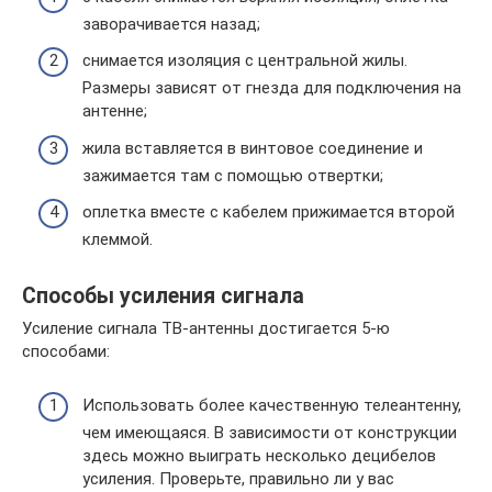
заворачивается назад;
снимается изоляция с центральной жилы.
Размеры зависят от гнезда для подключения на
антенне;
жила вставляется в винтовое соединение и
зажимается там с помощью отвертки;
оплетка вместе с кабелем прижимается второй
клеммой.
Способы усиления сигнала
Усиление сигнала ТВ-антенны достигается 5-ю
способами:
Использовать более качественную телеантенну,
чем имеющаяся. В зависимости от конструкции
здесь можно выиграть несколько децибелов
усиления. Проверьте, правильно ли у вас