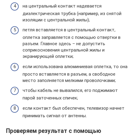
на центральный контакт надевается
диэлектрическая трубка (например, из снятой
изоляции с центральной жилы);
петля вставляется в центральный контакт,
оплетка заправляется с помощью отвертки в
разъем. Главное здесь – не допустить
соприкосновения центральной жилы и
экранирующей оплетки;
если использована алюминиевая оплетка, то она
просто вставляется в разъем, а свободное
место заполняется мелкими проволочками;
чтобы кабель не вывалился, его поджимают
парой заточенных спичек;
если контакт был обеспечен, телевизор начнет
принимать сигнал от антенны.
Проверяем результат с помощью