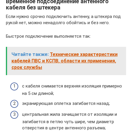
Временное подсоединение антенного
кабеля без штекера
Если нужно срочно подключить антенну, а штекера под
рукой нет, можно ненадолго обойтись и без него.
Быстрое подключение выполняется так:
Читайте также:
Технические характеристики
кабелей ПВС и КСПВ, области их применения,
срок службы
с кабеля снимается верхняя изоляция примерно
на 5 см длиной;
экранирующая оплетка загибается назад;
центральная жила зачищается от изоляции и
загибается в петлю чуть шире, чем диаметр
отверстия в центре антенного разъема;