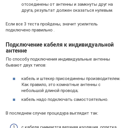
отсоединены от антенны и замкнуты друг на
друга, результат должен оказаться нулевым.
Если все 3 теста пройдены, значит усилитель
подключено правильно .
Подключение кабеля к индивидуальной
антенне
По способу подключения индивидуальные антенны
бывают двух типов:
кабель и штекер присоединены производителем.
Как правило, это комнатные антенны с
небольшой длиной провода;
кабель надо подключать самостоятельно.
В последнем случае процедура выглядит так:
с кабеля снимается верхняя изоляция, оплетка