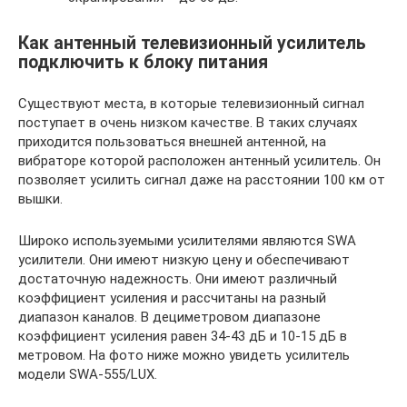
Как антенный телевизионный усилитель
подключить к блоку питания
Существуют места, в которые телевизионный сигнал
поступает в очень низком качестве. В таких случаях
приходится пользоваться внешней антенной, на
вибраторе которой расположен антенный усилитель. Он
позволяет усилить сигнал даже на расстоянии 100 км от
вышки.
Широко используемыми усилителями являются SWA
усилители. Они имеют низкую цену и обеспечивают
достаточную надежность. Они имеют различный
коэффициент усиления и рассчитаны на разный
диапазон каналов. В дециметровом диапазоне
коэффициент усиления равен 34-43 дБ и 10-15 дБ в
метровом. На фото ниже можно увидеть усилитель
модели SWA-555/LUX.