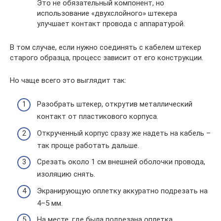
Это не обязательный компонент, но
использование «двухслойного» штекера
улучшает контакт провода с аппаратурой.
В том случае, если нужно соединять с кабелем штекер
старого образца, процесс зависит от его конструкции.
Но чаще всего это выглядит так:
Разобрать штекер, открутив металлический
контакт от пластикового корпуса.
Открученный корпус сразу же надеть на кабель –
так проще работать дальше.
Срезать около 1 см внешней оболочки провода,
изоляцию снять.
Экранирующую оплетку аккуратно подрезать на
4–5 мм.
На месте, где была подрезана оплетка,