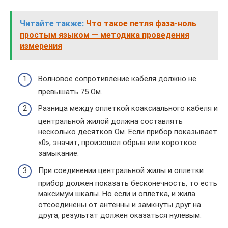
Читайте также:
Что такое петля фаза-ноль
простым языком — методика проведения
измерения
Волновое сопротивление кабеля должно не
превышать 75 Ом.
Разница между оплеткой коаксиального кабеля и
центральной жилой должна составлять
несколько десятков Ом. Если прибор показывает
«0», значит, произошел обрыв или короткое
замыкание.
При соединении центральной жилы и оплетки
прибор должен показать бесконечность, то есть
максимум шкалы. Но если и оплетка, и жила
отсоединены от антенны и замкнуты друг на
друга, результат должен оказаться нулевым.