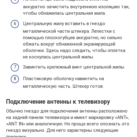
аккуратно зачистить внутреннюю изоляцию так,
чтобы обнажилась центральная жила.
Центральную жилу вставить в гнездо
металлической части штекера. Лепестки с
помощью плоскогубцев аккуратно, но сильно
обжать вокруг обнаженной экранирующей
оболочки. Здесь надо следить, чтобы оплетка
не коснулась центральной жилы.
Завинтить крепежный винт центральной жилы.
Пластиковую оболочку навинтить на
металлическую часть. Штекер готов.
Подключение антенны к телевизору
Обычно гнездо для подключения антенны расположено
на задней панели телевизора и имеет маркировку «ANT»,
«ANT IN» или аналогичную. Но проще всего опознать это
гнездо визуально. Для него характерны следующие
признаки: