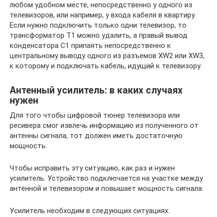
любом удобном месте, непосредственно у одного из
телевизоров, или например, у входа кабеля в квартиру.
Если нужно подключить только одни телевизор, то
трансформатор Т1 можно удалить, а правый вывод
конденсатора С1 припаять непосредственно к
центральному выводу одного из разъемов XW2 или XW3,
к которому и подключать кабель, идущий к телевизору.
Антенный усилитель: в каких случаях
нужен
Для того чтобы цифровой тюнер телевизора или
ресивера смог извлечь информацию из полученного от
антенны сигнала, тот должен иметь достаточную
мощность.
Чтобы исправить эту ситуацию, как раз и нужен
усилитель. Устройство подключается на участке между
антенной и телевизором и повышает мощность сигнала.
Усилитель необходим в следующих ситуациях: