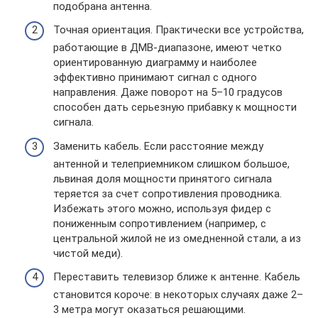
подобрана антенна.
Точная ориентация. Практически все устройства,
работающие в ДМВ-диапазоне, имеют четко
ориентированную диаграмму и наиболее
эффективно принимают сигнал с одного
направления. Даже поворот на 5–10 градусов
способен дать серьезную прибавку к мощности
сигнала.
Заменить кабель. Если расстояние между
антенной и телеприемником слишком большое,
львиная доля мощности принятого сигнала
теряется за счет сопротивления проводника.
Избежать этого можно, используя фидер с
пониженным сопротивлением (например, с
центральной жилой не из омедненной стали, а из
чистой меди).
Переставить телевизор ближе к антенне. Кабель
становится короче: в некоторых случаях даже 2–
3 метра могут оказаться решающими.