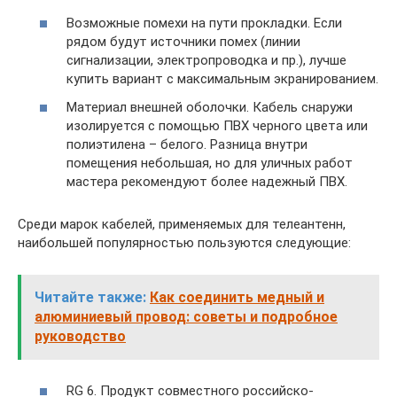
Возможные помехи на пути прокладки. Если
рядом будут источники помех (линии
сигнализации, электропроводка и пр.), лучше
купить вариант с максимальным экранированием.
Материал внешней оболочки. Кабель снаружи
изолируется с помощью ПВХ черного цвета или
полиэтилена – белого. Разница внутри
помещения небольшая, но для уличных работ
мастера рекомендуют более надежный ПВХ.
Среди марок кабелей, применяемых для телеантенн,
наибольшей популярностью пользуются следующие:
Читайте также:
Как соединить медный и
алюминиевый провод: советы и подробное
руководство
RG 6. Продукт совместного российско-