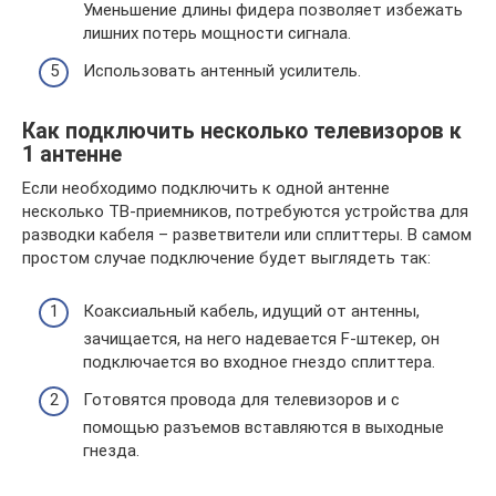
Уменьшение длины фидера позволяет избежать
лишних потерь мощности сигнала.
Использовать антенный усилитель.
Как подключить несколько телевизоров к
1 антенне
Если необходимо подключить к одной антенне
несколько ТВ-приемников, потребуются устройства для
разводки кабеля – разветвители или сплиттеры. В самом
простом случае подключение будет выглядеть так:
Коаксиальный кабель, идущий от антенны,
зачищается, на него надевается F-штекер, он
подключается во входное гнездо сплиттера.
Готовятся провода для телевизоров и с
помощью разъемов вставляются в выходные
гнезда.