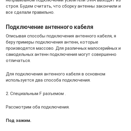
строя. Будем считать, что сборку антенны закончили и
все сделали правильно.
Подключение антенного кабеля
Описывая способы подключения антенного кабеля, я
беру примеры подключения антенн, которые
производятся массово. Для различных малосерийных и
самодельных антенн подключения могут совершенно
отличаться.
Для подключения антенного кабеля в основном
используется два способа подключения.
2. Специальным F разъемом .
Рассмотрим оба подключения.
Под зажим.