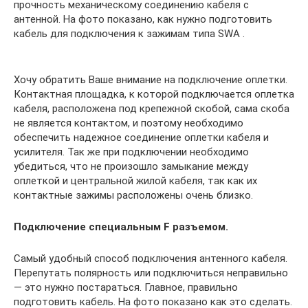
прочность механическому соединению кабеля с
антенной. На фото показано, как нужно подготовить
кабель для подключения к зажимам типа SWA .
Хочу обратить Ваше внимание на подключение оплетки.
Контактная площадка, к которой подключается оплетка
кабеля, расположена под крепежной скобой, сама скоба
не является контактом, и поэтому необходимо
обеспечить надежное соединение оплетки кабеля и
усилителя. Так же при подключении необходимо
убедиться, что не произошло замыкание между
оплеткой и центральной жилой кабеля, так как их
контактные зажимы расположены очень близко.
Подключение специальным
F разъемом.
Самый удобный способ подключения антенного кабеля.
Перепутать полярность или подключиться неправильно
— это нужно постараться. Главное, правильно
подготовить кабель. На фото показано как это сделать.