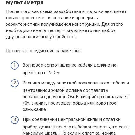
мультиметра
После того как схема разработана и подключена, имеет
смысл провести ее испытание и проверить
характеристики получившейся конструкции. Для этого
необходимо иметь тестер – мультиметр или любое
другое аналогичное устройство.
Проверьте следующие параметры:
Волновое сопротивление кабеля должно не
превышать 75 Ом.
Разница между оплеткой коаксиального кабеля и
центральной жилой должна составлять
несколько десятков Ом. Если прибор показывает
«0», значит, произошел обрыв или короткое
замыкание.
При соединении центральной жилы и оплетки
прибор должен показать бесконечность, то есть
максимум шкалы. Но если и оплетка, и жила