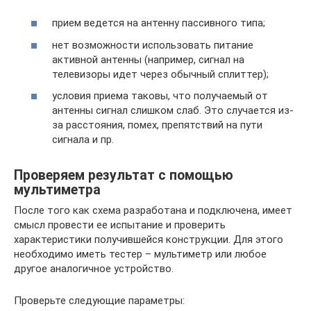
прием ведется на антенну пассивного типа;
нет возможности использовать питание
активной антенны (например, сигнал на
телевизоры идет через обычный сплиттер);
условия приема таковы, что получаемый от
антенны сигнал слишком слаб. Это случается из-
за расстояния, помех, препятствий на пути
сигнала и пр.
Проверяем результат с помощью
мультиметра
После того как схема разработана и подключена, имеет
смысл провести ее испытание и проверить
характеристики получившейся конструкции. Для этого
необходимо иметь тестер – мультиметр или любое
другое аналогичное устройство.
Проверьте следующие параметры: