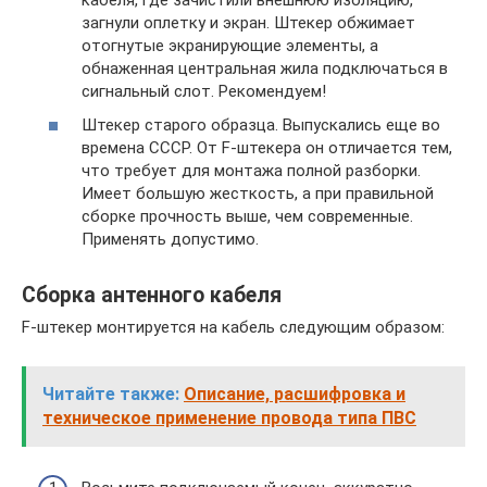
загнули оплетку и экран. Штекер обжимает
отогнутые экранирующие элементы, а
обнаженная центральная жила подключаться в
сигнальный слот. Рекомендуем!
Штекер старого образца. Выпускались еще во
времена СССР. От F-штекера он отличается тем,
что требует для монтажа полной разборки.
Имеет большую жесткость, а при правильной
сборке прочность выше, чем современные.
Применять допустимо.
Сборка антенного кабеля
F-штекер монтируется на кабель следующим образом:
Читайте также:
Описание, расшифровка и
техническое применение провода типа ПВС