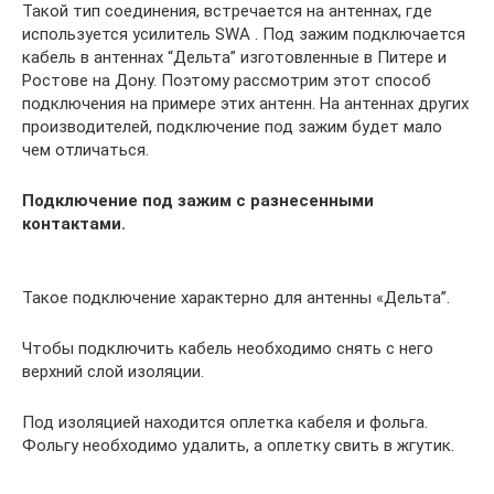
Такой тип соединения, встречается на антеннах, где
используется усилитель SWA . Под зажим подключается
кабель в антеннах “Дельта” изготовленные в Питере и
Ростове на Дону. Поэтому рассмотрим этот способ
подключения на примере этих антенн. На антеннах других
производителей, подключение под зажим будет мало
чем отличаться.
Подключение под зажим с разнесенными
контактами.
Такое подключение характерно для антенны «Дельта”.
Чтобы подключить кабель необходимо снять с него
верхний слой изоляции.
Под изоляцией находится оплетка кабеля и фольга.
Фольгу необходимо удалить, а оплетку свить в жгутик.