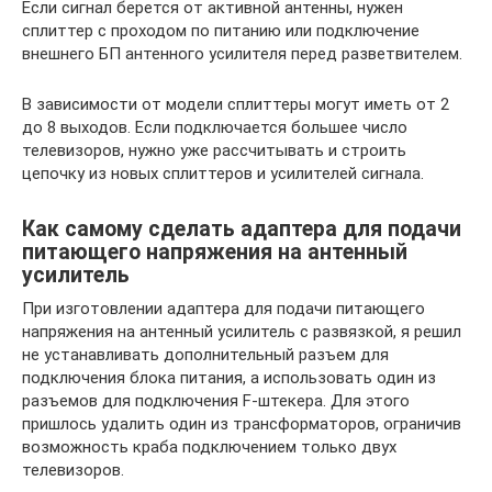
Если сигнал берется от активной антенны, нужен
сплиттер с проходом по питанию или подключение
внешнего БП антенного усилителя перед разветвителем.
В зависимости от модели сплиттеры могут иметь от 2
до 8 выходов. Если подключается большее число
телевизоров, нужно уже рассчитывать и строить
цепочку из новых сплиттеров и усилителей сигнала.
Как самому сделать адаптера для подачи
питающего напряжения на антенный
усилитель
При изготовлении адаптера для подачи питающего
напряжения на антенный усилитель с развязкой, я решил
не устанавливать дополнительный разъем для
подключения блока питания, а использовать один из
разъемов для подключения F-штекера. Для этого
пришлось удалить один из трансформаторов, ограничив
возможность краба подключением только двух
телевизоров.