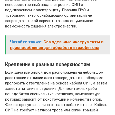
непосредственный ввод в строение СИП с
подключением к электрощиту. Правила ПУЭ и
требования энергоснабжающих организаций не
запрещают такой вариант, так как он уменьшает
возможность хищения электроэнергии.
Читайте также:
Самодельные инструменты и
приспособления для обработки газобетона
Крепление к разным поверхностям
Если дача или жилой дом расположены на небольшом
расстоянии от линии электропередач, то необходимо
проложить ответвление на основе кабеля СИП, а затем
завести питание в строение. Для монтажных работ
понадобятся специальные крепления, номенклатура
которых зависит от конструкции и количества опор.
Фиксаторы устанавливают на столбах и стенах. Кабель
СИП не требует натяжки троса или копки траншей.