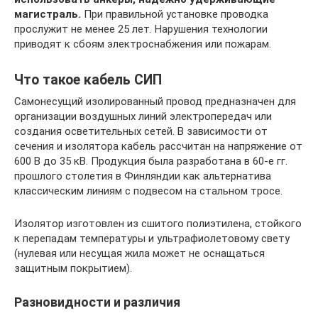
магистраль.
При правильной установке проводка
прослужит не менее 25 лет. Нарушения технологии
приводят к сбоям электроснабжения или пожарам.
Что такое кабель СИП
Самонесущий изолированный провод предназначен для
организации воздушных линий электропередач или
создания осветительных сетей. В зависимости от
сечения и изолятора кабель рассчитан на напряжение от
600 В до 35 кВ. Продукция была разработана в 60-е гг.
прошлого столетия в Финляндии как альтернатива
классическим линиям с подвесом на стальном тросе.
Изолятор изготовлен из сшитого полиэтилена, стойкого
к перепадам температуры и ультрафиолетовому свету
(нулевая или несущая жила может не оснащаться
защитным покрытием).
Разновидности и различия