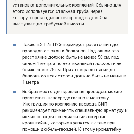
установка дополнительных креплений. Обычно для
этого используется стальная труба, через
которую прокладывается провод в дом. Она
выступает до требуемой высоты.
Также п.2.1.75 ПУЭ нормирует расстояния до
проводов от окон и балконов. Над окном это
расстояние должно быть не менее 50 см, под
окном 1 метр, а по вертикальной плоскости не
ближе чем в 75 см. При этом расстояние до
балкона со всех сторон должно быть не меньше
1 метра.
Выбрав место для крепления проводов, можно
приступать непосредственно к монтажу.
Инструкция по креплению провода СИП
рекомендует применять специальную арматуру. В
их число входят специальные анкерные
кронштейны, которые крепятся к стене при
помощи дюбель-гвоздей. К этому кронштейну