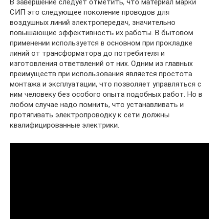
В завершение следует отметить, что материал марки
СИП это следующее поколение проводов для
воздушных линий электропередач, значительно
повышающие эффективность их работы. В бытовом
применении используется в основном при прокладке
линий от трансформатора до потребителя и
изготовления ответвлений от них. Одним из главных
преимуществ при использования является простота
монтажа и эксплуатации, что позволяет управляться с
ним человеку без особого опыта подобных работ. Но в
любом случае надо помнить, что устанавливать и
протягивать электропроводку к сети должны
квалифицированные электрики.