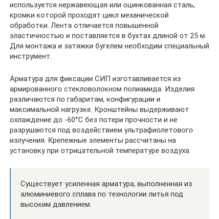
используется нержавеющая или оцинкованная сталь,
кромки которой проходят цикл механической
обработки. Лента отличается повышенной
эластичностью и поставляется в бухтах длиной от 25 м.
Для монтажа и затяжки бугелем необходим специальный
инструмент.
Арматура для фиксации СИП изготавливается из
армированного стекловолокном полиамида. Изделия
различаются по габаритам, конфигурации и
максимальной нагрузке. Кронштейны выдерживают
охлаждение до -60°С без потери прочности и не
разрушаются под воздействием ультрафиолетового
излучения. Крепежные элементы рассчитаны на
установку при отрицательной температуре воздуха.
Существует усиленная арматура, выполненная из
алюминиевого сплава по технологии литья под
высоким давлением.