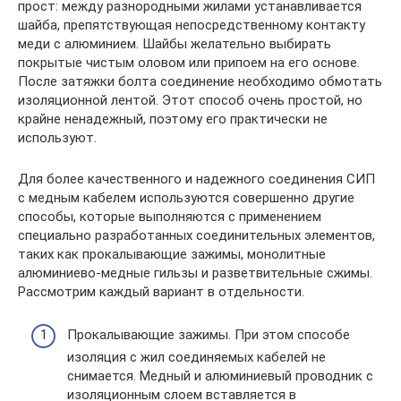
прост: между разнородными жилами устанавливается
шайба, препятствующая непосредственному контакту
меди с алюминием. Шайбы желательно выбирать
покрытые чистым оловом или припоем на его основе.
После затяжки болта соединение необходимо обмотать
изоляционной лентой. Этот способ очень простой, но
крайне ненадежный, поэтому его практически не
используют.
Для более качественного и надежного соединения СИП
с медным кабелем используются совершенно другие
способы, которые выполняются с применением
специально разработанных соединительных элементов,
таких как прокалывающие зажимы, монолитные
алюминиево-медные гильзы и разветвительные сжимы.
Рассмотрим каждый вариант в отдельности.
Прокалывающие зажимы. При этом способе
изоляция с жил соединяемых кабелей не
снимается. Медный и алюминиевый проводник с
изоляционным слоем вставляется в