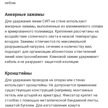
небом.
Анкерные зажимы
Для удержания линии СИП на стене используют
анкерные зажимы, выполненные из алюминиевого сплава
и армированного полиамида. Крепления рассчитаны на
воздействие солнечного света и низкой температуры
воздуха. Зажимы отличаются по максимальной
разрушающей нагрузке, сечению и количеству жил,
подходят для организации абонентских ответвлений
линий электроснабжения. Клиновой зажим удерживает
кабель и не разрушает защитной изоляции.
Кронштейны
Для удержания проводов на опорах или стенах
используют кронштейны. Не допускается применение
существующих конструкций (например, монтажных
петель или штырей из арматуры). Фиксатор крепят на
столбах с помощью металлической бандажной ленты,
зажатой бугелем. Для изготовления хомута