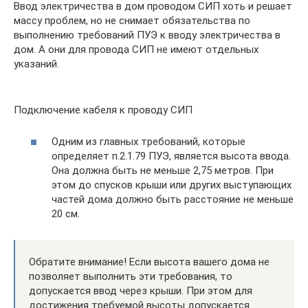
Ввод электричества в дом проводом СИП хоть и решает
массу проблем, но не снимает обязательства по
выполнению требований ПУЭ к вводу электричества в
дом. А они для провода СИП не имеют отдельных
указаний.
Подключение кабеля к проводу СИП
Одним из главных требований, которые
определяет п.2.1.79 ПУЭ, является высота ввода.
Она должна быть не меньше 2,75 метров. При
этом до спусков крыши или других выступающих
частей дома должно быть расстояние не меньше
20 см.
Обратите внимание! Если высота вашего дома не
позволяет выполнить эти требования, то
допускается ввод через крыши. При этом для
достижения требуемой высоты допускается