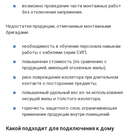
возможно проведение части монтажных работ
без отключения напряжения.
Недостатки продукции, отмечаемые монтажными
бригадами:
необходимость в обучении персонала навыкам
работы с кабелями серии СИП;
повышенная стоимость (по сравнению с
продукцией, имеющей оголенные жилы);
риск повреждения изолятора при длительном
контакте о посторонние предметы;
повышенный удельный вес из-за использования
несущей жилы и толстого изолятора;
горючесть защитного слоя, ограничивающая
применение продукции внутри помещений.
Какой подходит для подключения к дому