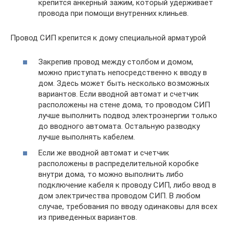
крепится анкерный зажим, который удерживает
провода при помощи внутренних клиньев.
Провод СИП крепится к дому специальной арматурой
Закрепив провод между столбом и домом,
можно приступать непосредственно к вводу в
дом. Здесь может быть несколько возможных
вариантов. Если вводной автомат и счетчик
расположены на стене дома, то проводом СИП
лучше выполнить подвод электроэнергии только
до вводного автомата. Остальную разводку
лучше выполнять кабелем.
Если же вводной автомат и счетчик
расположены в распределительной коробке
внутри дома, то можно выполнить либо
подключение кабеля к проводу СИП, либо ввод в
дом электричества проводом СИП. В любом
случае, требования по вводу одинаковы для всех
из приведенных вариантов.