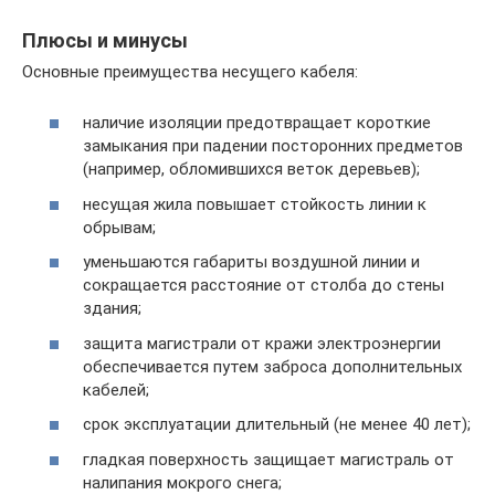
Плюсы и минусы
Основные преимущества несущего кабеля:
наличие изоляции предотвращает короткие
замыкания при падении посторонних предметов
(например, обломившихся веток деревьев);
несущая жила повышает стойкость линии к
обрывам;
уменьшаются габариты воздушной линии и
сокращается расстояние от столба до стены
здания;
защита магистрали от кражи электроэнергии
обеспечивается путем заброса дополнительных
кабелей;
срок эксплуатации длительный (не менее 40 лет);
гладкая поверхность защищает магистраль от
налипания мокрого снега;