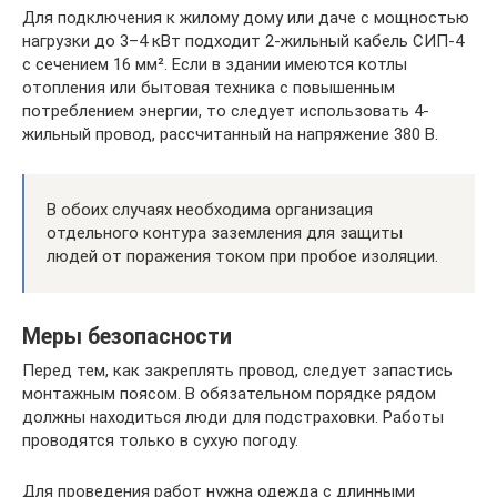
Для подключения к жилому дому или даче с мощностью
нагрузки до 3–4 кВт подходит 2-жильный кабель СИП-4
с сечением 16 мм². Если в здании имеются котлы
отопления или бытовая техника с повышенным
потреблением энергии, то следует использовать 4-
жильный провод, рассчитанный на напряжение 380 В.
В обоих случаях необходима организация
отдельного контура заземления для защиты
людей от поражения током при пробое изоляции.
Меры безопасности
Перед тем, как закреплять провод, следует запастись
монтажным поясом. В обязательном порядке рядом
должны находиться люди для подстраховки. Работы
проводятся только в сухую погоду.
Для проведения работ нужна одежда с длинными