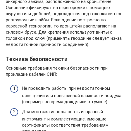
анкерного зажима, расположенного на кронштейне.
Основание фиксируют на перегородке с помощью
шурупов или дюбелей, подкладывая под головки винтов
разгрузочные шайбы. Если здание построено по
каркасной технологии, то кронштейн располагают на
силовом брусе. Для крепления используют винты с
головкой под ключ (применять гвозди не следует из-за
недостаточной прочности соединения).
Техника безопасности
Основные требования техники безопасности при
прокладке кабелей СИП:
Не проводить работы при недостаточном
освещении или повышенной влажности воздуха
(например, во время дождя или в тумане).
Для монтажа использовать исправный
инструмент и комплектующие, имеющие
сертификаты соответствия требованиям