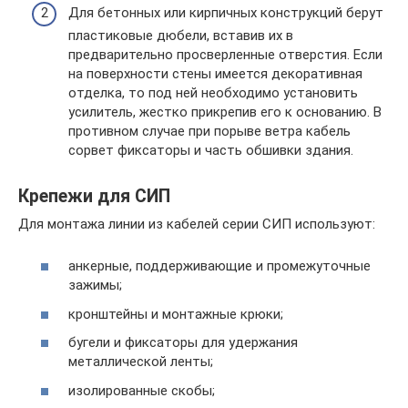
Для бетонных или кирпичных конструкций берут
пластиковые дюбели, вставив их в
предварительно просверленные отверстия. Если
на поверхности стены имеется декоративная
отделка, то под ней необходимо установить
усилитель, жестко прикрепив его к основанию. В
противном случае при порыве ветра кабель
сорвет фиксаторы и часть обшивки здания.
Крепежи для СИП
Для монтажа линии из кабелей серии СИП используют:
анкерные, поддерживающие и промежуточные
зажимы;
кронштейны и монтажные крюки;
бугели и фиксаторы для удержания
металлической ленты;
изолированные скобы;