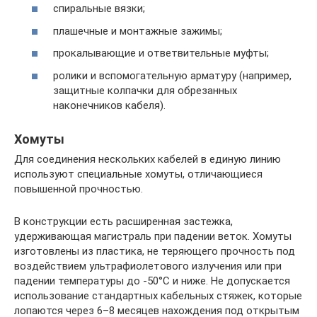
спиральные вязки;
плашечные и монтажные зажимы;
прокалывающие и ответвительные муфты;
ролики и вспомогательную арматуру (например,
защитные колпачки для обрезанных
наконечников кабеля).
Хомуты
Для соединения нескольких кабелей в единую линию
используют специальные хомуты, отличающиеся
повышенной прочностью.
В конструкции есть расширенная застежка,
удерживающая магистраль при падении веток. Хомуты
изготовлены из пластика, не теряющего прочность под
воздействием ультрафиолетового излучения или при
падении температуры до -50°С и ниже. Не допускается
использование стандартных кабельных стяжек, которые
лопаются через 6–8 месяцев нахождения под открытым