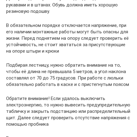
рукавами и в штанах. Обувь должна иметь хорошую
резиновую подошву.
В обязательном порядке отключается напряжение, при
его наличии монтажные работы могут быть опасны для
жизни. Перед поднятием на опору следует проверить её
устойчивость, не стоит хвататься за присутствующие
на опоре штыри и крюки
Подбирая лестницу, нужно обратить внимание на то,
чтобы её длина не превышала 5 метров, а угол наклона
составлял от 70 до 75 градусов. При работе с люльки
обязательно работать в каске и с пристегнутым поясом
Обратите внимание! Если удалось выключить
электроэнергию, то нужно вывесить предупредительную
табличку и закрыть подстанцию или распределительный
щит. Далее следует проверить отсутствие напряжения с
помощью пробника