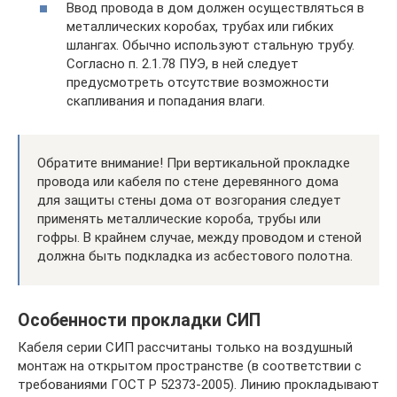
Ввод провода в дом должен осуществляться в
металлических коробах, трубах или гибких
шлангах. Обычно используют стальную трубу.
Согласно п. 2.1.78 ПУЭ, в ней следует
предусмотреть отсутствие возможности
скапливания и попадания влаги.
Обратите внимание! При вертикальной прокладке
провода или кабеля по стене деревянного дома
для защиты стены дома от возгорания следует
применять металлические короба, трубы или
гофры. В крайнем случае, между проводом и стеной
должна быть подкладка из асбестового полотна.
Особенности прокладки СИП
Кабеля серии СИП рассчитаны только на воздушный
монтаж на открытом пространстве (в соответствии с
требованиями ГОСТ Р 52373-2005). Линию прокладывают