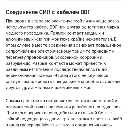
Соединение СИП с кабелем ВВГ
При вводе в строение электрической линии чаще всего
используется кабель ВВГ или другая однотипная марка
медного проводника. Прямой контакт медных и
алюминиевых жил при монтаже крайне нежелателен. В
этом случае в месте соединения возникает повышенное
сопротивление электрическому току, что приводит к
перегреву проводников, ускоренной коррозии и
разрушению. Разрыв контакта может привести к
различным негативным последствиям, вплоть до
возникновения пожара. Чтобы этого не случилось
следует использовать специальные способы отделения
друг от друга медных и алюминиевых жил.
Самым простым из них является соединение медной и
алюминиевой жилы при помощи резьбового соединения.
Для этого варианта понадобиться стальной болт с
гайкой подходящего диаметра, несколько простых шайб
и одна граверная. Монтаж такого соединения очень