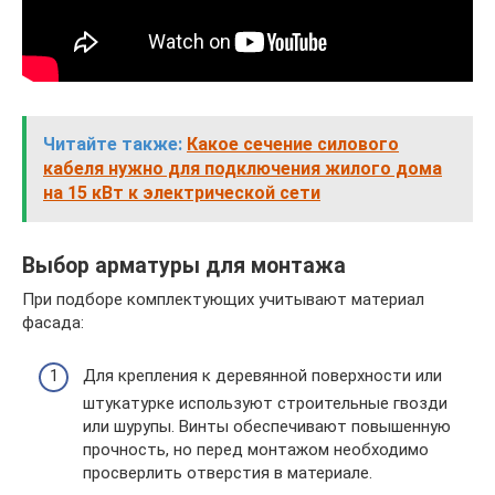
Читайте также:
Какое сечение силового
кабеля нужно для подключения жилого дома
на 15 кВт к электрической сети
Выбор арматуры для монтажа
При подборе комплектующих учитывают материал
фасада:
Для крепления к деревянной поверхности или
штукатурке используют строительные гвозди
или шурупы. Винты обеспечивают повышенную
прочность, но перед монтажом необходимо
просверлить отверстия в материале.