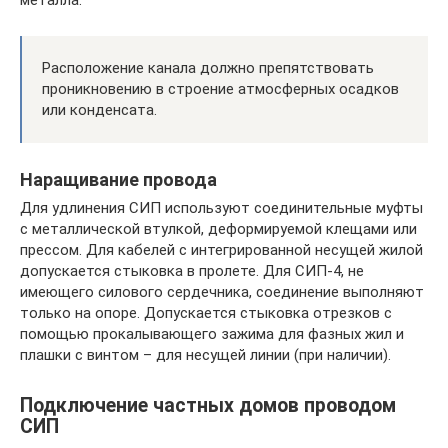
Расположение канала должно препятствовать
проникновению в строение атмосферных осадков
или конденсата.
Наращивание провода
Для удлинения СИП используют соединительные муфты
с металлической втулкой, деформируемой клещами или
прессом. Для кабелей с интегрированной несущей жилой
допускается стыковка в пролете. Для СИП-4, не
имеющего силового сердечника, соединение выполняют
только на опоре. Допускается стыковка отрезков с
помощью прокалывающего зажима для фазных жил и
плашки с винтом – для несущей линии (при наличии).
Подключение частных домов проводом
СИП