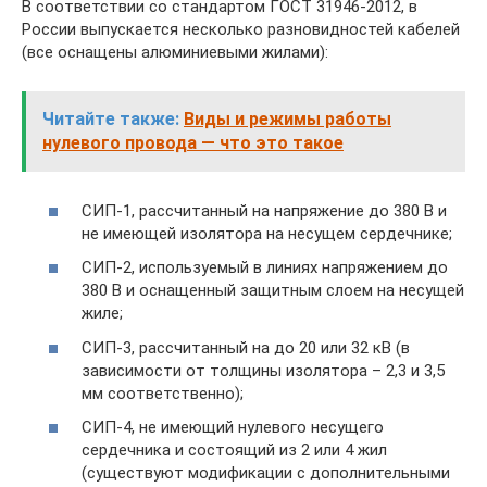
В соответствии со стандартом ГОСТ 31946-2012, в
России выпускается несколько разновидностей кабелей
(все оснащены алюминиевыми жилами):
Читайте также:
Виды и режимы работы
нулевого провода — что это такое
СИП-1, рассчитанный на напряжение до 380 В и
не имеющей изолятора на несущем сердечнике;
СИП-2, используемый в линиях напряжением до
380 В и оснащенный защитным слоем на несущей
жиле;
СИП-3, рассчитанный на до 20 или 32 кВ (в
зависимости от толщины изолятора – 2,3 и 3,5
мм соответственно);
СИП-4, не имеющий нулевого несущего
сердечника и состоящий из 2 или 4 жил
(существуют модификации с дополнительными