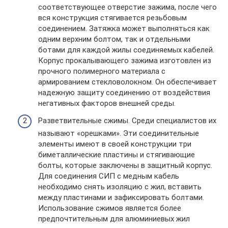
соответствующее отверстие зажима, после чего
вся конструкция стягивается резьбовым
соединением. Затяжка может выполняться как
одним верхним болтом, так и отдельными
ботами для каждой жилы соединяемых кабелей.
Корпус прокалывающего зажима изготовлен из
прочного полимерного материала с
армированием стекловолокном. Он обеспечивает
надежную защиту соединению от воздействия
негативных факторов внешней среды.
Разветвительные сжимы. Среди специалистов их
называют «орешками». Эти соединительные
элементы имеют в своей конструкции три
биметаллические пластины и стягивающие
болты, которые заключены в защитный корпус.
Для соединения СИП с медным кабель
необходимо снять изоляцию с жил, вставить
между пластинами и зафиксировать болтами.
Использование сжимов является более
предпочтительным для алюминиевых жил