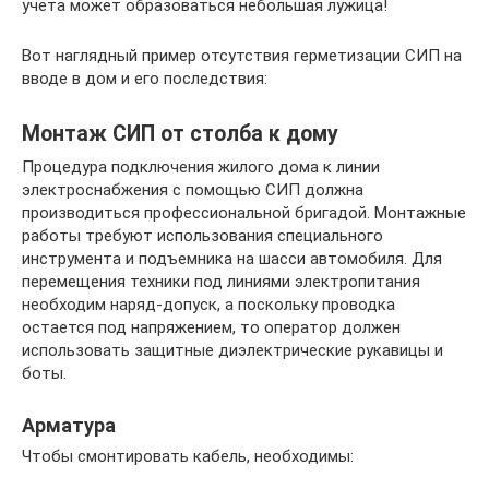
учета может образоваться небольшая лужица!
Вот наглядный пример отсутствия герметизации СИП на
вводе в дом и его последствия:
Монтаж СИП от столба к дому
Процедура подключения жилого дома к линии
электроснабжения с помощью СИП должна
производиться профессиональной бригадой. Монтажные
работы требуют использования специального
инструмента и подъемника на шасси автомобиля. Для
перемещения техники под линиями электропитания
необходим наряд-допуск, а поскольку проводка
остается под напряжением, то оператор должен
использовать защитные диэлектрические рукавицы и
боты.
Арматура
Чтобы смонтировать кабель, необходимы: