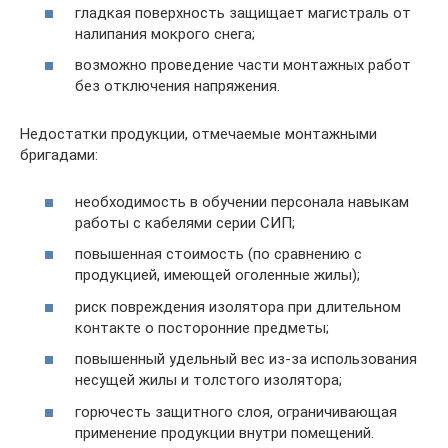
гладкая поверхность защищает магистраль от
налипания мокрого снега;
возможно проведение части монтажных работ
без отключения напряжения.
Недостатки продукции, отмечаемые монтажными
бригадами:
необходимость в обучении персонала навыкам
работы с кабелями серии СИП;
повышенная стоимость (по сравнению с
продукцией, имеющей оголенные жилы);
риск повреждения изолятора при длительном
контакте о посторонние предметы;
повышенный удельный вес из-за использования
несущей жилы и толстого изолятора;
горючесть защитного слоя, ограничивающая
применение продукции внутри помещений.