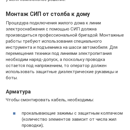
Монтаж СИП от столба к дому
Процедура подключения жилого дома к линии
электроснабжения с помощью СИП должна
производиться профессиональной бригадой. Монтажные
работы требуют использования специального
инструмента и подъемника на шасси автомобиля. Для
перемещения техники под линиями электропитания
необходим наряд-допуск, а поскольку проводка
остается под напряжением, то оператор должен
использовать защитные диэлектрические рукавицы и
боты.
Арматура
Чтобы смонтировать кабель, необходимы:
прокалывающие зажимы с защитным колпачком
(количество элементов зависит от числа жил
проводки);