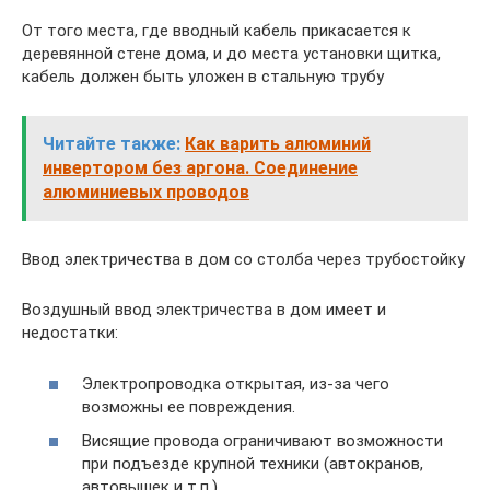
От того места, где вводный кабель прикасается к
деревянной стене дома, и до места установки щитка,
кабель должен быть уложен в стальную трубу
Читайте также:
Как варить алюминий
инвертором без аргона. Соединение
алюминиевых проводов
Ввод электричества в дом со столба через трубостойку
Воздушный ввод электричества в дом имеет и
недостатки:
Электропроводка открытая, из-за чего
возможны ее повреждения.
Висящие провода ограничивают возможности
при подъезде крупной техники (автокранов,
автовышек и т.п.).