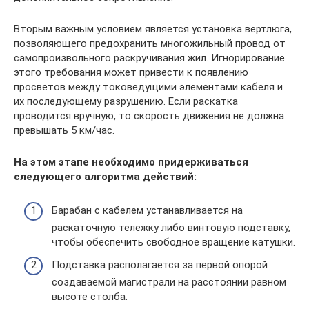
Вторым важным условием является установка вертлюга,
позволяющего предохранить многожильный провод от
самопроизвольного раскручивания жил. Игнорирование
этого требования может привести к появлению
просветов между токоведущими элементами кабеля и
их последующему разрушению. Если раскатка
проводится вручную, то скорость движения не должна
превышать 5 км/час.
На этом этапе необходимо придерживаться
следующего алгоритма действий:
Барабан с кабелем устанавливается на
раскаточную тележку либо винтовую подставку,
чтобы обеспечить свободное вращение катушки.
Подставка располагается за первой опорой
создаваемой магистрали на расстоянии равном
высоте столба.