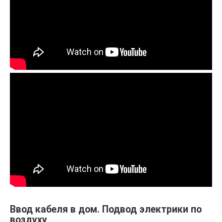
Ввод кабеля в дом. Подвод электрики по
воздуху