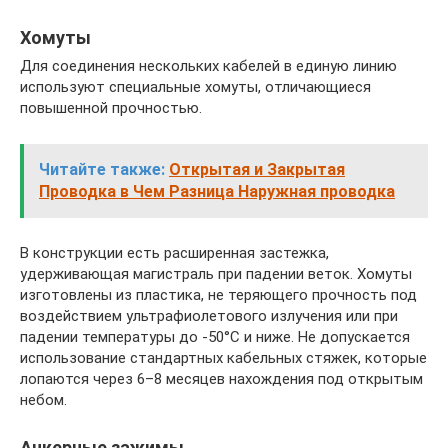
Хомуты
Для соединения нескольких кабелей в единую линию
используют специальные хомуты, отличающиеся
повышенной прочностью.
Читайте также:
Открытая и Закрытая
Проводка в Чем Разница Наружная проводка
В конструкции есть расширенная застежка,
удерживающая магистраль при падении веток. Хомуты
изготовлены из пластика, не теряющего прочность под
воздействием ультрафиолетового излучения или при
падении температуры до -50°С и ниже. Не допускается
использование стандартных кабельных стяжек, которые
лопаются через 6–8 месяцев нахождения под открытым
небом.
Анкерные зажимы