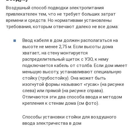
Воздушный способ подводки электропитания
привлекателен тем, что не требует больших затрат
времени и средств. Но нормативами установлены
требования, которым отвечают далеко не все дома:
Ввод кабеля в дом должен располагаться на
высоте не менее 2,75 м. Если высоты дома
хватает, на стену монтируется
распределительный щиток с УЗО, к нему
подключается кабель от столба. Если дом имеет
меньшую высоту, устанавливают специальную
стойку (трубостойку). Она может быть
изогнутой формы называют «гусак» (на рисунке
слева) или прямой (на рисунке справа).
Отличаются эти два способа ввода и методом
крепления к стенам дома (см фото).
Способы установки стойки для воздушного
ввода электричества в дом