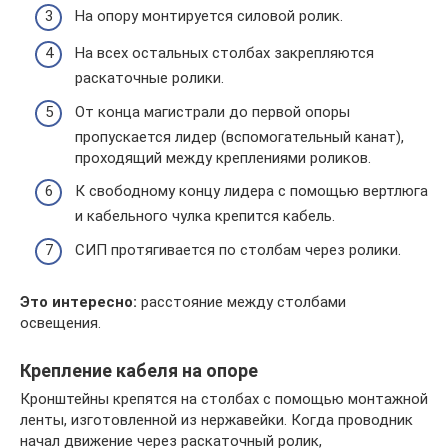
На опору монтируется силовой ролик.
На всех остальных столбах закрепляются
раскаточные ролики.
От конца магистрали до первой опоры
пропускается лидер (вспомогательный канат),
проходящий между креплениями роликов.
К свободному концу лидера с помощью вертлюга
и кабельного чулка крепится кабель.
СИП протягивается по столбам через ролики.
Это интересно:
расстояние между столбами
освещения.
Крепление кабеля на опоре
Кронштейны крепятся на столбах с помощью монтажной
ленты, изготовленной из нержавейки. Когда проводник
начал движение через раскаточный ролик,