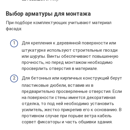
Выбор арматуры для монтажа
При подборе комплектующих учитывают материал
фасада:
Для крепления к деревянной поверхности или
штукатурке используют строительные гвозди
или шурупы. Винты обеспечивают повышенную
прочность, но перед монтажом необходимо
просверлить отверстия в материале.
Для бетонных или кирпичных конструкций берут
пластиковые дюбели, вставив их в
предварительно просверленные отверстия. Если
на поверхности стены имеется декоративная
отделка, то под ней необходимо установить
усилитель, жестко прикрепив его к основанию. В
противном случае при порыве ветра кабель
сорвет фиксаторы и часть обшивки здания.