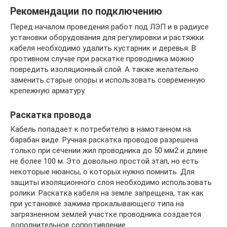
Рекомендации по подключению
Перед началом проведения работ под ЛЭП и в радиусе
установки оборудования для регулировки и растяжки
кабеля необходимо удалить кустарник и деревья. В
противном случае при раскатке проводника можно
повредить изоляционный слой. А также желательно
заменить старые опоры и использовать современную
крепежную арматуру.
Раскатка провода
Кабель попадает к потребителю в намотанном на
барабан виде. Ручная раскатка проводов разрешена
только при сечении жил проводника до 50 мм2 и длине
не более 100 м. Это довольно простой этап, но есть
некоторые нюансы, о которых нужно помнить. Для
защиты изоляционного слоя необходимо использовать
ролики. Раскатка кабеля на земле запрещена, так как
при установке зажима прокалывающего типа на
загрязненном землей участке проводника создается
дополнительное сопротивление.