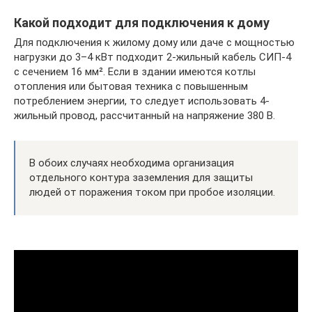
Какой подходит для подключения к дому
Для подключения к жилому дому или даче с мощностью
нагрузки до 3–4 кВт подходит 2-жильный кабель СИП-4
с сечением 16 мм². Если в здании имеются котлы
отопления или бытовая техника с повышенным
потреблением энергии, то следует использовать 4-
жильный провод, рассчитанный на напряжение 380 В.
В обоих случаях необходима организация
отдельного контура заземления для защиты
людей от поражения током при пробое изоляции.