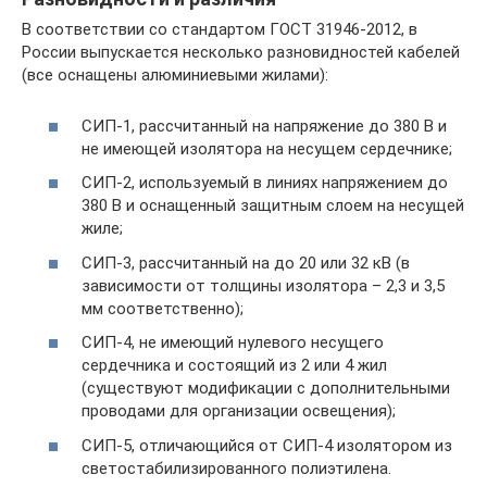
В соответствии со стандартом ГОСТ 31946-2012, в
России выпускается несколько разновидностей кабелей
(все оснащены алюминиевыми жилами):
СИП-1, рассчитанный на напряжение до 380 В и
не имеющей изолятора на несущем сердечнике;
СИП-2, используемый в линиях напряжением до
380 В и оснащенный защитным слоем на несущей
жиле;
СИП-3, рассчитанный на до 20 или 32 кВ (в
зависимости от толщины изолятора – 2,3 и 3,5
мм соответственно);
СИП-4, не имеющий нулевого несущего
сердечника и состоящий из 2 или 4 жил
(существуют модификации с дополнительными
проводами для организации освещения);
СИП-5, отличающийся от СИП-4 изолятором из
светостабилизированного полиэтилена.