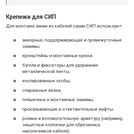
Крепежи для СИП
Для монтажа линии из кабелей серии СИП используют:
анкерные, поддерживающие и промежуточные
зажимы;
кронштейны и монтажные крюки;
бугели и фиксаторы для удержания
металлической ленты;
изолированные скобы;
спиральные вязки;
плашечные и монтажные зажимы;
прокалывающие и ответвительные муфты;
ролики и вспомогательную арматуру (например,
защитные колпачки для обрезанных
наконечников кабеля).