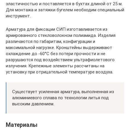
эластичностью и поставляется в бухтах длиной от 25 м.
Для монтажа и затяжки бугелем необходим специальный
инструмент.
Арматура для фиксации СИП изготавливается из
армированного стекловолокном полиамида. Изделия
различаются по габаритам, конфигурации и
максимальной нагрузке. Кронштейны выдерживают
охлаждение до -60°С без потери прочности и не
разрушаются под воздействием ультрафиолетового
излучения. Крепежные элементы рассчитаны на
установку при отрицательной температуре воздуха.
Существует усиленная арматура, выполненная из
алюминиевого сплава по технологии литья под
высоким давлением.
Материалы