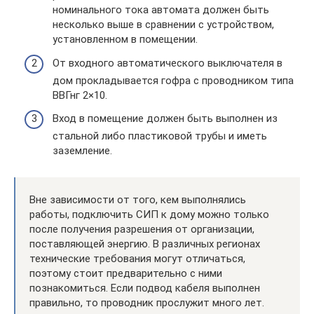
номинального тока автомата должен быть
несколько выше в сравнении с устройством,
установленном в помещении.
От входного автоматического выключателя в
дом прокладывается гофра с проводником типа
ВВГнг 2×10.
Вход в помещение должен быть выполнен из
стальной либо пластиковой трубы и иметь
заземление.
Вне зависимости от того, кем выполнялись
работы, подключить СИП к дому можно только
после получения разрешения от организации,
поставляющей энергию. В различных регионах
технические требования могут отличаться,
поэтому стоит предварительно с ними
познакомиться. Если подвод кабеля выполнен
правильно, то проводник прослужит много лет.