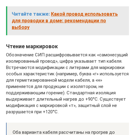
Читайте также:
Какой провод использовать
для проводки в доме: рекомендации по
выбору
Чтение маркировок
Обозначение СИП расшифровывается как «самонесущий
изолированный провод», цифра указывает тип кабеля.
Встречаются модификации с литерами для маркировки
особых характеристик (например, буква «г» используется
для герметизированной модели кабеля, а «н»
применяется для продукции с изолятором, не
поддерживающим горение). Стандартная изоляция
выдерживает длительный нагрев до +90°С. Существует
модификация с маркировкой «т», защитный слой не
разрушается при +120°С.
Оба варианта кабеля рассчитаны на прогрев до