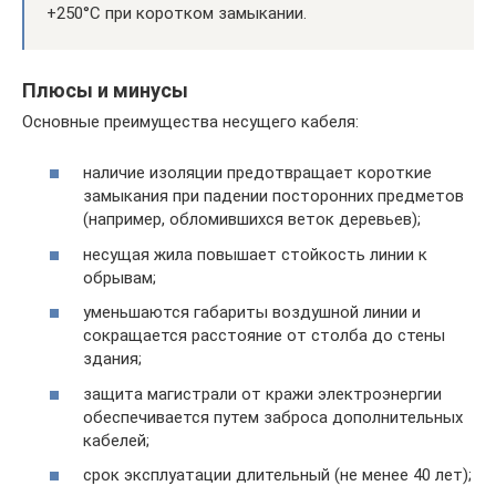
+250°С при коротком замыкании.
Плюсы и минусы
Основные преимущества несущего кабеля:
наличие изоляции предотвращает короткие
замыкания при падении посторонних предметов
(например, обломившихся веток деревьев);
несущая жила повышает стойкость линии к
обрывам;
уменьшаются габариты воздушной линии и
сокращается расстояние от столба до стены
здания;
защита магистрали от кражи электроэнергии
обеспечивается путем заброса дополнительных
кабелей;
срок эксплуатации длительный (не менее 40 лет);