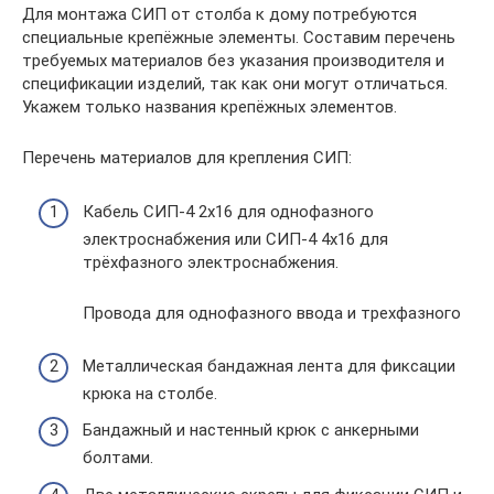
Для монтажа СИП от столба к дому потребуются
специальные крепёжные элементы. Составим перечень
требуемых материалов без указания производителя и
спецификации изделий, так как они могут отличаться.
Укажем только названия крепёжных элементов.
Перечень материалов для крепления СИП:
Кабель СИП-4 2х16 для однофазного
электроснабжения или СИП-4 4х16 для
трёхфазного электроснабжения.
Провода для однофазного ввода и трехфазного
Металлическая бандажная лента для фиксации
крюка на столбе.
Бандажный и настенный крюк с анкерными
болтами.