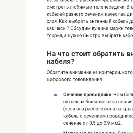
смотреть любимые телепередачи. В 
кабелей разного сечения, качества д
слоя. Как выбрать антенный кабель д
как часы? Обсудим лучшие марки тел
теория, а нужно быстро выбрать кабе
На что стоит обратить 
кабеля?
Обратите внимание на критерии, кот
цифрового телевидения:
Сечение проводника
. Чем бо
сигнал на большие расстояния
(если она расположена на кры
кабель с сечением проводник
сечение от 0,5 до 0,9 мм2.