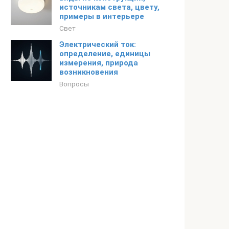
источникам света, цвету,
примеры в интерьере
Свет
Электрический ток:
определение, единицы
измерения, природа
возникновения
Вопросы