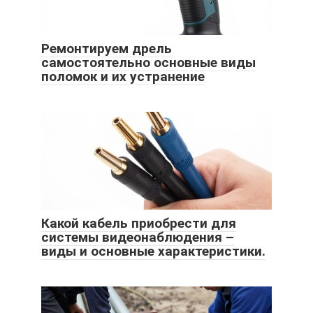
Ремонтируем дрель
самостоятельно основные виды
поломок и их устранение
Какой кабель приобрести для
системы видеонаблюдения –
виды и основные характеристики.