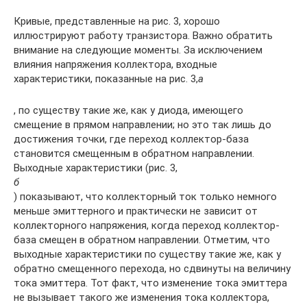
Кривые, представленные на рис. 3, хорошо
иллюстрируют работу транзистора. Важно обратить
внимание на следующие моменты. За исключением
влияния напряжения коллектора, входные
характеристики, показанные на рис. 3,
а
, по существу такие же, как у диода, имеющего
смещение в прямом направлении; но это так лишь до
достижения точки, где переход коллектор-база
становится смещенным в обратном направлении.
Выходные характеристики (рис. 3,
б
) показывают, что коллекторный ток только немного
меньше эмиттерного и практически не зависит от
коллекторного напряжения, когда переход коллектор-
база смещен в обратном направлении. Отметим, что
выходные характеристики по существу такие же, как у
обратно смещенного перехода, но сдвинуты на величину
тока эмиттера. Тот факт, что изменение тока эмиттера
не вызывает такого же изменения тока коллектора,