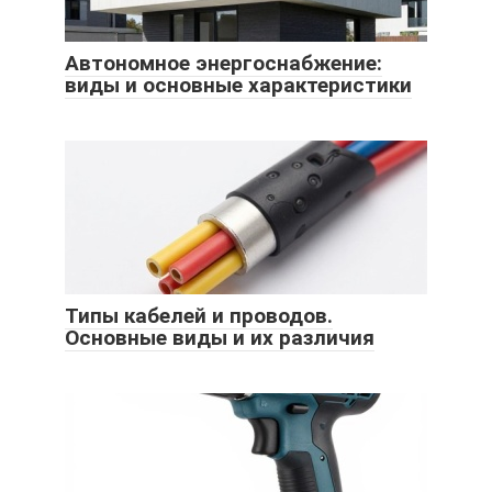
Автономное энергоснабжение:
виды и основные характеристики
Типы кабелей и проводов.
Основные виды и их различия