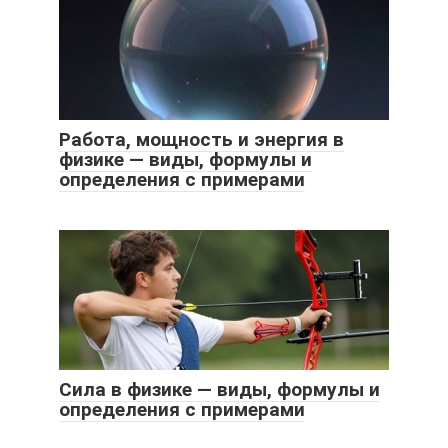
Работа, мощность и энергия в
физике — виды, формулы и
определения с примерами
Сила в физике — виды, формулы и
определения с примерами