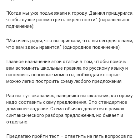
“Когда мы уже подъезжали к городу, Даниил прищурился,
чтобы лучше рассмотреть окрестности.” (параллельное
подчинение):
“Мы очень рады, что вы приехали, что вы сегодня с нами,
что вам здесь нравится.” (однородное подчинение):
Главное назначение этой статьи в том, чтобы помочь
вам вспомнить школьные правила по русскому языку и
напомнить основные моменты, соблюдая которые,
можно легко построить схему любого предложения.
Раз вы тут оказались, наверняка вы школьник, которому
надо составить схему предложения. Это стандартное
домашнее задание. Схема обычно делается в рамках
синтаксического разбора предложения, но бывает и
отдельно.
Предлагаю пройти тест – ответить на пять вопросов по