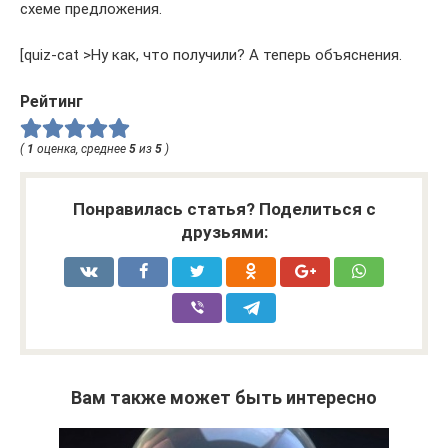
схеме предложения.
[quiz-cat >Ну как, что получили? А теперь объяснения.
Рейтинг
(
1
оценка, среднее
5
из
5
)
Понравилась статья? Поделиться с
друзьями:
Вам также может быть интересно