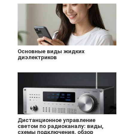
Основные виды жидких
диэлектриков
Дистанционное управление
светом по радиоканалу: виды,
схемы подключения, обзор