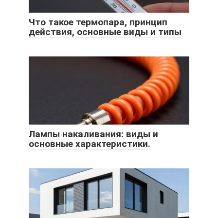
Что такое термопара, принцип
действия, основные виды и типы
Лампы накаливания: виды и
основные характеристики.