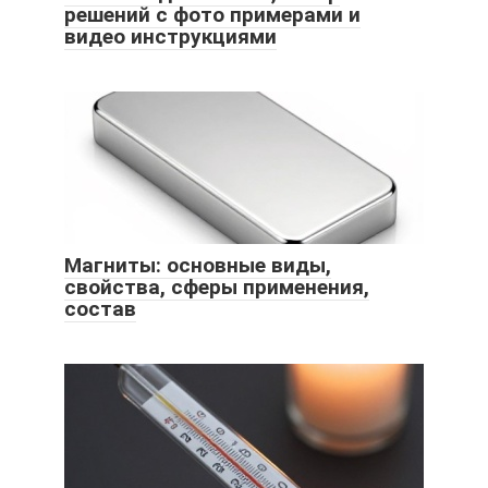
решений с фото примерами и
видео инструкциями
Магниты: основные виды,
свойства, сферы применения,
состав