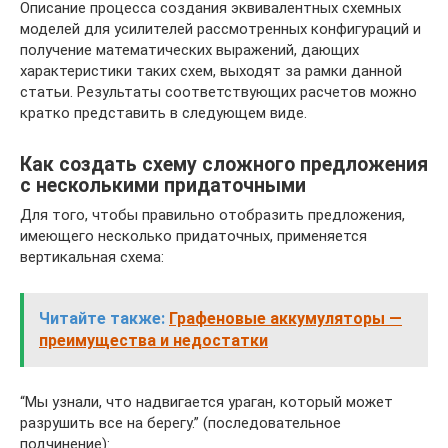
Описание процесса создания эквивалентных схемных
моделей для усилителей рассмотренных конфигураций и
получение математических выражений, дающих
характеристики таких схем, выходят за рамки данной
статьи. Результаты соответствующих расчетов можно
кратко представить в следующем виде.
Как создать схему сложного предложения
с несколькими придаточными
Для того, чтобы правильно отобразить предложения,
имеющего несколько придаточных, применяется
вертикальная схема:
Читайте также:
Графеновые аккумуляторы —
преимущества и недостатки
“Мы узнали, что надвигается ураган, который может
разрушить все на берегу.” (последовательное
подчинение):