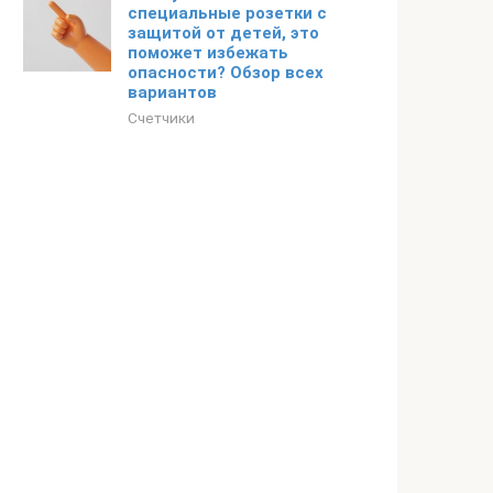
специальные розетки с
защитой от детей, это
поможет избежать
опасности? Обзор всех
вариантов
Счетчики