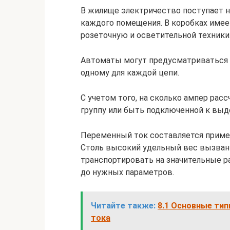
В жилище электричество поступает на
каждого помещения. В коробках имеет
розеточную и осветительной техники
Автоматы могут предусматриваться 
одному для каждой цепи.
С учетом того, на сколько ампер рас
группу или быть подключенной к выд
Переменный ток составляется приме
Столь высокий удельный вес вызван 
транспортировать на значительные р
до нужных параметров.
Читайте также:
8.1 Основные тип
тока