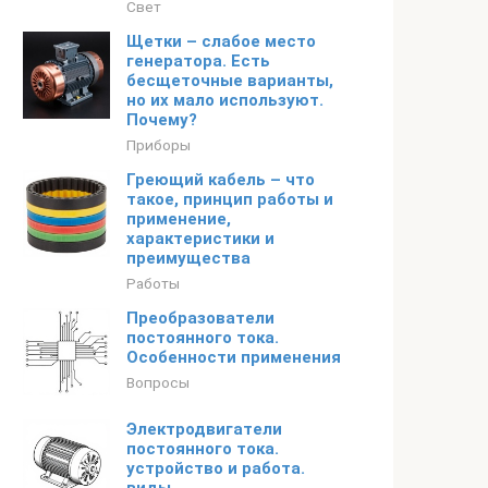
Свет
Щетки – слабое место
генератора. Есть
бесщеточные варианты,
но их мало используют.
Почему?
Приборы
Греющий кабель – что
такое, принцип работы и
применение,
характеристики и
преимущества
Работы
Преобразователи
постоянного тока.
Особенности применения
Вопросы
Электродвигатели
постоянного тока.
устройство и работа.