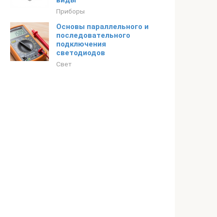
виды
Приборы
Основы параллельного и
последовательного
подключения
светодиодов
Свет