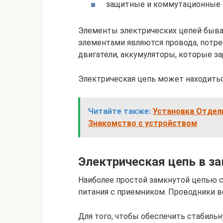
защитные и коммутационные 
Элементы электрических цепей быв
элементами являются провода, потр
двигатели, аккумуляторы, которые за
Электрическая цепь может находитьс
Читайте также:
Установка Отдел
Знакомство с устройством
Электрическая цепь в з
Наиболее простой замкнутой цепью 
питания с приемником. Проводники в
Для того, чтобы обеспечить стабильн