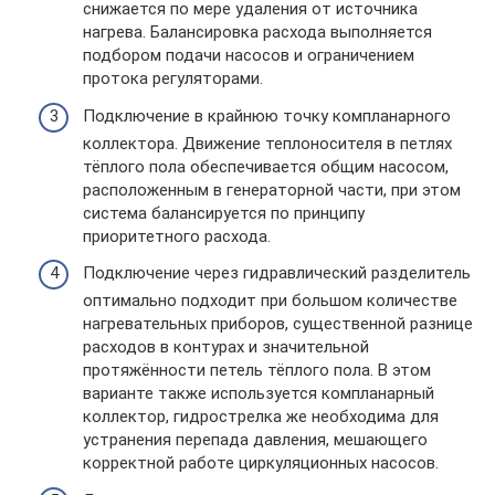
снижается по мере удаления от источника
нагрева. Балансировка расхода выполняется
подбором подачи насосов и ограничением
протока регуляторами.
Подключение в крайнюю точку компланарного
коллектора. Движение теплоносителя в петлях
тёплого пола обеспечивается общим насосом,
расположенным в генераторной части, при этом
система балансируется по принципу
приоритетного расхода.
Подключение через гидравлический разделитель
оптимально подходит при большом количестве
нагревательных приборов, существенной разнице
расходов в контурах и значительной
протяжённости петель тёплого пола. В этом
варианте также используется компланарный
коллектор, гидрострелка же необходима для
устранения перепада давления, мешающего
корректной работе циркуляционных насосов.