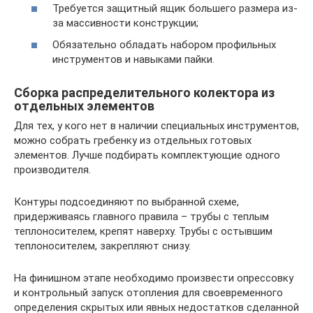
Требуется защитный ящик большего размера из-
за массивности конструкции;
Обязательно обладать набором профильных
инструментов и навыками пайки.
Сборка распределительного колектора из
отдельных элементов
Для тех, у кого нет в наличии специальных инструментов,
можно собрать гребенку из отдельных готовых
элементов. Лучше подбирать комплектующие одного
производителя.
Контуры подсоединяют по выбранной схеме,
придерживаясь главного правила – трубы с теплым
теплоносителем, крепят наверху. Трубы с остывшим
теплоносителем, закрепляют снизу.
На финишном этапе необходимо произвести опрессовку
и контрольный запуск отопления для своевременного
определения скрытых или явных недостатков сделанной