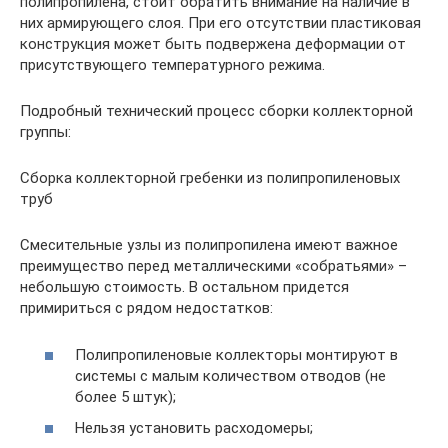
полипропилена, стоит обратить внимание на наличие в
них армирующего слоя. При его отсутствии пластиковая
конструкция может быть подвержена деформации от
присутствующего температурного режима.
Подробный технический процесс сборки коллекторной
группы:
Сборка коллекторной гребенки из полипропиленовых
труб
Смесительные узлы из полипропилена имеют важное
преимущество перед металлическими «собратьями» –
небольшую стоимость. В остальном придется
примириться с рядом недостатков:
Полипропиленовые коллекторы монтируют в
системы с малым количеством отводов (не
более 5 штук);
Нельзя установить расходомеры;