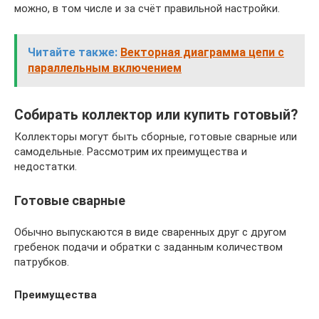
можно, в том числе и за счёт правильной настройки.
Читайте также:
Векторная диаграмма цепи с
параллельным включением
Собирать коллектор или купить готовый?
Коллекторы могут быть сборные, готовые сварные или
самодельные. Рассмотрим их преимущества и
недостатки.
Готовые сварные
Обычно выпускаются в виде сваренных друг с другом
гребенок подачи и обратки с заданным количеством
патрубков.
Преимущества