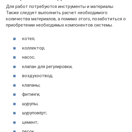
Для работ потребуются инструменты и материалы.
Также следует выполнить расчет необходимого
количества материалов, а помимо этого, позаботиться о
приобретении необходимых компонентов системы.
котел;
коллектор;
насос;
клапан для регулировки;
воздухоотвод;
клапаны;
фитинги;
шурупы;
шуруповёрт;
цемент;
песок.