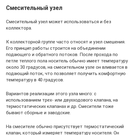
Смесительный узел
Смесительный узел может использоваться и без
коллектора.
К коллекторной группе часто относят и узел смешения.
Его принцип работы строится на объединении
подающего и обратного потоков. После прохода по
петле теплого пола носитель обычно имеет температуру
около 30 градусов, на смесительном узле он вливается в
подающий поток, что позволяет получить комфортную
температуру в 40 градусов.
Вариантов реализации этого узла много: с
использованием трех- или двухходового клапана, на
термостатических клапанах и др. Смесители тоже
бывают сборные и заводские.
На смесителе обычно присутствует термостатический
клапан, который измеряет температуру носителя. Он