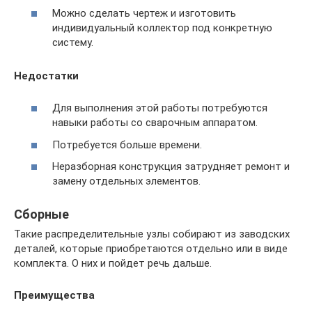
Можно сделать чертеж и изготовить
индивидуальный коллектор под конкретную
систему.
Недостатки
Для выполнения этой работы потребуются
навыки работы со сварочным аппаратом.
Потребуется больше времени.
Неразборная конструкция затрудняет ремонт и
замену отдельных элементов.
Сборные
Такие распределительные узлы собирают из заводских
деталей, которые приобретаются отдельно или в виде
комплекта. О них и пойдет речь дальше.
Преимущества