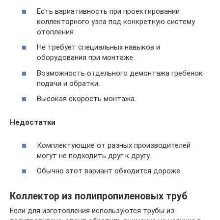
Есть вариативность при проектировании
коллекторного узла под конкретную систему
отопления.
Не требует специальных навыков и
оборудования при монтаже.
Возможность отдельного демонтажа гребенок
подачи и обратки.
Высокая скорость монтажа.
Недостатки
Комплектующие от разных производителей
могут не подходить друг к другу.
Обычно этот вариант обходится дороже.
Коллектор из полипропиленовых труб
Если для изготовления используются трубы из