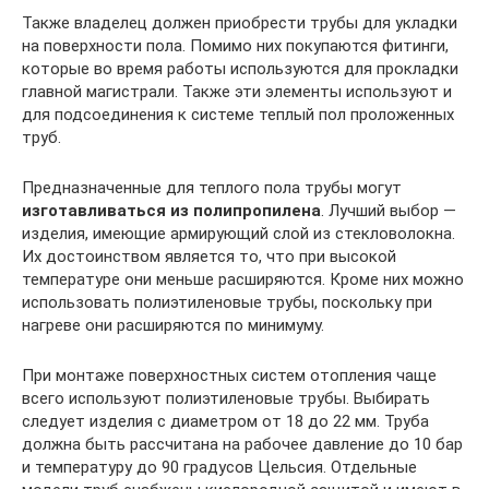
Также владелец должен приобрести трубы для укладки
на поверхности пола. Помимо них покупаются фитинги,
которые во время работы используются для прокладки
главной магистрали. Также эти элементы используют и
для подсоединения к системе теплый пол проложенных
труб.
Предназначенные для теплого пола трубы могут
изготавливаться из полипропилена
. Лучший выбор —
изделия, имеющие армирующий слой из стекловолокна.
Их достоинством является то, что при высокой
температуре они меньше расширяются. Кроме них можно
использовать полиэтиленовые трубы, поскольку при
нагреве они расширяются по минимуму.
При монтаже поверхностных систем отопления чаще
всего используют полиэтиленовые трубы. Выбирать
следует изделия с диаметром от 18 до 22 мм. Труба
должна быть рассчитана на рабочее давление до 10 бар
и температуру до 90 градусов Цельсия. Отдельные