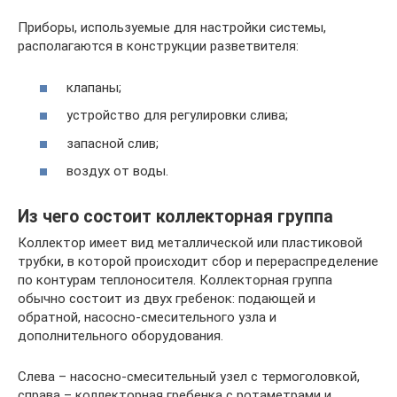
Приборы, используемые для настройки системы,
располагаются в конструкции разветвителя:
клапаны;
устройство для регулировки слива;
запасной слив;
воздух от воды.
Из чего состоит коллекторная группа
Коллектор имеет вид металлической или пластиковой
трубки, в которой происходит сбор и перераспределение
по контурам теплоносителя. Коллекторная группа
обычно состоит из двух гребенок: подающей и
обратной, насосно-смесительного узла и
дополнительного оборудования.
Слева – насосно-смесительный узел с термоголовкой,
справа – коллекторная гребенка с ротаметрами и