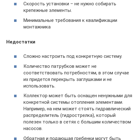
Скорость установки – не нужно собирать
крепежные элементы.
Минимальные требования к квалификации
монтажника
Недостатки
Cложно настроить под конкретную систему.
Количество патрубков может не
соответствовать потребностям, в этом случае
их придется перекрыть заглушками и не
использовать.
Коллектор может быть оснащен ненужными для
конкретной системы отопления элементами.
Например, на нем может стоять гидравлический
распределитель (гидрострелка), который
полезен только в сетях с большим количеством
насосов.
Обратная и подающая гребенки могут быть