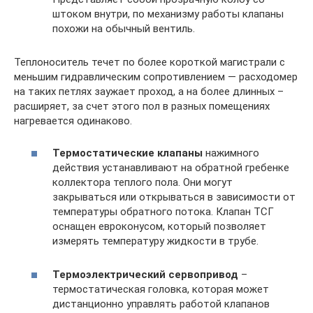
штоком внутри, по механизму работы клапаны
похожи на обычный вентиль.
Теплоноситель течет по более короткой магистрали с
меньшим гидравлическим сопротивлением — расходомер
на таких петлях заужает проход, а на более длинных –
расширяет, за счет этого пол в разных помещениях
нагревается одинаково.
Термостатические клапаны
нажимного
действия устанавливают на обратной гребенке
коллектора теплого пола. Они могут
закрываться или открываться в зависимости от
температуры обратного потока. Клапан ТСГ
оснащен евроконусом, который позволяет
измерять температуру жидкости в трубе.
Термоэлектрический сервопривод
–
термостатическая головка, которая может
дистанционно управлять работой клапанов