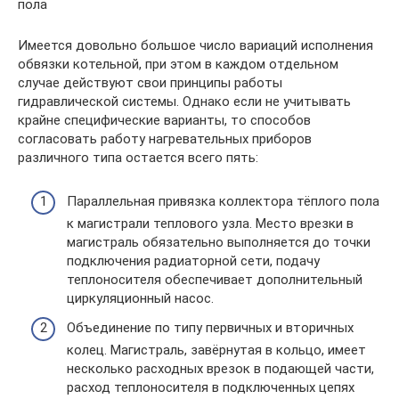
пола
Имеется довольно большое число вариаций исполнения
обвязки котельной, при этом в каждом отдельном
случае действуют свои принципы работы
гидравлической системы. Однако если не учитывать
крайне специфические варианты, то способов
согласовать работу нагревательных приборов
различного типа остается всего пять:
Параллельная привязка коллектора тёплого пола
к магистрали теплового узла. Место врезки в
магистраль обязательно выполняется до точки
подключения радиаторной сети, подачу
теплоносителя обеспечивает дополнительный
циркуляционный насос.
Объединение по типу первичных и вторичных
колец. Магистраль, завёрнутая в кольцо, имеет
несколько расходных врезок в подающей части,
расход теплоносителя в подключенных цепях