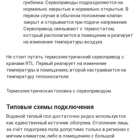
гребенки. Сервоприводы подразделяются на
нормально закрытые и нормально открытые. В
первом случае в обычном положении клапан
закрыт и открывается при подаче напряжения.
Сервопривод связывают с термостатом,
который располагается в помещении и реагирует
на изменения температуры воздуха.
Не стоит путать термоэлектрический сервопривод с
кранами RTL. Первый реагирует на изменение
температуры в помещениях, второй настраивается на
температуру теплоносителя.
Термоэлектрическая головка с сервоприводом.
Типовые схемы подключения
Водяной тёплый пол достаточно редко используется
как единственный источник обогрева. Отопление лишь
за счёт подогрева пола допустимо только в регионах с
мягким климатом, либо в помещениях с большой