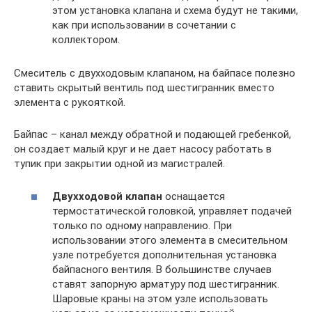
этом установка клапана и схема будут не такими,
как при использовании в сочетании с
коллектором.
Смеситель с двухходовым клапаном, на байпасе полезно
ставить скрытый вентиль под шестигранник вместо
элемента с рукояткой.
Байпас – канал между обратной и подающей гребенкой,
он создает малый круг и не дает насосу работать в
тупик при закрытии одной из магистралей.
Двухходовой клапан
оснащается
термостатической головкой, управляет подачей
только по одному направлению. При
использовании этого элемента в смесительном
узле потребуется дополнительная установка
байпасного вентиля. В большинстве случаев
ставят запорную арматуру под шестигранник.
Шаровые краны на этом узле использовать