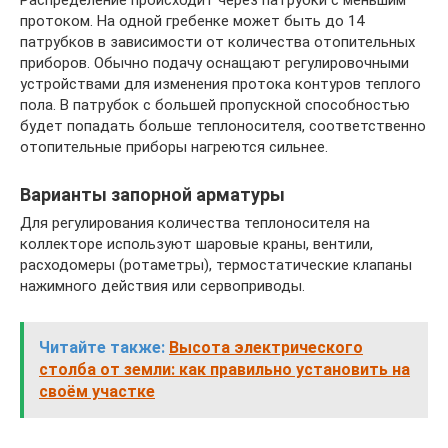
Распределение происходит через патрубки с меньшим
протоком. На одной гребенке может быть до 14
патрубков в зависимости от количества отопительных
приборов. Обычно подачу оснащают регулировочными
устройствами для изменения протока контуров теплого
пола. В патрубок с большей пропускной способностью
будет попадать больше теплоносителя, соответственно
отопительные приборы нагреются сильнее.
Варианты запорной арматуры
Для регулирования количества теплоносителя на
коллекторе используют шаровые краны, вентили,
расходомеры (ротаметры), термостатические клапаны
нажимного действия или сервоприводы.
Читайте также:
Высота электрического
столба от земли: как правильно установить на
своём участке