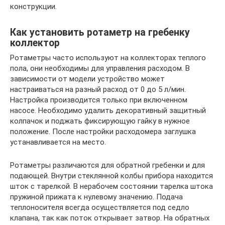
конструкции.
Как установить ротаметр на гребенку
коллектор
Ротаметры часто используют на коллекторах теплого
пола, они необходимы для управления расходом. В
зависимости от модели устройство может
настраиваться на разный расход от 0 до 5 л/мин.
Настройка производится только при включенном
насосе. Необходимо удалить декоративный защитный
колпачок и поджать фиксирующую гайку в нужное
положение. После настройки расходомера заглушка
устанавливается на место.
Ротаметры различаются для обратной гребенки и для
подающей. Внутри стеклянной колбы прибора находится
шток с тарелкой. В нерабочем состоянии тарелка штока
пружиной прижата к нулевому значению. Подача
теплоносителя всегда осуществляется под седло
клапана, так как поток открывает затвор. На обратных