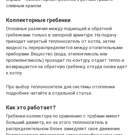
сливным краном.
Коллекторные гребенки
Основные различия между подающей и обратной
гребенками только в запорной арматуре. На подачу
приходит нагретый теплоноситель от котла, затем
жидкость перераспределяется между отопительными
приборами. Вещество (вода, этиленгликоль или
пропиленгликоль) проходит по контуру, отдает тепло и
возвращается на обратную гребенку, откуда снова идет
к котлу.
Про выбор теплоносителя для системы отопления
подробнее читайте в отдельной статье.
Как это работает?
Гребенки коллектора по сравнению с трубами имеют
больший диаметр, из-за этого теплоноситель в
распределительном блоке замедляет свое движение.