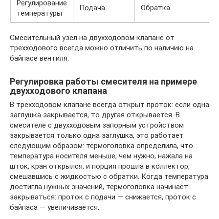
Регулирование
Подача
Обратка
температуры
Смесительный узел на двухходовом клапане от
трехходового всегда можно отличить по наличию на
байпасе вентиля.
Регулировка работы смесителя на примере
двухходового клапана
В трехходовом клапане всегда открыт проток: если одна
заглушка закрывается, то другая открывается. В
смесителе с двухходовым запорным устройством
закрывается только одна заглушка, это работает
следующим образом: термоголовка определила, что
температура носителя меньше, чем нужно, нажала на
шток, кран открылся, и порция прошла в коллектор,
смешавшись с жидкостью с обратки. Когда температура
достигла нужных значений, термоголовка начинает
закрываться: проток с подачи — снижается, проток с
байпаса — увеличивается.