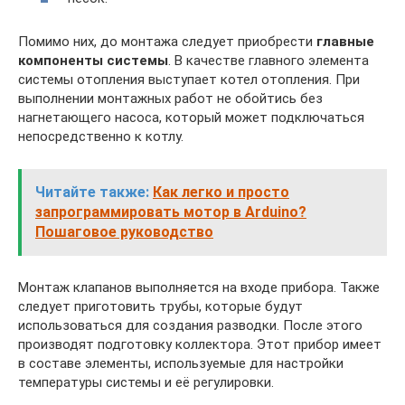
Помимо них, до монтажа следует приобрести
главные
компоненты системы
. В качестве главного элемента
системы отопления выступает котел отопления. При
выполнении монтажных работ не обойтись без
нагнетающего насоса, который может подключаться
непосредственно к котлу.
Читайте также:
Как легко и просто
запрограммировать мотор в Arduino?
Пошаговое руководство
Монтаж клапанов выполняется на входе прибора. Также
следует приготовить трубы, которые будут
использоваться для создания разводки. После этого
производят подготовку коллектора. Этот прибор имеет
в составе элементы, используемые для настройки
температуры системы и её регулировки.