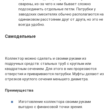
сварены, из-за чего к ним бывает сложно
подсоединить отдельные петли. Патрубки у
заводских смесителях обычно располагаются на
одинаковом расстоянии друг от друга, но это не
всегда удобно.
Самодельные
Коллектор можно сделать и своими руками из
подручных средств: стальных труб с круглым или
квадратным сечением. Для этого в них прорезаются
отверстия и привариваются патрубки. Муфты делают из
отрезков круглого сечения меньшего диаметра.
Преимущества
Изготовление коллектора своими руками
выгодно с финансовой точки зрения.