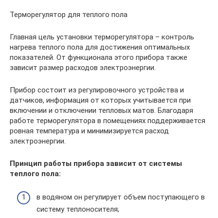
Терморегулятор для теплого пола
Главная цель установки терморегулятора – контроль
нагрева теплого пола для достижения оптимальных
показателей. От функционала этого прибора также
зависит размер расходов электроэнергии.
Прибор состоит из регулировочного устройства и
датчиков, информация от которых учитывается при
включении и отключении тепловых матов. Благодаря
работе терморегулятора в помещениях поддерживается
ровная температура и минимизируется расход
электроэнергии.
Принцип работы прибора зависит от системы
теплого пола:
в водяном он регулирует объем поступающего в
систему теплоносителя;