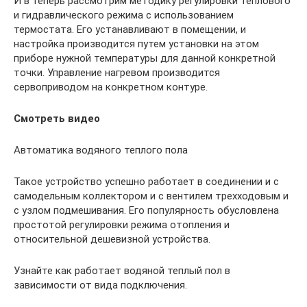
И в теперь рассмотрим методику регулировки теплового
и гидравлического режима с использованием
термостата. Его устанавливают в помещении, и
настройка производится путем установки на этом
приборе нужной температуры для данной конкретной
точки. Управление нагревом производится
сервоприводом на конкретном контуре.
Смотреть видео
Автоматика водяного теплого пола
Такое устройство успешно работает в соединении и с
самодельным коллектором и с вентилем трехходовым и
с узлом подмешивания. Его популярность обусловлена
простотой регулировки режима отопления и
относительной дешевизной устройства.
Узнайте как работает водяной теплый пол в
зависимости от вида подключения.