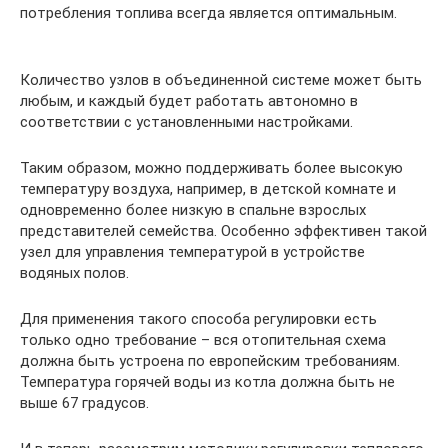
потребления топлива всегда является оптимальным.
Количество узлов в объединенной системе может быть
любым, и каждый будет работать автономно в
соответствии с установленными настройками.
Таким образом, можно поддерживать более высокую
температуру воздуха, например, в детской комнате и
одновременно более низкую в спальне взрослых
представителей семейства. Особенно эффективен такой
узел для управления температурой в устройстве
водяных полов.
Для применения такого способа регулировки есть
только одно требование – вся отопительная схема
должна быть устроена по европейским требованиям.
Температура горячей воды из котла должна быть не
выше 67 градусов.