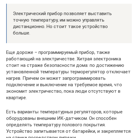
Электрический прибор позволяет выставить
точную температуру, им можно управлять
дистанционно. Но стоит такое устройство
больше.
Еще дороже – программируемый прибор, также
работающий на электричестве. Хитрая электроника
стоит на страже безопасности дома: по достижению
установленной температуры терморегулятор отключает
нагрев. Причем он может запрограммировать
подключение и выключение на требуемое время, что
экономит электричество, пока люди отсутствуют в
квартире.
Есть варианты температурных регуляторов, которые
оборудованы внешним ИК-датчиком. Он способен
определять температуру полового покрытия.
Устройство запитывается от батарейки, и закрепляется
на стенке посредством липучки.