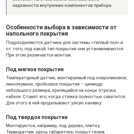
надежности внутренних компонентов прибора.
Особенности выбора в зависимости от
напольного покрытия
Подразделяются датчики для системы «теплый пол» и
от того, под какой тип покрытия они устанавливаются.
При этом различается монтаж.
Под мягкое покрытие
Температурный датчик, монтируемый под ковролиновое,
линолеумное, пробковое покрытие – цилиндр
небольшого размера, крепящийся на конце отрезка
кабеля. Ставят его, когда стяжка полностью схватится.
Для этого в ней проделывают узкую канавку.
Под твердое покрытие
Монтируются, например, под дерево, плитку.
Термодатчик здесь габаритнее, покрыт гелем,