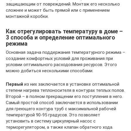
защищающим от повреждений. Монтаж его несколько
сложнее и может быть прямой или с применением
монтажной коробки.
Как отрегулировать температуру в доме –
3 способа и определение оптимального
режима
Основная задача поддержания температурного режима –
создание комфортных условий для проживания при
условии оптимального расходования ресурсов. Этого
можно добиться несколькими способами.
Первый
из них заключается в установке оптимальной
степени нагрева теплоносителя в контурах теплых полов.
Второй – в полном прекращении его поступления в него.
Самый простой способ заключается в использовании
для греющего контура труб с максимальной рабочей
температурой 90-95 градусов. Это позволяет
установить в систему циркулярный насос с
терморегулятором, а также клапан обратного хода.