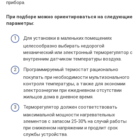
прибора.
При подборе можно ориентироваться на следующие
параметры:
Для установки в маленьких помещениях
целесообразно выбирать недорогой
механический или электронный терморегулятор с
внутренним датчиком температуры воздуха.
Программируемый термостат рационально
покупать при необходимости мультизонального
контроля температуры, а также для экономии
электроэнергии при ежедневном отсутствии
жильцов дома в дневное время.
Терморегулятор должен соответствовать
максимальной мощности нагревательных
элементов с запасом 25-30% на случай работы
при сниженном напряжении и продлит срок
службы устройства.