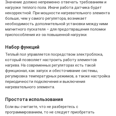
Значение должно непременно отвечать требованиям и
нагрузке теплого пола. Иначе работа датчика будет
некорректной. При мощности нагревательного элемента
больше, чем у самого регулятора, возникает
необходимость дополнительной установки между ними
магнитного пускателя – для предотвращения поломки
приспособления из-за повышенной нагрузки.
Набор функций
Теплый пол управляется посредством электроблока,
который позволяет настроить работу элементов
нагрева. На современных регуляторах есть такой
функционал, как запуск и обесточивание системы,
регулировка температурных режимов, а также настройка
периодичности подключения и выключения
нагревательного элемента.
Простота использования
Если вы считаете, что не разберетесь с
программированием, то не следует приобретать