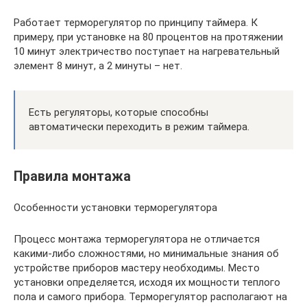
Работает терморегулятор по принципу таймера. К
примеру, при установке на 80 процентов на протяжении
10 минут электричество поступает на нагревательный
элемент 8 минут, а 2 минуты – нет.
Есть регуляторы, которые способны
автоматически переходить в режим таймера.
Правила монтажа
Особенности установки терморегулятора
Процесс монтажа терморегулятора не отличается
какими-либо сложностями, но минимальные знания об
устройстве приборов мастеру необходимы. Место
установки определяется, исходя их мощности теплого
пола и самого прибора. Терморегулятор располагают на