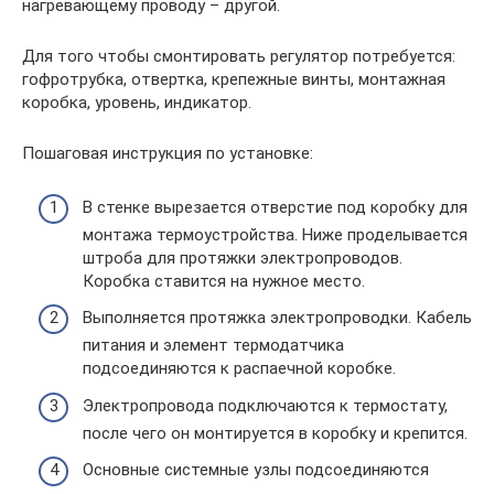
нагревающему проводу – другой.
Для того чтобы смонтировать регулятор потребуется:
гофротрубка, отвертка, крепежные винты, монтажная
коробка, уровень, индикатор.
Пошаговая инструкция по установке:
В стенке вырезается отверстие под коробку для
монтажа термоустройства. Ниже проделывается
штроба для протяжки электропроводов.
Коробка ставится на нужное место.
Выполняется протяжка электропроводки. Кабель
питания и элемент термодатчика
подсоединяются к распаечной коробке.
Электропровода подключаются к термостату,
после чего он монтируется в коробку и крепится.
Основные системные узлы подсоединяются