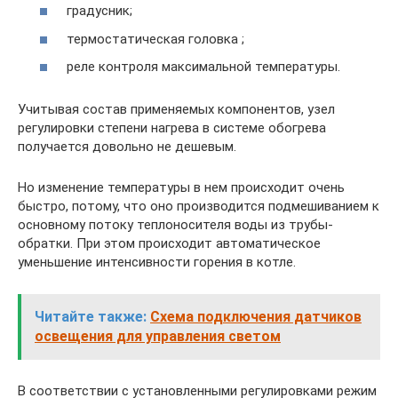
градусник;
термостатическая головка ;
реле контроля максимальной температуры.
Учитывая состав применяемых компонентов, узел
регулировки степени нагрева в системе обогрева
получается довольно не дешевым.
Но изменение температуры в нем происходит очень
быстро, потому, что оно производится подмешиванием к
основному потоку теплоносителя воды из трубы-
обратки. При этом происходит автоматическое
уменьшение интенсивности горения в котле.
Читайте также:
Схема подключения датчиков
освещения для управления светом
В соответствии с установленными регулировками режим