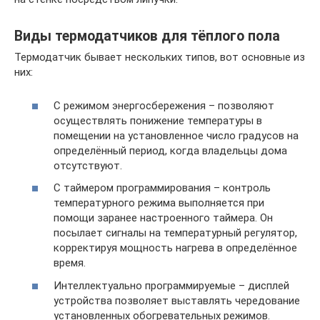
Виды термодатчиков для тёплого пола
Термодатчик бывает нескольких типов, вот основные из
них:
С режимом энергосбережения – позволяют
осуществлять понижение температуры в
помещении на установленное число градусов на
определённый период, когда владельцы дома
отсутствуют.
С таймером программирования – контроль
температурного режима выполняется при
помощи заранее настроенного таймера. Он
посылает сигналы на температурный регулятор,
корректируя мощность нагрева в определённое
время.
Интеллектуально программируемые – дисплей
устройства позволяет выставлять чередование
установленных обогревательных режимов.