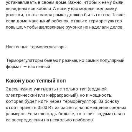
устанавливать в своем доме. Важно, чтобы к нему были
выведены все кабели. А если у вас модель под рамку
розетки, то эта самая рамка должна быть готова Также,
если дома маленький ребенок, ставьте терморегулятор
повыше, чтобы шаловливые ручонки не наделали делов.
Настенные терморегуляторы
Терморегуляторы бывают разные, но самый популярный
формат — настенный
Какой у вас теплый пол
Здесь нужно учитывать не только тип (водяной,
электрический или инфракрасный), но и мощность,
которая будет идти через терморегулятор. За основу
стоит принять 3500 Вт из расчета на помещение средних
размеров. Если площадь больше, то стоит задуматься о
ее распределении на несколько приборов.