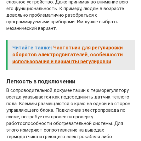
сложное устройство. Даже принимая во внимание всю
его функциональность. К примеру, людям в возрасте
довольно проблематично разобраться с
программируемыми приборами. Им лучше выбрать
механический вариант.
Читайте также:
Частотник для регулировки
оборотов электродвигателей, особенности
использования и варианты регулировки
Легкость в подключении
В сопроводительной документации к терморегулятору
всегда указывается как подсоединить датчик теплого
пола. Клеммы размещаются с краю на одной из сторон
управляющего блока. Подключив электропровода по
схеме, потребуется провести проверку
работоспособности обогревательной системы. Для
этого измеряют сопротивление на выводах
термодатчика и греющего электрокабеля либо