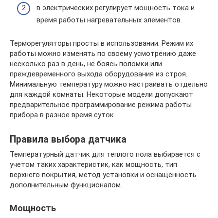
в электрических регулирует мощность тока и
время работы нагревательных элементов.
Терморегуляторы просты в использовании. Режим их
работы можно изменять по своему усмотрению даже
несколько раз в день, не боясь поломки или
преждевременного выхода оборудования из строя.
Минимальную температуру можно настраивать отдельно
для каждой комнаты. Некоторые модели допускают
предварительное программирование режима работы
прибора в разное время суток.
Правила выбора датчика
Температурный датчик для теплого пола выбирается с
учетом таких характеристик, как мощность, тип
верхнего покрытия, метод установки и оснащенность
дополнительным функционалом.
Мощность