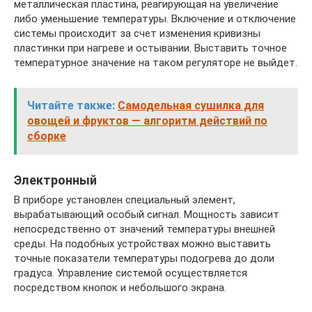
металлическая пластина, реагирующая на увеличение
либо уменьшение температуры. Включение и отключение
системы происходит за счет изменения кривизны
пластинки при нагреве и остывании. Выставить точное
температурное значение на таком регуляторе не выйдет.
Читайте также:
Самодельная сушилка для
овощей и фруктов — алгоритм действий по
сборке
Электронный
В приборе установлен специальный элемент,
вырабатывающий особый сигнал. Мощность зависит
непосредственно от значений температуры внешней
среды. На подобных устройствах можно выставить
точные показатели температуры подогрева до доли
градуса. Управление системой осуществляется
посредством кнопок и небольшого экрана.