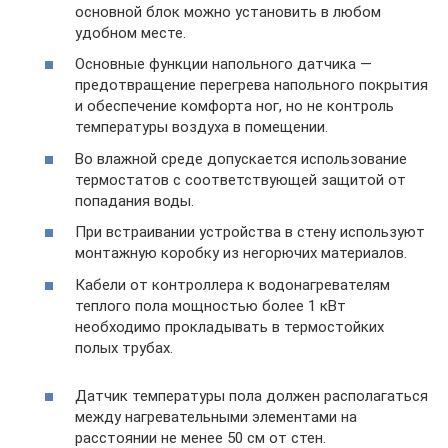
основной блок можно установить в любом
удобном месте.
Основные функции напольного датчика —
предотвращение перегрева напольного покрытия
и обеспечение комфорта ног, но не контроль
температуры воздуха в помещении.
Во влажной среде допускается использование
термостатов с соответствующей защитой от
попадания воды.
При встраивании устройства в стену используют
монтажную коробку из негорючих материалов.
Кабели от контроллера к водонагревателям
теплого пола мощностью более 1 кВт
необходимо прокладывать в термостойких
полых трубах.
Датчик температуры пола должен располагаться
между нагревательными элементами на
расстоянии не менее 50 см от стен.