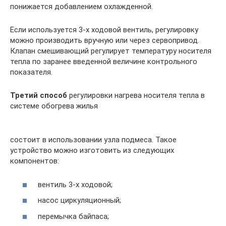
понижается добавлением охлажденной.
Если используется 3-х ходовой вентиль, регулировку
можно производить вручную или через сервопривод.
Клапан смешивающий регулирует температуру носителя
тепла по заранее введенной величине контрольного
показателя.
Третий способ
регулировки нагрева носителя тепла в
системе обогрева жилья
состоит в использовании узла подмеса. Такое
устройство можно изготовить из следующих
компонентов:
вентиль 3-х ходовой;
насос циркуляционный;
перемычка байпаса;