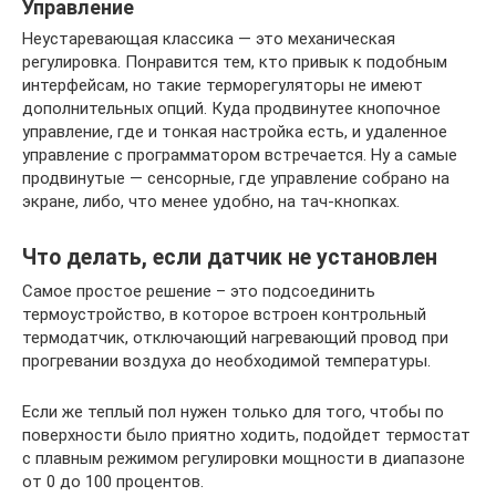
Управление
Неустаревающая классика — это механическая
регулировка. Понравится тем, кто привык к подобным
интерфейсам, но такие терморегуляторы не имеют
дополнительных опций. Куда продвинутее кнопочное
управление, где и тонкая настройка есть, и удаленное
управление с программатором встречается. Ну а самые
продвинутые — сенсорные, где управление собрано на
экране, либо, что менее удобно, на тач-кнопках.
Что делать, если датчик не установлен
Самое простое решение – это подсоединить
термоустройство, в которое встроен контрольный
термодатчик, отключающий нагревающий провод при
прогревании воздуха до необходимой температуры.
Если же теплый пол нужен только для того, чтобы по
поверхности было приятно ходить, подойдет термостат
с плавным режимом регулировки мощности в диапазоне
от 0 до 100 процентов.