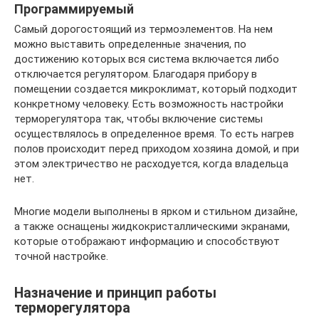
Программируемый
Самый дорогостоящий из термоэлементов. На нем
можно выставить определенные значения, по
достижению которых вся система включается либо
отключается регулятором. Благодаря прибору в
помещении создается микроклимат, который подходит
конкретному человеку. Есть возможность настройки
терморегулятора так, чтобы включение системы
осуществлялось в определенное время. То есть нагрев
полов происходит перед приходом хозяина домой, и при
этом электричество не расходуется, когда владельца
нет.
Многие модели выполнены в ярком и стильном дизайне,
а также оснащены жидкокристаллическими экранами,
которые отображают информацию и способствуют
точной настройке.
Назначение и принцип работы
терморегулятора