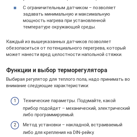
С ограничительным датчиком – позволяет
задавать минимальную и максимальную
мощность нагрева при установленной
температуре окружающей среды.
Каждый из вышеуказанных датчиков позволяет
обезопаситься от потенциального перегрева, который
может нанести вред целостности напольной стяжки.
Функции и выбор терморегулятора
Выбирая регулятор для теплого пола, надо принимать во
внимание следующие характеристики:
Технические параметры. Подумайте, какой
прибор подойдет – механический, электрический
либо программируемый.
Метод установки – накладной, встраиваемый
либо для крепления на DIN-рейку.