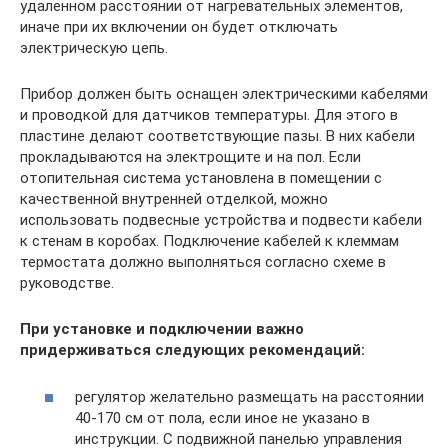
удаленном расстоянии от нагревательных элементов,
иначе при их включении он будет отключать
электрическую цепь.
Прибор должен быть оснащен электрическими кабелями
и проводкой для датчиков температуры. Для этого в
пластине делают соответствующие пазы. В них кабели
прокладываются на электрощите и на пол. Если
отопительная система установлена в помещении с
качественной внутренней отделкой, можно
использовать подвесные устройства и подвести кабели
к стенам в коробах. Подключение кабелей к клеммам
термостата должно выполняться согласно схеме в
руководстве.
При установке и подключении важно
придерживаться следующих рекомендаций:
регулятор желательно размещать на расстоянии
40-170 см от пола, если иное не указано в
инструкции. С подвижной панелью управления