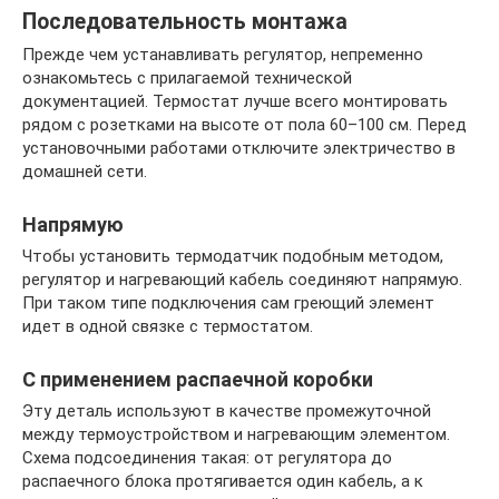
Последовательность монтажа
Прежде чем устанавливать регулятор, непременно
ознакомьтесь с прилагаемой технической
документацией. Термостат лучше всего монтировать
рядом с розетками на высоте от пола 60–100 см. Перед
установочными работами отключите электричество в
домашней сети.
Напрямую
Чтобы установить термодатчик подобным методом,
регулятор и нагревающий кабель соединяют напрямую.
При таком типе подключения сам греющий элемент
идет в одной связке с термостатом.
С применением распаечной коробки
Эту деталь используют в качестве промежуточной
между термоустройством и нагревающим элементом.
Схема подсоединения такая: от регулятора до
распаечного блока протягивается один кабель, а к