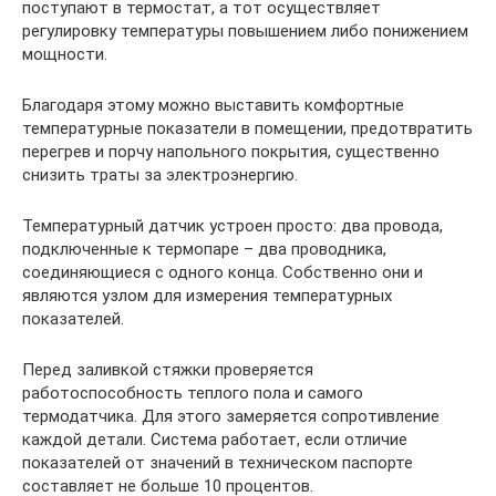
поступают в термостат, а тот осуществляет
регулировку температуры повышением либо понижением
мощности.
Благодаря этому можно выставить комфортные
температурные показатели в помещении, предотвратить
перегрев и порчу напольного покрытия, существенно
снизить траты за электроэнергию.
Температурный датчик устроен просто: два провода,
подключенные к термопаре – два проводника,
соединяющиеся с одного конца. Собственно они и
являются узлом для измерения температурных
показателей.
Перед заливкой стяжки проверяется
работоспособность теплого пола и самого
термодатчика. Для этого замеряется сопротивление
каждой детали. Система работает, если отличие
показателей от значений в техническом паспорте
составляет не больше 10 процентов.