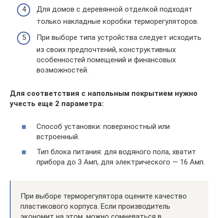
Для домов с деревянной отделкой подходят
только накладные коробки терморегуляторов.
При выборе типа устройства следует исходить
из своих предпочтений, конструктивных
особенностей помещений и финансовых
возможностей.
Для соответствия с напольным покрытием нужно
учесть еще 2 параметра:
Способ установки: поверхностный или
встроенный.
Тип блока питания: для водяного пола, хватит
прибора до 3 Амп, для электрического — 16 Амп.
При выборе терморегулятора оцените качество
пластикового корпуса. Если производитель
экономит на этом, можно сомневаться в