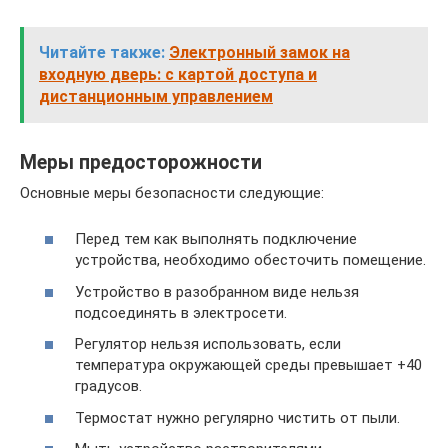
Читайте также:
Электронный замок на
входную дверь: с картой доступа и
дистанционным управлением
Меры предосторожности
Основные меры безопасности следующие:
Перед тем как выполнять подключение
устройства, необходимо обесточить помещение.
Устройство в разобранном виде нельзя
подсоединять в электросети.
Регулятор нельзя использовать, если
температура окружающей среды превышает +40
градусов.
Термостат нужно регулярно чистить от пыли.