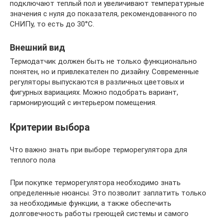
подключают теплый пол и увеличивают температурные
значения с нуля до показателя, рекомендованного по
СНИПу, то есть до 30°C.
Внешний вид
Термодатчик должен быть не только функционально
понятен, но и привлекателен по дизайну. Современные
регуляторы выпускаются в различных цветовых и
фигурных вариациях. Можно подобрать вариант,
гармонирующий с интерьером помещения.
Критерии выбора
Что важно знать при выборе терморегулятора для
теплого пола
При покупке терморегулятора необходимо знать
определенные нюансы. Это позволит заплатить только
за необходимые функции, а также обеспечить
долговечность работы греющей системы и самого