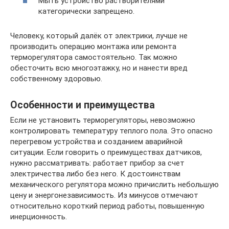
Мыть устройство растворителями
категорически запрещено.
Человеку, который далёк от электрики, лучше не
производить операцию монтажа или ремонта
терморегулятора самостоятельно. Так можно
обесточить всю многоэтажку, но и нанести вред
собственному здоровью.
Особенности и преимущества
Если не установить терморегуляторы, невозможно
контролировать температуру теплого пола. Это опасно
перегревом устройства и созданием аварийной
ситуации. Если говорить о преимуществах датчиков,
нужно рассматривать: работает прибор за счет
электричества либо без него. К достоинствам
механического регулятора можно причислить небольшую
цену и энергонезависимость. Из минусов отмечают
относительно короткий период работы, повышенную
инерционность.