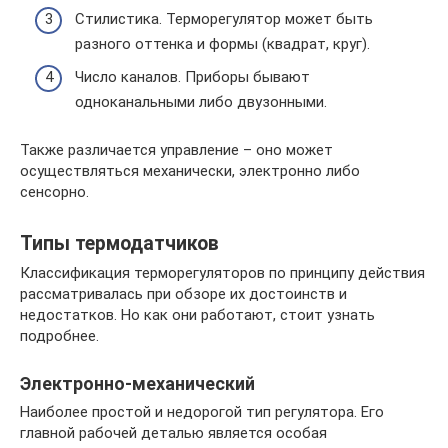
Стилистика. Терморегулятор может быть
разного оттенка и формы (квадрат, круг).
Число каналов. Приборы бывают
одноканальными либо двузонными.
Также различается управление – оно может
осуществляться механически, электронно либо
сенсорно.
Типы термодатчиков
Классификация терморегуляторов по принципу действия
рассматривалась при обзоре их достоинств и
недостатков. Но как они работают, стоит узнать
подробнее.
Электронно-механический
Наиболее простой и недорогой тип регулятора. Его
главной рабочей деталью является особая