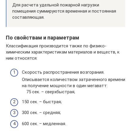
Для расчета удельной пожарной нагрузки
помещения суммируются временная и постоянная
составляющая.
По свойствам и параметрам
Классификация производится также по физико-
химическим характеристикам материалов и веществ, к
ним относятся:
Скорость распространения возгорания.
Описывается количеством затраченного времени
на получение мощности в один мегаватт:
75 сек. – сверхбыстрая;
150 сек. – быстрая;
300 сек. – средняя;
600 сек. – медленная.