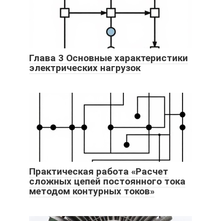
Глава 3 Основные характеристики
электрических нагрузок
Практическая работа «Расчет
сложных цепей постоянного тока
методом контурных токов»