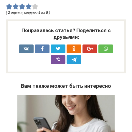
(
2
оценки, среднее
4
из
5
)
Понравилась статья? Поделиться с
друзьями:
Вам также может быть интересно