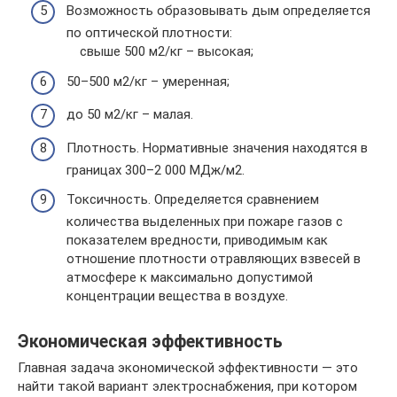
Возможность образовывать дым определяется
по оптической плотности:
свыше 500 м2/кг – высокая;
50–500 м2/кг – умеренная;
до 50 м2/кг – малая.
Плотность. Нормативные значения находятся в
границах 300–2 000 МДж/м2.
Токсичность. Определяется сравнением
количества выделенных при пожаре газов с
показателем вредности, приводимым как
отношение плотности отравляющих взвесей в
атмосфере к максимально допустимой
концентрации вещества в воздухе.
Экономическая эффективность
Главная задача экономической эффективности — это
найти такой вариант электроснабжения, при котором