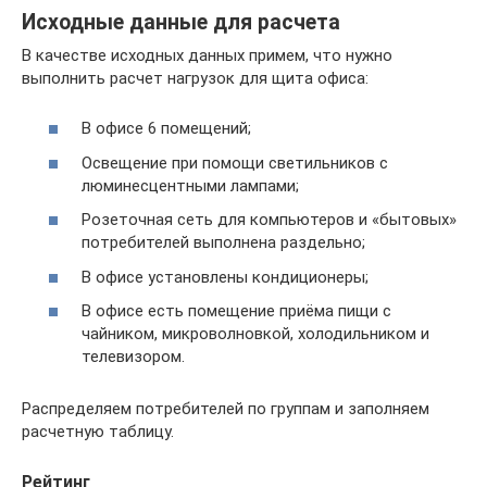
Исходные данные для расчета
В качестве исходных данных примем, что нужно
выполнить расчет нагрузок для щита офиса:
В офисе 6 помещений;
Освещение при помощи светильников с
люминесцентными лампами;
Розеточная сеть для компьютеров и «бытовых»
потребителей выполнена раздельно;
В офисе установлены кондиционеры;
В офисе есть помещение приёма пищи с
чайником, микроволновкой, холодильником и
телевизором.
Распределяем потребителей по группам и заполняем
расчетную таблицу.
Рейтинг