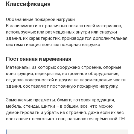
Классификация
Обозначение пожарной нагрузки.
В зависимости от различных показателей материалов,
используемых или размещенных внутри или снаружи
здания, их характеристик, производится дополнительная
систематизация понятия пожарная нагрузка.
Постоянная и временная
Материалы, из которых сооружено строение, опорные
конструкции, перекрытия, встроенное оборудование,
отделка поверхностей и другие не перемещаемые части
здания, составляют постоянную пожарную нагрузку.
Заменяемые предметы: бумаги, готовая продукция,
мебель, стенды, щитки – в общем, все, что можно
демонтировать и убрать из строения, даже если их вес
составляет несколько тонн, называются вре́менной ПН.