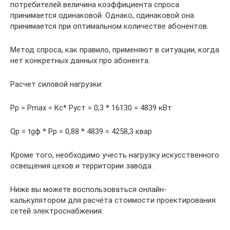
потребителей величина коэффициента спроса
принимается одинаковой. Однако, одинаковой она
принимается при оптимальном количестве абонентов.
Метод спроса, как правило, применяют в ситуации, когда
нет конкретных данных про абонента.
Расчет силовой нагрузки:
Pp = Pmax = Kc* Pуст = 0,3 * 16130 = 4839 кВт
Qp = tgф * Pp = 0,88 * 4839 = 4258,3 квар
Кроме того, необходимо учесть нагрузку искусственного
освещения цехов и территории завода.
Ниже вы можете воспользоваться онлайн-
калькулятором для расчёта стоимости проектирования
сетей электроснабжения: