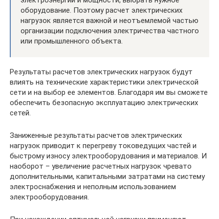
оборудование. Поэтому расчет электрических
нагрузок является важной и неотъемлемой частью
организации подключения электричества частного
или промышленного объекта.
Результаты расчетов электрических нагрузок будут
влиять на технические характеристики электрической
сети и на выбор ее элементов. Благодаря им вы сможете
обеспечить безопасную эксплуатацию электрических
сетей.
Заниженные результаты расчетов электрических
нагрузок приводит к перегреву токоведущих частей и
быстрому износу электрооборудования и материалов. И
наоборот – увеличение расчетных нагрузок чревато
дополнительными, капитальными затратами на систему
электроснабжения и неполным использованием
электрооборудования.