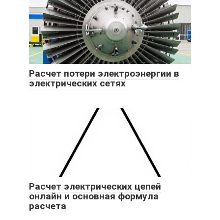
Расчет потери электроэнергии в
электрических сетях
Расчет электрических цепей
онлайн и основная формула
расчета