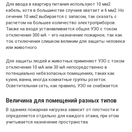
Для ввода в квартиру питания используют 10 мм2
кабель, хотя в большинстве случаев хватает и 6 мм2. Но
сечение 10 мм2 выбирается с запасом, так сказать с
расчетом на большее количество электроприборов.
Также на входе устанавливается общее УЗО с током
отключения 300 мА – его назначение пожарное, так как
ток отключения слишком великим для защиты человека
или животного.
Для защиты людей и животных применяют УЗО с током
отключения 10 мА или 30 мА непосредственно в
потенциально небезопасных помещениях, таких как
кухня, ванна, иногда комнатные группы розеток.
Осветительная сеть, как правило, УЗО не снабжается.
Величина для помещений разных типов
В зданиях пожарная нагрузка зависит от плотности и
определяется отдельно для каждого этажа, при этом
учитывается назначение пространства.