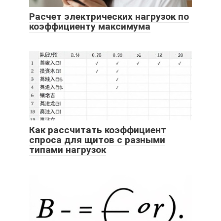
Расчет электрических нагрузок по
коэффициенту максимума
Как рассчитать коэффициент
спроса для щитов с разными
типами нагрузок