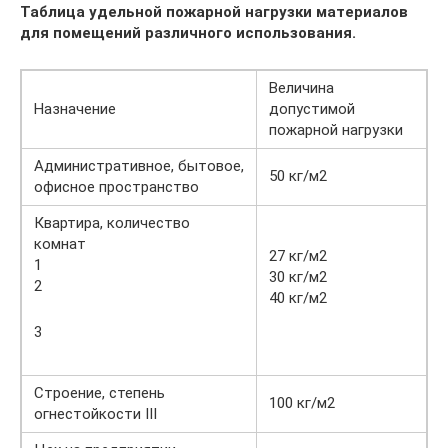
Таблица удельной пожарной нагрузки материалов
для помещений различного использования.
Величина
Назначение
допустимой
пожарной нагрузки
Административное, бытовое,
50 кг/м2
офисное пространство
Квартира, количество
комнат
27 кг/м2
1
30 кг/м2
2
40 кг/м2
3
Строение, степень
100 кг/м2
огнестойкости III