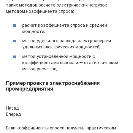
таких методов расчета электрических нагрузок
методом коэффициента спроса:
расчет коэффициента спроса и средней
мощности;
метод удельного расхода электроэнергии
удельных электрических мощностей;
метод установленной мощности с
коэффициентами спроса и — статистический
метод расчетов;
Пример проекта электроснабжения
промпредприятия
Назад
Вперед
Если коэффициенты спроса получены практическим