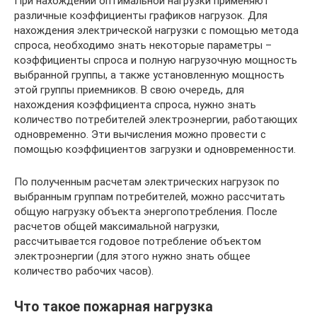
При нахождении оптимальной нагрузки применяют
различные коэффициенты графиков нагрузок. Для
нахождения электрической нагрузки с помощью метода
спроса, необходимо знать некоторые параметры –
коэффициенты спроса и полную нагрузочную мощность
выбранной группы, а также установленную мощность
этой группы приемников. В свою очередь, для
нахождения коэффициента спроса, нужно знать
количество потребителей электроэнергии, работающих
одновременно. Эти вычисления можно провести с
помощью коэффициентов загрузки и одновременности.
По полученным расчетам электрических нагрузок по
выбранным группам потребителей, можно рассчитать
общую нагрузку объекта энергопотребления. После
расчетов общей максимальной нагрузки,
рассчитывается годовое потребление объектом
электроэнергии (для этого нужно знать общее
количество рабочих часов).
Что такое пожарная нагрузка