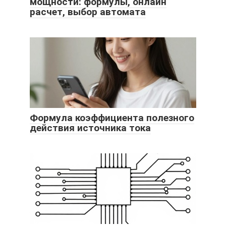
мощности: формулы, онлайн
расчет, выбор автомата
Формула коэффициента полезного
действия источника тока