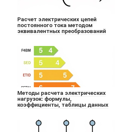
Расчет электрических цепей
постоянного тока методом
эквивалентных преобразований
Методы расчета электрических
нагрузок: формулы,
коэффициенты, таблицы данных