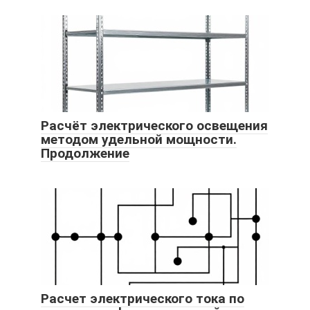
Расчёт электрического освещения
методом удельной мощности.
Продолжение
Расчет электрического тока по