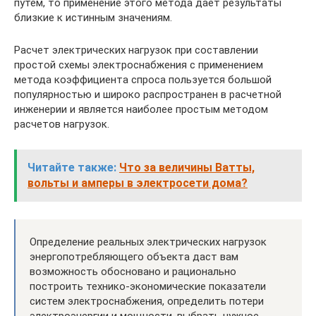
путем, то применение этого метода дает результаты
близкие к истинным значениям.
Расчет электрических нагрузок при составлении
простой схемы электроснабжения с применением
метода коэффициента спроса пользуется большой
популярностью и широко распространен в расчетной
инженерии и является наиболее простым методом
расчетов нагрузок.
Читайте также:
Что за величины Ватты,
вольты и амперы в электросети дома?
Определение реальных электрических нагрузок
энергопотребляющего объекта даст вам
возможность обосновано и рационально
построить технико-экономические показатели
систем электроснабжения, определить потери
электроэнергии и мощности, выбрать нужное