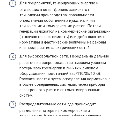
Для предприятий, генерирующих энергию и
отдающих в сеть. Уровень зависит от
технологии производства, правильности
определения собственных нужд, наличия
технических и коммерческих учетов. Потери
генерации ложатся на коммерческие организации
(включаются в стоимость) или добавляются в
нормативы и фактические величины на районы
или предприятия электрических сетей.
Для высоковольтной сети. Передача на дальние
расстояния сопровождается высоким уровнем
потерь электроэнергии в линиях и силовом
оборудовании подстанций 220/110/35/10 кВ.
Рассчитывается путем определения норматива, а
в более совершенных системах через приборы
электронного учета и автоматизированных
систем.
Распределительные сети, где происходит
разделение потерь на коммерческие и
технические. Именно в этой области сложно