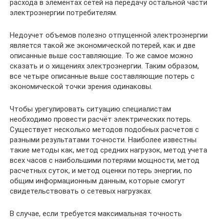
расхода в элементах сетей на передачу остальной части
электроэнергии потребителям.
Недоучет объемов полезно отпущенной электроэнергии
является такой же экономической потерей, как и две
описанные выше составляющие. То же самое можно
сказать и о хищениях электроэнергии. Таким образом,
все четыре описанные выше составляющие потерь с
экономической точки зрения одинаковы.
Чтобы урегулировать ситуацию специалистам
необходимо провести расчёт электрических потерь.
Существует несколько методов подобных расчетов с
разными результатами точности. Наиболее известны
такие методы как, метод средних нагрузок, метод учета
всех часов с наибольшими потерями мощности, метод
расчетных суток, и метод оценки потерь энергии, по
общим информационным данным, которые смогут
свидетельствовать о сетевых нагрузках.
В случае, если требуется максимальная точность