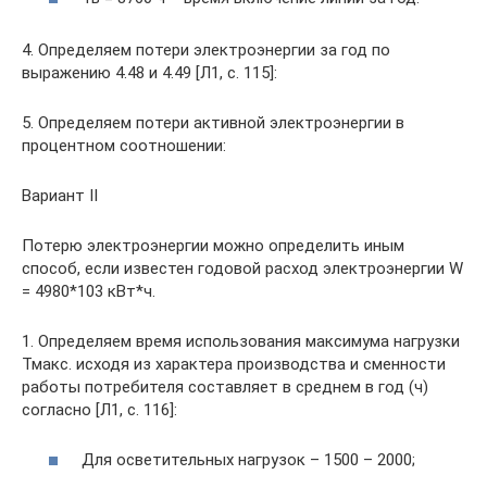
4. Определяем потери электроэнергии за год по
выражению 4.48 и 4.49 [Л1, с. 115]:
5. Определяем потери активной электроэнергии в
процентном соотношении:
Вариант II
Потерю электроэнергии можно определить иным
способ, если известен годовой расход электроэнергии W
= 4980*103 кВт*ч.
1. Определяем время использования максимума нагрузки
Тмакс. исходя из характера производства и сменности
работы потребителя составляет в среднем в год (ч)
согласно [Л1, с. 116]:
Для осветительных нагрузок – 1500 – 2000;