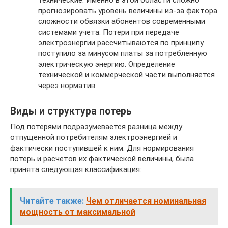
прогнозировать уровень величины из-за фактора
сложности обвязки абонентов современными
системами учета. Потери при передаче
электроэнергии рассчитываются по принципу
поступило за минусом платы за потребленную
электрическую энергию. Определение
технической и коммерческой части выполняется
через норматив.
Виды и структура потерь
Под потерями подразумевается разница между
отпущенной потребителям электроэнергией и
фактически поступившей к ним. Для нормирования
потерь и расчетов их фактической величины, была
принята следующая классификация:
Читайте также:
Чем отличается номинальная
мощность от максимальной