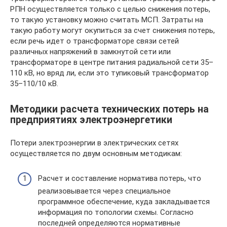
РПН осуществляется только с целью снижения потерь,
то такую установку можно считать МСП. Затраты на
такую работу могут окупиться за счет снижения потерь,
если речь идет о трансформаторе связи сетей
различных напряжений в замкнутой сети или
трансформаторе в центре питания радиальной сети 35–
110 кВ, но вряд ли, если это тупиковый трансформатор
35–110/10 кВ.
Методики расчета технических потерь на
предприятиях электроэнергетики
Потери электроэнергии в электрических сетях
осуществляется по двум основным методикам:
Расчет и составление норматива потерь, что
реализовывается через специальное
программное обеспечение, куда закладывается
информация по топологии схемы. Согласно
последней определяются нормативные