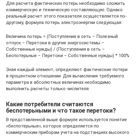
Для расчета фактических потерь необходимо сложить
коммерческую и техническую составляющую. Однако
реальный расчет этого показателя осуществляется по-
другому, формула потерь электроэнергии следующая:
Величина потерь = (Поступления в сеть – Полезный
отпуск – Перетоки в другие энергосистемы –
Собственные нужды) / (Поступления в сеть –
Беспотерьные – Перетоки – Собственные нужды) * 100%
Зная каждый элемент, определяют фактические потери
в процентном отношении. Для вычисления требуемого
параметра в абсолютных величинах необходимо
выполнить расчеты только числителя.
Какие потребители считаются
беспотерьными и что такое перетоки?
В представленной выше формуле используется понятие
«беспотерьные», которое определяется по
коммерческим приборам учета на подстанциях высокого