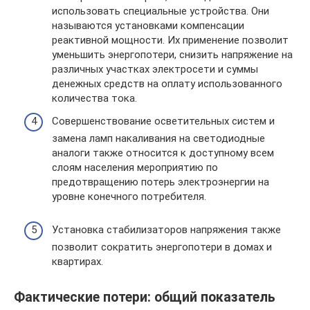
использовать специальные устройства. Они
называются установками компенсации
реактивной мощности. Их применение позволит
уменьшить энергопотери, снизить напряжение на
различных участках электросети и суммы
денежных средств на оплату использованного
количества тока.
Совершенствование осветительных систем и
замена ламп накаливания на светодиодные
аналоги также относится к доступному всем
слоям населения мероприятию по
предотвращению потерь электроэнергии на
уровне конечного потребителя.
Установка стабилизаторов напряжения также
позволит сократить энергопотери в домах и
квартирах.
Фактические потери: общий показатель