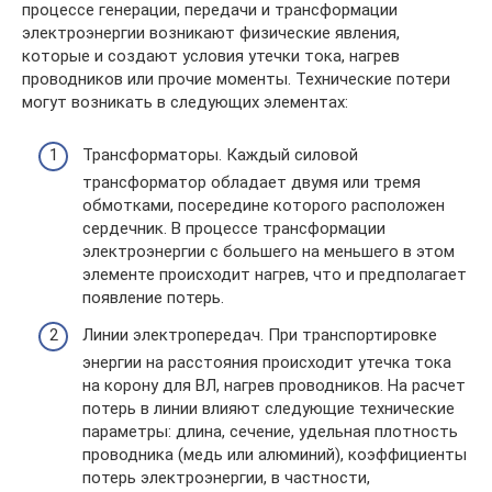
процессе генерации, передачи и трансформации
электроэнергии возникают физические явления,
которые и создают условия утечки тока, нагрев
проводников или прочие моменты. Технические потери
могут возникать в следующих элементах:
Трансформаторы. Каждый силовой
трансформатор обладает двумя или тремя
обмотками, посередине которого расположен
сердечник. В процессе трансформации
электроэнергии с большего на меньшего в этом
элементе происходит нагрев, что и предполагает
появление потерь.
Линии электропередач. При транспортировке
энергии на расстояния происходит утечка тока
на корону для ВЛ, нагрев проводников. На расчет
потерь в линии влияют следующие технические
параметры: длина, сечение, удельная плотность
проводника (медь или алюминий), коэффициенты
потерь электроэнергии, в частности,