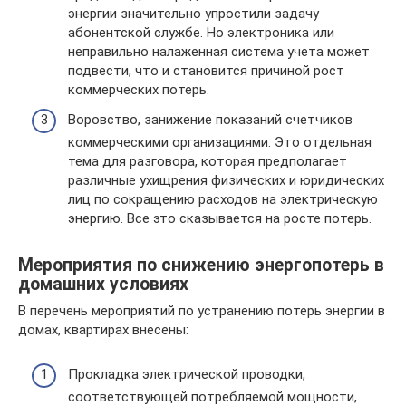
энергии значительно упростили задачу
абонентской службе. Но электроника или
неправильно налаженная система учета может
подвести, что и становится причиной рост
коммерческих потерь.
Воровство, занижение показаний счетчиков
коммерческими организациями. Это отдельная
тема для разговора, которая предполагает
различные ухищрения физических и юридических
лиц по сокращению расходов на электрическую
энергию. Все это сказывается на росте потерь.
Мероприятия по снижению энергопотерь в
домашних условиях
В перечень мероприятий по устранению потерь энергии в
домах, квартирах внесены:
Прокладка электрической проводки,
соответствующей потребляемой мощности,