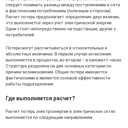
следует понимать разницу между поступлениями в сети
и фактическим потреблением (полезным отпуском).
Расчет потерь предполагает определение двух величин,
что выполняется через учет электрической энергии.
Одни стоят непосредственно на подстанции, другие у
потребителей.
Потери могут рассчитываться в относительных и
абсолютных величинах. В первом случае исчисление
выполняется в процентах, во втором – в киловатт-часах.
Структура разделена на две основных категории по
причине возникновения. Общие потери именуются
фактическими и являются основой эффективности
работы подразделения.
Где выполняется расчет?
Расчет потерь электроэнергии в электрических сетях
выполняется по следующим направлениям: