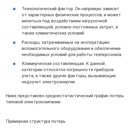
Технологический фактор. Он напрямую зависит
от характерных физических процессов, и может
меняться под воздействием нагрузочной
составляющей, условно-постоянных затрат, а
также климатических условий.
Расходы, затрачиваемые на эксплуатацию
вспомогательного оборудования и обеспечение
необходимых условий для работы техперсонала.
Коммерческая составляющая. К данной
категории относятся погрешности приборов
учета, а также другие факторы, вызывающие
недоучет электроэнергии.
Ниже представлен среднестатистический график потерь
типовой электрокомпании.
Примерная структура потерь