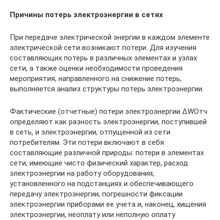
Причины потерь электроэнергии в сетях
При передаче электрической энергии в каждом элементе
электрической сети возникают потери. Для изучения
составляющих потерь в различных элементах и узлах
сети, а также оценки необходимости проведения
мероприятия, направленного на снижение потерь,
выполняется анализ структуры потерь электроэнергии.
Фактические (отчетные) потери электроэнергии ΔWОтч
определяют как разность электроэнергии, поступившей
в сеть, и электроэнергии, отпущенной из сети
потребителям. Эти потери включают в себя
составляющие различной природы: потери в элементах
сети, имеющие чисто физический характер, расход
электроэнергии на работу оборудования,
установленного на подстанциях и обеспечивающего
передачу электроэнергии, погрешности фиксации
электроэнергии приборами ее учета и, наконец, хищения
электроэнергии, неоплату или неполную оплату