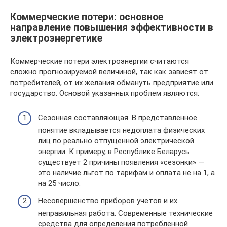
Коммерческие потери: основное
направление повышения эффективности в
электроэнергетике
Коммерческие потери электроэнергии считаются
сложно прогнозируемой величиной, так как зависят от
потребителей, от их желания обмануть предприятие или
государство. Основой указанных проблем являются:
Сезонная составляющая. В представленное
понятие вкладывается недоплата физических
лиц по реально отпущенной электрической
энергии. К примеру, в Республике Беларусь
существует 2 причины появления «сезонки» —
это наличие льгот по тарифам и оплата не на 1, а
на 25 число.
Несовершенство приборов учетов и их
неправильная работа. Современные технические
средства для определения потребленной