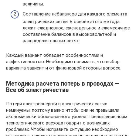
величины.
Составление небалансов для каждого элемента
электрических сетей. В основе этого метода
лежит ежедневное, еженедельное и ежемесячное
составление балансов в высоковольтной и
распределительных сетях.
Каждый вариант обладает особенностями и
эффективностью. Необходимо понимать, что выбор
варианта зависит и от финансовой стороны вопроса.
Методика расчета потерь в проводах —
Все об электричестве
Потери электроэнергии в электрических сетях
неминуемы, поэтому важно чтобы они не превышали
экономически обоснованного уровня. Превышение норм
технологического расхода говорит о возникших
проблемах. Чтобы исправить ситуацию необходимо
установить причины возникновения нецелевых затрат и