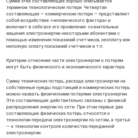
Сумма этих составляющих хорошо описывается
термином технологические потери. Четвертая
составляющая — коммерческие потери — представляет
собой воздействие «человеческого фактора» и
включает в себя все его проявления: сознательные
хищения электроэнергии некоторыми абонентами с
помощью изменения показаний счетчиков, неоплату или
неполную оплату показаний счетчиков и т.п.
Критерии отнесения части электроэнергии к потерям
могут быть физического и экономического характера.
Сумму технических потерь, расхода электроэнергии на
собственные нужды подстанций и коммерческих потерь
можно назвать физическими потерями электроэнергии.
Эти составляющие действительно связаны с физикой
распределения энергии по сети. При этом первые две
составляющие физических потерь относятся к
технологии передачи электроэнергии по сетям, а третья
— к технологии контроля количества переданной
электроэнергии.