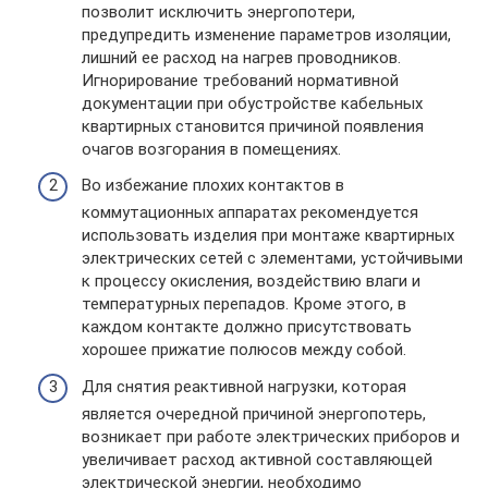
позволит исключить энергопотери,
предупредить изменение параметров изоляции,
лишний ее расход на нагрев проводников.
Игнорирование требований нормативной
документации при обустройстве кабельных
квартирных становится причиной появления
очагов возгорания в помещениях.
Во избежание плохих контактов в
коммутационных аппаратах рекомендуется
использовать изделия при монтаже квартирных
электрических сетей с элементами, устойчивыми
к процессу окисления, воздействию влаги и
температурных перепадов. Кроме этого, в
каждом контакте должно присутствовать
хорошее прижатие полюсов между собой.
Для снятия реактивной нагрузки, которая
является очередной причиной энергопотерь,
возникает при работе электрических приборов и
увеличивает расход активной составляющей
электрической энергии, необходимо