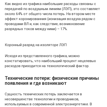
Как видно из графика наибольшие расходы связаны с
передачей по воздушным линиям (ЛЭП), это составляет
около 64% от общего числа потерь. На втором месте
эффект коронированния (ионизация воздуха рядом с
проводами ВЛ и, как следствие, возникновение
разрядных токов между ними) – 17%.
Коронный разряд на изоляторе ЛЭП
Исходя из представленного графика, можно
констатировать, что наибольший процент нецелевых
расходов приходится на технологический фактор.
Технические потери: физические причины
появления и где возникают
Сущность технических потерь заключается в
несовершенстве технологии и проводников,
используемых в современной электроэнергетике. В