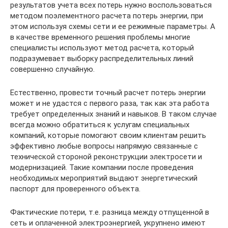
результатов учета всех потерь нужно воспользоваться
методом поэлементного расчета потерь энергии, при
этом используя схемы сети и ее режимные параметры. А
в качестве временного решения проблемы многие
специалисты используют метод расчета, который
подразумевает выборку распределительных линий
совершенно случайную.
Естественно, провести точный расчет потерь энергии
может и не удастся с первого раза, так как эта работа
требует определенных знаний и навыков. В таком случае
всегда можно обратиться к услугам специальных
компаний, которые помогают своим клиентам решить
эффективно любые вопросы напрямую связанные с
технической стороной реконструкции электросети и
модернизацией. Такие компании после проведения
необходимых мероприятий выдают энергетический
паспорт для проверенного объекта.
Фактические потери, т.е. разница между отпущенной в
сеть и оплаченной электроэнергией, укрупнено имеют