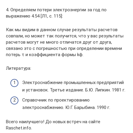
4. Определяем потери электроэнергии за год по
выражению 4.54 [Л1, с. 115]:
Как мы видим в данном случае результаты расчетов
совпали, но может так получится, что у вас результаты
расчетов могут не много отличатся друг от друга,
связано это с погрешностью при определении времени
потерь τ и коэффициента формы kф.
Литература:
Электроснабжение промышленных предприятий
и установок. Третье издание. Б.Ю. Липкин. 1981 г.
Справочник по проектированию
электроснабжению. Ю.Г. Барыбина. 1990 г.
Всего наилучшего! До новых встреч на сайте
Raschet.info.