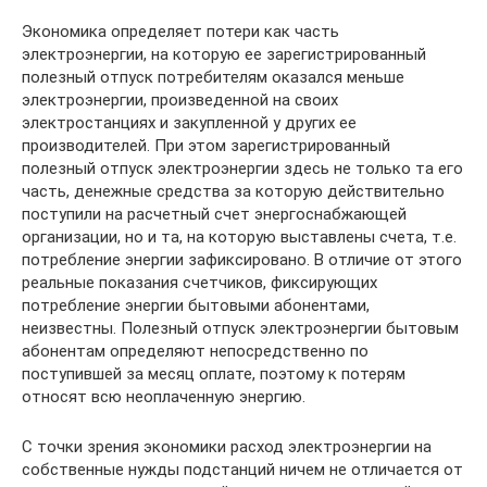
Экономика определяет потери как часть
электроэнергии, на которую ее зарегистрированный
полезный отпуск потребителям оказался меньше
электроэнергии, произведенной на своих
электростанциях и закупленной у других ее
производителей. При этом зарегистрированный
полезный отпуск электроэнергии здесь не только та его
часть, денежные средства за которую действительно
поступили на расчетный счет энергоснабжающей
организации, но и та, на которую выставлены счета, т.е.
потребление энергии зафиксировано. В отличие от этого
реальные показания счетчиков, фиксирующих
потребление энергии бытовыми абонентами,
неизвестны. Полезный отпуск электроэнергии бытовым
абонентам определяют непосредственно по
поступившей за месяц оплате, поэтому к потерям
относят всю неоплаченную энергию.
С точки зрения экономики расход электроэнергии на
собственные нужды подстанций ничем не отличается от