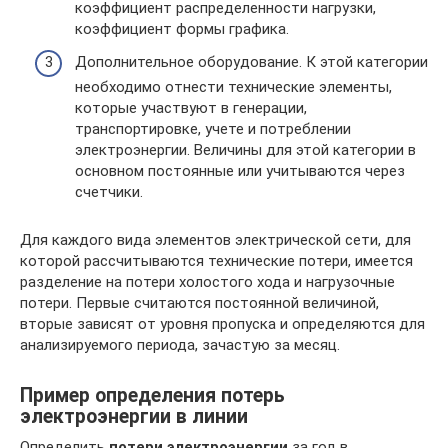
коэффициент распределенности нагрузки,
коэффициент формы графика.
Дополнительное оборудование. К этой категории
необходимо отнести технические элементы,
которые участвуют в генерации,
транспортировке, учете и потреблении
электроэнергии. Величины для этой категории в
основном постоянные или учитываются через
счетчики.
Для каждого вида элементов электрической сети, для
которой рассчитываются технические потери, имеется
разделение на потери холостого хода и нагрузочные
потери. Первые считаются постоянной величиной,
вторые зависят от уровня пропуска и определяются для
анализируемого периода, зачастую за месяц.
Пример определения потерь
электроэнергии в линии
Определить
потери электроэнергии
за год в