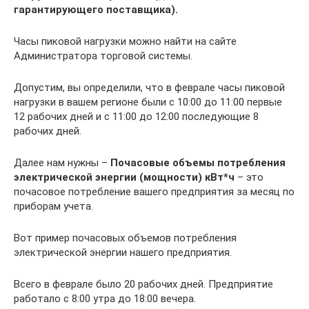
гарантирующего поставщика).
Часы пиковой нагрузки можно найти на сайте
Администратора торговой системы.
Допустим, вы определили, что в феврале часы пиковой
нагрузки в вашем регионе были с 10:00 до 11:00 первые
12 рабочих дней и с 11:00 до 12:00 последующие 8
рабочих дней.
Далее нам нужны –
Почасовые объемы потребления
электрической энергии (мощности) кВт*ч
– это
почасовое потребление вашего предприятия за месяц по
приборам учета.
Вот пример почасовых объемов потребления
электрической энергии нашего предприятия.
Всего в феврале было 20 рабочих дней. Предприятие
работало с 8:00 утра до 18:00 вечера.