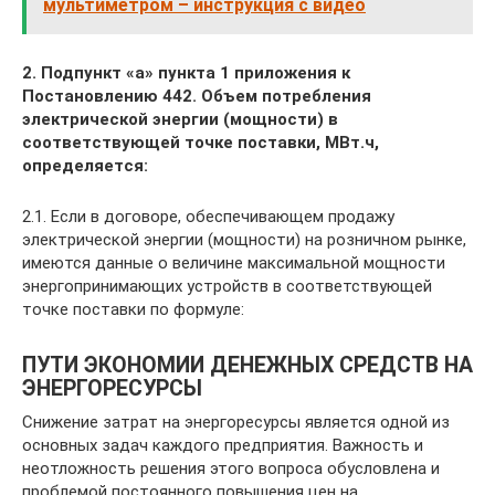
мультиметром – инструкция с видео
2. Подпункт «а» пункта 1 приложения к
Постановлению 442. Объем потребления
электрической энергии (мощности) в
соответствующей точке поставки, МВт.ч,
определяется:
2.1. Если в договоре, обеспечивающем продажу
электрической энергии (мощности) на розничном рынке,
имеются данные о величине максимальной мощности
энергопринимающих устройств в соответствующей
точке поставки по формуле:
ПУТИ ЭКОНОМИИ ДЕНЕЖНЫХ СРЕДСТВ НА
ЭНЕРГОРЕСУРСЫ
Снижение затрат на энергоресурсы является одной из
основных задач каждого предприятия. Важность и
неотложность решения этого вопроса обусловлена и
проблемой постоянного повышения цен на