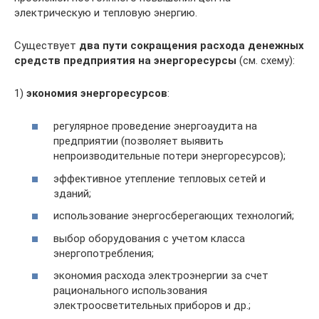
электрическую и тепловую энергию.
Существует
два пути сокращения расхода денежных
средств предприятия на энергоресурсы
(см. схему):
1)
экономия энергоресурсов
:
регулярное проведение энергоаудита на
предприятии (позволяет выявить
непроизводительные потери энергоресурсов);
эффективное утепление тепловых сетей и
зданий;
использование энергосберегающих технологий;
выбор оборудования с учетом класса
энергопотребления;
экономия расхода электроэнергии за счет
рационального использования
электроосветительных приборов и др.;