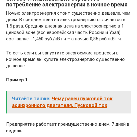
потребление электроэнергии в ночное время
Ночью электроэнергия стоит существенно дешевле, чем
днем. В среднем цена на электроэнергию отличается в
1,5 раза. Средняя дневная цена на электроэнергию в 1
ценовой зоне (вся европейская часть России и Урал)
составляет 1,450 руб./кВт.ч – а ночью 0,85 руб./кВт.ч..
То есть если вы запустите энергоемкие процессы в
ночное время вы купите электроэнергию существенно
дешевле.
Пример 1
Читайте также:
Чему равен пусковой ток
асинхронного двигателя. Пусковой ток
Предприятие работает преимущественно днем, 7 дней в
неделю