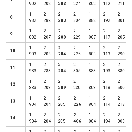
7
902
202
203
224
802
112
211
1
2
2
2
1
2
2
8
932
282
283
304
882
192
301
1
2
2
2
1
2
2
9
882
207
208
229
807
117
285
1
2
2
2
1
2
2
10
903
203
204
225
803
113
290
1
2
2
2
1
2
2
11
933
283
284
305
883
193
380
1
2
2
2
1
2
2
12
883
208
209
230
808
118
600
1
2
2
2
1
2
2
13
904
204
205
226
804
114
213
1
2
2
2
1
2
2
14
934
284
285
406
884
194
303
1
2
2
2
1
2
2