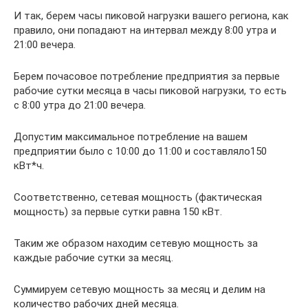
И так, берем часы пиковой нагрузки вашего региона, как
правило, они попадают на интервал между 8:00 утра и
21:00 вечера.
Берем почасовое потребление предприятия за первые
рабочие сутки месяца в часы пиковой нагрузки, то есть
с 8:00 утра до 21:00 вечера.
Допустим максимальное потребление на вашем
предприятии было с 10:00 до 11:00 и составляло150
кВт*ч.
Соответственно, сетевая мощность (фактическая
мощность) за первые сутки равна 150 кВт.
Таким же образом находим сетевую мощность за
каждые рабочие сутки за месяц.
Суммируем сетевую мощность за месяц и делим на
количество рабочих дней месяца.