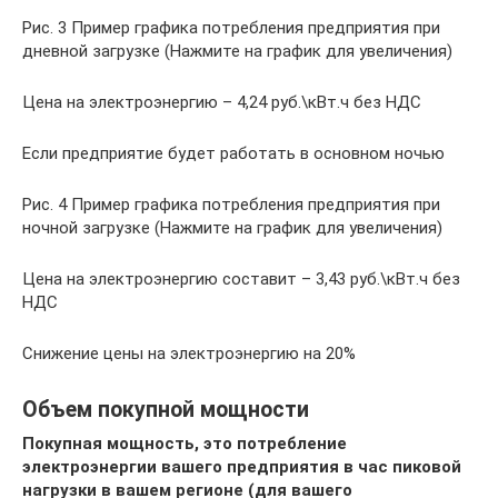
Рис. 3 Пример графика потребления предприятия при
дневной загрузке (Нажмите на график для увеличения)
Цена на электроэнергию – 4,24 руб.\кВт.ч без НДС
Если предприятие будет работать в основном ночью
Рис. 4 Пример графика потребления предприятия при
ночной загрузке (Нажмите на график для увеличения)
Цена на электроэнергию составит – 3,43 руб.\кВт.ч без
НДС
Снижение цены на электроэнергию на 20%
Объем покупной мощности
Покупная мощность, это потребление
электроэнергии вашего предприятия в час пиковой
нагрузки в вашем регионе (для вашего