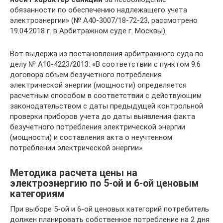
обязанности по обеспечению надлежащего учета
электроэнергии» (№ А40-3007/18-72-23, рассмотрено
19.04.2018 г. в Арбитражном суде г. Москвы).
Вот выдержа из постановления арбитражного суда по
делу № А10-4223/2013: «В соответствии с пунктом 9.6
договора объем безучетного потребления
электрической энергии (мощности) определяется
расчетным способом в соответствии с действующим
законодательством с даты предыдущей контрольной
проверки приборов учета до даты выявления факта
безучетного потребления электрической энергии
(мощности) и составления акта о неучтенном
потреблении электрической энергии».
Методика расчета цены на
электроэнергию по 5-ой и 6-ой ценовым
категориям
При выборе 5-ой и 6-ой ценовых категорий потребитель
должен планировать собственное потребление на 2 дня