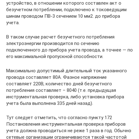
устройство, в отношении которого составлен акт о
безучетном потреблении, подключено к токоведущим
шинам проводом ПВ-3 сечением 10 мм2. до прибора
учета.
В таком случае расчет безучетного потребления
электроэнергии производится по сечению
подключенного до прибора учета провода, а точнее — по
его максимальной пропускной способности.
Максимально допустимый длительный ток указанного
провода составляет 80А. Фазное напряжение
составляет 220В, количество дней безучетного
потребления составляет – 8040 (т.е. предыдущая
инструментальная проверка, либо установка прибора
учета была выполнена 335 дней назад).
Тут следует отметить, что согласно пункту 172
Постановления инструментальная проверка приборов
учета должна проводиться не реже 1 раза в год. Обычно
сетевые организации ограничиваются такой частотой