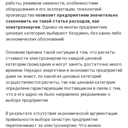
работы, режимом сменности, особенностями
оборудования и его эксплуатации, технологией
производства
позволит предприятиям значительно
сэкономить на такой статье расходов, как
электроэнергия
. Однако на многих предприятиях
ценовую категорию выбирают бездумно, без каких-либо
экономических обоснований.
Основная причина такой ситуации в том, что расчеты
стоимости электроэнергии по каждой ценовой
категории громоздкие и могут занять достаточно много
времени. Нередко энергетики и экономисты предприятий
даже не знают, по какой из ценовых категорий
осуществляются расчеты, так как ценовая категория
определена гарантирующим поставщиком в связи с тем,
что в его адрес не было направлено уведомление о
выборе предприятия.
В результате отсутствия экономической аргументации
правильности выбора зачастую предприятия
переплачивают за электроэнергию. Что можно