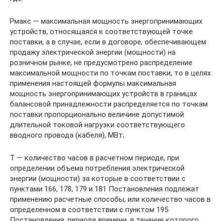
Pмакс — максимальная мощность энергопринимающих
устройств, относящаяся к соответствующей точке
поставки, а в случае, если в договоре, обеспечивающем
продажу электрической энергии (мощности) на
розничном рынке, не предусмотрено распределение
максимальной мощности по точкам поставки, то в целях
применения настоящей формулы максимальная
мощность энергопринимающих устройств в границах
балансовой принадлежности распределяется по точкам
поставки пропорционально величине допустимой
длительной токовой нагрузки соответствующего
вводного провода (кабеля), МВт;
T — количество часов в расчетном периоде, при
определении объема потребления электрической
энергии (мощности) за которые в соответствии с
пунктами 166, 178, 179 и 181 Постановления подлежат
применению расчетные способы, или количество часов в
определенном в соответствии с пунктом 195
Постановления, периоде времени, в течение которого