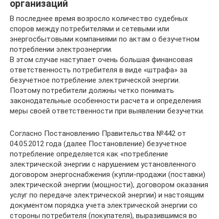
организаций
В последнее время возросло количество судебных
споров между потребителями и сетевыми или
энергосбытовыми компаниями по актам о безучетном
потреблении электроэнергии.
В этом случае наступает очень большая финансовая
ответственность потребителя в виде «штрафа» за
безучетное потребление электрической энергии.
Поэтому потребители должны четко понимать
законодательные особенности расчета и определения
меры своей ответственности при выявлении безучетки.
Согласно Постановлению Правительства №442 от
04.05.2012 года (далее Постановление) безучетное
потребление определяется как «потребление
электрической энергии с нарушением установленного
договором энергоснабжения (купли-продажи (поставки)
электрической энергии (мощности), договором оказания
услуг по передаче электрической энергии) и настоящим
документом порядка учета электрической энергии со
стороны потребителя (покупателя), выразившимся во