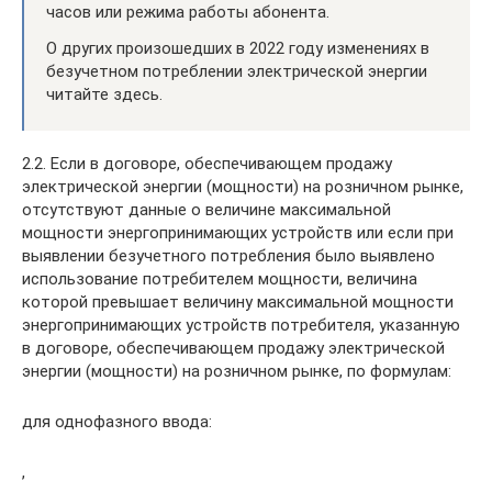
часов или режима работы абонента.
О других произошедших в 2022 году изменениях в
безучетном потреблении электрической энергии
читайте здесь.
2.2. Если в договоре, обеспечивающем продажу
электрической энергии (мощности) на розничном рынке,
отсутствуют данные о величине максимальной
мощности энергопринимающих устройств или если при
выявлении безучетного потребления было выявлено
использование потребителем мощности, величина
которой превышает величину максимальной мощности
энергопринимающих устройств потребителя, указанную
в договоре, обеспечивающем продажу электрической
энергии (мощности) на розничном рынке, по формулам:
для однофазного ввода:
,