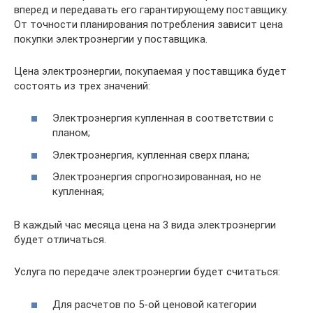
вперед и передавать его гарантирующему поставщику.
От точности планирования потребления зависит цена
покупки электроэнергии у поставщика.
Цена электроэнергии, покупаемая у поставщика будет
состоять из трех значений:
Электроэнергия купленная в соответствии с
планом;
Электроэнергия, купленная сверх плана;
Электроэнергия спрогнозированная, но не
купленная;
В каждый час месяца цена на 3 вида электроэнергии
будет отличаться.
Услуга по передаче электроэнергии будет считаться:
Для расчетов по 5-ой ценовой категории