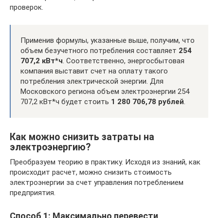
проверок.
Применив формулы, указанные выше, получим, что
объем безучетного потребления составляет
254
707,2 кВт*ч
. Соответственно, энергосбытовая
компания выставит счет на оплату такого
потребления электрической энергии. Для
Московского региона объем электроэнергии 254
707,2 кВт*ч будет стоить
1 280 706,78 рублей
.
Как можно снизить затраты на
электроэнергию?
Преобразуем теорию в практику. Исходя из знаний, как
происходит расчет, можно снизить стоимость
электроэнергии за счет управления потреблением
предприятия.
Способ 1: Максимально перевести