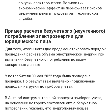
покупки электроэнергии. Возможный
экономический эффект не перекрывает рисков
увеличения цены и трудозатрат технической
службы.
Пример расчета безучетного (неучтенного)
потребления электроэнергии для
юридического лица
Для того, чтобы наглядно продемонстрировать порядок
проведения расчета объема электрической энергии, при
выявлении безучетного потребления возьмем
конкретные данные.
У потребителя 30 мая 2022 года была проведена
проверка. По результатам выявлено «подключение
провода и нагрузки до прибора учета».
В Акте об инструментальной проверки приборов учета,
на основании которого составлен акт о безучетном
потреблении, указано, что энергопринимающее