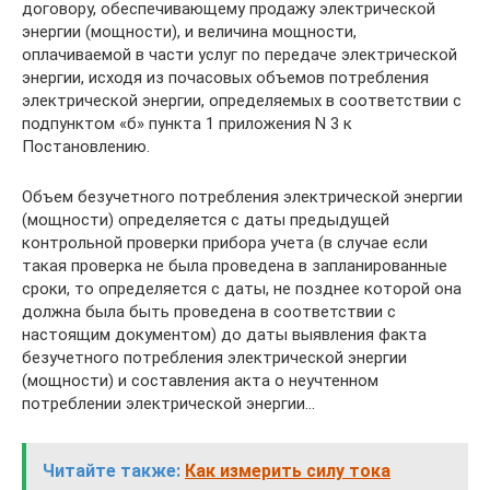
договору, обеспечивающему продажу электрической
энергии (мощности), и величина мощности,
оплачиваемой в части услуг по передаче электрической
энергии, исходя из почасовых объемов потребления
электрической энергии, определяемых в соответствии с
подпунктом «б» пункта 1 приложения N 3 к
Постановлению.
Объем безучетного потребления электрической энергии
(мощности) определяется с даты предыдущей
контрольной проверки прибора учета (в случае если
такая проверка не была проведена в запланированные
сроки, то определяется с даты, не позднее которой она
должна была быть проведена в соответствии с
настоящим документом) до даты выявления факта
безучетного потребления электрической энергии
(мощности) и составления акта о неучтенном
потреблении электрической энергии…
Читайте также:
Как измерить силу тока