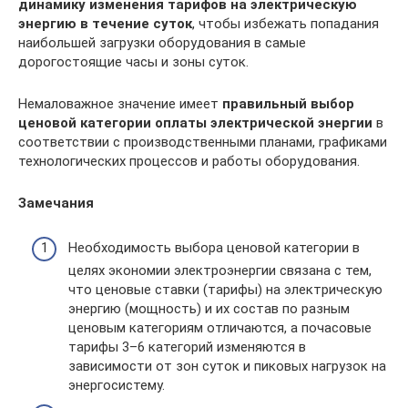
динамику изменения тарифов на электрическую
энергию в течение суток
, чтобы избежать попадания
наибольшей загрузки оборудования в самые
дорогостоящие часы и зоны суток.
Немаловажное значение имеет
правильный выбор
ценовой категории оплаты электрической энергии
в
соответствии с производственными планами, графиками
технологических процессов и работы оборудования.
Замечания
Необходимость выбора ценовой категории в
целях экономии электроэнергии связана с тем,
что ценовые ставки (тарифы) на электрическую
энергию (мощность) и их состав по разным
ценовым категориям отличаются, а почасовые
тарифы 3–6 категорий изменяются в
зависимости от зон суток и пиковых нагрузок на
энергосистему.