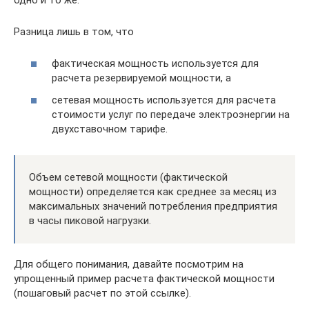
Разница лишь в том, что
фактическая мощность используется для
расчета резервируемой мощности, а
сетевая мощность используется для расчета
стоимости услуг по передаче электроэнергии на
двухставочном тарифе.
Объем сетевой мощности (фактической
мощности) определяется как среднее за месяц из
максимальных значений потребления предприятия
в часы пиковой нагрузки.
Для общего понимания, давайте посмотрим на
упрощенный пример расчета фактической мощности
(пошаговый расчет по этой ссылке).