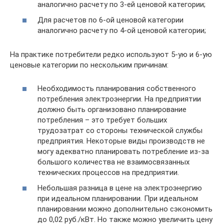
аналогично расчету по 3-ей ценовой категории;
Для расчетов по 6-ой ценовой категории
аналогично расчету по 4-ой ценовой категории;
На практике потребители редко используют 5-ую и 6-ую
ценовые категории по нескольким причинам:
Необходимость планирования собственного
потребления электроэнергии. На предприятии
должно быть организовано планирование
потребления – это требует больших
трудозатрат со стороны технической службы
предприятия. Некоторые виды производств не
могу адекватно планировать потребление из-за
большого количества не взаимосвязанных
технических процессов на предприятии.
Небольшая разница в цене на электроэнергию
при идеальном планировании. При идеальном
планировании можно дополнительно сэкономить
до 0,02 руб./кВт. Но также можно увеличить цену