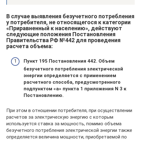
В случае выявления безучетного потребления
у потребителя, не относящегося к категории
«Приравненный к населению», действуют
следующие положения Постановления
Правительства РФ №442 для проведения
расчета объема:
Пункт 195 Постановления 442.
Объем
безучетного потребления электрической
энергии определяется с применением
расчетного способа, предусмотренного
подпунктом «а» пункта 1 приложения N 3 к
Постановлению.
При этом в отношении потребителя, при осуществлении
расчетов за электрическую энергию с которым
используется ставка за мощность, помимо объема
безучетного потребления электрической энергии также
определяется величина мощности, приобретаемой по