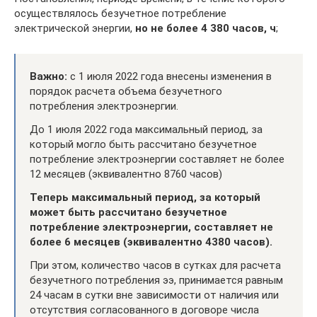
осуществлялось безучетное потребление
электрической энергии,
но не более 4 380 часов, ч
;
Важно:
с 1 июля 2022 года внесены изменения в
порядок расчета объема безучетного
потребления электроэнергии.
До 1 июля 2022 года максимальный период, за
который могло быть рассчитано безучетное
потребление электроэнергии составляет не более
12 месяцев (эквивалентно 8760 часов)
Теперь максимальный период, за который
может быть рассчитано безучетное
потребление электроэнергии, составляет не
более 6 месяцев (эквивалентно 4380 часов).
При этом, количество часов в сутках для расчета
безучетного потребления ээ, принимается равным
24 часам в сутки вне зависимости от наличия или
отсутствия согласованного в договоре числа