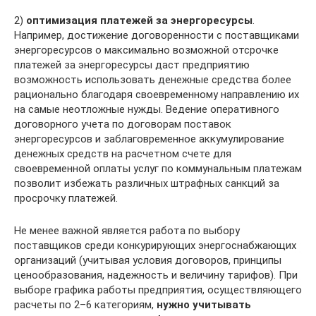
2)
оптимизация платежей за энергоресурсы
.
Например, достижение договоренности с поставщиками
энергоресурсов о максимально возможной отсрочке
платежей за энергоресурсы даст предприятию
возможность использовать денежные средства более
рационально благодаря своевременному направлению их
на самые неотложные нужды. Ведение оперативного
договорного учета по договорам поставок
энергоресурсов и заблаговременное аккумулирование
денежных средств на расчетном счете для
своевременной оплаты услуг по коммунальным платежам
позволит избежать различных штрафных санкций за
просрочку платежей.
Не менее важной является работа по выбору
поставщиков среди конкурирующих энергоснабжающих
организаций (учитывая условия договоров, принципы
ценообразования, надежность и величину тарифов). При
выборе графика работы предприятия, осуществляющего
расчеты по 2–6 категориям,
нужно учитывать