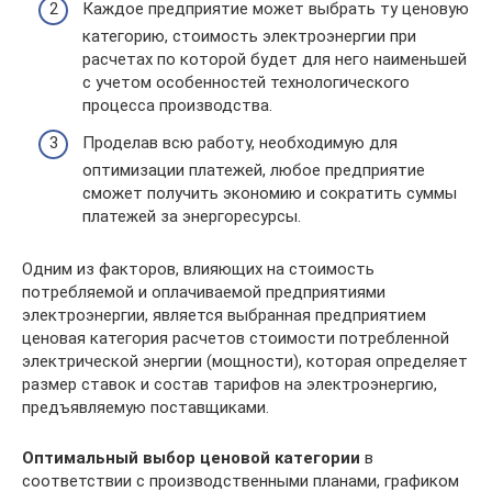
Каждое предприятие может выбрать ту ценовую
категорию, стоимость электроэнергии при
расчетах по которой будет для него наименьшей
с учетом особенностей технологического
процесса производства.
Проделав всю работу, необходимую для
оптимизации платежей, любое предприятие
сможет получить экономию и сократить суммы
платежей за энергоресурсы.
Одним из факторов, влияющих на стоимость
потребляемой и оплачиваемой предприятиями
электроэнергии, является выбранная предприятием
ценовая категория расчетов стоимости потребленной
электрической энергии (мощности), которая определяет
размер ставок и состав тарифов на электроэнергию,
предъявляемую поставщиками.
Оптимальный выбор ценовой категории
в
соответствии с производственными планами, графиком