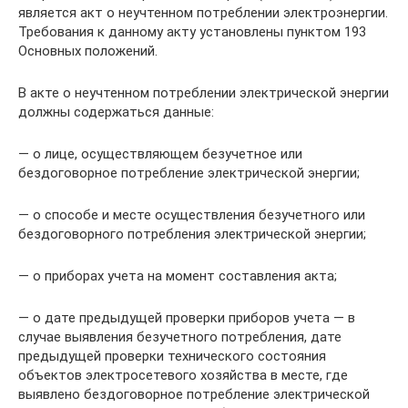
является акт о неучтенном потреблении электроэнергии.
Требования к данному акту установлены пунктом 193
Основных положений.
В акте о неучтенном потреблении электрической энергии
должны содержаться данные:
— о лице, осуществляющем безучетное или
бездоговорное потребление электрической энергии;
— о способе и месте осуществления безучетного или
бездоговорного потребления электрической энергии;
— о приборах учета на момент составления акта;
— о дате предыдущей проверки приборов учета — в
случае выявления безучетного потребления, дате
предыдущей проверки технического состояния
объектов электросетевого хозяйства в месте, где
выявлено бездоговорное потребление электрической