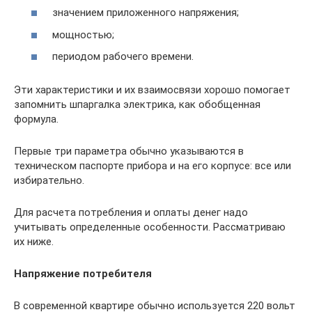
значением приложенного напряжения;
мощностью;
периодом рабочего времени.
Эти характеристики и их взаимосвязи хорошо помогает
запомнить шпаргалка электрика, как обобщенная
формула.
Первые три параметра обычно указываются в
техническом паспорте прибора и на его корпусе: все или
избирательно.
Для расчета потребления и оплаты денег надо
учитывать определенные особенности. Рассматриваю
их ниже.
Напряжение потребителя
В современной квартире обычно используется 220 вольт