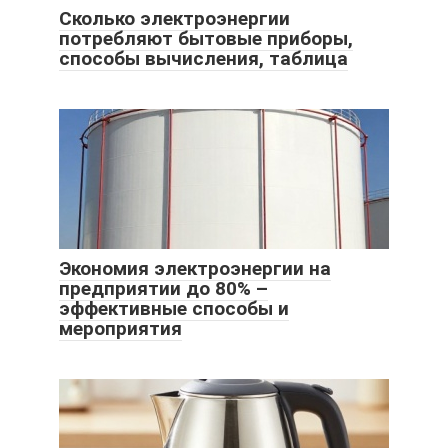
Сколько электроэнергии
потребляют бытовые приборы,
способы вычисления, таблица
Экономия электроэнергии на
предприятии до 80% –
эффективные способы и
мероприятия