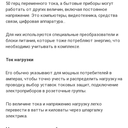
50 герц переменного тока, а бытовые приборы могут
работать от других величин, включая постоянное
напряжение. Это компьютеры, видеотехника, средства
связи, цифровая аппаратура…
Для них используются специальные преобразователи и
блоки питания, которые тоже потребляют энергию, что
необходимо учитывать в комплексе.
Ток нагрузки
Его обычно указывают для мощных потребителей в
амперах, чтобы точно учесть и распределить нагрузку на
проводку, выбор уставок токовых защит, подключение
электроприборов в розеточные группы.
По величине тока и напряжению нагрузку легко
перевести в ватты и киловаты через шпаргалку
электрика.