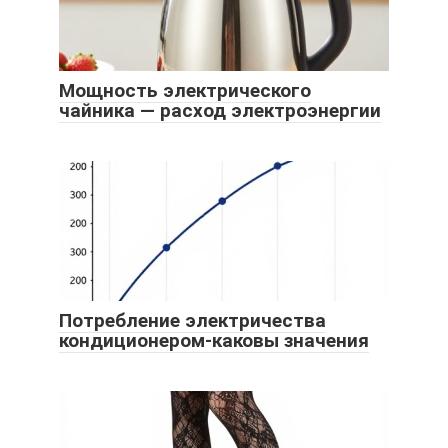
Мощность электрического
чайника — расход электроэнергии
Потребление электричества
кондиционером-каковы значения