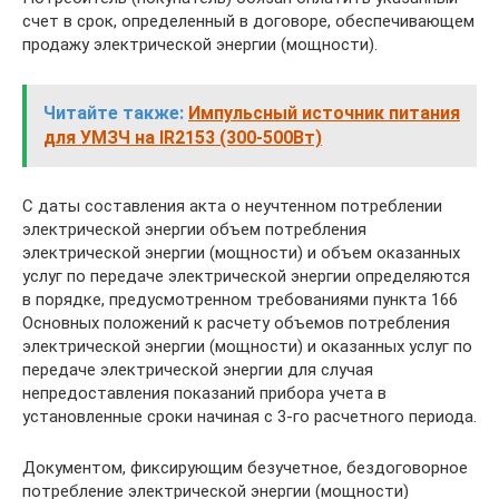
счет в срок, определенный в договоре, обеспечивающем
продажу электрической энергии (мощности).
Читайте также:
Импульсный источник питания
для УМЗЧ на IR2153 (300-500Вт)
С даты составления акта о неучтенном потреблении
электрической энергии объем потребления
электрической энергии (мощности) и объем оказанных
услуг по передаче электрической энергии определяются
в порядке, предусмотренном требованиями пункта 166
Основных положений к расчету объемов потребления
электрической энергии (мощности) и оказанных услуг по
передаче электрической энергии для случая
непредоставления показаний прибора учета в
установленные сроки начиная с 3-го расчетного периода.
Документом, фиксирующим безучетное, бездоговорное
потребление электрической энергии (мощности)