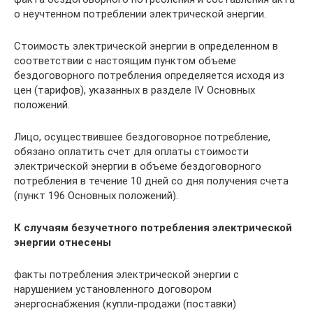
о неучтенном потреблении электрической энергии.
Стоимость электрической энергии в определенном в
соответствии с настоящим пунктом объеме
бездоговорного потребления определяется исходя из
цен (тарифов), указанных в разделе IV Основных
положений.
Лицо, осуществившее бездоговорное потребление,
обязано оплатить счет для оплаты стоимости
электрической энергии в объеме бездоговорного
потребления в течение 10 дней со дня получения счета
(пункт 196 Основных положений).
К случаям безучетного потребления электрической
энергии отнесены
факты потребления электрической энергии с
нарушением установленного договором
энергоснабжения (купли-продажи (поставки)