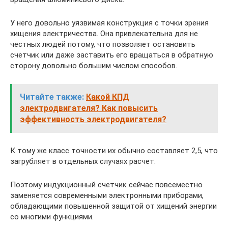
У него довольно уязвимая конструкция с точки зрения
хищения электричества. Она привлекательна для не
честных людей потому, что позволяет остановить
счетчик или даже заставить его вращаться в обратную
сторону довольно большим числом способов.
Читайте также:
Какой КПД
электродвигателя? Как повысить
эффективность электродвигателя?
К тому же класс точности их обычно составляет 2,5, что
загрубляет в отдельных случаях расчет.
Поэтому индукционный счетчик сейчас повсеместно
заменяется современными электронными приборами,
обладающими повышенной защитой от хищений энергии
со многими функциями.