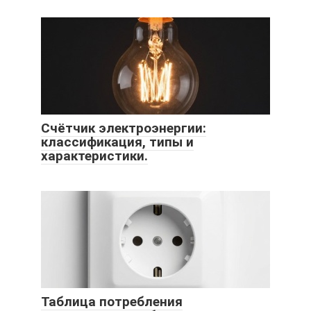
Счётчик электроэнергии:
классификация, типы и
характеристики.
Таблица потребления