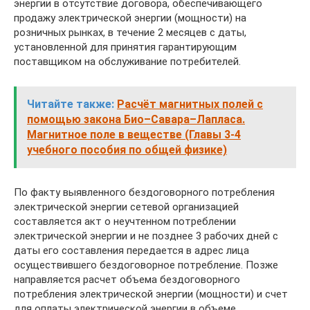
энергии в отсутствие договора, обеспечивающего
продажу электрической энергии (мощности) на
розничных рынках, в течение 2 месяцев с даты,
установленной для принятия гарантирующим
поставщиком на обслуживание потребителей.
Читайте также:
Расчёт магнитных полей с
помощью закона Био–Савара–Лапласа.
Магнитное поле в веществе (Главы 3-4
учебного пособия по общей физике)
По факту выявленного бездоговорного потребления
электрической энергии сетевой организацией
составляется акт о неучтенном потреблении
электрической энергии и не позднее 3 рабочих дней с
даты его составления передается в адрес лица
осуществившего бездоговорное потребление. Позже
направляется расчет объема бездоговорного
потребления электрической энергии (мощности) и счет
для оплаты электрической энергии в объеме