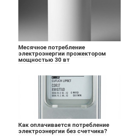
Месячное потребление
электроэнергии прожектором
мощностью 30 вт
Как оплачивается потребление
электроэнергии без счетчика?