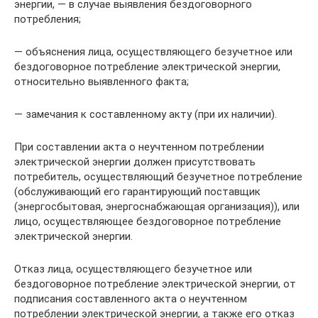
энергии, — в случае выявления бездоговорного
потребления;
— объяснения лица, осуществляющего безучетное или
бездоговорное потребление электрической энергии,
относительно выявленного факта;
— замечания к составленному акту (при их наличии).
При составлении акта о неучтенном потреблении
электрической энергии должен присутствовать
потребитель, осуществляющий безучетное потребление
(обслуживающий его гарантирующий поставщик
(энергосбытовая, энергоснабжающая организация)), или
лицо, осуществляющее бездоговорное потребление
электрической энергии.
Отказ лица, осуществляющего безучетное или
бездоговорное потребление электрической энергии, от
подписания составленного акта о неучтенном
потреблении электрической энергии, а также его отказ