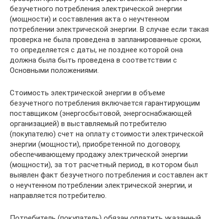
безучетного потребления электрической энергии
(мощности) и составления акта о неучтенном
потреблении электрической энергии. В случае если такая
проверка не была проведена в запланированные сроки,
то определяется с даты, не позднее которой она
должна была быть проведена в соответствии с
Основными положениями.
Стоимость электрической энергии в объеме
безучетного потребления включается гарантирующим
поставщиком (энергосбытовой, энергоснабжающей
организацией) в выставляемый потребителю
(покупателю) счет на оплату стоимости электрической
энергии (мощности), приобретенной по договору,
обеспечивающему продажу электрической энергии
(мощности), за тот расчетный период, в котором был
выявлен факт безучетного потребления и составлен акт
о неучтенном потреблении электрической энергии, и
направляется потребителю.
Потребитель (покупатель) обязан оплатить указанный