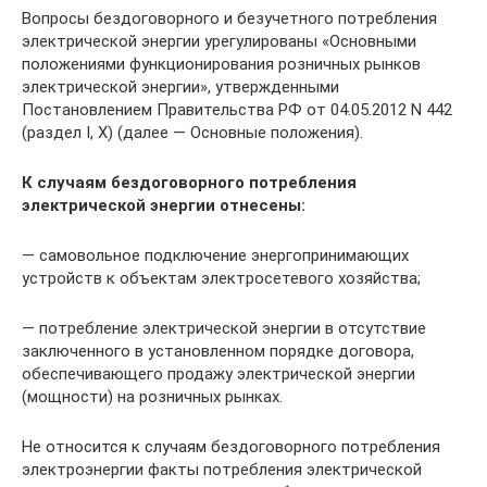
Вопросы бездоговорного и безучетного потребления
электрической энергии урегулированы «Основными
положениями функционирования розничных рынков
электрической энергии», утвержденными
Постановлением Правительства РФ от 04.05.2012 N 442
(раздел I, X) (далее — Основные положения).
К случаям бездоговорного потребления
электрической энергии отнесены:
— самовольное подключение энергопринимающих
устройств к объектам электросетевого хозяйства;
— потребление электрической энергии в отсутствие
заключенного в установленном порядке договора,
обеспечивающего продажу электрической энергии
(мощности) на розничных рынках.
Не относится к случаям бездоговорного потребления
электроэнергии факты потребления электрической