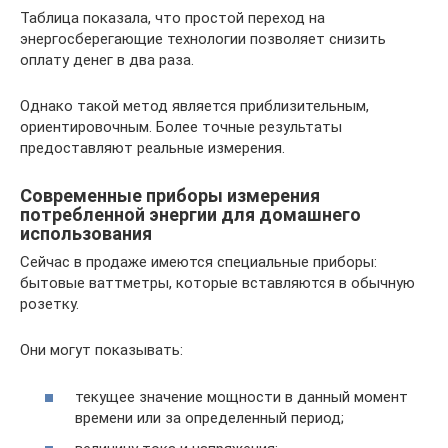
Таблица показала, что простой переход на
энергосберегающие технологии позволяет снизить
оплату денег в два раза.
Однако такой метод является приблизительным,
ориентировочным. Более точные результаты
предоставляют реальные измерения.
Современные приборы измерения
потребленной энергии для домашнего
использования
Сейчас в продаже имеются специальные приборы:
бытовые ваттметры, которые вставляются в обычную
розетку.
Они могут показывать:
текущее значение мощности в данный момент
времени или за определенный период;