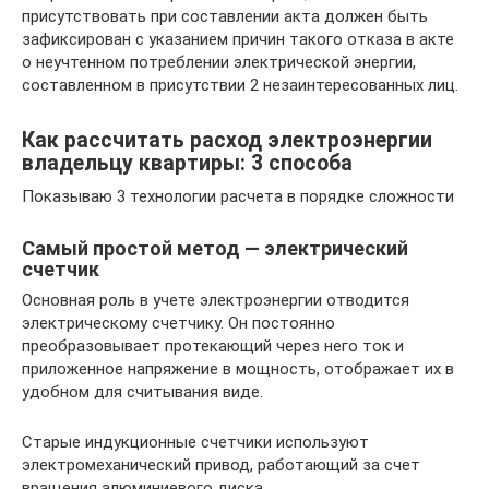
присутствовать при составлении акта должен быть
зафиксирован с указанием причин такого отказа в акте
о неучтенном потреблении электрической энергии,
составленном в присутствии 2 незаинтересованных лиц.
Как рассчитать расход электроэнергии
владельцу квартиры: 3 способа
Показываю 3 технологии расчета в порядке сложности
Самый простой метод — электрический
счетчик
Основная роль в учете электроэнергии отводится
электрическому счетчику. Он постоянно
преобразовывает протекающий через него ток и
приложенное напряжение в мощность, отображает их в
удобном для считывания виде.
Старые индукционные счетчики используют
электромеханический привод, работающий за счет
вращения алюминиевого диска.