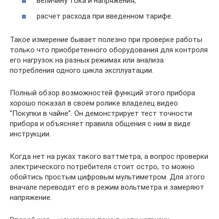
величину тока и напряжения;
расчет расхода при введенном тарифе.
Такое измерение бывает полезно при проверке работы
только что приобретенного оборудования для контроля
его нагрузок на разных режимах или анализа
потребления одного цикла эксплуатации.
Полный обзор возможностей функций этого прибора
хорошо показал в своем ролике владелец видео
“Покупки в чайне”. Он демонстрирует тест точности
прибора и объясняет правила общения с ним в виде
инструкции.
Когда нет на руках такого ваттметра, а вопрос проверки
электрического потребителя стоит остро, то можно
обойтись простым цифровым мультиметром. Для этого
вначале переводят его в режим вольтметра и замеряют
напряжение.