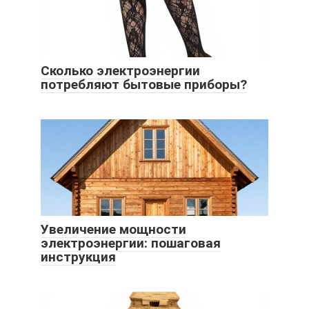
Сколько электроэнергии
потребляют бытовые приборы?
Увеличение мощности
электроэнергии: пошаговая
инструкция