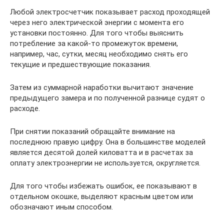
Любой электросчетчик показывает расход проходящей
через него электрической энергии с момента его
установки постоянно. Для того чтобы выяснить
потребление за какой-то промежуток времени,
например, час, сутки, месяц необходимо снять его
текущие и предшествующие показания.
Затем из суммарной наработки вычитают значение
предыдущего замера и по полученной разнице судят о
расходе.
При снятии показаний обращайте внимание на
последнюю правую цифру. Она в большинстве моделей
является десятой долей киловатта и в расчетах за
оплату электроэнергии не используется, округляется.
Для того чтобы избежать ошибок, ее показывают в
отдельном окошке, выделяют красным цветом или
обозначают иным способом.