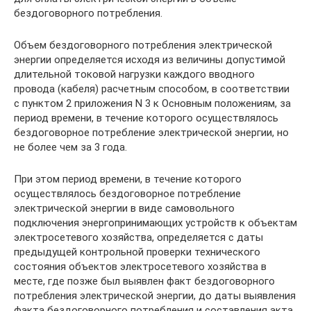
бездоговорного потребления.
Объем бездоговорного потребления электрической
энергии определяется исходя из величины допустимой
длительной токовой нагрузки каждого вводного
провода (кабеля) расчетным способом, в соответствии
с пунктом 2 приложения N 3 к Основным положениям, за
период времени, в течение которого осуществлялось
бездоговорное потребление электрической энергии, но
не более чем за 3 года.
При этом период времени, в течение которого
осуществлялось бездоговорное потребление
электрической энергии в виде самовольного
подключения энергопринимающих устройств к объектам
электросетевого хозяйства, определяется с даты
предыдущей контрольной проверки технического
состояния объектов электросетевого хозяйства в
месте, где позже был выявлен факт бездоговорного
потребления электрической энергии, до даты выявления
факта бездоговорного потребления и составления акта