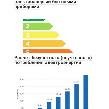
электроэнергии бытовыми
приборами
Расчет безучетного (неучтенного)
потребления электроэнергии