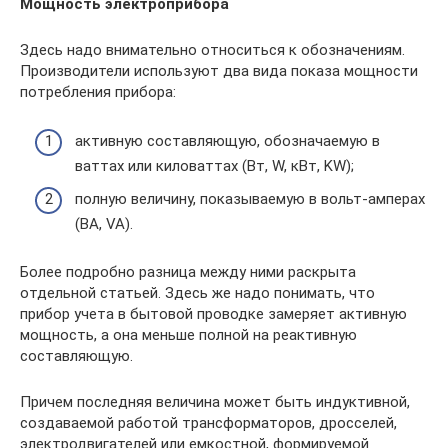
Мощность электроприбора
Здесь надо внимательно относиться к обозначениям.
Производители используют два вида показа мощности
потребления прибора:
активную составляющую, обозначаемую в
ваттах или киловаттах (Вт, W, кВт, KW);
полную величину, показываемую в вольт-амперах
(ВА, VA).
Более подробно разница между ними раскрыта
отдельной статьей. Здесь же надо понимать, что
прибор учета в бытовой проводке замеряет активную
мощность, а она меньше полной на реактивную
составляющую.
Причем последняя величина может быть индуктивной,
создаваемой работой трансформаторов, дросселей,
электродвигателей или емкостной, формируемой