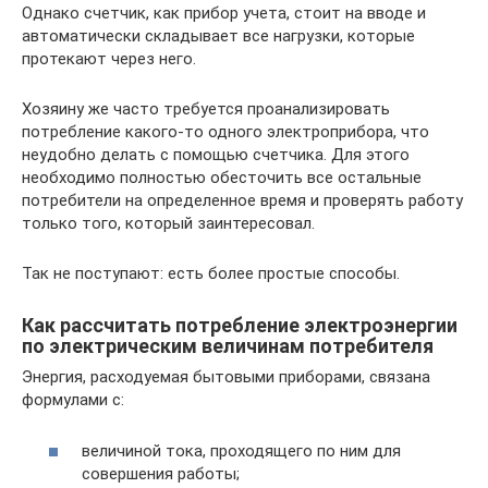
Однако счетчик, как прибор учета, стоит на вводе и
автоматически складывает все нагрузки, которые
протекают через него.
Хозяину же часто требуется проанализировать
потребление какого-то одного электроприбора, что
неудобно делать с помощью счетчика. Для этого
необходимо полностью обесточить все остальные
потребители на определенное время и проверять работу
только того, который заинтересовал.
Так не поступают: есть более простые способы.
Как рассчитать потребление электроэнергии
по электрическим величинам потребителя
Энергия, расходуемая бытовыми приборами, связана
формулами с:
величиной тока, проходящего по ним для
совершения работы;