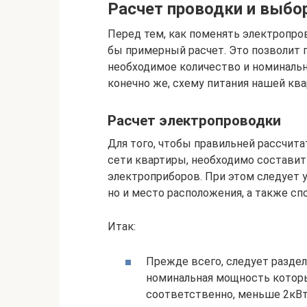
Расчет проводки и выбо
Перед тем, как поменять электропро
бы примерный расчет. Это позволит 
необходимое количество и номиналь
конечно же, схему питания нашей кв
Расчет электропроводки
Для того, чтобы правильней рассчи
сети квартиры, необходимо состави
электроприборов. При этом следует 
но и место расположения, а также сп
Итак:
Прежде всего, следует разде
номинальная мощность которы
соответственно, меньше 2кВт