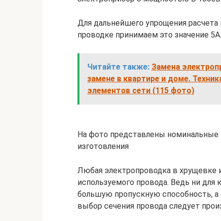
Для дальнейшего упрощения расчета 
проводке принимаем это значение 5А
Читайте также:
Замена электроп
замене в квартире и доме. Техни
элементов сети (115 фото)
На фото представлены номинальные т
изготовления
Любая электропроводка в хрущевке и
используемого провода. Ведь ни для 
большую пропускную способность, 
выбор сечения провода следует прои