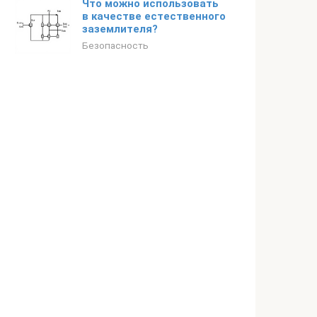
Что можно использовать
в качестве естественного
заземлителя?
Безопасность