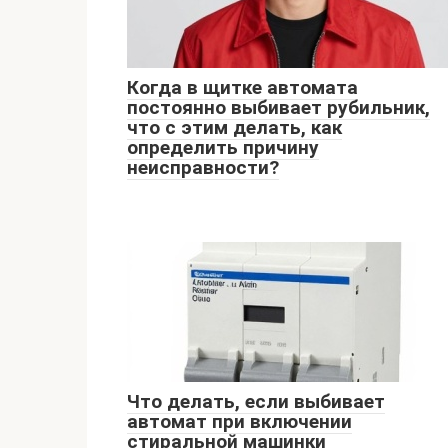
Когда в щитке автомата
постоянно выбивает рубильник,
что с этим делать, как
определить причину
неисправности?
Что делать, если выбивает
автомат при включении
стиральной машинки