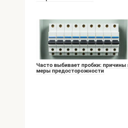
Часто выбивает пробки: причины 
меры предосторожности