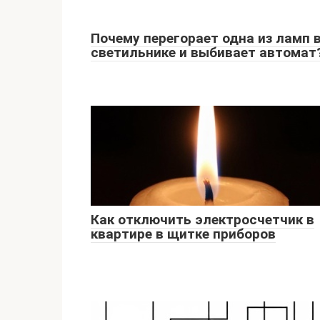
Почему перегорает одна из ламп 
светильнике и выбивает автомат
Как отключить электросчетчик в
квартире в щитке приборов