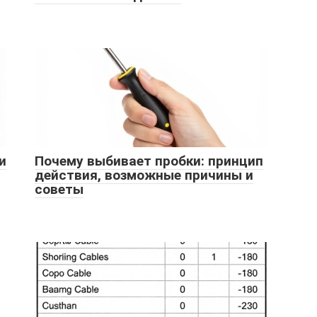
и
Почему выбивает пробки: принцип
действия, возможные причины и
советы