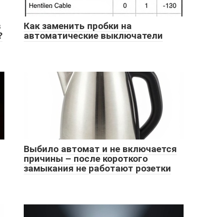
в
Как заменить пробки на
?
автоматические выключатели
Выбило автомат и не включается
причины – после короткого
замыкания не работают розетки