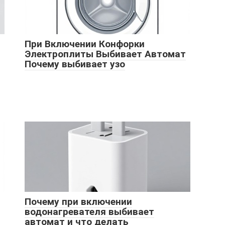
При Включении Конфорки
Электроплиты Выбивает Автомат
Почему выбивает узо
Почему при включении
водонагревателя выбивает
автомат и что делать