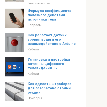
Безопасность
Формула коэффициента
полезного действия
источника тока
Вопросы
Как работает датчик
уровня воды и его
взаимодействие с Arduino
Кабели
Установка и настройка
антенны цифрового
телевидения T2
Кабели
Как сделать штроборез
для газобетона своими
руками
Приборы