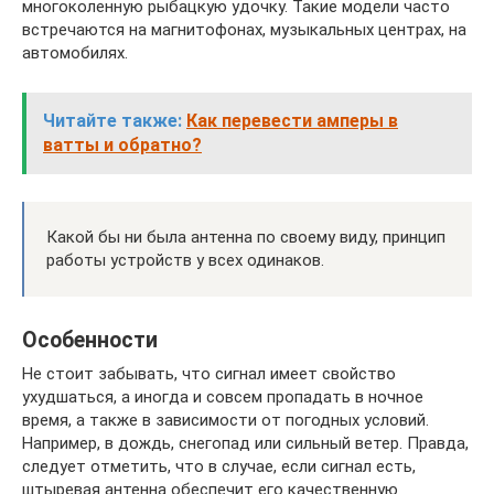
многоколенную рыбацкую удочку. Такие модели часто
встречаются на магнитофонах, музыкальных центрах, на
автомобилях.
Читайте также:
Как перевести амперы в
ватты и обратно?
Какой бы ни была антенна по своему виду, принцип
работы устройств у всех одинаков.
Особенности
Не стоит забывать, что сигнал имеет свойство
ухудшаться, а иногда и совсем пропадать в ночное
время, а также в зависимости от погодных условий.
Например, в дождь, снегопад или сильный ветер. Правда,
следует отметить, что в случае, если сигнал есть,
штыревая антенна обеспечит его качественную