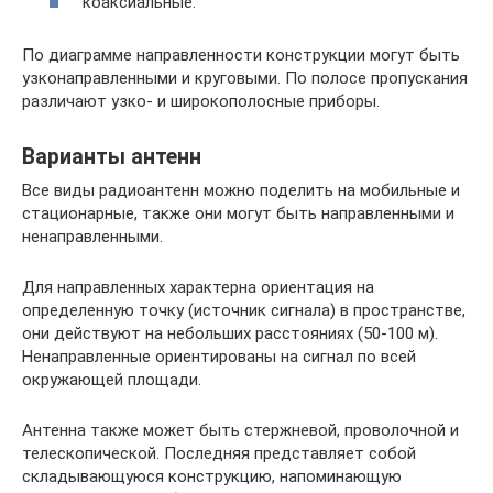
коаксиальные.
По диаграмме направленности конструкции могут быть
узконаправленными и круговыми. По полосе пропускания
различают узко- и широкополосные приборы.
Варианты антенн
Все виды радиоантенн можно поделить на мобильные и
стационарные, также они могут быть направленными и
ненаправленными.
Для направленных характерна ориентация на
определенную точку (источник сигнала) в пространстве,
они действуют на небольших расстояниях (50-100 м).
Ненаправленные ориентированы на сигнал по всей
окружающей площади.
Антенна также может быть стержневой, проволочной и
телескопической. Последняя представляет собой
складывающуюся конструкцию, напоминающую