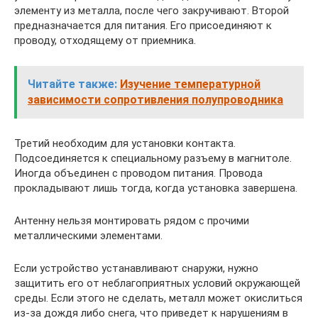
элементу из металла, после чего закручивают. Второй
предназначается для питания. Его присоединяют к
проводу, отходящему от приемника.
Читайте также:
Изучение температурной
зависимости сопротивления полупроводника
Третий необходим для установки контакта.
Подсоединяется к специальному разъему в магнитоле.
Иногда объединен с проводом питания. Провода
прокладывают лишь тогда, когда установка завершена.
Антенну нельзя монтировать рядом с прочими
металлическими элементами.
Если устройство устанавливают снаружи, нужно
защитить его от неблагоприятных условий окружающей
среды. Если этого не сделать, металл может окислиться
из-за дождя либо снега, что приведет к нарушениям в