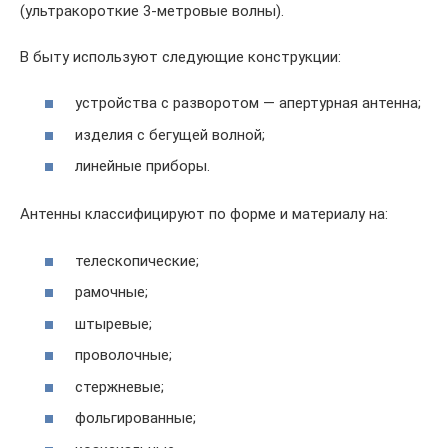
(ультракороткие 3-метровые волны).
В быту используют следующие конструкции:
устройства с разворотом — апертурная антенна;
изделия с бегущей волной;
линейные приборы.
Антенны классифицируют по форме и материалу на:
телескопические;
рамочные;
штыревые;
проволочные;
стержневые;
фольгированные;