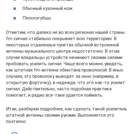
Обычный кухонный нож.
Плоскогубцы.
Отметим, что далеко не во всех регионах нашей страны
fm-сигнал стабильно покрывает всю территорию. В
некоторых отдаленных пунктах обычной встроенной
антенны музыкального центра недостаточно. В этом
случае владельцы устройств начинают своими силами
пробовать усилить сигнал. Чаще всего можно увидеть,
как штатная fm-антенна обмотана проволокой. В иных
случаях, эту проволоку выводят за окно (например, в
открытую форточку), в надежде, что это как-то усилит
сигнал. Действительно, часто подобная практика
помогает, и радио все-таки удается поймать.
Итак, разберем подробнее, как сделать такой усилитель
штатной антенны своими руками. Выполняется это
поэтапно: