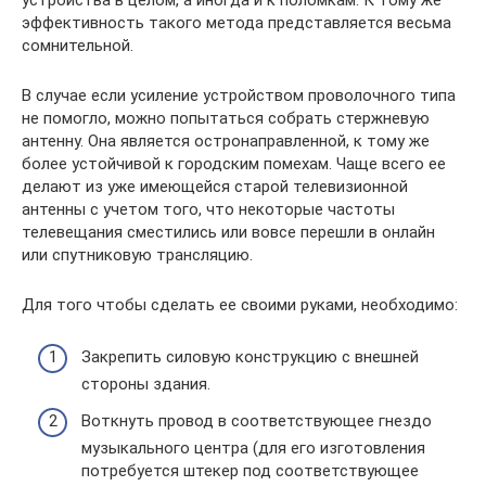
эффективность такого метода представляется весьма
сомнительной.
В случае если усиление устройством проволочного типа
не помогло, можно попытаться собрать стержневую
антенну. Она является остронаправленной, к тому же
более устойчивой к городским помехам. Чаще всего ее
делают из уже имеющейся старой телевизионной
антенны с учетом того, что некоторые частоты
телевещания сместились или вовсе перешли в онлайн
или спутниковую трансляцию.
Для того чтобы сделать ее своими руками, необходимо:
Закрепить силовую конструкцию с внешней
стороны здания.
Воткнуть провод в соответствующее гнездо
музыкального центра (для его изготовления
потребуется штекер под соответствующее