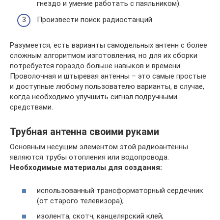
гнездо и умение работать с паяльником).
Произвести поиск радиостанций.
Разумеется, есть варианты самодельных антенн с более
сложным алгоритмом изготовления, но для их сборки
потребуется гораздо больше навыков и времени.
Проволочная и штыревая антенны – это самые простые
и доступные любому пользователю варианты, в случае,
когда необходимо улучшить сигнал подручными
средствами.
Трубная антенна своими руками
Основным несущим элементом этой радиоантенны
являются трубы отопления или водопровода.
Необходимые материалы для создания:
использованный трансформаторный сердечник
(от старого телевизора);
изолента, скотч, канцелярский клей;