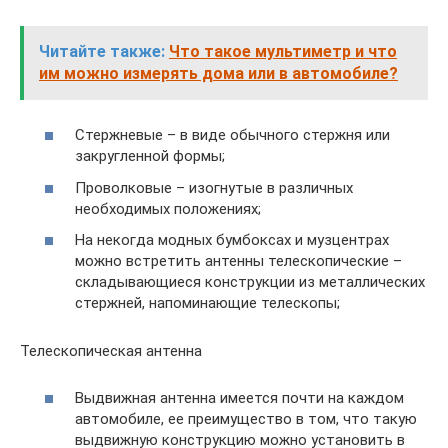
Читайте также:
Что такое мультиметр и что
им можно измерять дома или в автомобиле?
Стержневые – в виде обычного стержня или
закругленной формы;
Проволковые – изогнутые в различных
необходимых положениях;
На некогда модных бумбоксах и музцентрах
можно встретить антенны телескопические –
складывающиеся конструкции из металлических
стержней, напоминающие телескопы;
Телескопическая антенна
Выдвижная антенна имеется почти на каждом
автомобиле, ее преимущество в том, что такую
выдвижную конструкцию можно установить в