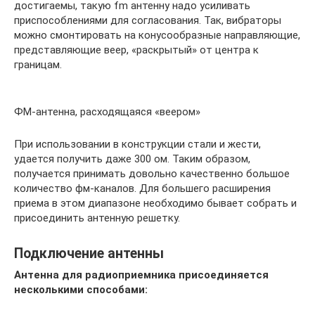
достигаемы, такую fm антенну надо усиливать
приспособлениями для согласования. Так, вибраторы
можно смонтировать на конусообразные направляющие,
представляющие веер, «раскрытый» от центра к
границам.
ФМ-антенна, расходящаяся «веером»
При использовании в конструкции стали и жести,
удается получить даже 300 ом. Таким образом,
получается принимать довольно качественно большое
количество фм-каналов. Для большего расширения
приема в этом диапазоне необходимо бывает собрать и
присоединить антенную решетку.
Подключение антенны
Антенна для радиоприемника
присоединяется
несколькими способами: