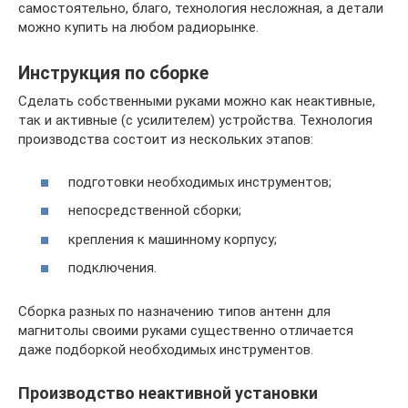
самостоятельно, благо, технология несложная, а детали
можно купить на любом радиорынке.
Инструкция по сборке
Сделать собственными руками можно как неактивные,
так и активные (с усилителем) устройства. Технология
производства состоит из нескольких этапов:
подготовки необходимых инструментов;
непосредственной сборки;
крепления к машинному корпусу;
подключения.
Сборка разных по назначению типов антенн для
магнитолы своими руками существенно отличается
даже подборкой необходимых инструментов.
Производство неактивной установки