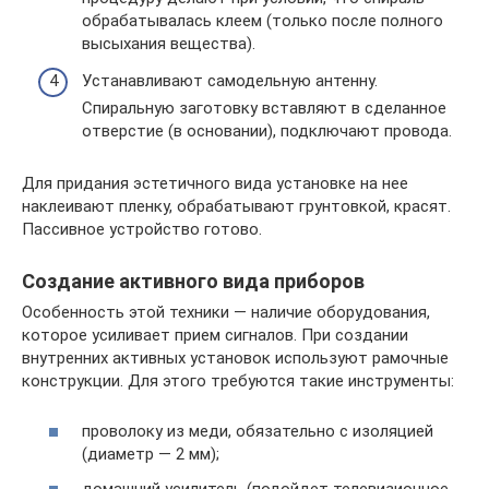
обрабатывалась клеем (только после полного
высыхания вещества).
Устанавливают самодельную антенну.
Спиральную заготовку вставляют в сделанное
отверстие (в основании), подключают провода.
Для придания эстетичного вида установке на нее
наклеивают пленку, обрабатывают грунтовкой, красят.
Пассивное устройство готово.
Создание активного вида приборов
Особенность этой техники — наличие оборудования,
которое усиливает прием сигналов. При создании
внутренних активных установок используют рамочные
конструкции. Для этого требуются такие инструменты:
проволоку из меди, обязательно с изоляцией
(диаметр — 2 мм);
домашний усилитель (подойдет телевизионное