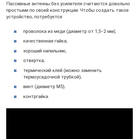
Пассивные антенны без усилителя считаются довольно
простыми по своей конструкции. Чтобы создать такое
устройство, потребуется:
проволока из меди (диаметр от 1,5−2 мм);
качественная гайка;
хороший напильник;
отвертка;
термический клей (можно заменить
термоусадочной трубкой);
винт (диаметр М5);
контргайка.