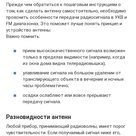
Прежде чем обратиться к пошаговым инструкциям о
том, как сделать антенну самостоятельно, необходимо
прояснить особенности передачи радиосигнала в УКВ и
FM диапазонах. Это поможет лучше понять принцип и
устройство антенны.
Важно помнить:
прием высококачественного сигнала возможен
только в пределах видимости (например, когда
из окна дома видна телерадиовышка);
улавливание сигнала на большом удалении от
транслирующего объекта в вечерние и ночные
часы проблематично;
осадки ослабляют или вовсе прерывают
передачу сигнала.
Разновидности антенн
Любой прибор, принимающий радиоволны, имеет порог
чувствительности. Если получаемый сигнал ниже его,