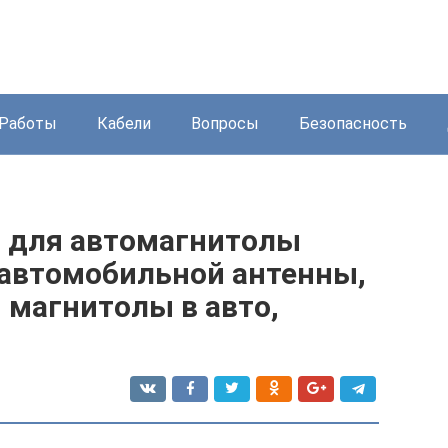
Работы
Кабели
Вопросы
Безопасность
а для автомагнитолы
 автомобильной антенны,
 магнитолы в авто,