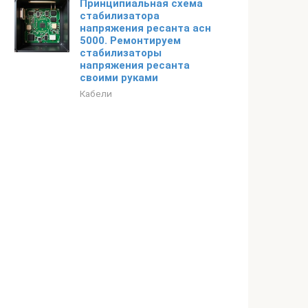
Принципиальная схема
стабилизатора
напряжения ресанта асн
5000. Ремонтируем
стабилизаторы
напряжения ресанта
своими руками
Кабели