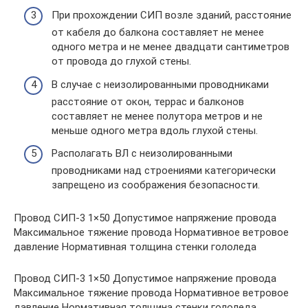
При прохождении СИП возле зданий, расстояние
от кабеля до балкона составляет не менее
одного метра и не менее двадцати сантиметров
от провода до глухой стены.
В случае с неизолированными проводниками
расстояние от окон, террас и балконов
составляет не менее полутора метров и не
меньше одного метра вдоль глухой стены.
Располагать ВЛ с неизолированными
проводниками над строениями категорически
запрещено из соображения безопасности.
Провод СИП-3 1×50 Допустимое напряжение провода
Максимальное тяжение провода Нормативное ветровое
давление Нормативная толщина стенки гололеда
Провод СИП-3 1×50 Допустимое напряжение провода
Максимальное тяжение провода Нормативное ветровое
давление Нормативная толщина стенки гололеда