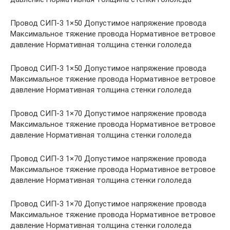
Провод СИП-3 1×50 Допустимое напряжение провода
Максимальное тяжение провода Нормативное ветровое
давление Нормативная толщина стенки гололеда
Провод СИП-3 1×50 Допустимое напряжение провода
Максимальное тяжение провода Нормативное ветровое
давление Нормативная толщина стенки гололеда
Провод СИП-3 1×70 Допустимое напряжение провода
Максимальное тяжение провода Нормативное ветровое
давление Нормативная толщина стенки гололеда
Провод СИП-3 1×70 Допустимое напряжение провода
Максимальное тяжение провода Нормативное ветровое
давление Нормативная толщина стенки гололеда
Провод СИП-3 1×70 Допустимое напряжение провода
Максимальное тяжение провода Нормативное ветровое
давление Нормативная толщина стенки гололеда