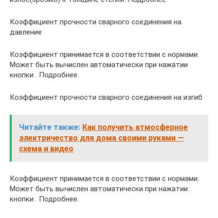
Коэффициент прочности сварного соединения на
давление
Коэффициент принимается в соответствии с нормами.
Может быть вычислен автоматически при нажатии
кнопки . Подробнее.
Коэффициент прочности сварного соединения на изгиб
Читайте также:
Как получить атмосферное
электричество для дома своими руками —
схема и видео
Коэффициент принимается в соответствии с нормами.
Может быть вычислен автоматически при нажатии
кнопки . Подробнее.