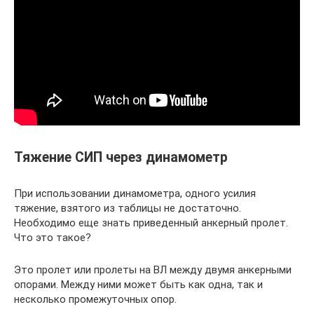
Тяжение СИП через динамометр
При использовании динамометра, одного усилия
тяжение, взятого из таблицы не достаточно.
Необходимо еще знать приведенный анкерный пролет.
Что это такое?
Это пролет или пролеты на ВЛ между двумя анкерными
опорами. Между ними может быть как одна, так и
несколько промежуточных опор.