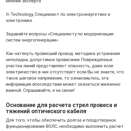
Мнение эксперта
It-Technology, Cпециалист по электроэнергетике и
электронике
Задавайте вопросы «Специалисту по модернизации
систем энергогенерации»
Как натянуть провисший провод: методика устранения
неполадки, допустимое провисание Повреждённые
участки линий представляют опасность, даже если
электричество в них отсутствует если Вы не знаете, что
такое шаговое напряжение, то ознакомьтесь, эта
информация впоследствии может оказаться жизненно
важной. Спрашивайте, я на связи!
Основание для расчета стрел провеса и
тяжений оптического кабеля
Для того, чтобы обеспечить долгое и плодотворное
функционирование ВОЛС, необходимо выполнить расчет