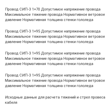
Провод СИП-3 1×70 Допустимое напряжение провода
Максимальное тяжение провода Нормативное ветровое
давление Нормативная толщина стенки гололеда
Провод СИП-3 1×95 Допустимое напряжение провода
Максимальное тяжение провода Нормативное ветровое
давление Нормативная толщина стенки гололеда
Провод СИП-3 1×95 Допустимое напряжение провода
Максимальное тяжение провода Нормативное ветровое
давление Нормативная толщина стенки гололеда
Провод СИП-3 1×95 Допустимое напряжение провода
Максимальное тяжение провода Нормативное ветровое
давление Нормативная толщина стенки гололеда
Исходные данные для расчета тяжений и стрел провеса
кабеля