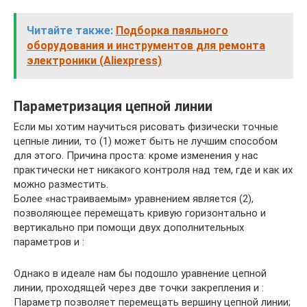
Читайте также:
Подборка паяльного
оборудования и инструментов для ремонта
электроники (Aliexpress)
Параметризация цепной линии
Если мы хотим научиться рисовать физически точные
цепные линии, то (1) может быть не лучшим способом
для этого. Причина проста: кроме изменения у нас
практически нет никакого контроля над тем, где и как их
можно разместить.
Более «настраиваемым» уравнением является (2),
позволяющее перемещать кривую горизонтально и
вертикально при помощи двух дополнительных
параметров и :
Однако в идеале нам бы подошло уравнение цепной
линии, проходящей через две точки закрепления и :
Параметр позволяет перемещать вершину цепной линии;