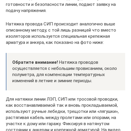
готовности и безопасности линии, подают заявку на
подачу напряжения.
Натяжка провода СИП происходит аналогично выше
описанному методу, с той лишь разницей что вместо
изоляторов используется специальная крепежная
арматура и анкера, как показано на фото ниже:
Обратите внимание!
Натяжка проводов
осуществляется с небольшим провисанием, около
полуметра, для компенсации температурных
изменений в летние и зимние периоды.
Для натяжки линии ЛЭП, СИП или тросовой проводки,
как восстанавливаемой так и вновь прокладываемой,
используют ручные лебедки, трещотки или «лягушки»,
растягивая кабель между пролетами или опорами, на
участке к дому или гаражу. Фиксируя в натянутом
состоянии к анкерам и крепежной арматурой. На видео