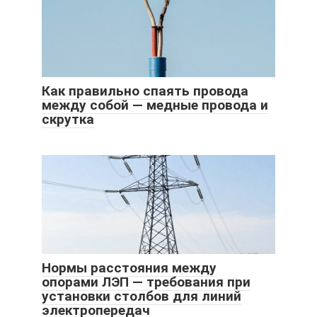
Как правильно спаять провода
между собой — медные провода и
скрутка
Нормы расстояния между
опорами ЛЭП — требования при
установки столбов для линий
электропередач