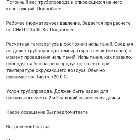
Погонный вес трубопровода и опирающихся на него
конструкций. Подробнее.
Рабочее (нормативное) давление. Задается при расчете
по СНиП 2.05.06-85. Подробнее.
Расчетная температура в состоянии испытаний. Средняя
по длине трубопровода температура стенок (металла) в
момент проведения испытаний. Испытания, как правило,
проводятся без нагрева продукта, то есть при
температуре окружающего воздуха. Обычно
принимается Тисп = +20 0 С.
Уклон трубопровода. Должен быть задан для
правильного учета 2 и 3 условий вычисления длины
Какое освещение Вы предпочитаете
ВстроенноеЛюстра