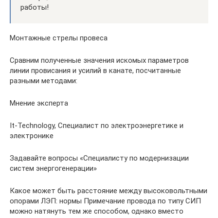
работы!
Монтажные стрелы провеса
Сравним полученные значения искомых параметров
линии провисания и усилий в канате, посчитанные
разными методами:
Мнение эксперта
It-Technology, Cпециалист по электроэнергетике и
электронике
Задавайте вопросы «Специалисту по модернизации
систем энергогенерации»
Какое может быть расстояние между высоковольтными
опорами ЛЭП: нормы Примечание провода по типу СИП
можно натянуть тем же способом, однако вместо