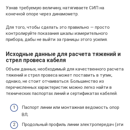
Узнав требуемую величину, натягиваете СИП на
конечной опоре через динамометр.
Для того, чтобы сделать это правильно — просто
контролируйте показания шкалы измерительного
прибора, дабы не выйти за границы этого усилия.
Исходные данные для расчета тяжений и
стрел провеса кабеля
Объем данных, необходимый для качественного расчета
тяжений и стрел провеса может поставить в тупик,
однако, не стоит отчаиваться. Большинство из
перечисленных характеристик можно легко найти в
технических паспортах линий и сертификатах кабелей.
Паспорт линии или монтажная ведомость опор
ВЛ;
Продольный профиль линии электропередач (эти