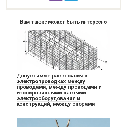
Вам также может быть интересно
Допустимые расстояния в
электропроводках между
проводами, между проводами и
изолированными частями
электрооборудования и
конструкций, между опорами