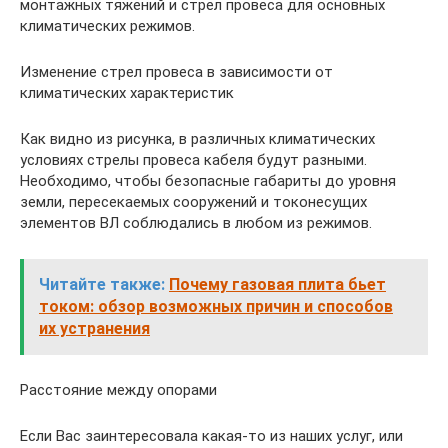
монтажных тяжений и стрел провеса для основных
климатических режимов.
Изменение стрел провеса в зависимости от
климатических характеристик
Как видно из рисунка, в различных климатических
условиях стрелы провеса кабеля будут разными.
Необходимо, чтобы безопасные габариты до уровня
земли, пересекаемых сооружений и токонесущих
элементов ВЛ соблюдались в любом из режимов.
Читайте также:
Почему газовая плита бьет
током: обзор возможных причин и способов
их устранения
Расстояние между опорами
Если Вас заинтересовала какая-то из наших услуг, или