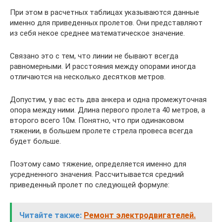
При этом в расчетных таблицах указываются данные
именно для приведенных пролетов. Они представляют
из себя некое среднее математическое значение.
Связано это с тем, что линии не бывают всегда
равномерными. И расстояния между опорами иногда
отличаются на несколько десятков метров.
Допустим, у вас есть два анкера и одна промежуточная
опора между ними. Длина первого пролета 40 метров, а
второго всего 10м. Понятно, что при одинаковом
тяжении, в большем пролете стрела провеса всегда
будет больше.
Поэтому само тяжение, определяется именно для
усредненного значения. Рассчитывается средний
приведенный пролет по следующей формуле:
Читайте также:
Ремонт электродвигателей.