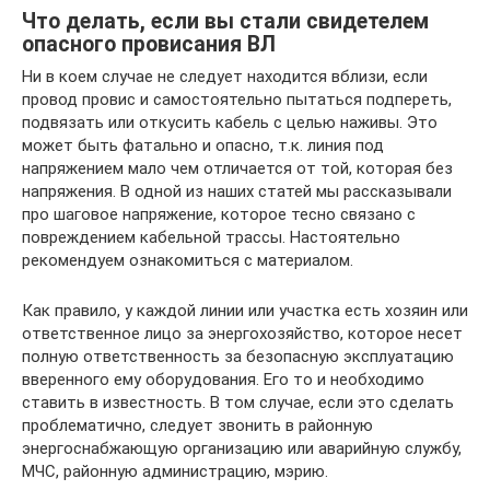
Что делать, если вы стали свидетелем
опасного провисания ВЛ
Ни в коем случае не следует находится вблизи, если
провод провис и самостоятельно пытаться подпереть,
подвязать или откусить кабель с целью наживы. Это
может быть фатально и опасно, т.к. линия под
напряжением мало чем отличается от той, которая без
напряжения. В одной из наших статей мы рассказывали
про шаговое напряжение, которое тесно связано с
повреждением кабельной трассы. Настоятельно
рекомендуем ознакомиться с материалом.
Как правило, у каждой линии или участка есть хозяин или
ответственное лицо за энергохозяйство, которое несет
полную ответственность за безопасную эксплуатацию
вверенного ему оборудования. Его то и необходимо
ставить в известность. В том случае, если это сделать
проблематично, следует звонить в районную
энергоснабжающую организацию или аварийную службу,
МЧС, районную администрацию, мэрию.