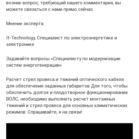
возник вопрос, требующий нашего комментария, вы
можете связаться с нами прямо сейчас.
Мнение эксперта
It-Technology, Cпециалист по электроэнергетике и
электронике
Задавайте вопросы «Специалисту по модернизации
систем энергогенерации»
Расчет стрел провеса и тяжений оптического кабеля
для обеспечения заданных габаритов Для того, чтобы
обеспечить долгое и плодотворное функционирование
ВОЛС, необходимо выполнить расчет монтажных
тяжений и стрел провеса для основных климатических
режимов. Спрашивайте, я на связи!