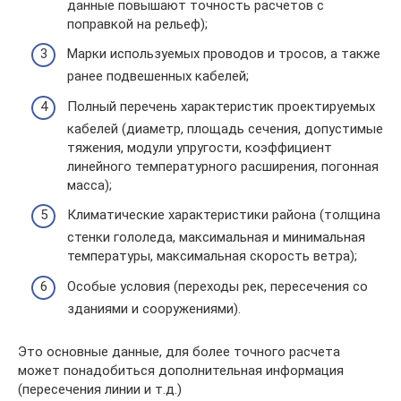
данные повышают точность расчетов с
поправкой на рельеф);
Марки используемых проводов и тросов, а также
ранее подвешенных кабелей;
Полный перечень характеристик проектируемых
кабелей (диаметр, площадь сечения, допустимые
тяжения, модули упругости, коэффициент
линейного температурного расширения, погонная
масса);
Климатические характеристики района (толщина
стенки гололеда, максимальная и минимальная
температуры, максимальная скорость ветра);
Особые условия (переходы рек, пересечения со
зданиями и сооружениями).
Это основные данные, для более точного расчета
может понадобиться дополнительная информация
(пересечения линии и т.д.)