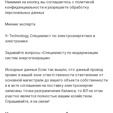
Нажимая на кнопку, вы соглашаетесь с политикой
конфиденциальности и разрешаете обработку
персональных данных
Мнение эксперта
It-Technology, Cпециалист по электроэнергетике и
электронике
Задавайте вопросы «Специалисту по модернизации
систем энергогенерации»
Исходные данные Если так вышло, что данный провод
провис в вашей зоне ответственности ответвление от
основной магистрали до вашего объекта собственности
и в акте соглашения на поставку электроэнергии
записаны точки разграничения баланса, то ВЛ на этом
участке является полностью вашим хозяйством.
Спрашивайте, я на связи!