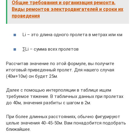
Общие требования и организация ремонта.
Виды ремонтов электродвигателей и сроки их
проведения
Li – это длина одного пролета в метрах или км
∑Li – сумма всех пролетов
Рассчитав значение по этой формуле, вы получите
итоговый приведенный пролет. Для нашего случая
(40м+10м) он будет 25м.
Далее с помощью интерполяции в таблице ищем
требуемое тяжение. В табличных данных при пролетах
до 40м, значения разбиты с шагом в 2м.
При более длинных расстояниях, обычно фигурируют
целые значения 40-45-50м. Вам понадобится подобрать
ближайшее.