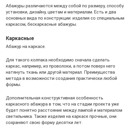
Абажуры различаются между собой по размеру, способу
установки, дизайну, цветам и материалам. Есть и два
основных вида по конструкции: изделия со специальным
каркасом, бескаркасные абажуры.
Каркасные
Абажур на каркасе.
Для такого колпака необходимо сначала сделать
каркас, например, из проволоки, а потом поверх него
натянуть ткань или другой материал. Преимущества
метода в возможности создания практически любой
формы.
Дополнительная конструктивная особенность
каркасного абажура в том, что на стадии проекта уже
будет понятно расстояние между лампой и материалом
светильника. Также изделия на каркасе прочные, они
сохраняют свою форму десятки лет.