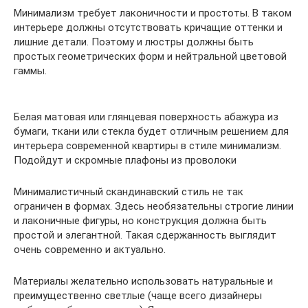
Минимализм требует лаконичности и простоты. В таком
интерьере должны отсутствовать кричащие оттенки и
лишние детали. Поэтому и люстры должны быть
простых геометрических форм и нейтральной цветовой
гаммы.
Белая матовая или глянцевая поверхность абажура из
бумаги, ткани или стекла будет отличным решением для
интерьера современной квартиры в стиле минимализм.
Подойдут и скромные плафоны из проволоки
Минималистичный скандинавский стиль не так
ограничен в формах. Здесь необязательны строгие линии
и лаконичные фигуры, но конструкция должна быть
простой и элегантной. Такая сдержанность выглядит
очень современно и актуально.
Материалы желательно использовать натуральные и
преимущественно светлые (чаще всего дизайнеры