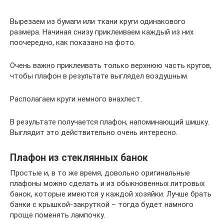
Вырезаем из бумаги или ткани круги одинакового
размера. Начиная снизу приклеиваем каждый из них
поочередно, как показано на фото.
Очень важно приклеивать только верхнюю часть кругов,
чтобы плафон в результате выглядел воздушным.
Располагаем круги немного внахлест.
В результате получается плафон, напоминающий шишку.
Выглядит это действительно очень интересно.
Плафон из стеклянных банок
Простые и, в то же время, довольно оригинальные
плафоны можно сделать и из обыкновенных литровых
банок, которые имеются у каждой хозяйки. Лучше брать
банки с крышкой-закруткой – тогда будет намного
проще поменять лампочку.