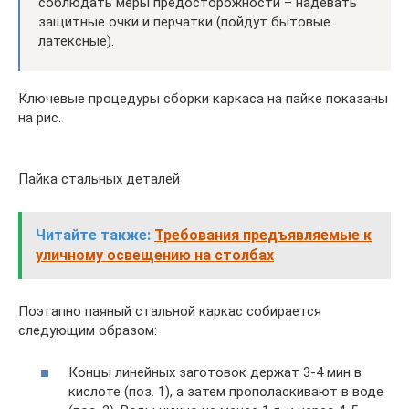
соблюдать меры предосторожности – надевать
защитные очки и перчатки (пойдут бытовые
латексные).
Ключевые процедуры сборки каркаса на пайке показаны
на рис.
Пайка стальных деталей
Читайте также:
Требования предъявляемые к
уличному освещению на столбах
Поэтапно паяный стальной каркас собирается
следующим образом:
Концы линейных заготовок держат 3-4 мин в
кислоте (поз. 1), а затем прополаскивают в воде