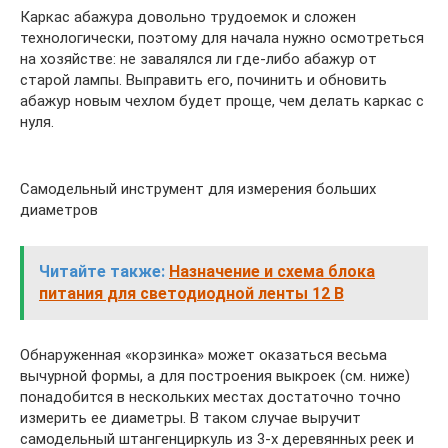
Каркас абажура довольно трудоемок и сложен
технологически, поэтому для начала нужно осмотреться
на хозяйстве: не завалялся ли где-либо абажур от
старой лампы. Выправить его, починить и обновить
абажур новым чехлом будет проще, чем делать каркас с
нуля.
Самодельный инструмент для измерения больших
диаметров
Читайте также:
Назначение и схема блока
питания для светодиодной ленты 12 В
Обнаруженная «корзинка» может оказаться весьма
вычурной формы, а для построения выкроек (см. ниже)
понадобится в нескольких местах достаточно точно
измерить ее диаметры. В таком случае выручит
самодельный штангенциркуль из 3-х деревянных реек и