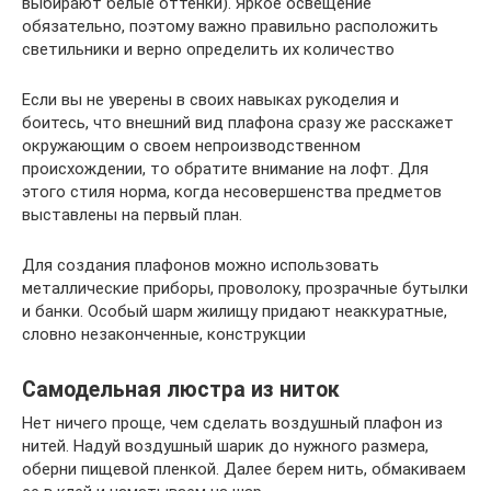
выбирают белые оттенки). Яркое освещение
обязательно, поэтому важно правильно расположить
светильники и верно определить их количество
Если вы не уверены в своих навыках рукоделия и
боитесь, что внешний вид плафона сразу же расскажет
окружающим о своем непроизводственном
происхождении, то обратите внимание на лофт. Для
этого стиля норма, когда несовершенства предметов
выставлены на первый план.
Для создания плафонов можно использовать
металлические приборы, проволоку, прозрачные бутылки
и банки. Особый шарм жилищу придают неаккуратные,
словно незаконченные, конструкции
Самодельная люстра из ниток
Нет ничего проще, чем сделать воздушный плафон из
нитей. Надуй воздушный шарик до нужного размера,
оберни пищевой пленкой. Далее берем нить, обмакиваем