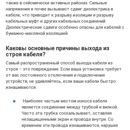
также в сейсмически активных районах. Сильные
напряжения в почве вызывают сдвиг диэлектрика в
кабеле, что приводит к разрыву изоляции и разрыву
кабельных муфт и других кабельных соединений.
Диэлектрические сдвиги особенно опасны для кабелей с
бумажно-масляной изоляцией.
Каковы основные причины выхода из
строя кабеля?
Самый распространенный способ выхода кабеля из
строя – это повреждение. Если ваша установка требует
от вас постоянного отключения и подключения
устройств, не удивляйтесь, если ваши кабели быстро
изнашиваются.
Наиболее частым местом износа кабеля
является соединение между трубкой и вилкой.
Часто эта трубка соскальзывает, оставляя
незащищенными экран и провода внутри. Со
временем эти провода изнашиваются, нарушая