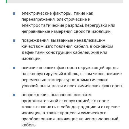
электрические факторы, такие как
перенапряжения, электрические и
электростатические разряды, перегрузки или
неправильные измерения свойств изоляции;
повреждения, вызванные ненадлежащим
качеством изготовления кабеля, в основном
дефектами конструкции кабелей, жил или
изоляции;
влияние внешних факторов окружающей среды
на эксплуатируемый кабель, в том числе влияние
переменных температурно-климатических
условий, пыли, влаги и всех химических факторов;
повреждение, вызванное слишком
продолжительной эксплуатацией, которое
может включать в себя деградацию и старение
изоляции, а также процессы химического
преобразования, влияющие на использованный
кабель;