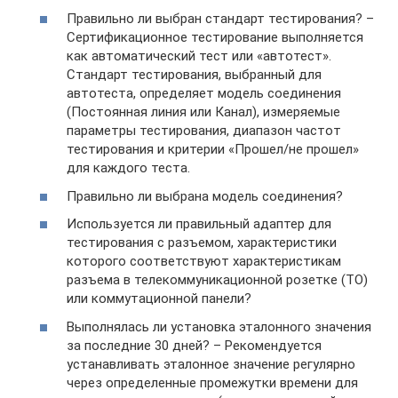
Правильно ли выбран стандарт тестирования? –
Сертификационное тестирование выполняется
как автоматический тест или «автотест».
Стандарт тестирования, выбранный для
автотеста, определяет модель соединения
(Постоянная линия или Канал), измеряемые
параметры тестирования, диапазон частот
тестирования и критерии «Прошел/не прошел»
для каждого теста.
Правильно ли выбрана модель соединения?
Используется ли правильный адаптер для
тестирования с разъемом, характеристики
которого соответствуют характеристикам
разъема в телекоммуникационной розетке (TO)
или коммутационной панели?
Выполнялась ли установка эталонного значения
за последние 30 дней? – Рекомендуется
устанавливать эталонное значение регулярно
через определенные промежутки времени для