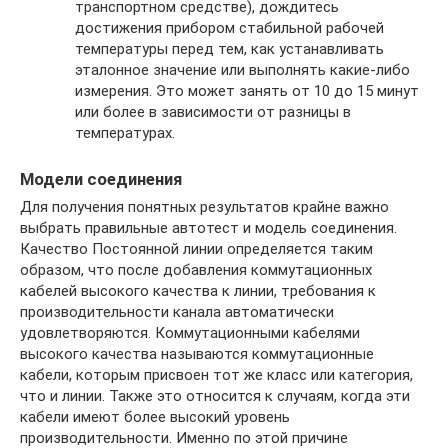
транспортном средстве), дождитесь
достижения прибором стабильной рабочей
температуры перед тем, как устанавливать
эталонное значение или выполнять какие-либо
измерения. Это может занять от 10 до 15 минут
или более в зависимости от разницы в
температурах.
Модели соединения
Для получения понятных результатов крайне важно
выбрать правильные автотест и модель соединения.
Качество Постоянной линии определяется таким
образом, что после добавления коммутационных
кабелей высокого качества к линии, требования к
производительности канала автоматически
удовлетворяются. Коммутационными кабелями
высокого качества называются коммутационные
кабели, которым присвоен тот же класс или категория,
что и линии. Также это относится к случаям, когда эти
кабели имеют более высокий уровень
производительности. Именно по этой причине