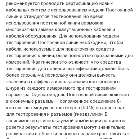
рекомендуется проводить сертификацию новых
кабельных систем с использованием модели Постоянной
линии и стандартов тестирования. Во время
использования постоянной линии возможна
многократная замена коммутационных кабелей и
кабелей оборудования. Для использования модели
тестирования Постоянной линии необходимо, чтобы
кабели, используемые для подключения средств
тестирования к линии, были полностью прозрачными для
измерений. Фактически это означает, что средства
тестирования для полевой сертификации должны быть
более сложными, поскольку они должны вычесть
значения от эффекта использования контрольного
шнура из каждого измеряемого при тестировании
параметра. Однако модель Постоянной линии включает
в оконечные разъемы – сопряженное соединение 8-
контактных модульных штекеров (RJ45) на адаптерах
для тестирования и разъемов (гнезд) линии. В
зависимости от используемой комбинации разъема и
розетки результаты тестирования могут значительно
различаться в области основных параметров, таких как