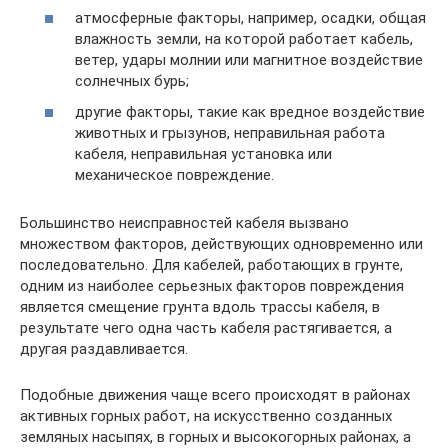
атмосферные факторы, например, осадки, общая
влажность земли, на которой работает кабель,
ветер, удары молнии или магнитное воздействие
солнечных бурь;
другие факторы, такие как вредное воздействие
животных и грызунов, неправильная работа
кабеля, неправильная установка или
механическое повреждение.
Большинство неисправностей кабеля вызвано
множеством факторов, действующих одновременно или
последовательно. Для кабелей, работающих в грунте,
одним из наиболее серьезных факторов повреждения
является смещение грунта вдоль трассы кабеля, в
результате чего одна часть кабеля растягивается, а
другая раздавливается.
Подобные движения чаще всего происходят в районах
активных горных работ, на искусственно созданных
земляных насыпях, в горных и высокогорных районах, а