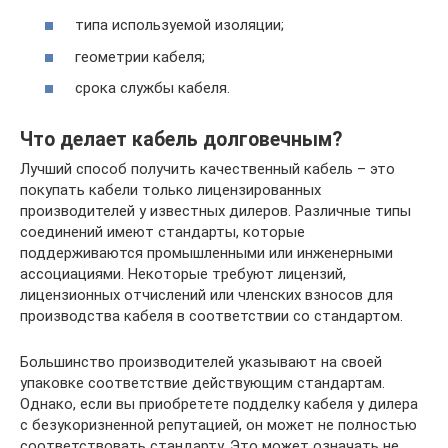
типа используемой изоляции;
геометрии кабеля;
срока службы кабеля.
Что делает кабель долговечным?
Лучший способ получить качественный кабель – это
покупать кабели только лицензированных
производителей у известных дилеров. Различные типы
соединений имеют стандарты, которые
поддерживаются промышленными или инженерными
ассоциациями. Некоторые требуют лицензий,
лицензионных отчислений или членских взносов для
производства кабеля в соответствии со стандартом.
Большинство производителей указывают на своей
упаковке соответствие действующим стандартам.
Однако, если вы приобретете подделку кабеля у дилера
с безукоризненной репутацией, он может не полностью
соответствовать стандарту. Это может означать не