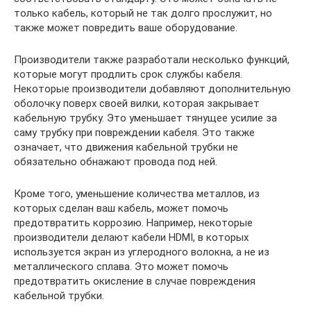
только кабель, который не так долго прослужит, но
также может повредить ваше оборудование.
Производители также разработали несколько функций,
которые могут продлить срок службы кабеля.
Некоторые производители добавляют дополнительную
оболочку поверх своей вилки, которая закрывает
кабельную трубку. Это уменьшает тянущее усилие за
саму трубку при повреждении кабеля. Это также
означает, что движения кабельной трубки не
обязательно обнажают провода под ней.
Кроме того, уменьшение количества металлов, из
которых сделан ваш кабель, может помочь
предотвратить коррозию. Например, некоторые
производители делают кабели HDMI, в которых
используется экран из углеродного волокна, а не из
металлического сплава. Это может помочь
предотвратить окисление в случае повреждения
кабельной трубки.