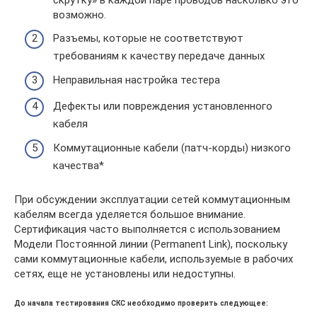
возможно.
Разъемы, которые не соответствуют
требованиям к качеству передаче данных
Неправильная настройка тестера
Дефекты или повреждения установленного
кабеля
Коммутационные кабели (патч-корды) низкого
качества*
При обсуждении эксплуатации сетей коммутационным
кабелям всегда уделяется большое внимание.
Сертификация часто выполняется с использованием
Модели Постоянной линии (Permanent Link), поскольку
сами коммутационные кабели, используемые в рабочих
сетях, еще не установлены или недоступны.
До начала тестирования СКС необходимо проверить следующее: