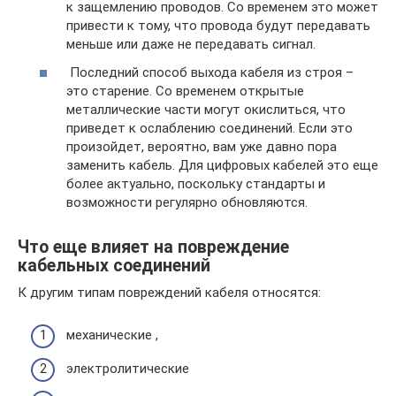
к защемлению проводов. Со временем это может
привести к тому, что провода будут передавать
меньше или даже не передавать сигнал.
Последний способ выхода кабеля из строя –
это старение. Со временем открытые
металлические части могут окислиться, что
приведет к ослаблению соединений. Если это
произойдет, вероятно, вам уже давно пора
заменить кабель. Для цифровых кабелей это еще
более актуально, поскольку стандарты и
возможности регулярно обновляются.
Что еще влияет на повреждение
кабельных соединений
К другим типам повреждений кабеля относятся:
механические ,
электролитические