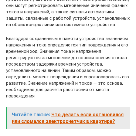
они могут регистрировать мгновенные значения фазных
токов и напряжений, а также сигналы автоматики
защиты, связанные с работой устройств, установленных
на обоих концах линии или системного устройства.
Благодаря сохраненным в памяти устройства значениям
напряжения и тока определяется тип повреждения и его
временной ход. Значения тока и напряжения
регистрируются за мгновение до возникновения отказа
посредством задержки времени устройства,
установленного на линии. Таким образом, можно
определить момент повреждения и спрогнозировать его
развитие. Значение напряжений и токов — это основа,
необходимая для расчета расстояния от места
повреждения.
Читайте также:
Что делать если остановился
или сломался электросчетчик в квартире?