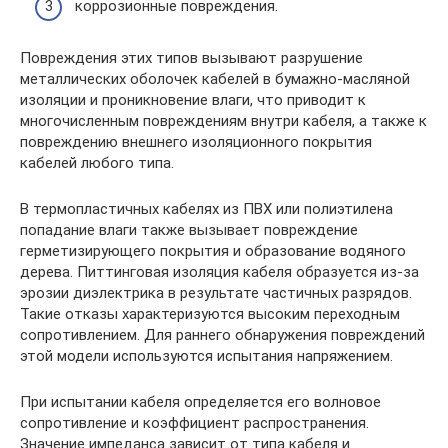
коррозионные повреждения.
Повреждения этих типов вызывают разрушение
металлических оболочек кабелей в бумажно-масляной
изоляции и проникновение влаги, что приводит к
многочисленным повреждениям внутри кабеля, а также к
повреждению внешнего изоляционного покрытия
кабелей любого типа.
В термопластичных кабелях из ПВХ или полиэтилена
попадание влаги также вызывает повреждение
герметизирующего покрытия и образование водяного
дерева. Питтинговая изоляция кабеля образуется из-за
эрозии диэлектрика в результате частичных разрядов.
Такие отказы характеризуются высоким переходным
сопротивлением. Для раннего обнаружения повреждений
этой модели используются испытания напряжением.
При испытании кабеля определяется его волновое
сопротивление и коэффициент распространения.
Значение импеданса зависит от типа кабеля и