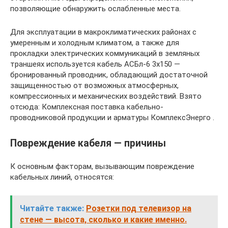
позволяющие обнаружить ослабленные места.
Для эксплуатации в макроклиматических районах с
умеренным и холодным климатом, а также для
прокладки электрических коммуникаций в земляных
траншеях используется кабель АСБл-6 3х150 —
бронированный проводник, обладающий достаточной
защищенностью от возможных атмосферных,
компрессионных и механических воздействий. Взято
отсюда: Комплексная поставка кабельно-
проводниковой продукции и арматуры КомплексЭнерго .
Повреждение кабеля — причины
К основным факторам, вызывающим повреждение
кабельных линий, относятся:
Читайте также:
Розетки под телевизор на
стене — высота, сколько и какие именно.