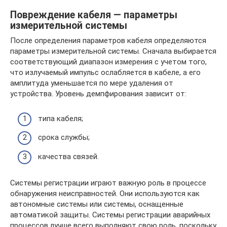
Повреждение кабеля — параметры
измерительной системы
После определения параметров кабеля определяются
параметры измерительной системы. Сначала выбирается
соответствующий диапазон измерения с учетом того,
что излучаемый импульс ослабляется в кабеле, а его
амплитуда уменьшается по мере удаления от
устройства. Уровень демпфирования зависит от:
типа кабеля;
срока службы;
качества связей.
Системы регистрации играют важную роль в процессе
обнаружения неисправностей. Они используются как
автономные системы или системы, оснащенные
автоматикой защиты. Системы регистрации аварийных
процессов лучше всего выполняют свою роль, поскольку