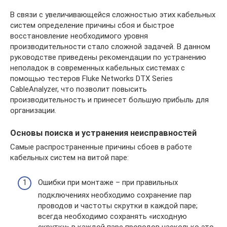
В связи с увеличивающейся сложностью этих кабельных
систем определение причины сбоя и быстрое
восстановление необходимого уровня
производительности стало сложной задачей. В данном
руководстве приведены рекомендации по устранению
неполадок в современных кабельных системах с
помощью тестеров Fluke Networks DTX Series
CableAnalyzer, что позволит повысить
производительность и принесет большую прибыль для
организации.
Основы поиска и устранения неисправностей
Самые распространенные причины сбоев в работе
кабельных систем на витой паре:
Ошибки при монтаже – при правильных
подключениях необходимо сохранение пар
проводов и частоты скрутки в каждой паре;
всегда необходимо сохранять «исходную
скрутку» в каждой паре проводов насколько это