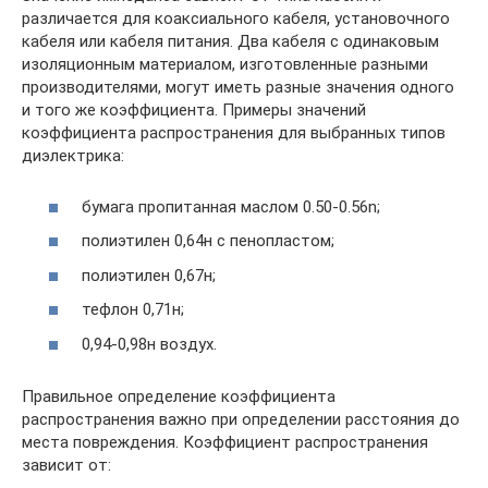
различается для коаксиального кабеля, установочного
кабеля или кабеля питания. Два кабеля с одинаковым
изоляционным материалом, изготовленные разными
производителями, могут иметь разные значения одного
и того же коэффициента. Примеры значений
коэффициента распространения для выбранных типов
диэлектрика:
бумага пропитанная маслом 0.50-0.56n;
полиэтилен 0,64н с пенопластом;
полиэтилен 0,67н;
тефлон 0,71н;
0,94-0,98н воздух.
Правильное определение коэффициента
распространения важно при определении расстояния до
места повреждения. Коэффициент распространения
зависит от: