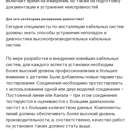
включает время на измерения, но также на подготовку
документации и устранение неисправностей.
Для чего необходима расширенная диагностика?
Сегодня специалисты по инсталляции кабельных систем
должны знать способы устранения неполадок и
диагностики высокопроизводительных кабельных
систем.
По мере разработки и внедрения новейших кабельных
систем, для каждого аспекта установки необходим
более высокий уровень профессионализма и большее
внимание к деталям. Были добавлены новые параметры
тестирования. Соединения необходимо протестировать
с использованием одной или двух моделей соединения –
Постоянной линии или Канала – при этом соединения
тестируются и оцениваются с большим диапазоном
частот и с большим количеством данных. Компоненты
линий должны обеспечивать более высокий уровень
производительности, и, соответственно, качество работ
по установке также должно стать выше.