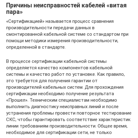
Причины неисправностей кабелей «витая
пара»
«Сертификацией» называется процесс сравнения
производительности передачи данных в
смонтированной кабельной системе со стандартом при
помощи методики измерения производительности,
определенной в стандарте.
В процессе сертификации кабельной системы
определяется качество компонентов кабельной
системы и качество работ по установке. Как правило,
это требуется для получения гарантии от
производителей кабельных систем. Для прохождения
сертификации необходимо получение результата
«Прошел». Техническим специалистам необходимо
выполнить диагностику неисправных линий и после
устранения проблемы провести повторное тестирование
СКС, чтобы гарантировать соответствие характеристик
линии требованиям производительности. Общее время,
необходимое для сертификации сети, не только