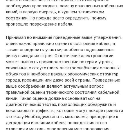
необходимо производить замену изношенных кабельных
линий, в первую очередь, в худшем техническом
состоянии. Но прежде всего определить, почему
произошло повреждение кабеля.
Принимая во внимание приведенные выше утверждения,
очень важно правильно оценить состояние кабеля, а
также определить участки, особенно подверженные
риску выхода из строя. Отключение электроэнергии
может вызвать производственные потери и угрозы,
связанные с отсутствием электроснабжения основных
объектов и наиболее важных экономических структур
города, провинции или даже всей страны. Приведенные
выше соображения делают актуальным вопрос
правильной оценки технического состояния кабельной
линии. Такая оценка должна основываться на
диагностических тестах, позволяющих обнаружить и
локализовать дефекты, которые могут вскоре привести
к отказу. Необходимо знать механизмы, приводящие к
деградации изоляции кабеля, последствия этого
старения и методы определения местоположения,