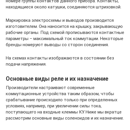
номере группы контактов данного прибора. Контакты,
находящиеся около катушки, соединяются штриховкой.
Маркировка электросхемы и выводов производится
изготовителем. Она наносится на крышку, закрывающую
рабочие органы. Под схемой прописываются контактные
параметры – максимальный ток коммутации. Некоторые
бренды номеруют выводы со сторон соединения.
На схемах контакты изображаются в состоянии без
подачи напряжения.
Основные виды реле и их назначение
Производители настраивают современные
коммутационные устройства таким образом, чтобы
срабатывание происходило только при определенных
условиях, например, при увеличении силы тока,
поступающего на входные клеммы КУ. Ниже мы вкратце
рассмотрим основные виды соленоидов и их назначение.