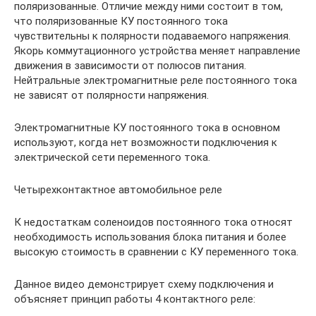
поляризованные. Отличие между ними состоит в том,
что поляризованные КУ постоянного тока
чувствительны к полярности подаваемого напряжения.
Якорь коммутационного устройства меняет направление
движения в зависимости от полюсов питания.
Нейтральные электромагнитные реле постоянного тока
не зависят от полярности напряжения.
Электромагнитные КУ постоянного тока в основном
используют, когда нет возможности подключения к
электрической сети переменного тока.
Четырехконтактное автомобильное реле
К недостаткам соленоидов постоянного тока относят
необходимость использования блока питания и более
высокую стоимость в сравнении с КУ переменного тока.
Данное видео демонстрирует схему подключения и
объясняет принцип работы 4 контактного реле: