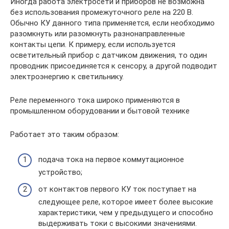
Иногда работа электросети и приборов не возможна
без использования промежуточного реле на 220 В.
Обычно КУ данного типа применяется, если необходимо
разомкнуть или разомкнуть разнонаправленные
контакты цепи. К примеру, если используется
осветительный прибор с датчиком движения, то один
проводник присоединяется к сенсору, а другой подводит
электроэнергию к светильнику.
Реле переменного тока широко применяются в
промышленном оборудовании и бытовой технике
Работает это таким образом:
подача тока на первое коммутационное
устройство;
от контактов первого КУ ток поступает на
следующее реле, которое имеет более высокие
характеристики, чем у предыдущего и способно
выдерживать токи с высокими значениями.