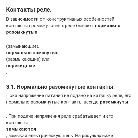
Контакты реле.
В зависимости от конструктивных особенностей
контакты промежуточных реле бывают
нормально
разомкнутые
(замыкающие),
нормально замкнутые
(размыкающие) или
перекидные
.
3.1. Нормально разомкнутые контакты.
Пока напряжение питания не подано на катушку реле, его
нормально разомкнутые контакты всегда
разомкнуты
. При подаче напряжения реле срабатывает и его
контакты
замыкаются
, замыкая электрическую цепь. На рисунках ниже