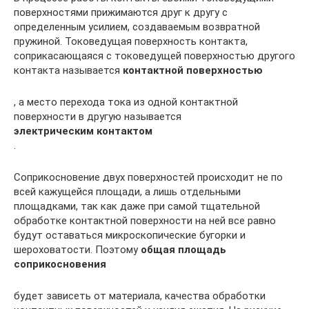
поверхностями прижимаются друг к другу с
определенным усилием, создаваемым возвратной
пружиной. Токоведущая поверхность контакта,
соприкасающаяся с токоведущей поверхностью другого
контакта называется
контактной поверхностью
, а место перехода тока из одной контактной
поверхности в другую называется
электрическим контактом
.
Соприкосновение двух поверхностей происходит не по
всей кажущейся площади, а лишь отдельными
площадками, так как даже при самой тщательной
обработке контактной поверхности на ней все равно
будут оставаться микроскопические бугорки и
шероховатости. Поэтому
общая площадь
соприкосновения
будет зависеть от материала, качества обработки