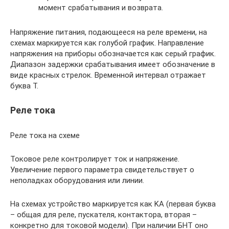
момент срабатывания и возврата.
Напряжение питания, подающееся на реле времени, на
схемах маркируется как голубой график. Направление
напряжения на приборы обозначается как серый график.
Диапазон задержки срабатывания имеет обозначение в
виде красных стрелок. Временной интервал отражает
буква Т.
Реле тока
Реле тока на схеме
Токовое реле контролирует ток и напряжение.
Увеличение первого параметра свидетельствует о
неполадках оборудования или линии.
На схемах устройство маркируется как KA (первая буква
– общая для реле, пускателя, контактора, вторая –
конкретно для токовой модели). При наличии БНТ оно