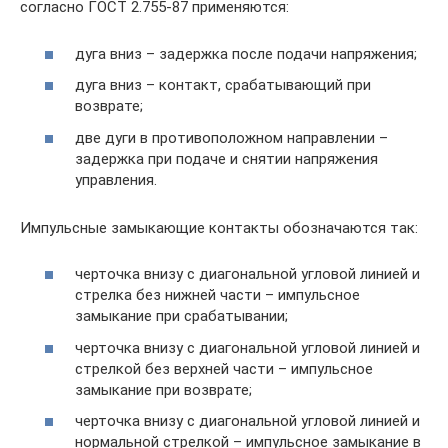
согласно ГОСТ 2.755-87 применяются:
дуга вниз – задержка после подачи напряжения;
дуга вниз – контакт, срабатывающий при
возврате;
две дуги в противоположном направлении –
задержка при подаче и снятии напряжения
управления.
Импульсные замыкающие контакты обозначаются так:
черточка внизу с диагональной угловой линией и
стрелка без нижней части – импульсное
замыкание при срабатывании;
черточка внизу с диагональной угловой линией и
стрелкой без верхней части – импульсное
замыкание при возврате;
черточка внизу с диагональной угловой линией и
нормальной стрелкой – импульсное замыкание в