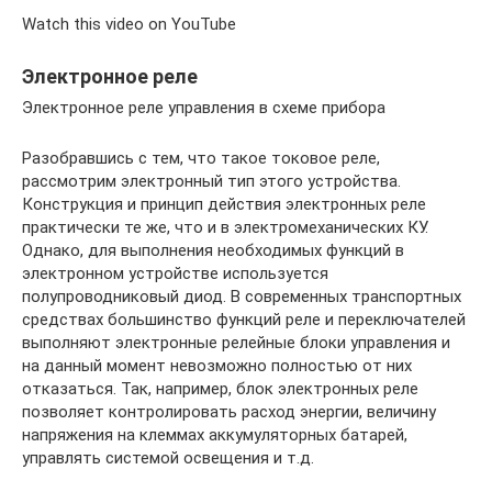
Watch this video on YouTube
Электронное реле
Электронное реле управления в схеме прибора
Разобравшись с тем, что такое токовое реле,
рассмотрим электронный тип этого устройства.
Конструкция и принцип действия электронных реле
практически те же, что и в электромеханических КУ.
Однако, для выполнения необходимых функций в
электронном устройстве используется
полупроводниковый диод. В современных транспортных
средствах большинство функций реле и переключателей
выполняют электронные релейные блоки управления и
на данный момент невозможно полностью от них
отказаться. Так, например, блок электронных реле
позволяет контролировать расход энергии, величину
напряжения на клеммах аккумуляторных батарей,
управлять системой освещения и т.д.