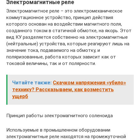
Электромагнитные реле
Электромагнитное реле – это электромеханическое
коммутационное устройство, принцип действия
которого основан на воздействии магнитного поля,
созданного током в статичной обмотке, на якорь. Этот
вид КУ разделяется собственно на электромагнитные
(нейтральные) устройства, которые реагируют лишь на
значение тока, подаваемого на обмотку, и
поляризованные, работа которых зависит как от
токовой величины, так и от полярности.
Читайте также:
Скачком напряжения «убило»
технику? Рассказываем, как возместить
ущерб
Принцип работы электромагнитного соленоида
Используемые в промышленном оборудовании
электромагнитные реле находятся на промежуточной