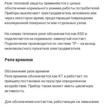
Реле тепловой защиты применяются с целью
обеспечения нормального режима работы потребителей.
Приборы выключают электродвигатель мгновенно или
через некоторое время, предотвращая повреждения
изоляционной поверхности или отдельных узлов.
На схемах тепловое реле обозначается как KSG и
подключается на нормально-замкнутый контакт.
Подключение производится по системе ТР – на выход
низковольтного пускателя электродвигателя.
Реле времени
Обозначение реле времени
Реле времени обозначается как KT и работает по
принципу постановки на паузу при определенном
воздействии. Прибор также может иметь цикличную
активность.
Для обозначения контактов, работающих на замыкание