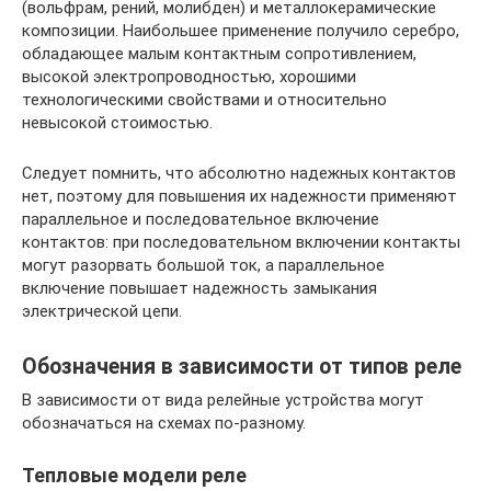
(вольфрам, рений, молибден) и металлокерамические
композиции. Наибольшее применение получило серебро,
обладающее малым контактным сопротивлением,
высокой электропроводностью, хорошими
технологическими свойствами и относительно
невысокой стоимостью.
Следует помнить, что абсолютно надежных контактов
нет, поэтому для повышения их надежности применяют
параллельное и последовательное включение
контактов: при последовательном включении контакты
могут разорвать большой ток, а параллельное
включение повышает надежность замыкания
электрической цепи.
Обозначения в зависимости от типов реле
В зависимости от вида релейные устройства могут
обозначаться на схемах по-разному.
Тепловые модели реле