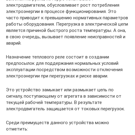
электродвигатели, обусловливает рост потребления
электроэнергии в процессе функционирования. Это
часто приводит к превышению нормативных параметров
работы оборудования. Перегрузка в электрической цепи
является причиной быстрого роста температуры. А она,
в свою очередь, вызывает появление неисправностей и
аварий.
Назначение теплового реле состоит в создании
предпосылок для поддержания нормальных условий
эксплуатации посредством возможности отключения
электроэнергии при перегрузках и риске аварии.
Это устройство замыкает или размыкает цепь по
сигналу, поступающему от агрегата в зависимости от
текущей рабочей температуры. В результате
электродвигатель защищается от токовых перегрузок.
Среди преимуществ данного устройства можно
отметить: