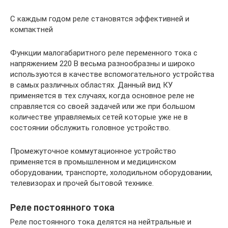
С каждым годом реле становятся эффективней и
компактней
Функции малогабаритного реле переменного тока с
напряжением 220 В весьма разнообразны и широко
используются в качестве вспомогательного устройства
в самых различных областях. Данный вид КУ
применяется в тех случаях, когда основное реле не
справляется со своей задачей или же при большом
количестве управляемых сетей которые уже не в
состоянии обслужить головное устройство.
Промежуточное коммутационное устройство
применяется в промышленном и медицинском
оборудовании, транспорте, холодильном оборудовании,
телевизорах и прочей бытовой технике.
Реле постоянного тока
Реле постоянного тока делятся на нейтральные и