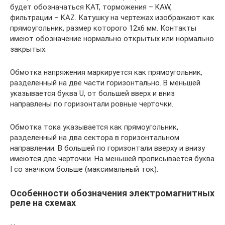
будет обозначаться KAT, торможения – KAW,
фильтрации – KAZ. Катушку на чертежах изображают как
прямоугольник, размер которого 12х6 мм. Контакты
имеют обозначение нормально открытых или нормально
закрытых.
Обмотка напряжения маркируется как прямоугольник,
разделенный на две части горизонтально. В меньшей
указывается буква U, от большей вверх и вниз
направлены по горизонтали ровные черточки.
Обмотка тока указывается как прямоугольник,
разделенный на два сектора в горизонтальном
направлении. В большей по горизонтали вверху и внизу
имеются две черточки. На меньшей прописывается буква
I со значком больше (максимальный ток).
Особенности обозначения электромагнитных
реле на схемах