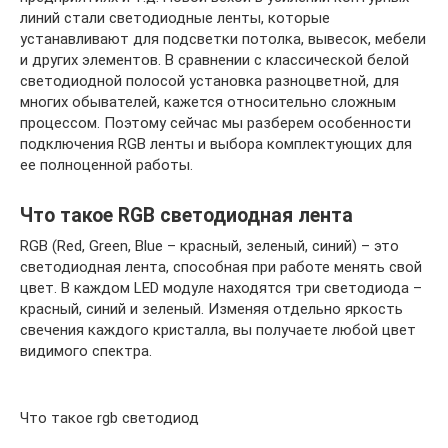
линий стали светодиодные ленты, которые
устанавливают для подсветки потолка, вывесок, мебели
и других элементов. В сравнении с классической белой
светодиодной полосой установка разноцветной, для
многих обывателей, кажется относительно сложным
процессом. Поэтому сейчас мы разберем особенности
подключения RGB ленты и выбора комплектующих для
ее полноценной работы.
Что такое RGB светодиодная лента
RGB (Red, Green, Blue – красный, зеленый, синий) – это
светодиодная лента, способная при работе менять свой
цвет. В каждом LED модуле находятся три светодиода –
красный, синий и зеленый. Изменяя отдельно яркость
свечения каждого кристалла, вы получаете любой цвет
видимого спектра.
Что такое rgb светодиод