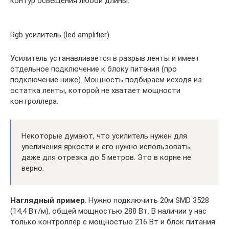
контур освещения любой длины.
Rgb усилитель (led amplifier)
Усилитель устанавливается в разрыв ленты и имеет
отдельное подключение к блоку питания (про
подключение ниже). Мощность подбираем исходя из
остатка ленты, которой не хватает мощности
контроллера.
Некоторые думают, что усилитель нужен для
увеличения яркости и его нужно использовать
даже для отрезка до 5 метров. Это в корне не
верно.
Наглядный пример
. Нужно подключить 20м SMD 3528
(14,4 Вт/м), общей мощностью 288 Вт. В наличии у нас
только контроллер с мощностью 216 Вт и блок питания