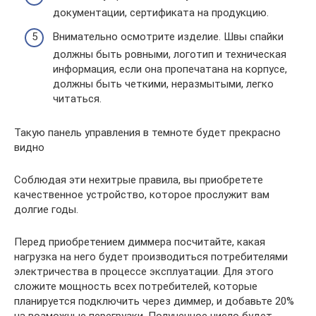
документации, сертификата на продукцию.
Внимательно осмотрите изделие. Швы спайки
должны быть ровными, логотип и техническая
информация, если она пропечатана на корпусе,
должны быть четкими, неразмытыми, легко
читаться.
Такую панель управления в темноте будет прекрасно
видно
Соблюдая эти нехитрые правила, вы приобретете
качественное устройство, которое прослужит вам
долгие годы.
Перед приобретением диммера посчитайте, какая
нагрузка на него будет производиться потребителями
электричества в процессе эксплуатации. Для этого
сложите мощность всех потребителей, которые
планируется подключить через диммер, и добавьте 20%
на возможные перегрузки. Полученное число будет