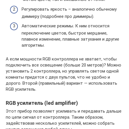
Регулировать яркость – аналогично обычному
диммеру (подробнее про диммеры).
Автоматические режимы. К ним относится
переключение цветов, быстрое мерцание,
плавное изменение, плавные затухания и другие
алгоритмы.
А если мощности RGB контроллера не хватает, чтобы
подключить все освещение (больше 20 метров)? Можно
установить 2 контроллера, но управлять светом одной
комнаты придется с двух пультов, что не удобно и
дорого. Второй (правильный) вариант — использовать
RGB усилитель.
RGB усилитель (led amplifier)
Этот прибор позволяет усиливать и передавать дальше
по цепи сигнал от контроллера. Таким образом,
задействовав несколько усилителей, можно собрать