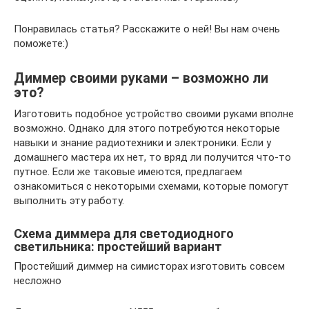
Понравилась статья? Расскажите о ней! Вы нам очень
поможете:)
Диммер своими руками – возможно ли
это?
Изготовить подобное устройство своими руками вполне
возможно. Однако для этого потребуются некоторые
навыки и знание радиотехники и электроники. Если у
домашнего мастера их нет, то вряд ли получится что-то
путное. Если же таковые имеются, предлагаем
ознакомиться с некоторыми схемами, которые помогут
выполнить эту работу.
Схема диммера для светодиодного
светильника: простейший вариант
Простейший диммер на симисторах изготовить совсем
несложно