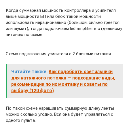
Когда суммарная мощность контроллера и усилителя
выше мощности БП или блок такой мощности
использовать нерационально (большой, сильно греется
или шумит), тогда подключаем led amplifier к отдельному
питанию по схеме:
Схема подключения усилителя с 2 блоками питания
Читайте также:
Как подобрать светильники
для натяжного потолка — подходящие виды,
рекомендации по их монтажу и советы по
выбору (120 фото)
По такой схеме наращивать суммарную длину ленты
можно сколько угодно. Вся она будет управляться с
одного пульта.