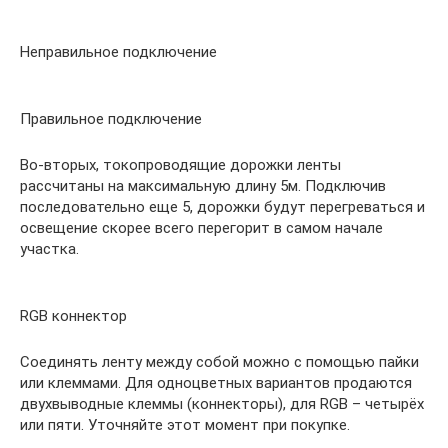
Неправильное подключение
Правильное подключение
Во-вторых, токопроводящие дорожки ленты
рассчитаны на максимальную длину 5м. Подключив
последовательно еще 5, дорожки будут перегреваться и
освещение скорее всего перегорит в самом начале
участка.
RGB коннектор
Соединять ленту между собой можно с помощью пайки
или клеммами. Для одноцветных вариантов продаются
двухвыводные клеммы (коннекторы), для RGB – четырёх
или пяти. Уточняйте этот момент при покупке.