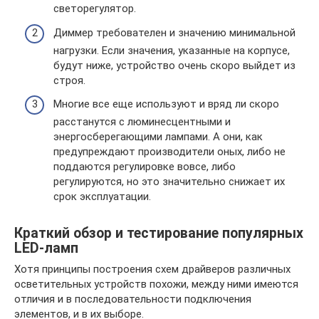
светорегулятор.
Диммер требователен и значению минимальной
нагрузки. Если значения, указанные на корпусе,
будут ниже, устройство очень скоро выйдет из
строя.
Многие все еще используют и вряд ли скоро
расстанутся с люминесцентными и
энергосберегающими лампами. А они, как
предупреждают производители оных, либо не
поддаются регулировке вовсе, либо
регулируются, но это значительно снижает их
срок эксплуатации.
Краткий обзор и тестирование популярных
LED-ламп
Хотя принципы построения схем драйверов различных
осветительных устройств похожи, между ними имеются
отличия и в последовательности подключения
элементов, и в их выборе.