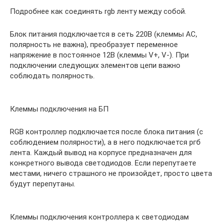
Подробнее как соединять rgb ленту между собой.
Блок питания подключается в сеть 220В (клеммы AC,
полярность не важна), преобразует переменное
напряжение в постоянное 12В (клеммы V+, V-). При
подключении следующих элементов цепи важно
соблюдать полярность.
Клеммы подключения на БП
RGB контроллер подключается после блока питания (с
соблюдением полярности), а в него подключается ргб
лента. Каждый вывод на корпусе предназначен для
конкретного вывода светодиодов. Если перепутаете
местами, ничего страшного не произойдет, просто цвета
будут перепутаны.
Клеммы подключения контроллера к светодиодам