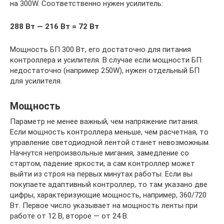
на 300W. Соответственно нужен усилитель:
288 Вт — 216 Вт = 72 Вт
Мощность БП 300 Вт, его достаточно для питания
контроллера и усилителя. В случае если мощности БП
недостаточно (например 250W), нужен отдельный БП
для усилителя.
Мощность
Параметр не менее важный, чем напряжение питания.
Если мощность контроллера меньше, чем расчетная, то
управление светодиодной лентой станет невозможным.
Начнутся непроизвольные мигания, замедление со
стартом, падение яркости, а сам контроллер может
выйти из строя на первых минутах работы. Если вы
покупаете адаптивный контроллер, то там указано две
цифры, характеризующие мощность, например, 360/720
Вт. Первое число указывает на мощность ленты при
работе от 12 В, второе — от 24 В.