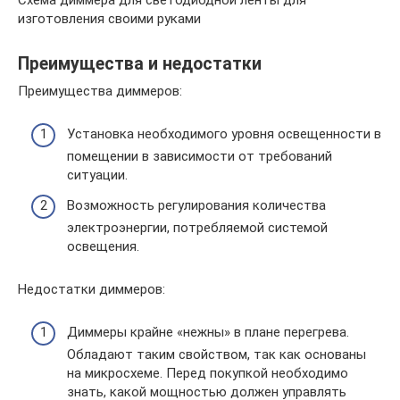
изготовления своими руками
Преимущества и недостатки
Преимущества диммеров:
Установка необходимого уровня освещенности в
помещении в зависимости от требований
ситуации.
Возможность регулирования количества
электроэнергии, потребляемой системой
освещения.
Недостатки диммеров:
Диммеры крайне «нежны» в плане перегрева.
Обладают таким свойством, так как основаны
на микросхеме. Перед покупкой необходимо
знать, какой мощностью должен управлять