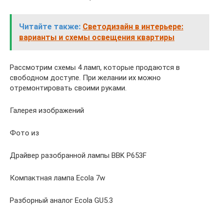
Читайте также:
Светодизайн в интерьере:
варианты и схемы освещения квартиры
Рассмотрим схемы 4 ламп, которые продаются в
свободном доступе. При желании их можно
отремонтировать своими руками.
Галерея изображений
Фото из
Драйвер разобранной лампы BBK P653F
Компактная лампа Ecola 7w
Разборный аналог Ecola GU5.3