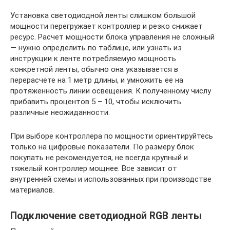
Установка светодиодной ленты слишком большой
мощности перегружает контроллер и резко снижает
ресурс. Расчет мощности блока управления не сложный
— нужно определить по таблице, или узнать из
инструкции к ленте потребляемую мощность
конкретной ленты, обычно она указывается в
перерасчете на 1 метр длины, и умножить ее на
протяженность линии освещения. К полученному числу
прибавить процентов 5 – 10, чтобы исключить
различные неожиданности.
При выборе контроллера по мощности ориентируйтесь
только на цифровые показатели. По размеру блок
покупать не рекомендуется, не всегда крупный и
тяжелый контроллер мощнее. Все зависит от
внутренней схемы и использованных при производстве
материалов.
Подключение светодиодной RGB ленты