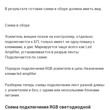
В результате готовая схема в сборе должна иметь вид:
Схема в сборе
Усилитель внешне похож на контроллер, отдельно
подключается к БП, только имеет не одну плашку с
клеммами, а две. Маркируется чаще всего как Led
Amplifier, устанавливается в разрыв ленты.
Подключается по схеме:
Порядок подключения RGB усилителя в цепь Назначение
клемм led amplifier
Разберем теперь схемы подключения лент разной длины
с усилителем и без, с одним или несколькими блоками
питания.
Схема подключения RGB светодиодной