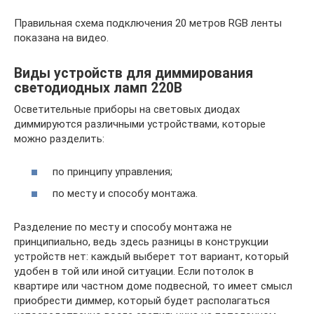
Правильная схема подключения 20 метров RGB ленты
показана на видео.
Виды устройств для диммирования
светодиодных ламп 220В
Осветительные приборы на световых диодах
диммируются различными устройствами, которые
можно разделить:
по принципу управления;
по месту и способу монтажа.
Разделение по месту и способу монтажа не
принципиально, ведь здесь разницы в конструкции
устройств нет: каждый выберет тот вариант, который
удобен в той или иной ситуации. Если потолок в
квартире или частном доме подвесной, то имеет смысл
приобрести диммер, который будет располагаться