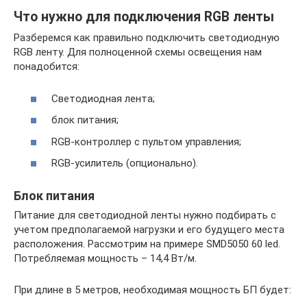
Что нужно для подключения RGB ленты
Разберемся как правильно подключить светодиодную
RGB ленту. Для полноценной схемы освещения нам
понадобится:
Светодиодная лента;
блок питания;
RGB-контроллер с пультом управления;
RGB-усилитель (опционально).
Блок питания
Питание для светодиодной ленты нужно подбирать с
учетом предполагаемой нагрузки и его будущего места
расположения. Рассмотрим на примере SMD5050 60 led.
Потребляемая мощность – 14,4 Вт/м.
При длине в 5 метров, необходимая мощность БП будет: