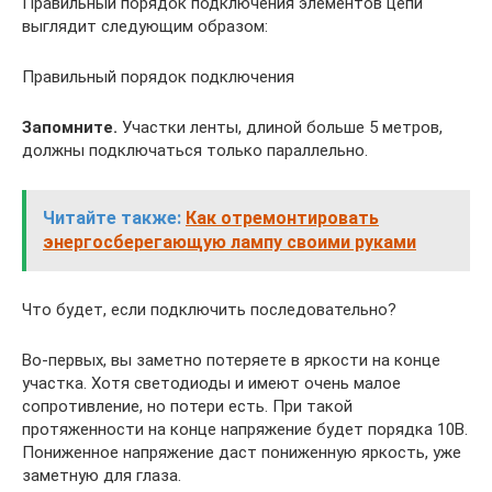
Правильный порядок подключения элементов цепи
выглядит следующим образом:
Правильный порядок подключения
Запомните.
Участки ленты, длиной больше 5 метров,
должны подключаться только параллельно.
Читайте также:
Как отремонтировать
энергосберегающую лампу своими руками
Что будет, если подключить последовательно?
Во-первых, вы заметно потеряете в яркости на конце
участка. Хотя светодиоды и имеют очень малое
сопротивление, но потери есть. При такой
протяженности на конце напряжение будет порядка 10В.
Пониженное напряжение даст пониженную яркость, уже
заметную для глаза.