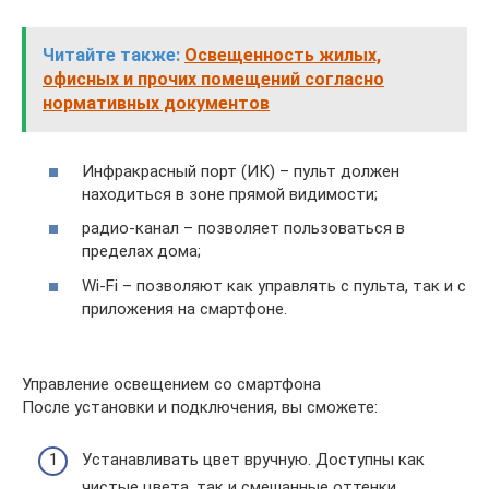
Читайте также:
Освещенность жилых,
офисных и прочих помещений согласно
нормативных документов
Инфракрасный порт (ИК) – пульт должен
находиться в зоне прямой видимости;
радио-канал – позволяет пользоваться в
пределах дома;
Wi-Fi – позволяют как управлять с пульта, так и с
приложения на смартфоне.
Управление освещением со смартфона
После установки и подключения, вы сможете:
Устанавливать цвет вручную. Доступны как
чистые цвета, так и смешанные оттенки.