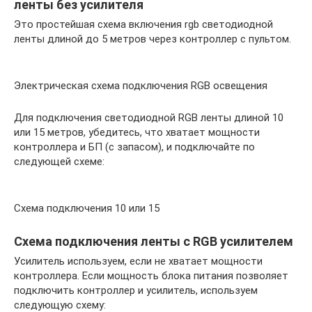
ленты без усилителя
Это простейшая схема включения rgb светодиодной
ленты длиной до 5 метров через контроллер с пультом.
Электрическая схема подключения RGB освещения
Для подключения светодиодной RGB ленты длиной 10
или 15 метров, убедитесь, что хватает мощности
контроллера и БП (с запасом), и подключайте по
следующей схеме:
Схема подключения 10 или 15
Схема подключения ленты с RGB усилителем
Усилитель используем, если не хватает мощности
контроллера. Если мощность блока питания позволяет
подключить контроллер и усилитель, используем
следующую схему: