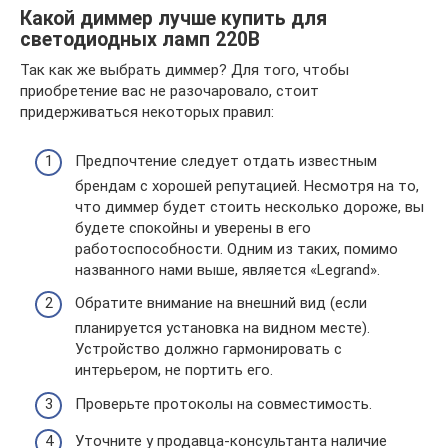
Какой диммер лучше купить для
светодиодных ламп 220В
Так как же выбрать диммер? Для того, чтобы
приобретение вас не разочаровало, стоит
придерживаться некоторых правил:
Предпочтение следует отдать известным
брендам с хорошей репутацией. Несмотря на то,
что диммер будет стоить несколько дороже, вы
будете спокойны и уверены в его
работоспособности. Одним из таких, помимо
названного нами выше, является «Legrand».
Обратите внимание на внешний вид (если
планируется установка на видном месте).
Устройство должно гармонировать с
интерьером, не портить его.
Проверьте протоколы на совместимость.
Уточните у продавца-консультанта наличие