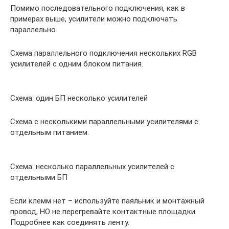
Помимо последовательного подключения, как в
примерах выше, усилители можно подключать
параллельно.
Схема параллельного подключения нескольких RGB
усилителей с одним блоком питания.
Схема: один БП несколько усилителей
Схема с несколькими параллельными усилителями с
отдельным питанием.
Схема: несколько параллельных усилителей с
отдельными БП
Если клемм нет – используйте паяльник и монтажный
провод, НО не перегревайте контактные площадки.
Подробнее как соединять ленту.