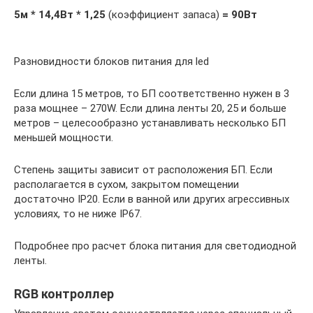
5м * 14,4Вт * 1,25
(коэффициент запаса)
= 90Вт
Разновидности блоков питания для led
Если длина 15 метров, то БП соответственно нужен в 3
раза мощнее – 270W. Если длина ленты 20, 25 и больше
метров – целесообразно устанавливать несколько БП
меньшей мощности.
Степень защиты зависит от расположения БП. Если
располагается в сухом, закрытом помещении
достаточно IP20. Если в ванной или других агрессивных
условиях, то не ниже IP67.
Подробнее про расчет блока питания для светодиодной
ленты.
RGB контроллер