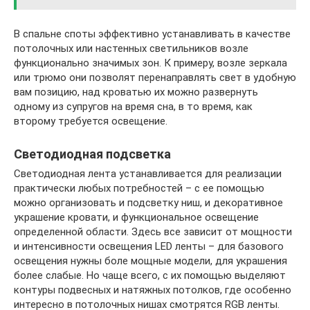
В спальне споты эффективно устанавливать в качестве
потолочных или настенных светильников возле
функционально значимых зон. К примеру, возле зеркала
или трюмо они позволят перенаправлять свет в удобную
вам позицию, над кроватью их можно развернуть
одному из супругов на время сна, в то время, как
второму требуется освещение.
Светодиодная подсветка
Светодиодная лента устанавливается для реализации
практически любых потребностей – с ее помощью
можно организовать и подсветку ниш, и декоративное
украшение кровати, и функциональное освещение
определенной области. Здесь все зависит от мощности
и интенсивности освещения LED ленты – для базового
освещения нужны боле мощные модели, для украшения
более слабые. Но чаще всего, с их помощью выделяют
контуры подвесных и натяжных потолков, где особенно
интересно в потолочных нишах смотрятся RGB ленты.