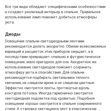
Все три вида обладают специфическими особенностями
и создают различный интерьер в спальне. Правильное
использование ламп поможет добиться атмосферы
уюта
Диоды
Освещение спальни светодиодными лентами
рекомендуется делать аккуратно. Обилие всевозможных
вариаций и расцветок этих приборов смущает, а в
последствии превращает спальню в футуристическое
помещение, мало пригодное для сна. Аккуратное же
использование светодиодов поможет сохранить
атмосферу уюта и спокойствия. Для спальни
рекомендуется подбирать светильники теплого
свечения, не слишком яркие и не слишком цветные.
Эффектно смотрятся ленты, протянутые вдоль
контуров потолка. Иногда гармонично смотрится
светодиодная подсветка под кроватью. Подобное
освещение хорошо смотрится в спальне современного
стиля. А становка светящихся лент в классическом