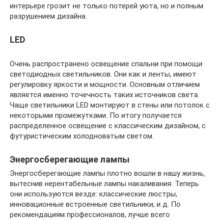
интерьере грозит не только потерей уюта, но и полным
разрушением дизайна.
LED
Очень распространено освещение спальни при помощи
светодиодных светильников. Они как и ленты, имеют
регулировку яркости и мощности. Основным отличием
является именно точечность таких источников света.
Чаще светильники LED монтируют в стены или потолок с
некоторыми промежутками. По итогу получается
распределенное освещение с классическим дизайном, с
футуристическим холодноватым светом.
Энергосберегающие лампы
Энергосберегающие лампы плотно вошли в нашу жизнь,
вытеснив нерентабельные лампы накаливания. Теперь
они используются везде: классические люстры,
инновационные встроенные светильники, и д. По
рекомендациям профессионалов, лучше всего