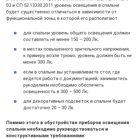
03 и СП 52.13330.2011 уровень освещения в спальне
будет существенно отличаться в зависимости от
функциональной зоны, в которой его располагают:
для спальни уровень общего освещения должен
составлять не менее 150 – 200 Лк;
в местах повышенного зрительного напряжения,
к примеру, возле трюмо, уровень должен быть не
менее 300 Лк;
если в спальне вы устанавливаете стол, где
ведется работа с документацией, занимаетесь
рукоделием необходимо обеспечить
освещенность в 300 – 500 Лк;
для декоративных подсветок в спальне будет
достаточно 20 – 30 Лк.
Помимо этого в обустройстве приборов освещения
спальни необходимо руководствоваться и
конструктивными требованиями: