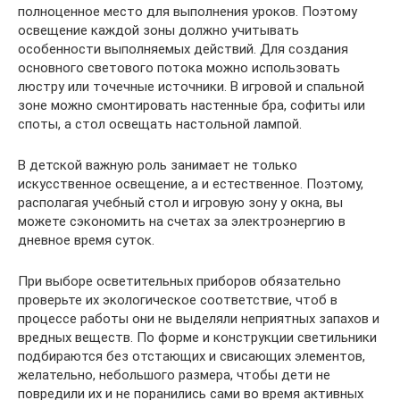
полноценное место для выполнения уроков. Поэтому
освещение каждой зоны должно учитывать
особенности выполняемых действий. Для создания
основного светового потока можно использовать
люстру или точечные источники. В игровой и спальной
зоне можно смонтировать настенные бра, софиты или
споты, а стол освещать настольной лампой.
В детской важную роль занимает не только
искусственное освещение, а и естественное. Поэтому,
располагая учебный стол и игровую зону у окна, вы
можете сэкономить на счетах за электроэнергию в
дневное время суток.
При выборе осветительных приборов обязательно
проверьте их экологическое соответствие, чтоб в
процессе работы они не выделяли неприятных запахов и
вредных веществ. По форме и конструкции светильники
подбираются без отстающих и свисающих элементов,
желательно, небольшого размера, чтобы дети не
повредили их и не поранились сами во время активных