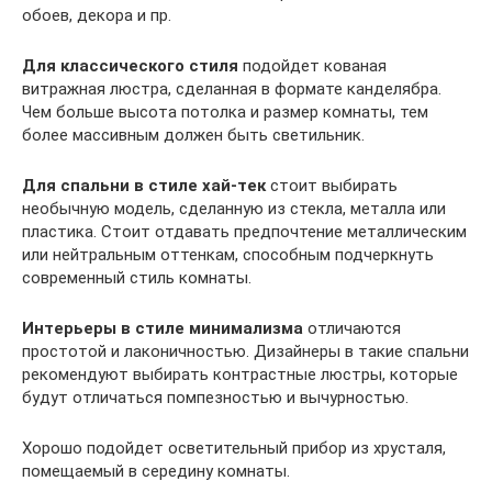
обоев, декора и пр.
Для классического стиля
подойдет кованая
витражная люстра, сделанная в формате канделябра.
Чем больше высота потолка и размер комнаты, тем
более массивным должен быть светильник.
Для спальни в стиле хай-тек
стоит выбирать
необычную модель, сделанную из стекла, металла или
пластика. Стоит отдавать предпочтение металлическим
или нейтральным оттенкам, способным подчеркнуть
современный стиль комнаты.
Интерьеры в стиле минимализма
отличаются
простотой и лаконичностью. Дизайнеры в такие спальни
рекомендуют выбирать контрастные люстры, которые
будут отличаться помпезностью и вычурностью.
Хорошо подойдет осветительный прибор из хрусталя,
помещаемый в середину комнаты.