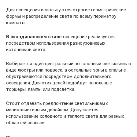
Для освещения используются строгие геометрические
формы и распределение света по всему периметру
комнаты.
В скандинавском стиле
освещение реализуется
посредством использования разноуровневых
источников света.
Выбирается один центральный потолочный светильник в
виде люстры или подвеса, а остальные зоны в спальне
обустраиваются посредством дополнительного
освещения. Для этих целей подойдут напольные
торшеры, лампы или подсветка.
Стоит отдавать предпочтение светильникам с
минималистичным дизайном. Допускается
использование холодного и теплого света для разных
областей спальни.