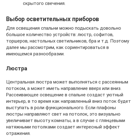
скрытого свечения.
Выбор осветительных приборов
Для освещения спальни можно подыскать довольно
большое количество устройств: люстр, софитов,
торшеров, настольных светильников, бра и т.д. Поэтому
далее мы рассмотрим, как сориентироваться в
имеющемся разнообразии.
Люстра
Центральная люстра может выполняться с рассеянным
потоком, а может иметь направление вверх или вниз.
Рассеивающее освещение в спальне создаст уютный
интерьер, в то время как направленный вниз поток будет
выступать в роли функционального. Если плафоны
люстры направляют свет на потолок, это визуально
увеличивает высоту комнаты, а в случае с глянцевыми
натяжными потолками создает интересный эффект
отражения.