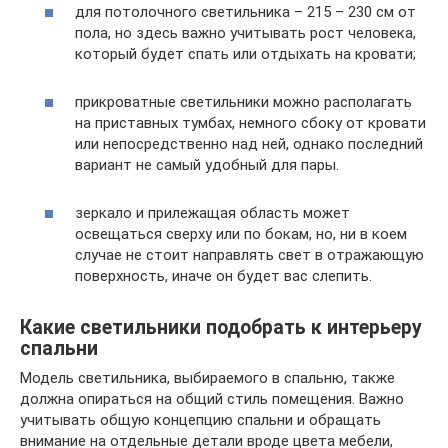
для потолочного светильника – 215 – 230 см от
пола, но здесь важно учитывать рост человека,
который будет спать или отдыхать на кровати;
прикроватные светильники можно располагать
на приставных тумбах, немного сбоку от кровати
или непосредственно над ней, однако последний
вариант не самый удобный для пары.
зеркало и прилежащая область может
освещаться сверху или по бокам, но, ни в коем
случае не стоит направлять свет в отражающую
поверхность, иначе он будет вас слепить.
Какие светильники подобрать к интерьеру
спальни
Модель светильника, выбираемого в спальню, также
должна опираться на общий стиль помещения. Важно
учитывать общую концепцию спальни и обращать
внимание на отдельные детали вроде цвета мебели,