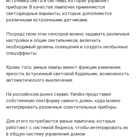
источника света и системы, которая управляет
прибором. В качестве лампочек применяются
светодиодные варианты, которые дополняются
различными встроенными датчиками.
Посредством этих сенсоров можно задавать различные
настройки и опции светильников, включать
необходимый уровень освещения и создать необычные
спецэффекты.
Кроме того, умные лампы имеют функции изменения
яркости, встроенный световой будильник, возможность
автоматического выключения.
На российском рынке сервис Yandex представил
собственную платформу «умного дома», куда можно
интегрировать различные осветительные приборы.
Для этого потребуются умные лампочки, которые
работают с системой Яндекса, чтобы интегрировать их
в общую систему управления домом.