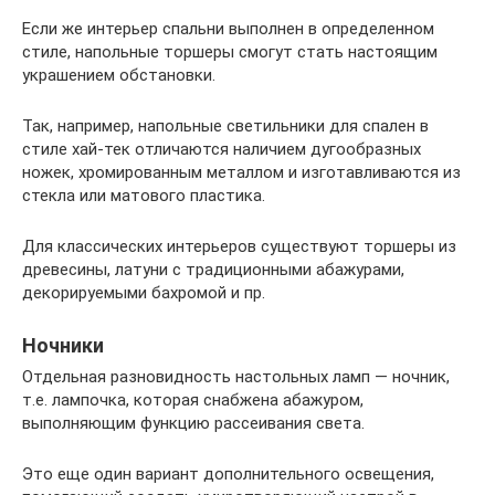
Если же интерьер спальни выполнен в определенном
стиле, напольные торшеры смогут стать настоящим
украшением обстановки.
Так, например, напольные светильники для спален в
стиле хай-тек отличаются наличием дугообразных
ножек, хромированным металлом и изготавливаются из
стекла или матового пластика.
Для классических интерьеров существуют торшеры из
древесины, латуни с традиционными абажурами,
декорируемыми бахромой и пр.
Ночники
Отдельная разновидность настольных ламп — ночник,
т.е. лампочка, которая снабжена абажуром,
выполняющим функцию рассеивания света.
Это еще один вариант дополнительного освещения,