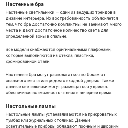
Настенные бра
Настенные светильники — один из ведущих трендов в
дизайне интерьера. Их востребованность объясняется
тем, что бра достаточно компактны, не занимают много
места и дают достаточное количество света для
определенной зоны в спальне.
Все модели снабжаются оригинальными плафонами,
которые выполняются из стекла, пластика,
хромированной стали.
Настенные бра могут располагаться по бокам от
спального места или рядом с входной дверью. Также
данные светильники могут размещаться у кресел,
обеспечивая возможность чтения в вечернее время.
Настольные лампы
Настольные лампы устанавливаются на прикроватных
тумбах или журнальных столиках. Данные
осветительные приборы обладают прочным и широким