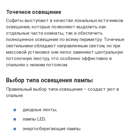
Точечное освещение
Софиты выступают в качестве локальных источников
освещения, которые позволяют выделить как
отдельные части комнаты, так и обеспечить
полноценное освещение по всему периметру. Точечные
светильники обладают направленным светом, но при
массовой установке они легко заменяют центральную
потолочную люстру, что особенно эффективно в
спальнях с низким потолком.
Выбор типа освещения лампы
Правильный выбор типа освещения – создаст уют в
спальне:
диодные ленты;
лампы LED;
энергосберегающие лампы.