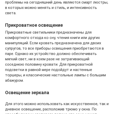
проблемы на сегодняшний день являются смарт люстры,
в которых можно менять и стиль, и интенсивность
света.
Прикроватное освещение
Прикроватные светильники предназначены для
комфортного отхода ко сну, чтения книги или других
манипуляций. Если кровать предназначена для двоих
супругов, то все приборы освещения приобретаются в
паре. Однако их устройство должно обеспечивать
мягкий свет, ни в коем разе не затрагивающий
соседнюю половину кровати. Для прикроватной
подсветки в равной мере подойдут и настенные
торшеры, и классические настольные лампы с большим
абажуром.
Освещение зеркала
Для этого можно использовать как искусственное, так и
дневное освещение, расположив трюмо у окна. По