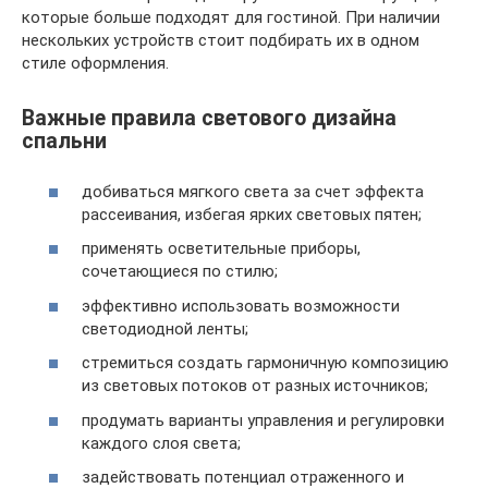
которые больше подходят для гостиной. При наличии
нескольких устройств стоит подбирать их в одном
стиле оформления.
Важные правила светового дизайна
спальни
добиваться мягкого света за счет эффекта
рассеивания, избегая ярких световых пятен;
применять осветительные приборы,
сочетающиеся по стилю;
эффективно использовать возможности
светодиодной ленты;
стремиться создать гармоничную композицию
из световых потоков от разных источников;
продумать варианты управления и регулировки
каждого слоя света;
задействовать потенциал отраженного и