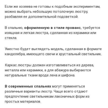
Если же хозяева не готовы к подобным экспериментам,
можно выбрать небольшую потолочную люстру,
разбавляя ее дополнительной подсветкой.
В спальню,
оформленную в стиле прованс
, требуется
изящная и легкая люстра, сделанная из керамики или
стекла.
Уместно будет выглядеть модель, сделанная в формате
канделябра, имеющего свечи и хрустальный светильник.
Каркас люстры должен изготавливаться из дерева,
металла или керамики, а для абажура выбираются
натуральные ткани вроде лена и шифона.
В современных спальнях
могут применяться
различные варианты люстр. Чаще всего отдают
предпочтение светильникам лаконичных форм из
простых материалов.