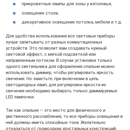
прикроватные лампы для зоны у изголовья;
освещение стола;
декоративное освещение потолка, мебели и т.д.
Для удобства использования все световые приборы
лучше запитывать от разных коммутационных
устройств. Это позволит вам создавать нужный
световой эффект, с мягкой подсветкой или
направленным потоком. В случае установки только
одного светильника для оформления спальни можно
использовать диммер, чтобы регулировать яркость
свечения. Но заметьте, при включении в цепь
светодиодных ламп, для регулировки яркости их
свечения необходимо выбирать только диммируемые
LED лампочки.
Так как спальня — это место для физического и
умственного расслабления, то все приборы освещения в
ней должны иметь спокойные тона. Желательно
отказаться от громоздких хрустальных конструкций,