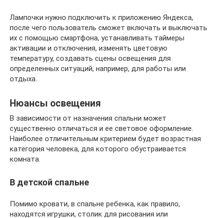
Лампочки нужно подключить к приложению Яндекса,
после чего пользователь сможет включать и выключать
их с помощью смартфона, устанавливать таймеры
активации и отключения, изменять цветовую
температуру, создавать сцены освещения для
определенных ситуаций, например, для работы или
отдыха.
Нюансы освещения
В зависимости от назначения спальни может
существенно отличаться и ее световое оформление.
Наиболее отличительным критерием будет возрастная
категория человека, для которого обустраивается
комната.
В детской спальне
Помимо кровати, в спальне ребенка, как правило,
находятся игрушки, столик для рисования или