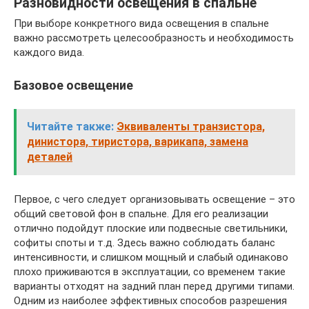
Разновидности освещения в спальне
При выборе конкретного вида освещения в спальне
важно рассмотреть целесообразность и необходимость
каждого вида.
Базовое освещение
Читайте также:
Эквиваленты транзистора,
динистора, тиристора, варикапа, замена
деталей
Первое, с чего следует организовывать освещение – это
общий световой фон в спальне. Для его реализации
отлично подойдут плоские или подвесные светильники,
софиты споты и т.д. Здесь важно соблюдать баланс
интенсивности, и слишком мощный и слабый одинаково
плохо приживаются в эксплуатации, со временем такие
варианты отходят на задний план перед другими типами.
Одним из наиболее эффективных способов разрешения