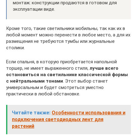
монтаж: конструкции продаются в готовом для
эксплуатации виде.
Кроме того, такие светильники мобильны, так как их в
любой момент можно перенести в любое место, а для их
размещения не требуются тумбы или журнальные
столики.
Если спальня, в которую приобретается напольной
торшер, не имеет выраженного стиля,
лучше всего
остановиться на светильнике классической формы
с нейтральными тонами
. Этот выбор станет
универсальным и будет смотреться уместно
практически в любой обстановке.
Читайте также:
Особенности использования и
подключения светодиодных лент для
растений