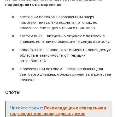
подразделить на модели со:
световым потоком направленным вверх –
помогают визуально поднять потолок, но
полезного света для чтения от них мало;
светом вниз – визуально опускают потолок в
спальне, но отлично освещают нужную вам зону;
поворотные — позволяют изменять освещаемую
область в зависимости от текущих
потребностей;
с рассеянным потоком – предназначены для
светового дизайна, можно применять в качестве
ночника.
Споты
Читайте также:
Рекомендации к освещению в
подъездах многоквартирных домов