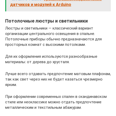
датчиков и модулей к Arduino
Потолочные люстры и светильники
Люстры и светильники — классический вариант
организации центрального освещения в спальне.
Потолочные приборы обычно предназначаются для
просторных комнат с высокими потолками.
Для их оформления используются разнообразные
материалы: от дерева до хрусталя.
Лучше всего отдавать предпочтение матовым плафонам,
так как свет через них не будет казаться чрезмерно
ярким.
При оформлении современных спален в скандинавском
стиле или неоклассике можно отдать предпочтение
металлическим и текстильным абажурам.