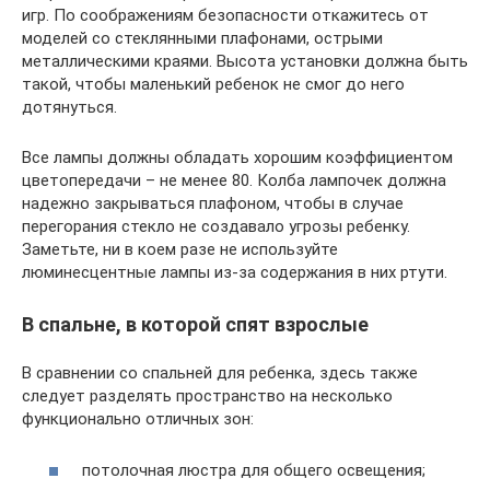
игр. По соображениям безопасности откажитесь от
моделей со стеклянными плафонами, острыми
металлическими краями. Высота установки должна быть
такой, чтобы маленький ребенок не смог до него
дотянуться.
Все лампы должны обладать хорошим коэффициентом
цветопередачи – не менее 80. Колба лампочек должна
надежно закрываться плафоном, чтобы в случае
перегорания стекло не создавало угрозы ребенку.
Заметьте, ни в коем разе не используйте
люминесцентные лампы из-за содержания в них ртути.
В спальне, в которой спят взрослые
В сравнении со спальней для ребенка, здесь также
следует разделять пространство на несколько
функционально отличных зон:
потолочная люстра для общего освещения;