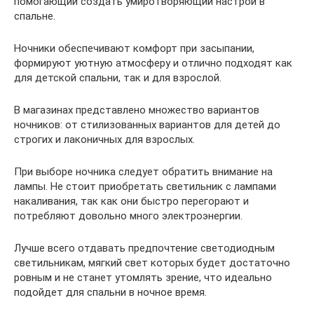
помогающий создать умиротворяющий настрой в
спальне.
Ночники обеспечивают комфорт при засыпании,
формируют уютную атмосферу и отлично подходят как
для детской спальни, так и для взрослой.
В магазинах представлено множество вариантов
ночников: от стилизованных вариантов для детей до
строгих и лаконичных для взрослых.
При выборе ночника следует обратить внимание на
лампы. Не стоит приобретать светильник с лампами
накаливания, так как они быстро перегорают и
потребляют довольно много электроэнергии.
Лучше всего отдавать предпочтение светодиодным
светильникам, мягкий свет которых будет достаточно
ровным и не станет утомлять зрение, что идеально
подойдет для спальни в ночное время.