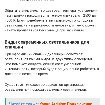
Обратите внимание, что цветовая температура свечения
ламп должна находиться в теплом спектре, от 2500 до
4000 К. Если пренебречь этим правилом, то холодный
свет повысит напряженность человека, от чего может
начать проявляться бессонница при засыпании.
Виды современных светильников для
спальни
При оформлении спальни дизайнеры советуют
остановиться как минимум на двух типах освещения.
Это поможет создать общий свет умеренной
интенсивности, который будет опционально работать в
дневное и вечернее время.
Существует множество вариантов организации
освещения при помощи различных светильников.
Читайте также:
Уроки Arduino: Подключение