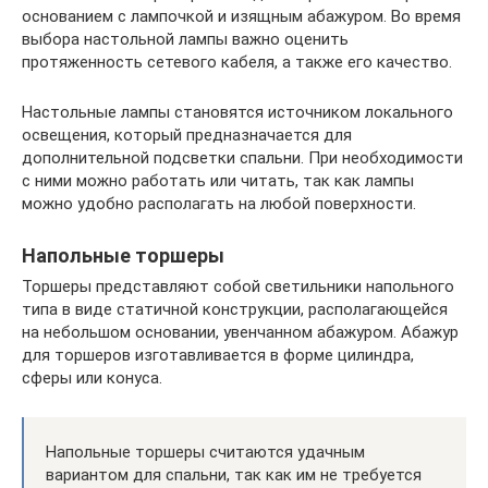
основанием с лампочкой и изящным абажуром. Во время
выбора настольной лампы важно оценить
протяженность сетевого кабеля, а также его качество.
Настольные лампы становятся источником локального
освещения, который предназначается для
дополнительной подсветки спальни. При необходимости
с ними можно работать или читать, так как лампы
можно удобно располагать на любой поверхности.
Напольные торшеры
Торшеры представляют собой светильники напольного
типа в виде статичной конструкции, располагающейся
на небольшом основании, увенчанном абажуром. Абажур
для торшеров изготавливается в форме цилиндра,
сферы или конуса.
Напольные торшеры считаются удачным
вариантом для спальни, так как им не требуется