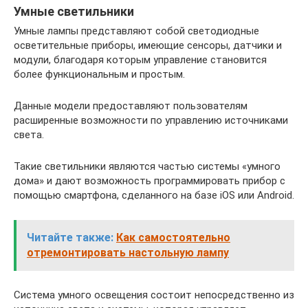
Умные светильники
Умные лампы представляют собой светодиодные
осветительные приборы, имеющие сенсоры, датчики и
модули, благодаря которым управление становится
более функциональным и простым.
Данные модели предоставляют пользователям
расширенные возможности по управлению источниками
света.
Такие светильники являются частью системы «умного
дома» и дают возможность программировать прибор с
помощью смартфона, сделанного на базе iOS или Android.
Читайте также:
Как самостоятельно
отремонтировать настольную лампу
Система умного освещения состоит непосредственно из