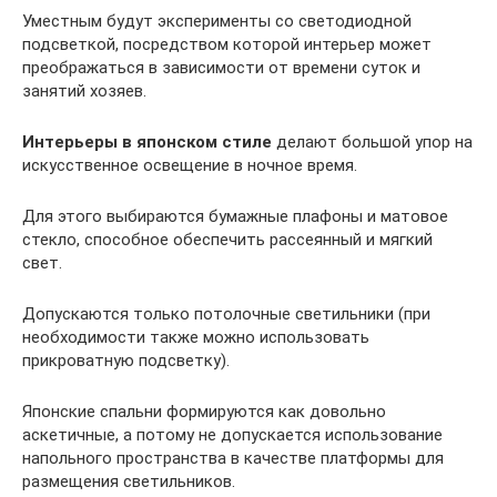
Уместным будут эксперименты со светодиодной
подсветкой, посредством которой интерьер может
преображаться в зависимости от времени суток и
занятий хозяев.
Интерьеры в японском стиле
делают большой упор на
искусственное освещение в ночное время.
Для этого выбираются бумажные плафоны и матовое
стекло, способное обеспечить рассеянный и мягкий
свет.
Допускаются только потолочные светильники (при
необходимости также можно использовать
прикроватную подсветку).
Японские спальни формируются как довольно
аскетичные, а потому не допускается использование
напольного пространства в качестве платформы для
размещения светильников.