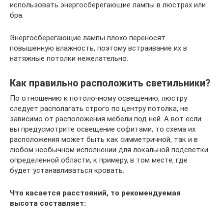
использовать энергосберегающие лампы в люстрах или
бра.
Энергосберегающие лампы плохо переносят
повышенную влажность, поэтому встраивание их в
натяжные потолки нежелательно.
Как правильно расположить светильники?
По отношению к потолочному освещению, люстру
следует располагать строго по центру потолка, не
зависимо от расположения мебели под ней. А вот если
вы предусмотрите освещение софитами, то схема их
расположения может быть как симметричной, так и в
любом необычном исполнении для локальной подсветки
определенной области, к примеру, в том месте, где
будет устанавливаться кровать.
Что касается расстояний, то рекомендуемая
высота составляет: