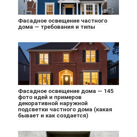
Фасадное освещение частного
дома — требования и типы
Фасадное освещение дома — 145
фото идей и примеров
декоративной наружной
подсветки частного дома (какая
бывает и как создается)