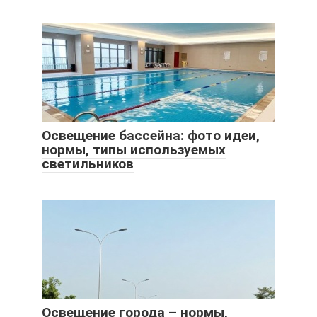
Освещение бассейна: фото идеи,
нормы, типы используемых
светильников
Освещение города – нормы,