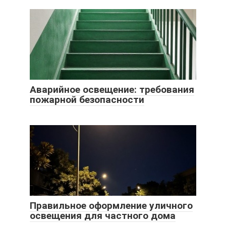
Аварийное освещение: требования
пожарной безопасности
Правильное оформление уличного
освещения для частного дома