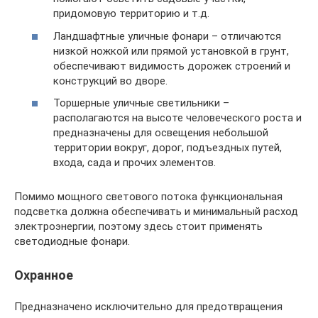
придомовую территорию и т.д.
Ландшафтные уличные фонари – отличаются
низкой ножкой или прямой установкой в грунт,
обеспечивают видимость дорожек строений и
конструкций во дворе.
Торшерные уличные светильники –
располагаются на высоте человеческого роста и
предназначены для освещения небольшой
территории вокруг, дорог, подъездных путей,
входа, сада и прочих элементов.
Помимо мощного светового потока функциональная
подсветка должна обеспечивать и минимальный расход
электроэнергии, поэтому здесь стоит применять
светодиодные фонари.
Охранное
Предназначено исключительно для предотвращения