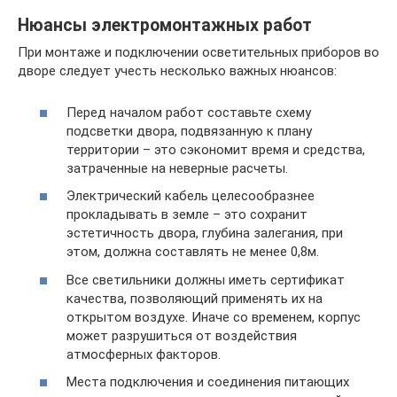
Нюансы электромонтажных работ
При монтаже и подключении осветительных приборов во
дворе следует учесть несколько важных нюансов:
Перед началом работ составьте схему
подсветки двора, подвязанную к плану
территории – это сэкономит время и средства,
затраченные на неверные расчеты.
Электрический кабель целесообразнее
прокладывать в земле – это сохранит
эстетичность двора, глубина залегания, при
этом, должна составлять не менее 0,8м.
Все светильники должны иметь сертификат
качества, позволяющий применять их на
открытом воздухе. Иначе со временем, корпус
может разрушиться от воздействия
атмосферных факторов.
Места подключения и соединения питающих