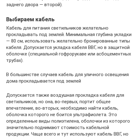
заднего двора — второй).
Выбираем кабель
Кабель для питания светильников желательно
прокладывать под землей. Минимальная глубина укладки
— 80 см, использовать желательно бронированные типы
кабеля. Допускается укладка кабеля ВВГ, но в защитной
оболочке (специальной гофрорукаве или асбоцементных
трубах).
В большинстве случаев кабель для уличного освещения
дома прокладывается под землей
Допускается также воздушная прокладка кабеля для
светильников, но она, во-первых, портит общее
впечатление, во-вторых, необходимо найти кабель,
оболочка которого не боится ультрафиолета. Это
определенные виды полиэтилена, оболочки из которого
значительно поднимают стоимость кабельной
продукции. Чаще всего и тут используют кабель ВВГ, но