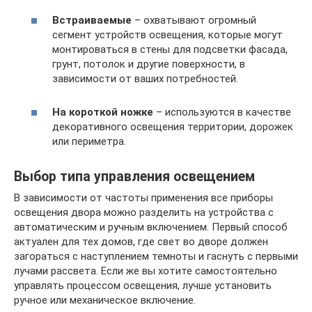
Встраиваемые
– охватывают огромный
сегмент устройств освещения, которые могут
монтироваться в стены для подсветки фасада,
грунт, потолок и другие поверхности, в
зависимости от ваших потребностей.
На короткой ножке
– используются в качестве
декоративного освещения территории, дорожек
или периметра.
Выбор типа управления освещением
В зависимости от частоты применения все приборы
освещения двора можно разделить на устройства с
автоматическим и ручным включением. Первый способ
актуален для тех домов, где свет во дворе должен
загораться с наступлением темноты и гаснуть с первыми
лучами рассвета. Если же вы хотите самостоятельно
управлять процессом освещения, лучше установить
ручное или механическое включение.