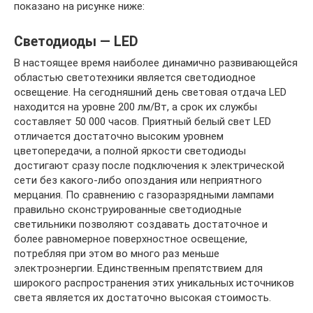
показано на рисунке ниже:
Светодиоды — LED
В настоящее время наиболее динамично развивающейся
областью светотехники является светодиодное
освещение. На сегодняшний день световая отдача LED
находится на уровне 200 лм/Вт, а срок их службы
составляет 50 000 часов. Приятный белый свет LED
отличается достаточно высоким уровнем
цветопередачи, а полной яркости светодиоды
достигают сразу после подключения к электрической
сети без какого-либо опоздания или неприятного
мерцания. По сравнению с газоразрядными лампами
правильно сконструированные светодиодные
светильники позволяют создавать достаточное и
более равномерное поверхностное освещение,
потребляя при этом во много раз меньше
электроэнергии. Единственным препятствием для
широкого распространения этих уникальных источников
света является их достаточно высокая стоимость.