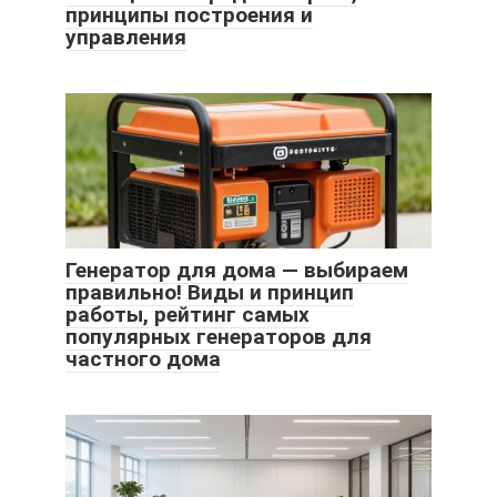
принципы построения и
управления
Генератор для дома — выбираем
правильно! Виды и принцип
работы, рейтинг самых
популярных генераторов для
частного дома