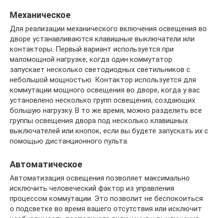
Механическое
Для реализации механического включения освещения во
дворе устанавливаются клавишные выключатели или
контакторы. Первый вариант используется при
маломощной нагрузке, когда один коммутатор
запускает несколько светодиодных светильников с
небольшой мощностью. Контактор используется для
коммутации мощного освещения во дворе, когда у вас
установлено несколько групп освещения, создающих
большую нагрузку. В то же время, можно разделить все
группы освещения двора под несколько клавишных
выключателей или кнопок, если вы будете запускать их с
помощью дистанционного пульта.
Автоматическое
Автоматизация освещения позволяет максимально
исключить человеческий фактор из управления
процессом коммутации. Это позволит не беспокоиться
о подсветке во время вашего отсутствия или исключит