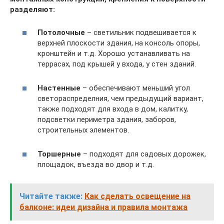
разделяют:
Потолочные
– светильник подвешивается к
верхней плоскости здания, на консоль опоры,
кронштейн и т.д. Хорошо устанавливать на
террасах, под крышей у входа, у стен зданий.
Настенные
– обеспечивают меньший угол
светораспределния, чем предыдущий вариант,
также подходят для входа в дом, калитку,
подсветки периметра здания, заборов,
строительных элементов.
Торшерные
– подходят для садовых дорожек,
площадок, въезда во двор и т.д.
Читайте также:
Как сделать освещение на
балконе: идеи дизайна и правила монтажа