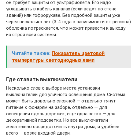
он требует защиты от ультрафиолета. Его надо
укладывать в кабель каналах (если ведут по стене
зданий) или гофрорукаве. Без подобной защиты уже
через несколько лет (3-4 года в зависимости от региона)
оболочка потрескается, что может привести к выходу
из строя всей системы.
Читайте также:
Показатель цветовой
температуры светодиодных ламп
Где ставить выключатели
Несколько слов о выборе места установки
выключателей для уличного освещения дома. Система
может быть довольно сложной — отдельно тянут
питание к фонарям на заборе, отдельно — для
освещения вдоль дорожек, еще одна ветка — для
декоративной подсветки. Но все выключатели
желательно сосредоточить внутри дома, и удобнее
всего — возле входной двери.