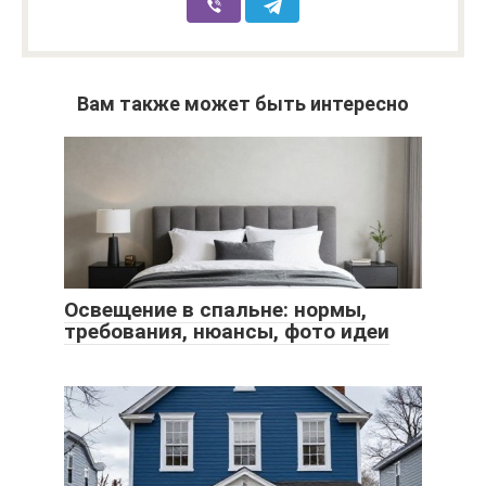
Вам также может быть интересно
Освещение в спальне: нормы,
требования, нюансы, фото идеи