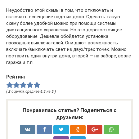
Неудобство этой схемы в том, что отключать и
включать освещение надо из дома. Сделать такую
схему более удобной можно при помощи системы
дистанционного управления. Но это дорогостоящее
оборудование. Дешевле обойдется установка
проходных выключателей. Они дают возможность
включать/выключать свет из двух/трех точек. Можно
поставить один внутри дома, второй — на заборе, возле
гаража и т.п.
Рейтинг
(
2
оценки, среднее
4.5
из
5
)
Понравилась статья? Поделиться с
друзьями: