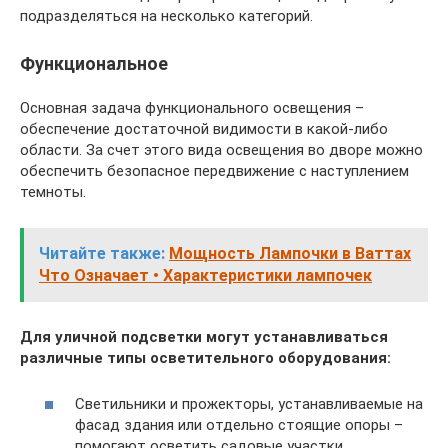
подразделяться на несколько категорий.
Функциональное
Основная задача функционального освещения –
обеспечение достаточной видимости в какой-либо
области. За счет этого вида освещения во дворе можно
обеспечить безопасное передвижение с наступлением
темноты.
Читайте также:
Мощность Лампочки в Ваттах
Что Означает • Характеристики лампочек
Для уличной подсветки могут устанавливаться
различные типы осветительного оборудования:
Светильники и прожекторы, устанавливаемые на
фасад здания или отдельно стоящие опоры –
помогают осветить садовые участки,