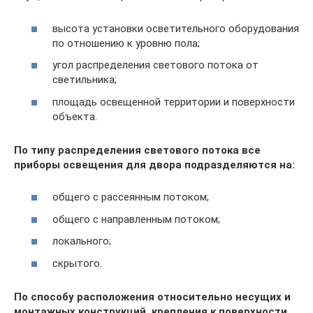
высота установки осветительного оборудования
по отношению к уровню пола;
угол распределения светового потока от
светильника;
площадь освещенной территории и поверхности
объекта.
По типу распределения светового потока все
приборы освещения для двора подразделяются на:
общего с рассеянным потоком;
общего с направленным потоком;
локального;
скрытого.
По способу расположения относительно несущих и
монтажных конструкций, крепления к поверхности