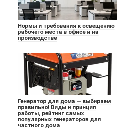
Нормы и требования к освещению
рабочего места в офисе и на
производстве
Генератор для дома — выбираем
правильно! Виды и принцип
работы, рейтинг самых
популярных генераторов для
частного дома