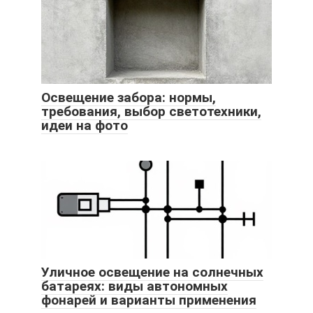
Освещение забора: нормы,
требования, выбор светотехники,
идеи на фото
Уличное освещение на солнечных
батареях: виды автономных
фонарей и варианты применения