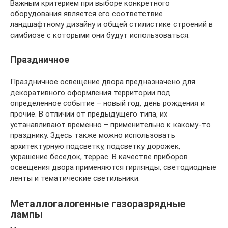
Важным критерием при выборе конкретного
оборудования является его соответствие
ландшафтному дизайну и общей стилистике строений в
симбиозе с которыми они будут использоваться.
Праздничное
Праздничное освещение двора предназначено для
декоративного оформления территории под
определенное событие – новый год, день рождения и
прочие. В отличии от предыдущего типа, их
устанавливают временно – применительно к какому-то
празднику. Здесь также можно использовать
архитектурную подсветку, подсветку дорожек,
украшение беседок, террас. В качестве приборов
освещения двора применяются гирлянды, светодиодные
ленты и тематические светильники.
Металлогалогенные газоразрядные
лампы