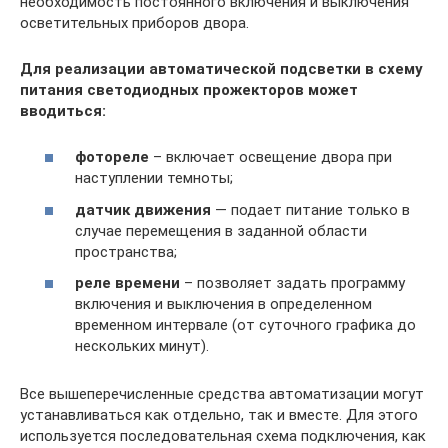
необходимость постоянного включения и выключения
осветительных приборов двора.
Для реализации автоматической подсветки в схему
питания светодиодных прожекторов может
вводиться:
фотореле
– включает освещение двора при
наступлении темноты;
датчик движения
— подает питание только в
случае перемещения в заданной области
пространства;
реле времени
– позволяет задать программу
включения и выключения в определенном
временном интервале (от суточного графика до
нескольких минут).
Все вышеперечисленные средства автоматизации могут
устанавливаться как отдельно, так и вместе. Для этого
используется последовательная схема подключения, как