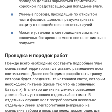
проводов должны зарываться герметичной
коробкой, предотвращающей попадание влаги.
Уличные провода, проходящие по открытой
части фасадов, должны предусматривать
защиту от воздействия солнечных лучей.
Можете установить светодиодные лампы на
солнечных батареях, но много света от них вы не
получите.
Проводка и порядок работ
Прежде всего необходимо составить подробный план
освещаемой территории, где указано размещение всех
светильников. Далее необходимо разработать трассу,
которая будет соединять те источники света, которым
необходимо питание (кроме тех, что на солнечных
батареях). В электро щитке на уличное освещение
должен быть установлен отдельный автомат. В
отдельных случаях моет потребоваться несколько
отдельных линий электропитания (например, на
освещение забора и площади перед домом один, для