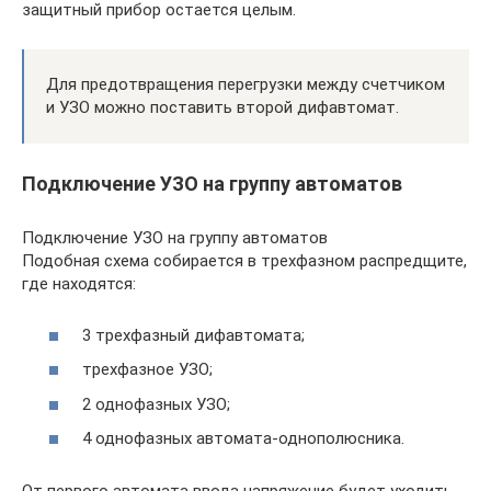
защитный прибор остается целым.
Для предотвращения перегрузки между счетчиком
и УЗО можно поставить второй дифавтомат.
Подключение УЗО на группу автоматов
Подключение УЗО на группу автоматов
Подобная схема собирается в трехфазном распредщите,
где находятся:
3 трехфазный дифавтомата;
трехфазное УЗО;
2 однофазных УЗО;
4 однофазных автомата-однополюсника.