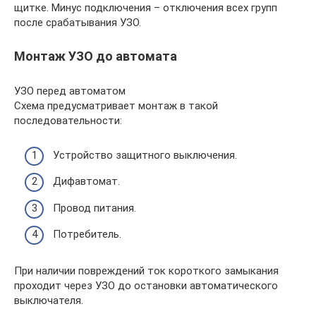
щитке. Минус подключения – отключения всех групп
после срабатывания УЗО.
Монтаж УЗО до автомата
УЗО перед автоматом
Схема предусматривает монтаж в такой
последовательности:
Устройство защитного выключения.
Дифавтомат.
Провод питания.
Потребитель.
При наличии повреждений ток короткого замыкания
проходит через УЗО до остановки автоматического
выключателя.