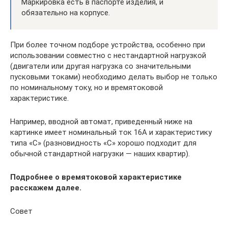
Маркировка есть в паспорте изделия, и
обязательно на корпусе.
При более точном подборе устройства, особенно при
использовании совместно с нестандартной нагрузкой
(двигатели или другая нагрузка со значительными
пусковыми токами) необходимо делать выбор не только
по номинальному току, но и времятоковой
характеристике.
Например, вводной автомат, приведенный ниже на
картинке имеет номинальный ток 16А и характеристику
типа «C» (разновидность «C» хорошо подходит для
обычной стандартной нагрузки — наших квартир).
Подробнее о времятоковой характеристике
расскажем далее.
Совет