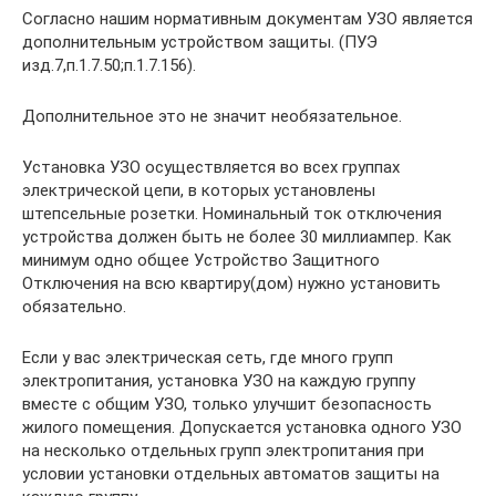
Согласно нашим нормативным документам УЗО является
дополнительным устройством защиты. (ПУЭ
изд.7,п.1.7.50;п.1.7.156).
Дополнительное это не значит необязательное.
Установка УЗО осуществляется во всех группах
электрической цепи, в которых установлены
штепсельные розетки. Номинальный ток отключения
устройства должен быть не более 30 миллиампер. Как
минимум одно общее Устройство Защитного
Отключения на всю квартиру(дом) нужно установить
обязательно.
Если у вас электрическая сеть, где много групп
электропитания, установка УЗО на каждую группу
вместе с общим УЗО, только улучшит безопасность
жилого помещения. Допускается установка одного УЗО
на несколько отдельных групп электропитания при
условии установки отдельных автоматов защиты на