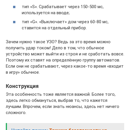
тип «S». Срабатывает через 150-500 мс,
используется на вводе;
тип «G». «Выключает» дом через 60-80 мс,
ставится на отдельный прибор.
Зачем нужно такое УЗО? Ведь за это время можно
получить удар током! Дело в том, что обычное
устройство может выйти из строя и не сработать вовсе.
Поэтому их ставят на определённую группу автоматов.
Если они не срабатывают, через какое-то время «входит
в игру» обычное.
Конструкция
Эта особенность тоже является важной. Более того,
здесь легко обмануться, выбрав то, что кажется
лучшим. Впрочем, если знать нюансы, здесь нет ничего
сложного.