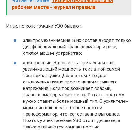
Читайте также:
Техника безопасности на
рабочем месте - журнал и правила
Итак, по конструкции УЗО бывают:
электромеханические. В их состав входят только
дифференциальный трансформатор и реле,
отключающее устройство;
электронные. Здесь есть ещё и усилитель,
увеличивающий мощность тока в той самой
третьей катушке. Дело в том, что для
отключения нужно просто наличие лишнего
напряжения. Если ток возникает слабый,
трансформатор может не сработать, поэтому
нужно ставить более мощный тип. С усилителем
можно использовать более простой
трансформатор, что, естественно выгоднее.
Поэтому электронные УЗО стоят дешевле, а
также отличаются компактностью.