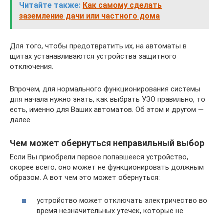
Читайте также:
Как самому сделать
заземление дачи или частного дома
Для того, чтобы предотвратить их, на автоматы в
щитах устанавливаются устройства защитного
отключения.
Впрочем, для нормального функционирования системы
для начала нужно знать, как выбрать УЗО правильно, то
есть, именно для Ваших автоматов. Об этом и другом —
далее.
Чем может обернуться неправильный выбор
Если Вы приобрели первое попавшееся устройство,
скорее всего, оно может не функционировать должным
образом. А вот чем это может обернуться:
устройство может отключать электричество во
время незначительных утечек, которые не