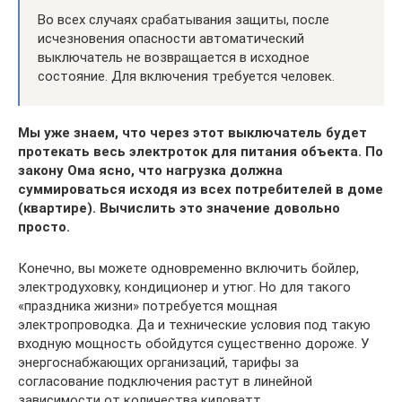
Во всех случаях срабатывания защиты, после
исчезновения опасности автоматический
выключатель не возвращается в исходное
состояние. Для включения требуется человек.
Мы уже знаем, что через этот выключатель будет
протекать весь электроток для питания объекта. По
закону Ома ясно, что нагрузка должна
суммироваться исходя из всех потребителей в доме
(квартире). Вычислить это значение довольно
просто.
Конечно, вы можете одновременно включить бойлер,
электродуховку, кондиционер и утюг. Но для такого
«праздника жизни» потребуется мощная
электропроводка. Да и технические условия под такую
входную мощность обойдутся существенно дороже. У
энергоснабжающих организаций, тарифы за
согласование подключения растут в линейной
зависимости от количества киловатт.