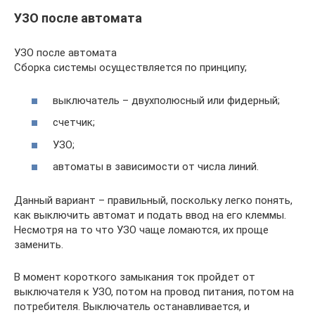
УЗО после автомата
УЗО после автомата
Сборка системы осуществляется по принципу;
выключатель – двухполюсный или фидерный;
счетчик;
УЗО;
автоматы в зависимости от числа линий.
Данный вариант – правильный, поскольку легко понять,
как выключить автомат и подать ввод на его клеммы.
Несмотря на то что УЗО чаще ломаются, их проще
заменить.
В момент короткого замыкания ток пройдет от
выключателя к УЗО, потом на провод питания, потом на
потребителя. Выключатель останавливается, и