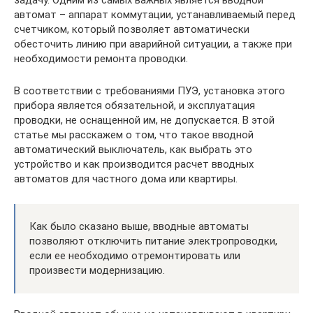
задачу. Одним из самых важных является вводной
автомат – аппарат коммутации, устанавливаемый перед
счетчиком, который позволяет автоматически
обесточить линию при аварийной ситуации, а также при
необходимости ремонта проводки.
В соответствии с требованиями ПУЭ, установка этого
прибора является обязательной, и эксплуатация
проводки, не оснащенной им, не допускается. В этой
статье мы расскажем о том, что такое вводной
автоматический выключатель, как выбрать это
устройство и как производится расчет вводных
автоматов для частного дома или квартиры.
Как было сказано выше, вводные автоматы
позволяют отключить питание электропроводки,
если ее необходимо отремонтировать или
произвести модернизацию.