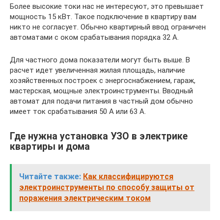
Более высокие токи нас не интересуют, это превышает
мощность 15 кВт. Такое подключение в квартиру вам
никто не согласует. Обычно квартирный ввод ограничен
автоматами с оком срабатывания порядка 32 А.
Для частного дома показатели могут быть выше. В
расчет идет увеличенная жилая площадь, наличие
хозяйственных построек с энергоснабжением, гараж,
мастерская, мощные электроинструменты. Вводный
автомат для подачи питания в частный дом обычно
имеет ток срабатывания 50 А или 63 А.
Где нужна установка УЗО в электрике
квартиры и дома
Читайте также:
Как классифицируются
электроинструменты по способу защиты от
поражения электрическим током