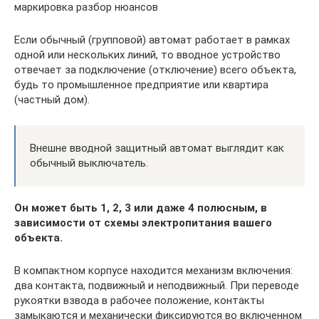
маркировка разбор нюансов
Если обычный (групповой) автомат работает в рамках
одной или нескольких линий, то вводное устройство
отвечает за подключение (отключение) всего объекта,
будь то промышленное предприятие или квартира
(частный дом).
Внешне вводной защитный автомат выглядит как
обычный выключатель.
Он может быть 1, 2, 3 или даже 4 полюсным, в
зависимости от схемы электропитания вашего
объекта.
В компактном корпусе находится механизм включения:
два контакта, подвижный и неподвижный. При переводе
рукоятки взвода в рабочее положение, контакты
замыкаются и механически фиксируются во включенном