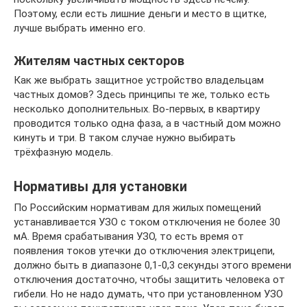
Поэтому, если есть лишние деньги и место в щитке,
лучше выбрать именно его.
Жителям частных секторов
Как же выбрать защитное устройство владельцам
частных домов? Здесь принципы те же, только есть
несколько дополнительных. Во-первых, в квартиру
проводится только одна фаза, а в частный дом можно
кинуть и три. В таком случае нужно выбирать
трёхфазную модель.
Нормативы для установки
По Российским нормативам для жилых помещений
устанавливается УЗО с током отключения не более 30
мА. Время срабатывания УЗО, то есть время от
появления токов утечки до отключения электрицепи,
должно быть в диапазоне 0,1-0,3 секунды этого времени
отключения достаточно, чтобы защитить человека от
гибели. Но не надо думать, что при установленном УЗО