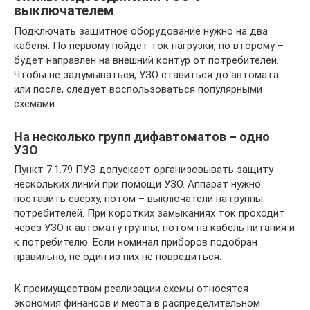
выключателем
Подключать защитное оборудование нужно на два
кабеля. По первому пойдет ток нагрузки, по второму –
будет направлен на внешний контур от потребителей.
Чтобы не задумываться, УЗО ставиться до автомата
или после, следует воспользоваться популярными
схемами.
На несколько групп дифавтоматов – одно
УЗО
Пункт 7.1.79 ПУЭ допускает организовывать защиту
нескольких линий при помощи УЗО. Аппарат нужно
поставить сверху, потом – выключатели на группы
потребителей. При коротких замыканиях ток проходит
через УЗО к автомату группы, потом на кабель питания и
к потребителю. Если номинал приборов подобран
правильно, не один из них не повредиться.
К преимуществам реализации схемы относятся
экономия финансов и места в распределительном