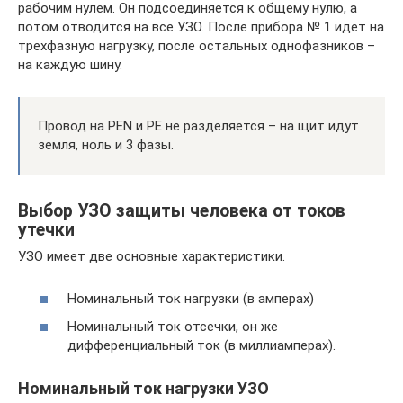
рабочим нулем. Он подсоединяется к общему нулю, а
потом отводится на все УЗО. После прибора № 1 идет на
трехфазную нагрузку, после остальных однофазников –
на каждую шину.
Провод на PEN и PE не разделяется – на щит идут
земля, ноль и 3 фазы.
Выбор УЗО защиты человека от токов
утечки
УЗО имеет две основные характеристики.
Номинальный ток нагрузки (в амперах)
Номинальный ток отсечки, он же
дифференциальный ток (в миллиамперах).
Номинальный ток нагрузки УЗО