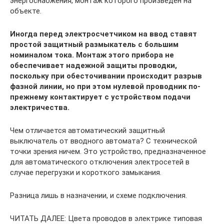
энергоснабжения, монтаж которого произведен на
объекте.
Иногда перед электросчетчиком на ввод ставят
простой защитный размыкатель с большим
номиналом тока. Монтаж этого прибора не
обеспечивает надежной защиты проводки,
поскольку при обесточивании происходит разрыв
фазной линии, но при этом нулевой проводник по-
прежнему контактирует с устройством подачи
электричества.
Чем отличается автоматический защитный
выключатель от вводного автомата? С технической
точки зрения ничем. Это устройство, предназначенное
для автоматического отключения электросетей в
случае перегрузки и короткого замыкания.
Разница лишь в назначении, и схеме подключения.
ЧИТАТЬ ДАЛЕЕ: Цвета проводов в электрике типовая