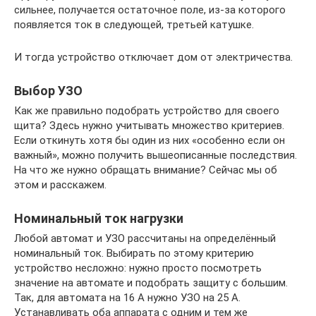
сильнее, получается остаточное поле, из-за которого
появляется ток в следующей, третьей катушке.
И тогда устройство отключает дом от электричества.
Выбор УЗО
Как же правильно подобрать устройство для своего
щита? Здесь нужно учитывать множество критериев.
Если откинуть хотя бы один из них «особенно если он
важный», можно получить вышеописанные последствия.
На что же нужно обращать внимание? Сейчас мы об
этом и расскажем.
Номинальный ток нагрузки
Любой автомат и УЗО рассчитаны на определённый
номинальный ток. Выбирать по этому критерию
устройство несложно: нужно просто посмотреть
значение на автомате и подобрать защиту с большим.
Так, для автомата на 16 А нужно УЗО на 25 А.
Устанавливать оба аппарата с одним и тем же