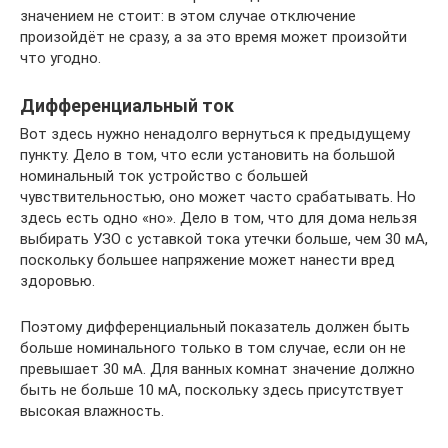
значением не стоит: в этом случае отключение
произойдёт не сразу, а за это время может произойти
что угодно.
Дифференциальный ток
Вот здесь нужно ненадолго вернуться к предыдущему
пункту. Дело в том, что если установить на большой
номинальный ток устройство с большей
чувствительностью, оно может часто срабатывать. Но
здесь есть одно «но». Дело в том, что для дома нельзя
выбирать УЗО с уставкой тока утечки больше, чем 30 мА,
поскольку большее напряжение может нанести вред
здоровью.
Поэтому дифференциальный показатель должен быть
больше номинального только в том случае, если он не
превышает 30 мА. Для ванных комнат значение должно
быть не больше 10 мА, поскольку здесь присутствует
высокая влажность.