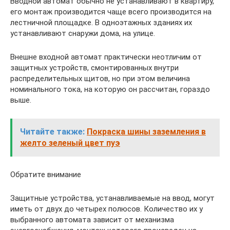
Вводной автомат обычно не устанавливают в квартиру,
его монтаж производится чаще всего производится на
лестничной площадке. В одноэтажных зданиях их
устанавливают снаружи дома, на улице.
Внешне входной автомат практически неотличим от
защитных устройств, смонтированных внутри
распределительных щитов, но при этом величина
номинального тока, на которую он рассчитан, гораздо
выше.
Читайте также:
Покраска шины заземления в
желто зеленый цвет пуэ
Обратите внимание
Защитные устройства, устанавливаемые на ввод, могут
иметь от двух до четырех полюсов. Количество их у
выбранного автомата зависит от механизма