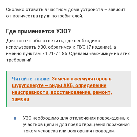
Сколько ставить в частном доме устройств – зависит
от количества групп потребителей.
Где применяется УЗО?
Для того чтобы ответить, где необходимо
использовать УЗО, обратимся к ПУЭ (7 издание), а
именно пунктам 7.1.71-7.1.85. Сделаем «выжимку» из этих
требований:
Читайте также:
Замена аккумуляторов в
шуруповерте – виды АКБ, определение
неисправности, восстановление, ремонт,
замена
УЗО необходимо для отключения поврежденных
участков цепи и для предотвращения поражения
током человека или возгорания проводки;