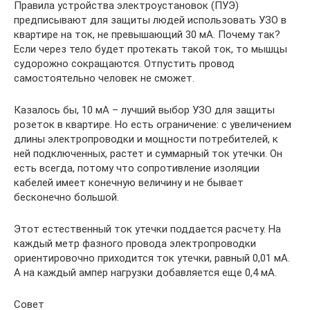
Правила устройства электроустановок (ПУЭ)
предписывают для защиты людей использовать УЗО в
квартире на ток, не превышающий 30 мА. Почему так?
Если через тело будет протекать такой ток, то мышцы
судорожно сокращаются. Отпустить провод
самостоятельно человек не сможет.
Казалось бы, 10 мА – лучший выбор УЗО для защиты
розеток в квартире. Но есть ограничение: с увеличением
длины электропроводки и мощности потребителей, к
ней подключенных, растет и суммарный ток утечки. Он
есть всегда, потому что сопротивление изоляции
кабелей имеет конечную величину и не бывает
бесконечно большой.
Этот естественный ток утечки поддается расчету. На
каждый метр фазного провода электропроводки
ориентировочно приходится ток утечки, равный 0,01 мА.
А на каждый ампер нагрузки добавляется еще 0,4 мА.
Совет