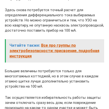
Здесь снова потребуется точный расчет для
определения дифференциального тока выбираемых
устройств. Но можно ограничиться и тем, что УЗО на
всю квартиру, не опутанную насквозь электропроводкой,
достаточно поставить прибор на 100 мА.
Читайте также:
Все про группы по
электробезопасности: присвоение, подробная
инструкция
Большие величины потребуются только для
многоэтажных коттеджей, но в этом случае в каждом
этажно щитке лучше дополнительно установить
устройства на 100 мА.
Так осуществляется избирательность работы защиты:
зачем отключать сразу весь дом, если повреждение
произошло на каком-то одном участке и может быть