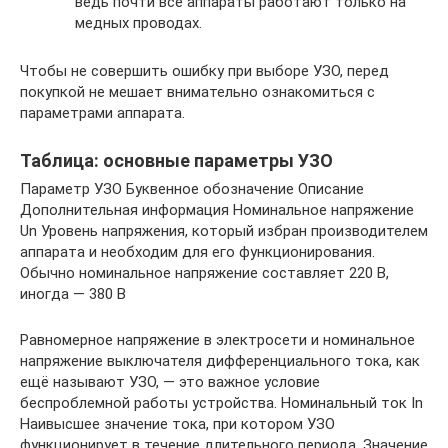
ведь почти все аппараты работают только на
медных проводах.
Чтобы не совершить ошибку при выборе УЗО, перед
покупкой не мешает внимательно ознакомиться с
параметрами аппарата.
Таблица: основные параметры УЗО
Параметр УЗО Буквенное обозначение Описание
Дополнительная информация Номинальное напряжение
Un Уровень напряжения, который избран производителем
аппарата и необходим для его функционирования.
Обычно номинальное напряжение составляет 220 В,
иногда — 380 В
Равномерное напряжение в электросети и номинальное
напряжение выключателя дифференциального тока, как
ещё называют УЗО, — это важное условие
беспроблемной работы устройства. Номинальный ток In
Наивысшее значение тока, при котором УЗО
функционирует в течение длительного периода. Значение