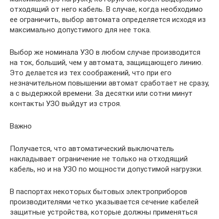
отходящий от него кабель. В случае, когда необходимо
ее ограничить, выбор автомата определяется исходя из
максимально допустимого для нее тока.
Выбор же номинала УЗО в любом случае производится
на ток, больший, чем у автомата, защищающего линию.
Это делается из тех соображений, что при его
незначительном повышении автомат сработает не сразу,
а с выдержкой времени. За десятки или сотни минут
контакты УЗО выйдут из строя.
Важно
Получается, что автоматический выключатель
накладывает ограничение не только на отходящий
кабель, но и на УЗО по мощности допустимой нагрузки.
В паспортах некоторых бытовых электроприборов
производителями четко указывается сечение кабелей
защитные устройства, которые должны применяться