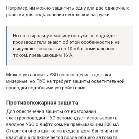
Например, им можно защитить одну или две одиночных
розетки для подключения небольшой нагрузки.
Но на стиральную машину оно уже не подойдет:
производители знают об этой особенности и не
выпускают аппараты на 10 мА с номинальным
током, превышающим 16 А.
Можно установить УЗО на освещение, где токи
мизерные, но ПУЭ не требует защиты осветительной
проводки подобными устройствами.
Противопожарная защита
Для обеспечения защиты от возгораний
электропроводки ПУЭ рекомендует использовать
вводное УЗО с дифтоком, не превышающим 300 мА.
Ставится оно в щитке на входе в дом, баню или на
квартиру, а подключается после общего автомата.