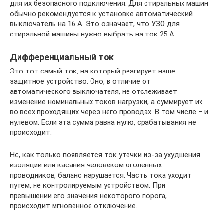
для их безопасного подключения. Для стиральных машин
обычно рекомендуется к установке автоматический
выключатель на 16 А. Это означает, что УЗО для
стиральной машины нужно выбрать на ток 25 А.
Дифференциальный ток
Это тот самый ток, на который реагирует наше
защитное устройство. Оно, в отличие от
автоматического выключателя, не отслеживает
изменение номинальных токов нагрузки, а суммирует их
во всех проходящих через него проводах. В том числе – и
нулевом. Если эта сумма равна нулю, срабатывания не
происходит.
Но, как только появляется ток утечки из-за ухудшения
изоляции или касания человеком оголенных
проводников, баланс нарушается. Часть тока уходит
путем, не контролируемым устройством. При
превышении его значения некоторого порога,
происходит мгновенное отключение.