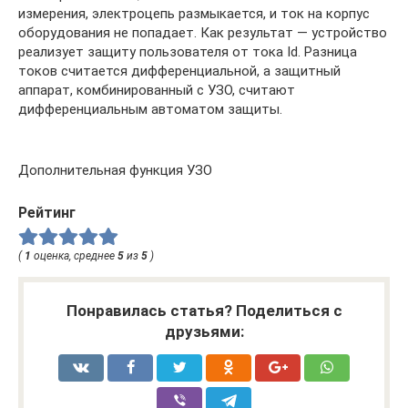
измерения, электроцепь размыкается, и ток на корпус
оборудования не попадает. Как результат — устройство
реализует защиту пользователя от тока Id. Разница
токов считается дифференциальной, а защитный
аппарат, комбинированный с УЗО, считают
дифференциальным автоматом защиты.
Дополнительная функция УЗО
Рейтинг
(
1
оценка, среднее
5
из
5
)
Понравилась статья? Поделиться с
друзьями: