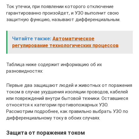
Ток утечки, при появлении которого отключение
гарантированно произойдет, и УЗО выполнит свою
защитную функцию, называют дифференциальным.
Читайте также:
Автоматическое
регулирование технологических процессов
Таблица ниже содержит информацию об их
разновидностях:
Первые два защищают людей и животных от поражения
током в случае ухудшения изоляции проводов, кабелей
или повреждений внутри бытовой техники. Оставшиеся
относятся к категории противопожарных УЗО.
Рассмотрим подробнее, как правильно выбрать УЗО по
дифференциальному току в обоих случаях.
Защита от поражения током