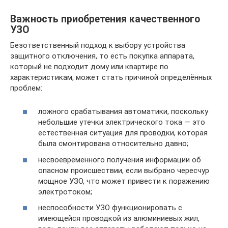
Важность приобретения качественного
УЗО
Безответственный подход к выбору устройства
защитного отключения, то есть покупка аппарата,
который не подходит дому или квартире по
характеристикам, может стать причиной определённых
проблем:
ложного срабатывания автоматики, поскольку
небольшие утечки электрического тока — это
естественная ситуация для проводки, которая
была смонтирована относительно давно;
несвоевременного получения информации об
опасном происшествии, если выбрано чересчур
мощное УЗО, что может привести к поражению
электротоком;
неспособности УЗО функционировать с
имеющейся проводкой из алюминиевых жил,