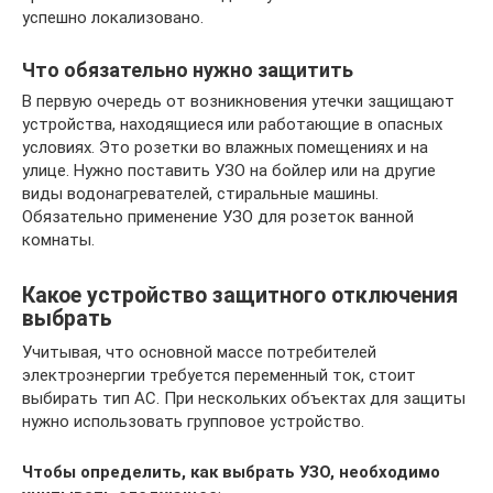
успешно локализовано.
Что обязательно нужно защитить
В первую очередь от возникновения утечки защищают
устройства, находящиеся или работающие в опасных
условиях. Это розетки во влажных помещениях и на
улице. Нужно поставить УЗО на бойлер или на другие
виды водонагревателей, стиральные машины.
Обязательно применение УЗО для розеток ванной
комнаты.
Какое устройство защитного отключения
выбрать
Учитывая, что основной массе потребителей
электроэнергии требуется переменный ток, стоит
выбирать тип АС. При нескольких объектах для защиты
нужно использовать групповое устройство.
Чтобы определить, как выбрать УЗО, необходимо