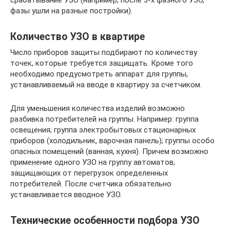
фазы ушли на разные постройки).
Количество УЗО в квартире
Число приборов защиты подбирают по количеству
точек, которые требуется защищать. Кроме того
необходимо предусмотреть аппарат для группы,
устанавливаемый на вводе в квартиру за счетчиком.
Для уменьшения количества изделий возможно
разбивка потребителей на группы. Например: группа
освещения; группа электробытовых стационарных
приборов (холодильник, варочная панель); группы особо
опасных помещений (ванная, кухня). Причем возможно
применение одного УЗО на группу автоматов,
защищающих от перегрузок определенных
потребителей. После счетчика обязательно
устанавливается вводное УЗО.
Технические особенности подбора УЗО