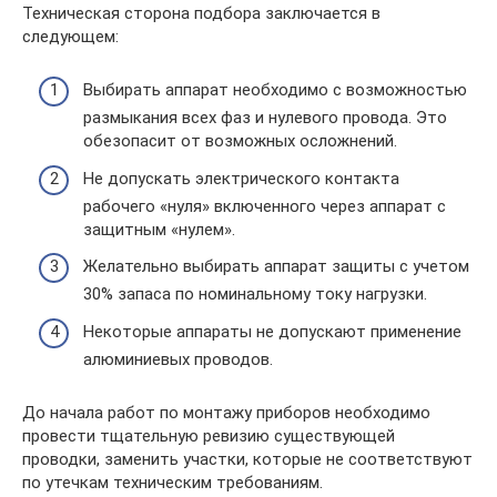
Техническая сторона подбора заключается в
следующем:
Выбирать аппарат необходимо с возможностью
размыкания всех фаз и нулевого провода. Это
обезопасит от возможных осложнений.
Не допускать электрического контакта
рабочего «нуля» включенного через аппарат с
защитным «нулем».
Желательно выбирать аппарат защиты с учетом
30% запаса по номинальному току нагрузки.
Некоторые аппараты не допускают применение
алюминиевых проводов.
До начала работ по монтажу приборов необходимо
провести тщательную ревизию существующей
проводки, заменить участки, которые не соответствуют
по утечкам техническим требованиям.