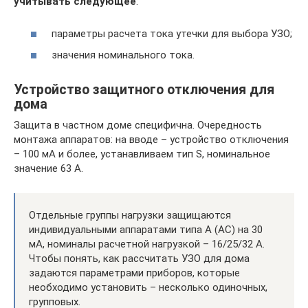
учитывать следующее
:
параметры расчета тока утечки для выбора УЗО;
значения номинального тока.
Устройство защитного отключения для
дома
Защита в частном доме специфична. Очередность
монтажа аппаратов: на вводе – устройство отключения
– 100 мА и более, устанавливаем тип S, номинальное
значение 63 А.
Отдельные группы нагрузки защищаются
индивидуальными аппаратами типа А (АС) на 30
мА, номиналы расчетной нагрузкой – 16/25/32 А.
Чтобы понять, как рассчитать УЗО для дома
задаются параметрами приборов, которые
необходимо установить – несколько одиночных,
групповых.