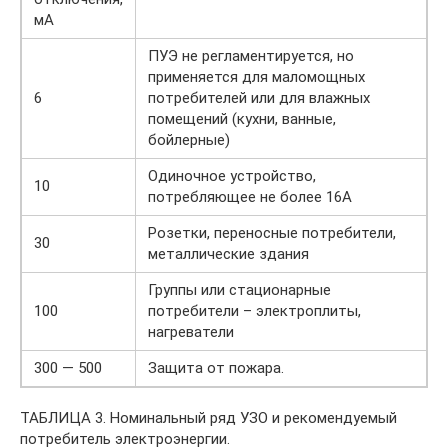
мА
ПУЭ не регламентируется, но
применяется для маломощных
6
потребителей или для влажных
помещений (кухни, ванные,
бойлерные)
Одиночное устройство,
10
потребляющее не более 16А
Розетки, переносные потребители,
30
металлические здания
Группы или стационарные
100
потребители – электроплиты,
нагреватели
300 — 500
Защита от пожара.
ТАБЛИЦА 3. Номинальный ряд УЗО и рекомендуемый
потребитель электроэнергии.