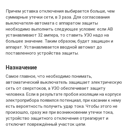
Причем уставка отключения выбирается больше, чем
суммарные утечки сети, в 3 раза. Для согласования
выключателя-автомата с аппаратом защиты
необходимо выполнить следующее условие: если АВ
устанавливают 32 ампера, то ставить УЗО надо на
большее значение. Таким образом, будет защищен и
аппарат. Устанавливается вводной автомат до
поставленного устройства защиты.
Назначение
Самое главное, что необходимо понимать,
автоматический выключатель защищает электрическую
сеть от сверхтоков, а УЗО обеспечивает защиту
человека. Если в результате пробоя изоляции на корпусе
электроприбора появился потенциал, при касании к нему
есть вероятность получить удар тока. Чтобы этого не
произошло, сразу же при возникновении утечки тока,
устройство защитного отключения отреагирует и
отключит повреждённый участок цепи.