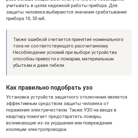
учитывать в целях надежной работы прибора. Для
защиты человека выбираются значения срабатывания
прибора 10, 30 мА.
Также ошибкой считается принятие номинального
тока не соответствующего рассчитанному.
Несоблюдение условий при выборе устройства
способны привести к пожарам, материальным
убыткам и даже гибели.
Как правильно подобрать узо
Установка устройств защитного отключения является
эффективным средством защиты человека от
поражения электричеством. Также УЗО на вводе в
квартиру помогает предотвратить пожары,
возникающие из-за ухудшения или повреждения
изоляции электропроводки.