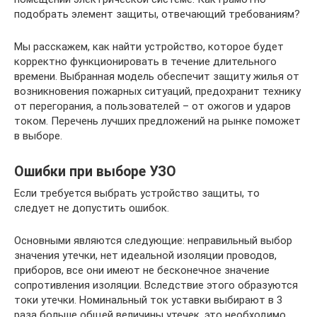
подобрать элемент защиты, отвечающий требованиям?
Мы расскажем, как найти устройство, которое будет
корректно функционировать в течение длительного
времени. Выбранная модель обеспечит защиту жилья от
возникновения пожарных ситуаций, предохранит технику
от перегорания, а пользователей – от ожогов и ударов
током. Перечень лучших предложений на рынке поможет
в выборе.
Ошибки при выборе УЗО
Если требуется выбрать устройство защиты, то
следует не допустить ошибок.
Основными являются следующие: неправильный выбор
значения утечки, нет идеальной изоляции проводов,
приборов, все они имеют не бесконечное значение
сопротивления изоляции. Вследствие этого образуются
токи утечки. Номинальный ток уставки выбирают в 3
раза больше общей величины утечек, это необходимо