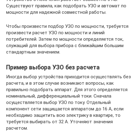
Существуют правила, как подобрать УЗО и автомат по
мощности для надежной совместной работы.
Чтобы произвести подбор УЗО по мощности, требуется
произвести расчет УЗО по мощности и линий
потребителей. Затем по мощности определяется ток,
служащий для выбора прибора с ближайшим большим
стандартным значением.
Пример выбора УЗО без расчета
Иногда выбор устройства приходится осуществлять без
расчета, и в этом случае возникают вопросы, как
правильно подобрать аппарат. Для этого определяется
номинальный, дифференциальный токи. Сначала
осуществляется выбор УЗО по току. Отдельный
компонент сети защищается аппаратом до 16 А, если
необходимо защитить всю электрику в квартире, то
требуется выбирать от 32 А. Уточняют значения
расчетом.