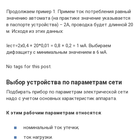
Продолжаем пример 1. Примем ток потребления равный
значению автомата (на практике значение указывается
в паспорте устройства) – 2А, проводка будет длинной 20
м. Исходя из этих данных:
Iест=2х0,4 + 20*0,01 = 0,8 + 0,2 = 1 мА. Выбираем
дифзащиту с минимальным значением в 6 мА.
No tags for this post.
Выбор устройства по параметрам сети
Подбирать прибор по параметрам электрической сети
надо с учетом основных характеристик аппарата.
К этим рабочим параметрам относятся
:
номинальный ток утечки;
ток нагрузки.