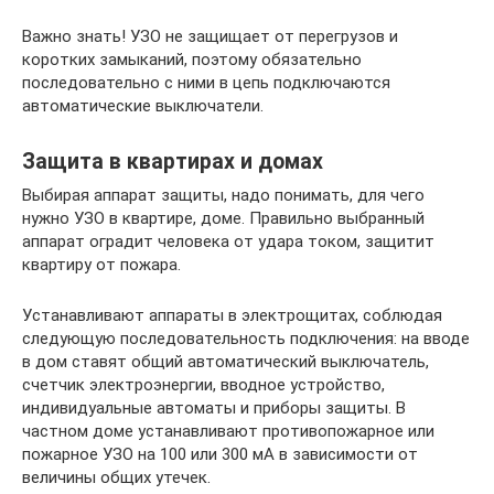
Важно знать! УЗО не защищает от перегрузов и
коротких замыканий, поэтому обязательно
последовательно с ними в цепь подключаются
автоматические выключатели.
Защита в квартирах и домах
Выбирая аппарат защиты, надо понимать, для чего
нужно УЗО в квартире, доме. Правильно выбранный
аппарат оградит человека от удара током, защитит
квартиру от пожара.
Устанавливают аппараты в электрощитах, соблюдая
следующую последовательность подключения: на вводе
в дом ставят общий автоматический выключатель,
счетчик электроэнергии, вводное устройство,
индивидуальные автоматы и приборы защиты. В
частном доме устанавливают противопожарное или
пожарное УЗО на 100 или 300 мА в зависимости от
величины общих утечек.