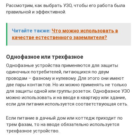
Рассмотрим, как выбрать УЗО, чтобы его работа была
правильной и эффективной.
Читайте также:
Что можно использовать в
качестве естественного заземлителя?
Однофазное или трехфазное
Однофазные устройства применяются для защиты
одиночных потребителей, питающихся по двум
проводам – фазному и нулевому. Для этого они имеют
две пары контактов. Но их можно применять не только
для защиты одной или группы розеток. Однофазное УЗО
можно использовать и на вводе в квартиру или здание,
если для питания используется соответствующая сеть.
Если питание в дачный дом или коттедж приходит по
трем фазам, то на вводе обязательно используется
трехфазное устройство.