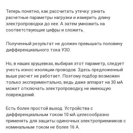
Теперь понятно, как рассчитать утечку: узнать
расчетные параметры нагрузки и измерить длину
электропроводки до нее. А затем умножить на
соответствующие цифры и сложить.
Полученный результат не должен превышать половину
дифференциального тока УЗО.
Но, в наших хрущевках, выбирая этот параметр, следует
учесть износ изоляции проводов. Здесь предложенный
выше расчет не работает. Поэтому подбор возможен
только экспериментально, ведь даже аппарат на 30 мА
может отключать электропроводку, не имеющую
повреждений.
Есть более простой выход. Устройства с
дифференциальным током 10 мА целесообразно
применять для защиты одиночных электроприемников с
номинальным током не более 16 А.