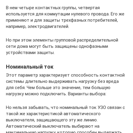
В нем четыре контактных группы, четвертая
используется для коммутации нулевого провода. Его же
применяют и для защиты трехфазных потребителей,
например, электродвигателей.
Но при этом элементы групповой распределительной
сети дома могут быть защищены однофазными
устройствами защиты.
Номинальный ток
Этот параметр характеризует способность контактной
системы длительно выдерживать нагрузку без вреда
для себя. Чем больше это значение, тем большую
нагрузку можно подключить. Варианты выбора:
Но нельзя забывать, что номинальный ток УЗО связан с
такой же характеристикой автоматического
выключателя, защищающего эту же линию.
Автоматический выключатель выбирают на
максимальную нагрузку, которую способен выдержать