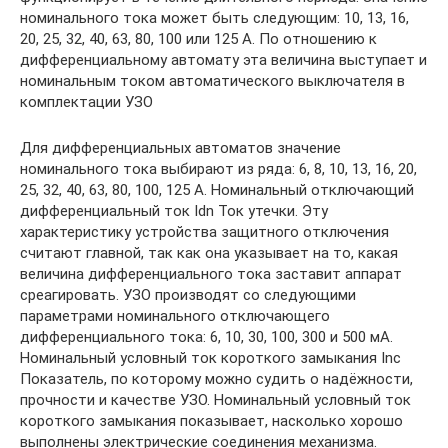
номинального тока может быть следующим: 10, 13, 16,
20, 25, 32, 40, 63, 80, 100 или 125 А. По отношению к
дифференциальному автомату эта величина выступает и
номинальным током автоматического выключателя в
комплектации УЗО
Для дифференциальных автоматов значение
номинального тока выбирают из ряда: 6, 8, 10, 13, 16, 20,
25, 32, 40, 63, 80, 100, 125 А. Номинальный отключающий
дифференциальный ток Idn Ток утечки. Эту
характеристику устройства защитного отключения
считают главной, так как она указывает на то, какая
величина дифференциального тока заставит аппарат
среагировать. УЗО производят со следующими
параметрами номинального отключающего
дифференциального тока: 6, 10, 30, 100, 300 и 500 мА.
Номинальный условный ток короткого замыкания Inc
Показатель, по которому можно судить о надёжности,
прочности и качестве УЗО. Номинальный условный ток
короткого замыкания показывает, насколько хорошо
выполнены электрические соединения механизма.