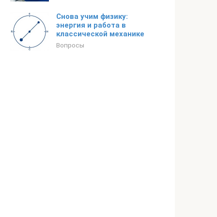
Снова учим физику:
энергия и работа в
классической механике
Вопросы