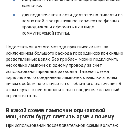
лампочки;
для подключения к сети достаточно вывести из
комнатной люстры нужное количество фазных
проводников и оформить их в виде
коммутируемой группы.
Недостатков у этого метода практически нет, за
исключением большого расхода проводников при сильно
разветвленных цепях. Без проблем можно подключить
несколько лампочек к одному проводу за счет
использования принципа разводки. Типовая схема
параллельного соединения лампочек с выключателем
ничем особым не отличается от обычного включения. В
этом случае в нее дополнительно вводится клавишный
переключатель.
В какой схеме лампочки одинаковой
мощности будут светить ярче и почему
При использовании последовательной схемы вольтаж