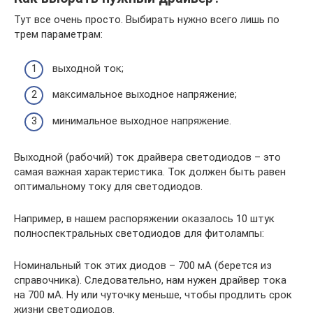
Тут все очень просто. Выбирать нужно всего лишь по
трем параметрам:
выходной ток;
максимальное выходное напряжение;
минимальное выходное напряжение.
Выходной (рабочий) ток драйвера светодиодов – это
самая важная характеристика. Ток должен быть равен
оптимальному току для светодиодов.
Например, в нашем распоряжении оказалось 10 штук
полноспектральных светодиодов для фитолампы:
Номинальный ток этих диодов – 700 мА (берется из
справочника). Следовательно, нам нужен драйвер тока
на 700 мА. Ну или чуточку меньше, чтобы продлить срок
жизни светодиодов.