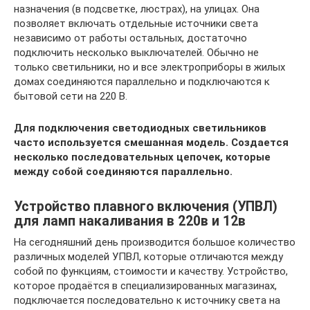
назначения (в подсветке, люстрах), на улицах. Она
позволяет включать отдельные источники света
независимо от работы остальных, достаточно
подключить несколько выключателей. Обычно не
только светильники, но и все электроприборы в жилых
домах соединяются параллельно и подключаются к
бытовой сети на 220 В.
Для подключения светодиодных светильников
часто используется смешанная модель. Создается
несколько последовательных цепочек, которые
между собой соединяются параллельно.
Устройство плавного включения (УПВЛ)
для ламп накаливания в 220в и 12в
На сегодняшний день производится большое количество
различных моделей УПВЛ, которые отличаются между
собой по функциям, стоимости и качеству. Устройство,
которое продаётся в специализированных магазинах,
подключается последовательно к источнику света на