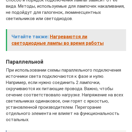
Способ и порядок подключения лампы зависит от ее
вида. Методы, используемые для лампочек накаливания,
не подойдут для галогенок, люминесцентных
светильников или светодиодов.
Читайте также:
Нагреваются ли
светодиодные лампы во время работы
Параллельной
При использовании схемы параллельного подключения
источники света подключаются к фазе и нулю.
Например, если нужно соединить 2 лампочки,
скручиваются их питающие провода. Важно, чтобы
сечение соответствовало нагрузке. Напряжение на всех
светильниках одинаковое, они горят с яркостью,
установленной производителем. Перегорание
отдельного элемента не влияет на функциональность
остальных.