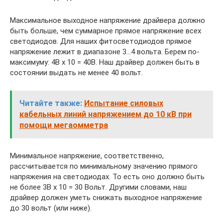
Максимальное выходное напряжение драйвера должно
быть больше, чем суммарное прямое напряжение всех
светодиодов. Для наших фитосветодиодов прямое
напряжение лежит в диапазоне 3…4 вольта. Берем по-
максимуму: 4В х 10 = 40В. Наш драйвер должен быть в
состоянии выдать не менее 40 вольт.
Читайте также:
Испытание силовых
кабельных линий напряжением до 10 кВ при
помощи мегаомметра
Минимальное напряжение, соответственно,
рассчитывается по минимальному значению прямого
напряжения на светодиодах. То есть оно должно быть
не более 3В х 10 = 30 Вольт. Другими словами, наш
драйвер должен уметь снижать выходное напряжение
до 30 вольт (или ниже).