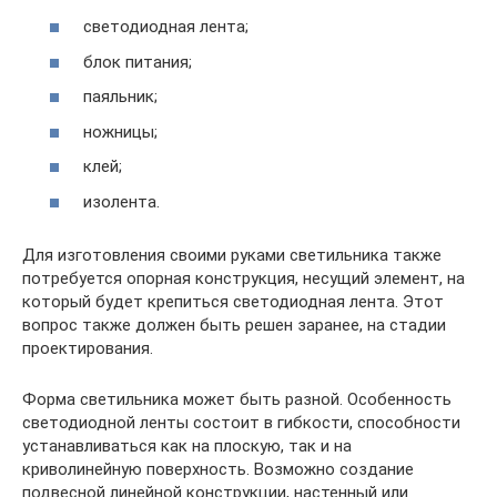
светодиодная лента;
блок питания;
паяльник;
ножницы;
клей;
изолента.
Для изготовления своими руками светильника также
потребуется опорная конструкция, несущий элемент, на
который будет крепиться светодиодная лента. Этот
вопрос также должен быть решен заранее, на стадии
проектирования.
Форма светильника может быть разной. Особенность
светодиодной ленты состоит в гибкости, способности
устанавливаться как на плоскую, так и на
криволинейную поверхность. Возможно создание
подвесной линейной конструкции, настенный или