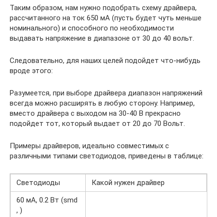
Таким образом, нам нужно подобрать схему драйвера,
рассчитанного на ток 650 мА (пусть будет чуть меньше
номинального) и способного по необходимости
выдавать напряжение в диапазоне от 30 до 40 вольт.
Следовательно, для наших целей подойдет что-нибудь
вроде этого:
Разумеется, при выборе драйвера диапазон напряжений
всегда можно расширять в любую сторону. Например,
вместо драйвера с выходом на 30-40 В прекрасно
подойдет тот, который выдает от 20 до 70 Вольт.
Примеры драйверов, идеально совместимых с
различными типами светодиодов, приведены в таблице:
Светодиоды
Какой нужен драйвер
60 мА, 0.2 Вт (smd
, )