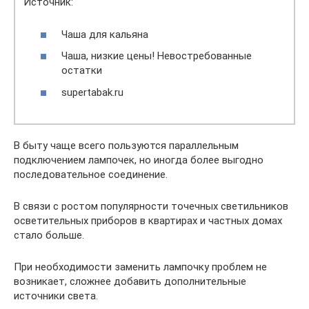
Источник:
Чаша для кальяна
Чаша, низкие цены! Невостребованные
остатки
supertabak.ru
В быту чаще всего пользуются параллельным
подключением лампочек, но иногда более выгодно
последовательное соединение.
В связи с ростом популярности точечных светильников
осветительных приборов в квартирах и частных домах
стало больше.
При необходимости заменить лампочку проблем не
возникает, сложнее добавить дополнительные
источники света.