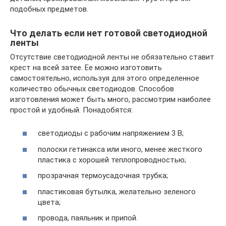
подобных предметов.
Что делать если нет готовой светодиодной
ленты
Отсутствие светодиодной ленты не обязательно ставит
крест на всей затее. Ее можно изготовить
самостоятельно, используя для этого определенное
количество обычных светодиодов. Способов
изготовления может быть много, рассмотрим наиболее
простой и удобный. Понадобятся:
светодиоды с рабочим напряжением 3 В;
полоски гетинакса или иного, менее жесткого
пластика с хорошей теплопроводностью;
прозрачная термоусадочная трубка;
пластиковая бутылка, желательно зеленого
цвета;
провода, паяльник и припой.