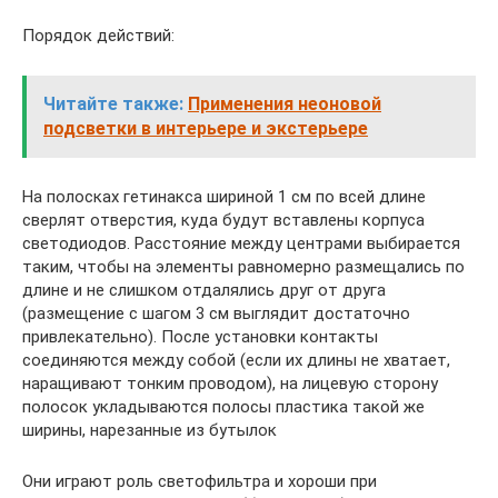
Порядок действий:
Читайте также:
Применения неоновой
подсветки в интерьере и экстерьере
На полосках гетинакса шириной 1 см по всей длине
сверлят отверстия, куда будут вставлены корпуса
светодиодов. Расстояние между центрами выбирается
таким, чтобы на элементы равномерно размещались по
длине и не слишком отдалялись друг от друга
(размещение с шагом 3 см выглядит достаточно
привлекательно). После установки контакты
соединяются между собой (если их длины не хватает,
наращивают тонким проводом), на лицевую сторону
полосок укладываются полосы пластика такой же
ширины, нарезанные из бутылок
Они играют роль светофильтра и хороши при