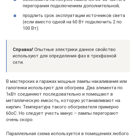
перегорания подключением дополнительной;
продлить срок эксплуатации источников света
(если вместо одной на 60 Вт подключить 2 по
100 Вт).
Справка!
Опытные электрики данное свойство
используют для определения фаз в трехфазной
сети.
В мастерских и гаражах мощные лампы накаливания или
галогенки используют для обогрева. Два элемента по
1кВт соединяют последовательно и помещают в
металлическую емкость, которую устанавливают на
кирпич. Температура такого обогревателя примерно
60оС. Но следует учесть минус – лампы перегорают
очень скоро.
Параллельная схема используется в помещениях любого