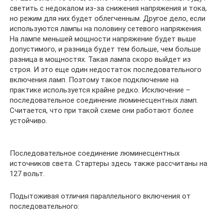
светить с недокалом из-за снижения напряжения и тока,
но режим для них будет облегченным. Другое дело, если
используются лампы на половину сетевого напряжения.
На лампе меньшей мощности напряжение будет выше
допустимого, и разница будет тем больше, чем больше
разница в мощностях. Такая лампа скоро выйдет из
строя. И это еще один недостаток последовательного
включения ламп. Поэтому такое подключение на
практике используется крайне редко. Исключение –
последовательное соединение люминесцентных ламп.
Считается, что при такой схеме они работают более
устойчиво.
Последовательное соединение люминесцентных
источников света. Стартеры здесь также рассчитаны на
127 вольт.
Подытоживая отличия параллельного включения от
последовательного: