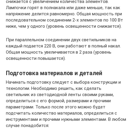
снижается с увеличением количества элементов.
Лампочки горят в полнакала или даже меньше, так как
напряжение делится равномерно. Общая мощность при
последовательном соединении 2-х элементов по 100 Вт
ниже, чем у одного (уровень освещенности снижается).
При параллельном соединении двух светильников на
каждый подается 220 В, они работают в полный накал.
Общая мощность увеличивается в 2 раза (уровень
освещенности повышается).
Подготовка материалов и деталей
Начинать подготовку следует с выбора конструкции и
технологии. Необходимо решить, как сделать
светильник из светодиодной ленты своими руками,
определиться с его формой, размерами и прочими
параметрами. Только после этого можно будет
подсчитать количество материалов, определиться с
инструментами и прочими нужными элементами. В любом
случае понадобится: