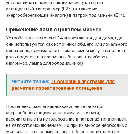
устанавливать лампы накаливания, у которых
стандартный типоразмер (E27) (а также их
энергосберегающие аналоги) в патрон под миньен (E14).
Применение ламп с цоколем миньен
Устройства с цоколем Е14 выпускаются для дома, где
они используются как источники общего или локального
освещения, помимо этого такие лампы могут выполнять
роль подсветки в различных бытовых приборах
(например, лампа для холодильника).
Читайте также:
11 основных программ для
расчета и проектирования освещения
Постепенно лампы накаливания вытесняются
энергосберегающими аналогами, источники,
рассчитанные на использование в патронах типа миньен,
не являются исключением. Но при их выборе необходимо
учитывать, что размеры энергосберегающих ламп не