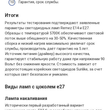
Гарантия, срок службы.
Итоги
Результаты тестирования подтверждают заявленные
параметры светодиодных ламп Remez Е14 и Е27.
Образцы с температурой 5700К обеспечивают световой
поток выше обещанного на 30-50%. Качественная
сборка и низкий нагрев максимально увеличат срок
службы, производитель даёт гарантию на 5 лет.
Источник питания (драйвер) высокого качества,
гарантирует стабильную работу даже при напряжении 90
Вольт без снижения яркости. Стоимость зависит от
дорогостоящих корейских светодиодов Sunlike, за счет
которых свет безопасен и уникален.
Виды ламп с цоколем e27
Лампа накаливания
Исторически первый разработанный вариант