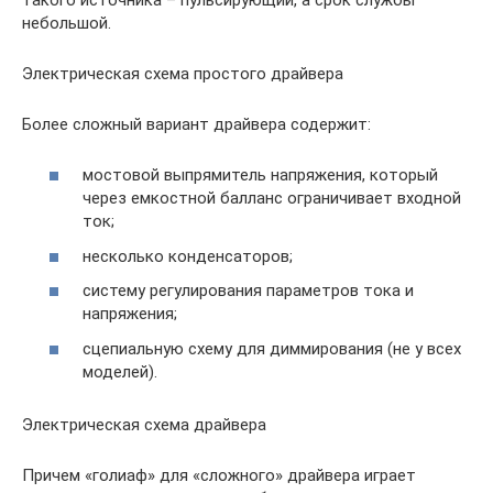
небольшой.
Электрическая схема простого драйвера
Более сложный вариант драйвера содержит:
мостовой выпрямитель напряжения, который
через емкостной балланс ограничивает входной
ток;
несколько конденсаторов;
систему регулирования параметров тока и
напряжения;
сцепиальную схему для диммирования (не у всех
моделей).
Электрическая схема драйвера
Причем «голиаф» для «сложного» драйвера играет