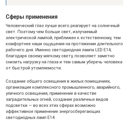
Сферы применения
Человеческий глаз лучше всего реагирует на солнечный
свет. Поэтому чем больше свет, излучаемый
электрической лампой, приближен к естественному, тем
комфортнее наши ощущения на протяжении длительного
рабочего дня. Именно светодиодная лампа LED Е14,
благодаря своему мягкому свету, позволяет заметно
снизить нагрузку на глаза и тем самым уберечь человека
от быстрой утомляемости.
Создание общего освещения в жилых помещениях,
организация комплексного промышленного, аварийного,
уличного освещения, применение в качестве
заградительных огней, создание различных видов
подсветки — во всех этих сферах возможно
эффективное применение энергосберегающих
светодиодных ламп Е14.