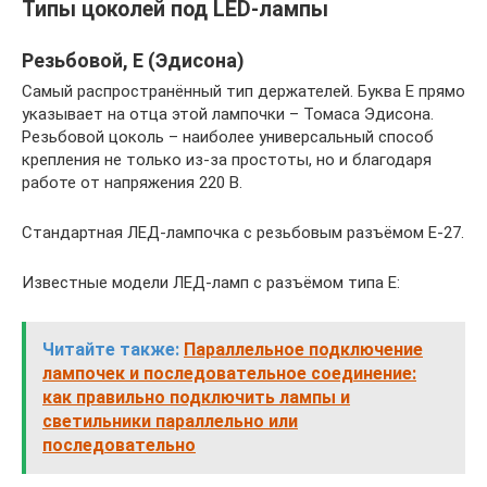
Типы цоколей под LED-лампы
Резьбовой, Е (Эдисона)
Самый распространённый тип держателей. Буква Е прямо
указывает на отца этой лампочки – Томаса Эдисона.
Резьбовой цоколь – наиболее универсальный способ
крепления не только из-за простоты, но и благодаря
работе от напряжения 220 В.
Стандартная ЛЕД-лампочка с резьбовым разъёмом Е-27.
Известные модели ЛЕД-ламп с разъёмом типа Е:
Читайте также:
Параллельное подключение
лампочек и последовательное соединение:
как правильно подключить лампы и
светильники параллельно или
последовательно