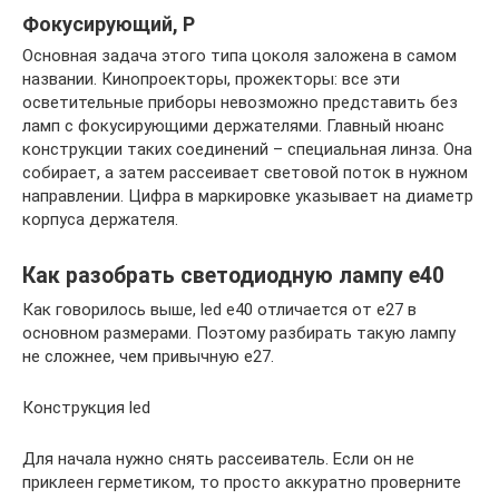
Фокусирующий, Р
Основная задача этого типа цоколя заложена в самом
названии. Кинопроекторы, прожекторы: все эти
осветительные приборы невозможно представить без
ламп с фокусирующими держателями. Главный нюанс
конструкции таких соединений – специальная линза. Она
собирает, а затем рассеивает световой поток в нужном
направлении. Цифра в маркировке указывает на диаметр
корпуса держателя.
Как разобрать светодиодную лампу e40
Как говорилось выше, led e40 отличается от е27 в
основном размерами. Поэтому разбирать такую лампу
не сложнее, чем привычную е27.
Конструкция led
Для начала нужно снять рассеиватель. Если он не
приклеен герметиком, то просто аккуратно проверните