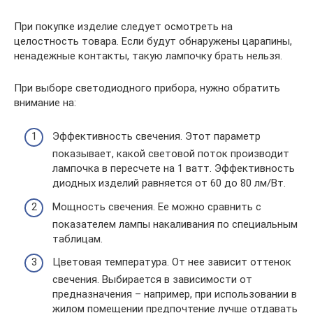
При покупке изделие следует осмотреть на
целостность товара. Если будут обнаружены царапины,
ненадежные контакты, такую лампочку брать нельзя.
При выборе светодиодного прибора, нужно обратить
внимание на:
Эффективность свечения. Этот параметр
показывает, какой световой поток производит
лампочка в пересчете на 1 ватт. Эффективность
диодных изделий равняется от 60 до 80 лм/Вт.
Мощность свечения. Ее можно сравнить с
показателем лампы накаливания по специальным
таблицам.
Цветовая температура. От нее зависит оттенок
свечения. Выбирается в зависимости от
предназначения – например, при использовании в
жилом помещении предпочтение лучше отдавать