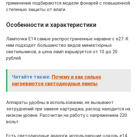
применения подбираются модели фонарей с повышенной
степенью защиты от влаги.
Особенности и характеристики
Лампочки Е14 самые распространенные наравне с е27. К
ним подходят большинство видов миниатюрных
светильников, а цена ламп варьируется от 10 до 20
рублей.
Читайте также:
Почему и как сильно
нагреваются светодиодные лампы
Аппараты удобны в использовании, не вызывают
затруднений при замене картриджа, расход находится на
низком уровне. Рассчитан на работу с напряжением 220
вольт.
Есть светодиодные аналоги, использующие цоколь е14.