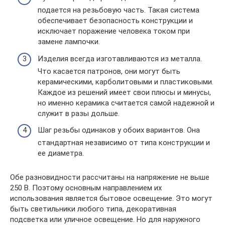
подается на резьбовую часть. Такая система
обеспечивает безопасность конструкции и
исключает поражение человека током при
замене лампочки.
Изделия всегда изготавливаются из металла.
Что касается патронов, они могут быть
керамическими, карболитовыми и пластиковыми.
Каждое из решений имеет свои плюсы и минусы,
но именно керамика считается самой надежной и
служит в разы дольше.
Шаг резьбы одинаков у обоих вариантов. Она
стандартная независимо от типа конструкции и
ее диаметра.
Обе разновидности рассчитаны на напряжение не выше
250 В. Поэтому основным направлением их
использования является бытовое освещение. Это могут
быть светильники любого типа, декоративная
подсветка или уличное освещение. Но для наружного