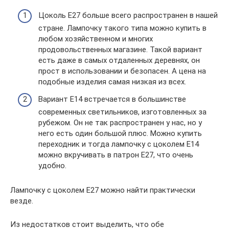
Цоколь Е27 больше всего распространен в нашей
стране. Лампочку такого типа можно купить в
любом хозяйственном и многих
продовольственных магазине. Такой вариант
есть даже в самых отдаленных деревнях, он
прост в использовании и безопасен. А цена на
подобные изделия самая низкая из всех.
Вариант Е14 встречается в большинстве
современных светильников, изготовленных за
рубежом. Он не так распространен у нас, но у
него есть один большой плюс. Можно купить
переходник и тогда лампочку с цоколем Е14
можно вкручивать в патрон Е27, что очень
удобно.
Лампочку с цоколем Е27 можно найти практически
везде.
Из недостатков стоит выделить, что обе