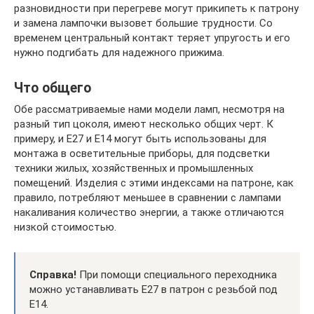
разновидности при перегреве могут прикипеть к патрону
и замена лампочки вызовет большие трудности. Со
временем центральный контакт теряет упругость и его
нужно подгибать для надежного прижима.
Что общего
Обе рассматриваемые нами модели ламп, несмотря на
разный тип цоколя, имеют несколько общих черт. К
примеру, и Е27 и Е14 могут быть использованы для
монтажа в осветительные приборы, для подсветки
техники жилых, хозяйственных и промышленных
помещений. Изделия с этими индексами на патроне, как
правило, потребляют меньшее в сравнении с лампами
накаливания количество энергии, а также отличаются
низкой стоимостью.
Справка!
При помощи специального переходника
можно устанавливать E27 в патрон с резьбой под
E14.