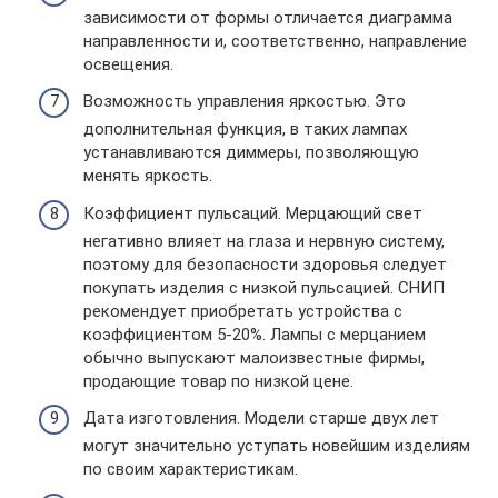
зависимости от формы отличается диаграмма
направленности и, соответственно, направление
освещения.
Возможность управления яркостью. Это
дополнительная функция, в таких лампах
устанавливаются диммеры, позволяющую
менять яркость.
Коэффициент пульсаций. Мерцающий свет
негативно влияет на глаза и нервную систему,
поэтому для безопасности здоровья следует
покупать изделия с низкой пульсацией. СНИП
рекомендует приобретать устройства с
коэффициентом 5-20%. Лампы с мерцанием
обычно выпускают малоизвестные фирмы,
продающие товар по низкой цене.
Дата изготовления. Модели старше двух лет
могут значительно уступать новейшим изделиям
по своим характеристикам.