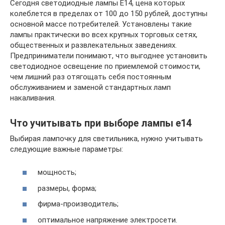
Сегодня светодиодные лампы Е14, цена которых
колеблется в пределах от 100 до 150 рублей, доступны
основной массе потребителей. Установлены такие
лампы практически во всех крупных торговых сетях,
общественных и развлекательных заведениях.
Предприниматели понимают, что выгоднее установить
светодиодное освещение по приемлемой стоимости,
чем лишний раз отягощать себя постоянным
обслуживанием и заменой стандартных ламп
накаливания.
Что учитывать при выборе лампы e14
Выбирая лампочку для светильника, нужно учитывать
следующие важные параметры:
мощность;
размеры, форма;
фирма-производитель;
оптимальное напряжение электросети.