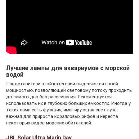
Лучшие лампы для аквариумов с морской
водой
Представители этой категории выделяются своей
мощностью, позволяющей световому потоку проходить
до самого дна без рассеивания. Рекомендуется
использовать их в глубоких больших емкостях. Иногда у
таких ламп есть функция, имитирующая свет луны,
важная для прироста коралловых рифов и нереста
некоторых видов морских обитателей.
JBL Solar Ultra Marin Day