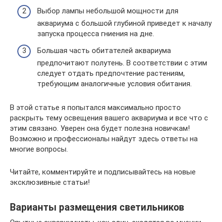
Выбор лампы небольшой мощности для
аквариума с большой глубиной приведет к началу
запуска процесса гниения на дне.
Большая часть обитателей аквариума
предпочитают полутень. В соответствии с этим
следует отдать предпочтение растениям,
требующим аналогичные условия обитания.
В этой статье я попытался максимально просто
раскрыть тему освещения вашего аквариума и все что с
этим связано. Уверен она будет полезна новичкам!
Возможно и профессионалы найдут здесь ответы на
многие вопросы.
Читайте, комментируйте и подписывайтесь на новые
эксклюзивные статьи!
Варианты размещения светильников