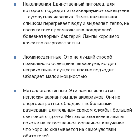
Накаливания. Единственный питомец, для
которого подходит это аквариумное освещение
— сухопутная черепаха. Лампа накаливания
слишком перегревает воду и выделяет тепло, не
препятствует размножению водорослей,
болезнетворных бактерий. Лампы хорошего
качества энергозатратны.
Люминесцентные. Это не лучший способ
правильного освещения аквариума, но для
неприхотливых существ вполне подходит.
Обладает малой мощностью.
Металлогалогенные. Эти лампы являются
неплохим вариантом для аквариумов. Они не
энергозатратны, обладают небольшими
размерами, длительным сроком службы, большой
световой отдачей. Металлогалогенные лампы
похожи на естественное солнечное излучение,
что хорошо сказывается на самочувствии
обитателей.