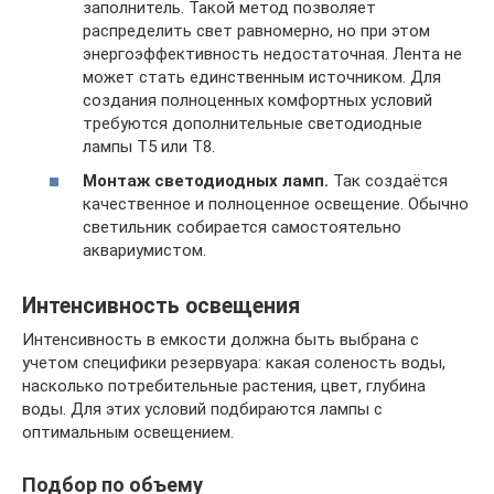
заполнитель. Такой метод позволяет
распределить свет равномерно, но при этом
энергоэффективность недостаточная. Лента не
может стать единственным источником. Для
создания полноценных комфортных условий
требуются дополнительные светодиодные
лампы Т5 или Т8.
Монтаж светодиодных ламп.
Так создаётся
качественное и полноценное освещение. Обычно
светильник собирается самостоятельно
аквариумистом.
Интенсивность освещения
Интенсивность в емкости должна быть выбрана с
учетом специфики резервуара: какая соленость воды,
насколько потребительные растения, цвет, глубина
воды. Для этих условий подбираются лампы с
оптимальным освещением.
Подбор по объему