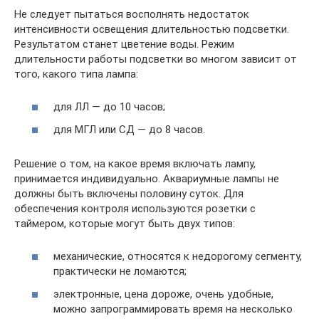
Не следует пытаться восполнять недостаток
интенсивности освещения длительностью подсветки.
Результатом станет цветение воды. Режим
длительности работы подсветки во многом зависит от
того, какого типа лампа:
для ЛЛ — до 10 часов;
для МГЛ или СД — до 8 часов.
Решение о том, на какое время включать лампу,
принимается индивидуально. Аквариумные лампы не
должны быть включены половину суток. Для
обеспечения контроля используются розетки с
таймером, которые могут быть двух типов:
механические, относятся к недорогому сегменту,
практически не ломаются;
электронные, цена дороже, очень удобные,
можно запрограммировать время на несколько