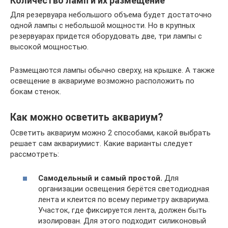
Количество ламп и их размещение
Для резервуара небольшого объема будет достаточно
одной лампы с небольшой мощности. Но в крупных
резервуарах придется оборудовать две, три лампы с
высокой мощностью.
Размещаются лампы обычно сверху, на крышке. А также
освещение в аквариуме возможно расположить по
бокам стенок.
Как можно осветить аквариум?
Осветить аквариум можно 2 способами, какой выбрать
решает сам аквариумист. Какие варианты следует
рассмотреть:
Самодельный и самый простой.
Для
организации освещения берётся светодиодная
лента и клеится по всему периметру аквариума.
Участок, где фиксируется лента, должен быть
изолирован. Для этого подходит силиконовый