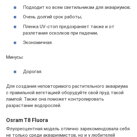
Подходит ко всем светильникам для аквариумов;
Очень долгий срок работы;
Пленка UV-стоп предохраняет также и от
разлетания осколков при падении;
Экономичная.
Минусы:
Дорогая.
Для создания неповторимого растительного аквариума
с правильной вегетацией оборудуйте свой пруд такой
лампой. Также она поможет контролировать
разрастание водорослей.
Osram T8 Fluora
Флуоресцентная модель отлично зарекомендовала себя
не только среди аквариумистов, но и у любителей