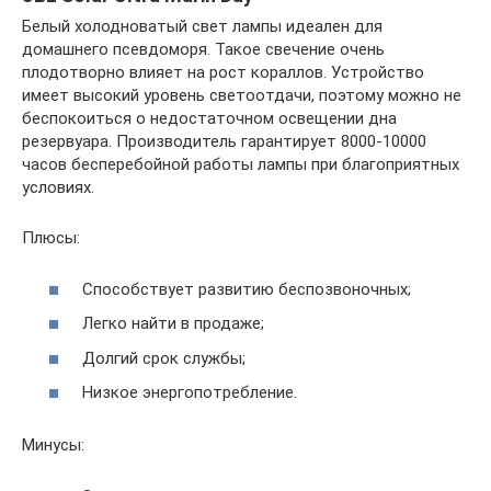
Белый холодноватый свет лампы идеален для
домашнего псевдоморя. Такое свечение очень
плодотворно влияет на рост кораллов. Устройство
имеет высокий уровень светоотдачи, поэтому можно не
беспокоиться о недостаточном освещении дна
резервуара. Производитель гарантирует 8000-10000
часов бесперебойной работы лампы при благоприятных
условиях.
Плюсы:
Способствует развитию беспозвоночных;
Легко найти в продаже;
Долгий срок службы;
Низкое энергопотребление.
Минусы: