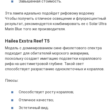
Завышенная стоимость.
Эта лампа идеально подойдет рифовому водоему.
Чтобы получить отличное освещение и флуоресцентный
результат, рекомендуется комбинировать ее с Solar Ultra
Marin Blue того же производителя.
Hailea Exstra Reef T5
Модель с доминированием сине-фиолетового спектра
подходит для обитателей морского аквариума,
поскольку создает имитацию подсветки кораллового
рифа на шестиметровой глубине. Такой свет
способствует разрастанию одноклеточных и кораллов.
Плюсы:
Способствует росту кораллов;
Отличное качество;
Эстетичный вид;