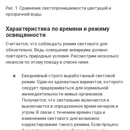
Рис. 1: Сравнение светопроницаемости цветущей и
прозрачной воды
Характеристика по времени и режиму
освещенности
Считается, что соблюдать режим светового дня
обязательно. Ведь освещение аквариума должно
повторять природные условия. Рассмотрим несколько
нюансов по этому поводу в списке ниже.
Ежедневный строго выработанный световой
режим. Один из адекватных вариантов, которого
следует придерживаться для нормальной
жизнедеятельности живых организмов.
Получается, что светильник включается и
выключается в определенное время вечером и
утром. В связи с течением времен года и
изменением светового дня возможно
корректирование такого режима. Если процесс