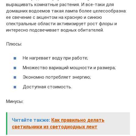
выращивать комнатные растения. И все-таки для
домашних водоемов такая лампа более целесообразна:
ее свечение с акцентом на красную и синюю
спектральные области активизирует рост флоры и
интересно подсвечивает водных обитателей.
Плюсы:
Не нагревает воду при работе;
Множество вариаций мощности и размера;
Экономно потребляет энергию;
Доступная стоимость.
Минусы:
Читайте также:
Как правильно делать
светильники из светодиодных лент