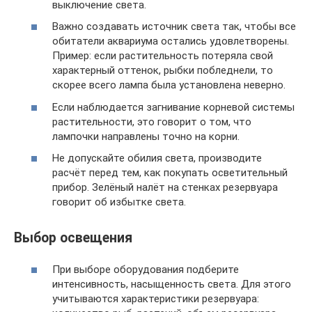
выключение света.
Важно создавать источник света так, чтобы все
обитатели аквариума остались удовлетворены.
Пример: если растительность потеряла свой
характерный оттенок, рыбки побледнели, то
скорее всего лампа была установлена неверно.
Если наблюдается загнивание корневой системы
растительности, это говорит о том, что
лампочки направлены точно на корни.
Не допускайте обилия света, производите
расчёт перед тем, как покупать осветительный
прибор. Зелёный налёт на стенках резервуара
говорит об избытке света.
Выбор освещения
При выборе оборудования подберите
интенсивность, насыщенность света. Для этого
учитываются характеристики резервуара: