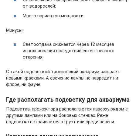
от водорослей;
Много вариантов мощности.
Минусы:
Светоотдача снижается через 12 месяцев
использования вследствие естественного
старения.
С такой подсветкой тропический аквариум заиграет
новыми красками. А свечение лампы не навредит ни
флоре, ни фауне.
Где располагать подсветку для аквариума
Подсветка, прожектора располагаются наверху рядом с
другими лампами или на боковых стенках. Реже
подсветка встраивается в грунт или среди зелени.