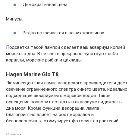
Демократичная цена.
Минусы:
Редко встречается в наших магазинах.
Подсветка такой лампой сделает ваш аквариум копией
морского дна. В ее свете прекрасно чувствуют себя
кораллы, морские рыбки и цихлиды.
Hagen Marine Glo Т8
Люминесцентная лампа канадского производителя дает
свечение ограниченного спектра синего цвета, идеально
подходящее аквариумам с морской водой. Такое
освещение позволит создать в аквариуме видимость
дна моря. Кроме функции декорации, лампа
благоприятно влияет на рост кораллов и
беспозвоночных, стимулирует фотосинтез растений.
Плюсы: