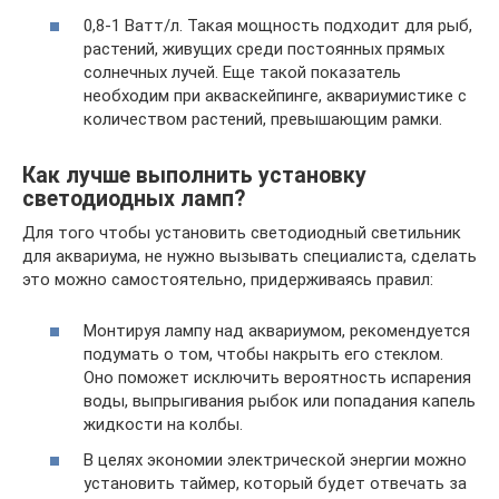
0,8-1 Ватт/л. Такая мощность подходит для рыб,
растений, живущих среди постоянных прямых
солнечных лучей. Еще такой показатель
необходим при акваскейпинге, аквариумистике с
количеством растений, превышающим рамки.
Как лучше выполнить установку
светодиодных ламп?
Для того чтобы установить светодиодный светильник
для аквариума, не нужно вызывать специалиста, сделать
это можно самостоятельно, придерживаясь правил:
Монтируя лампу над аквариумом, рекомендуется
подумать о том, чтобы накрыть его стеклом.
Оно поможет исключить вероятность испарения
воды, выпрыгивания рыбок или попадания капель
жидкости на колбы.
В целях экономии электрической энергии можно
установить таймер, который будет отвечать за