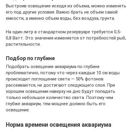
Выстроив освещение исходя из объема, можно изменять
его под другие условия. Важно брать не объем самой
емкости, а именно объем воды, без воздуха, грунта.
На один литр в стандартном резервуаре требуется 0,5-
0,8 Ватт. Это значения изменяется от потребностей рыб,
растительности.
Подбор по глубине
Подобрать освещение аквариума по глубине
проблематично, потому что через каждые 10 см воды
происходит поглощение света — 50% фотонов
рассеиваются, не достигают следующего слоя. При
хорошем освещении наверху на дно будут попадать
только небольшое количество света. Поэтому чем
глубже аквариум, тем мощнее должно быть его
освещение.
Норма времени освещения аквариума