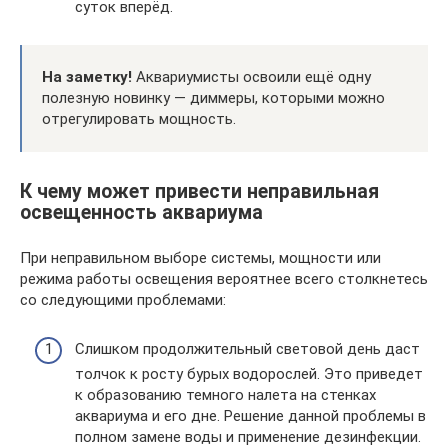
суток вперёд.
На заметку!
Аквариумисты освоили ещё одну
полезную новинку — диммеры, которыми можно
отрегулировать мощность.
К чему может привести неправильная
освещенность аквариума
При неправильном выборе системы, мощности или
режима работы освещения вероятнее всего столкнетесь
со следующими проблемами:
Слишком продолжительный световой день даст
толчок к росту бурых водорослей. Это приведет
к образованию темного налета на стенках
аквариума и его дне. Решение данной проблемы в
полном замене воды и применение дезинфекции.