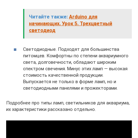
Читайте также:
Arduino для
начинающих. Урок 5. Трехцветный
светодиод
Светодиодные. Подходят для большинства
питомцев. Комфортны по степени аквариумного
света, долговечности, обладают широким
спектром свечения. Минус этих ламп — высокая
стоимость качественной продукции.
Выпускается не только в форме ламп, но и
светодиодными панелями и прожекторами.
Подробнее про типы ламп, светильников для аквариума,
их характеристики рассказано отдельно.