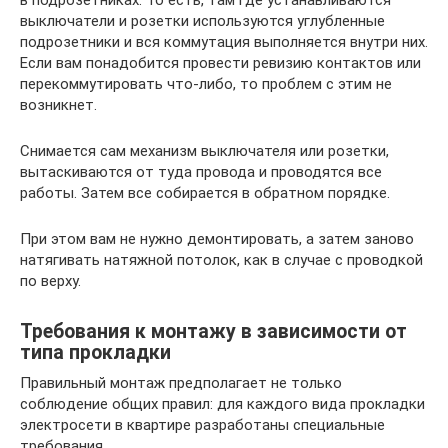
в подрозетниках. То есть, там где устанавливаются
выключатели и розетки используются углубленные
подрозетники и вся коммутация выполняется внутри них.
Если вам понадобится провести ревизию контактов или
перекоммутировать что-либо, то проблем с этим не
возникнет.
Снимается сам механизм выключателя или розетки,
вытаскиваются от туда провода и проводятся все
работы. Затем все собирается в обратном порядке.
При этом вам не нужно демонтировать, а затем заново
натягивать натяжной потолок, как в случае с проводкой
по верху.
Требования к монтажу в зависимости от
типа прокладки
Правильный монтаж предполагает не только
соблюдение общих правил: для каждого вида прокладки
электросети в квартире разработаны специальные
требования.