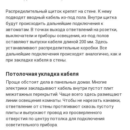
Распределительный щиток крепят на стене. К нему
подводят вводный кабель из-под пола. Внутри щитка
будут происходить дальнейшие подключения к
автоматам. В точках выхода ответвлений на розетки,
выключатели и приборы освещения, из-под полов
оставляют выпуски кабеля длиной 200 мм. Здесь
устанавливают распределительные коробки. Все
дальнейшие подключения происходят аналогично, как и
при закладке кабеля в стены.
Потолочная укладка кабеля
Проще обстоят дела в панельных домах. Многие
электрики закладывают кабель внутри пустот плит
межэтажных перекрытий. Чаще всего здесь размещают
линии освещения комнаты. Чтобы не нарезать канавки,
ответвление от стены протягивают сквозь пустоту
плиты и выпускают провод из просверленного
отверстия по центру потолка для подключения
осветительного прибора.