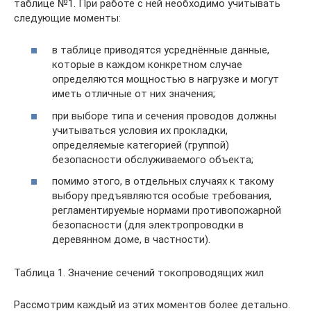
таблице №1. При работе с ней необходимо учитывать
следующие моменты:
в таблице приводятся усреднённые данные,
которые в каждом конкретном случае
определяются мощностью в нагрузке и могут
иметь отличные от них значения;
при выборе типа и сечения проводов должны
учитываться условия их прокладки,
определяемые категорией (группой)
безопасности обслуживаемого объекта;
помимо этого, в отдельных случаях к такому
выбору предъявляются особые требования,
регламентируемые нормами противопожарной
безопасности (для электропроводки в
деревянном доме, в частности).
Таблица 1. Значение сечений токопроводящих жил
Рассмотрим каждый из этих моментов более детально.