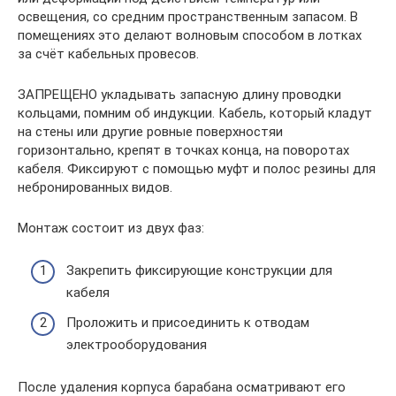
освещения, со средним пространственным запасом. В
помещениях это делают волновым способом в лотках
за счёт кабельных провесов.
ЗАПРЕЩЕНО укладывать запасную длину проводки
кольцами, помним об индукции. Кабель, который кладут
на стены или другие ровные поверхностяи
горизонтально, крепят в точках конца, на поворотах
кабеля. Фиксируют с помощью муфт и полос резины для
небронированных видов.
Монтаж состоит из двух фаз:
Закрепить фиксирующие конструкции для
кабеля
Проложить и присоединить к отводам
электрооборудования
После удаления корпуса барабана осматривают его