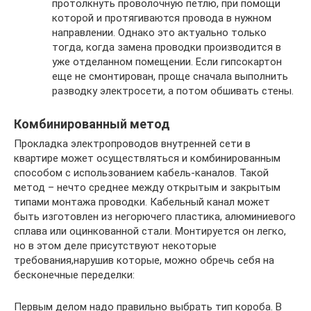
протолкнуть проволочную петлю, при помощи
которой и протягиваются провода в нужном
направлении. Однако это актуально только
тогда, когда замена проводки производится в
уже отделанном помещении. Если гипсокартон
еще не смонтирован, проще сначала выполнить
разводку электросети, а потом обшивать стены.
Комбинированный метод
Прокладка электропроводов внутренней сети в
квартире может осуществляться и комбинированным
способом с использованием кабель-каналов. Такой
метод – нечто среднее между открытым и закрытым
типами монтажа проводки. Кабельный канал может
быть изготовлен из негорючего пластика, алюминиевого
сплава или оцинкованной стали. Монтируется он легко,
но в этом деле присутствуют некоторые
требования,нарушив которые, можно обречь себя на
бесконечные переделки:
Первым делом надо правильно выбрать тип короба. В