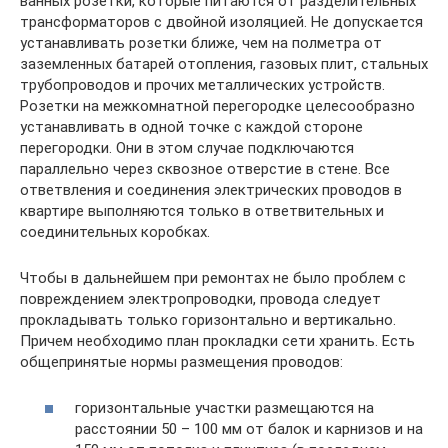
ванных розетки, которые питаются от разделительных
трансформаторов с двойной изоляцией. Не допускается
устанавливать розетки ближе, чем на полметра от
заземленных батарей отопления, газовых плит, стальных
трубопроводов и прочих металлических устройств.
Розетки на межкомнатной перегородке целесообразно
устанавливать в одной точке с каждой стороне
перегородки. Они в этом случае подключаются
параллельно через сквозное отверстие в стене. Все
ответвления и соединения электрических проводов в
квартире выполняются только в ответвительных и
соединительных коробках.
Чтобы в дальнейшем при ремонтах не было проблем с
повреждением электропроводки, провода следует
прокладывать только горизонтально и вертикально.
Причем необходимо план прокладки сети хранить. Есть
общепринятые нормы размещения проводов:
горизонтальные участки размещаются на
расстоянии 50 – 100 мм от балок и карнизов и на