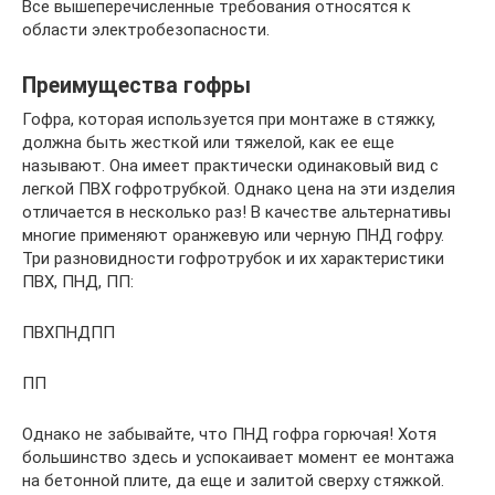
Все вышеперечисленные требования относятся к
области электробезопасности.
Преимущества гофры
Гофра, которая используется при монтаже в стяжку,
должна быть жесткой или тяжелой, как ее еще
называют. Она имеет практически одинаковый вид с
легкой ПВХ гофротрубкой. Однако цена на эти изделия
отличается в несколько раз! В качестве альтернативы
многие применяют оранжевую или черную ПНД гофру.
Три разновидности гофротрубок и их характеристики
ПВХ, ПНД, ПП:
ПВХПНДПП
ПП
Однако не забывайте, что ПНД гофра горючая! Хотя
большинство здесь и успокаивает момент ее монтажа
на бетонной плите, да еще и залитой сверху стяжкой.