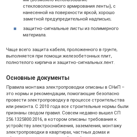
стекловолоконного армирования ленты), с
нанесенной на поверхности яркой, хорошо
заметной предупредительной надписью;
защитно-сигнальные листы из полимерного
материала.
Чаще всего защита кабеля, проложенного в грунте,
выполняется при помощи железобетонных плит,
полнотелого кирпича и защитно-сигнальных лент.
Основные документы
Правила монтажа электропроводки описаны в СНиП –
это нормы и рекомендации, помогающие безопасно
провести электропроводку в процессе строительства
или ремонта. С 2010 года все строительные нормы были
признаны сводом правил. Совсем недавно вышел СП
256.1325800.2016, в котором описаны требования к
устройству электроснабжения, заземления, монтажу
электропроводки в квартирах, частных домах и