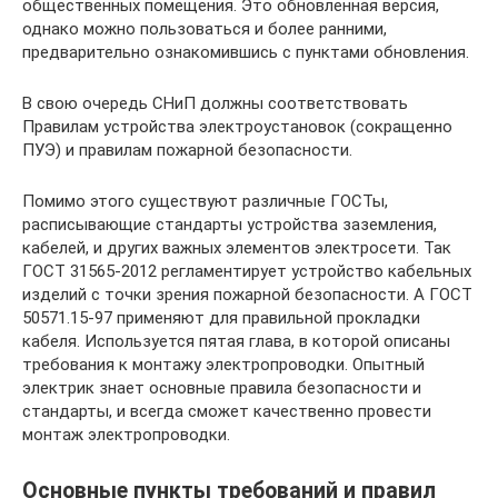
общественных помещения. Это обновленная версия,
однако можно пользоваться и более ранними,
предварительно ознакомившись с пунктами обновления.
В свою очередь СНиП должны соответствовать
Правилам устройства электроустановок (сокращенно
ПУЭ) и правилам пожарной безопасности.
Помимо этого существуют различные ГОСТы,
расписывающие стандарты устройства заземления,
кабелей, и других важных элементов электросети. Так
ГОСТ 31565-2012 регламентирует устройство кабельных
изделий с точки зрения пожарной безопасности. А ГОСТ
50571.15-97 применяют для правильной прокладки
кабеля. Используется пятая глава, в которой описаны
требования к монтажу электропроводки. Опытный
электрик знает основные правила безопасности и
стандарты, и всегда сможет качественно провести
монтаж электропроводки.
Основные пункты требований и правил