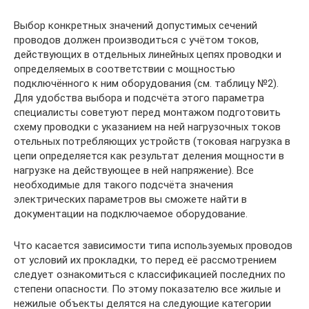
Выбор конкретных значений допустимых сечений
проводов должен производиться с учётом токов,
действующих в отдельных линейных цепях проводки и
определяемых в соответствии с мощностью
подключённого к ним оборудования (см. таблицу №2).
Для удобства выбора и подсчёта этого параметра
специалисты советуют перед монтажом подготовить
схему проводки с указанием на ней нагрузочных токов
отельных потребляющих устройств (токовая нагрузка в
цепи определяется как результат деления мощности в
нагрузке на действующее в ней напряжение). Все
необходимые для такого подсчёта значения
электрических параметров вы сможете найти в
документации на подключаемое оборудование.
Что касается зависимости типа используемых проводов
от условий их прокладки, то перед её рассмотрением
следует ознакомиться с классификацией последних по
степени опасности. По этому показателю все жилые и
нежилые объекты делятся на следующие категории