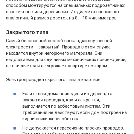
способом монтируются на специальных подрозетниках:
пластиковых или деревянных. Их диаметр превышает
аналогичный размер розеток на 8 – 10 миллиметров.
Закрытого типа
Самый безопасный способ прокладки внутренней
электросети – закрытый. Провода в этом случае
находятся внутри негорючего материала. Они
недосягаемы для случайных механических повреждений,
не окисляется и не угрожает квартире пожаром.
Электропроводка скрытого типа в квартире
Если стены дома возведены из дерева, то
закрытая проводка, как и открытая,
выполняется по асбестовым листам. Эти
требования не действуют, если дом построен из
кирпича или железобетона.
Не допускается пересечение плоских проводов.