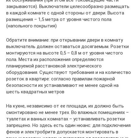
закрываются). Выключатели целесообразно размещать
в каждой комнате с одной стороны от двери. Высота
размещения – 1,5 метра от уровня чистого пола
(напольного покрытия)
Обратите внимание: при открывании двери в комнату
выключатель должен оставаться досягаемым. Розетки
монтируются на высоте 0,5 – 0,8 м от уровня чистого
пола. Места их расположения определяются
планируемой расстановкой электрического
оборудования. Существуют требования и на количество
розеток в квартире: согласно правилам пожарной
безопасности их устанавливают не менее одной на
шесть квадратных метров
На кухне, независимо от ее площади, их должно быть
смонтировано не менее трех. Во влажных помещениях –
туалетах и ванных комнатах – устанавливать розетки
запрещено. Но здесь есть один нюанс: для подключения
фенов и электробритв допускается монтировать в