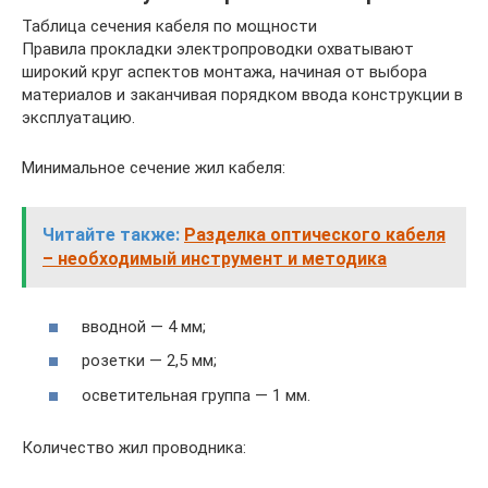
Таблица сечения кабеля по мощности
Правила прокладки электропроводки охватывают
широкий круг аспектов монтажа, начиная от выбора
материалов и заканчивая порядком ввода конструкции в
эксплуатацию.
Минимальное сечение жил кабеля:
Читайте также:
Разделка оптического кабеля
– необходимый инструмент и методика
вводной — 4 мм;
розетки — 2,5 мм;
осветительная группа — 1 мм.
Количество жил проводника: