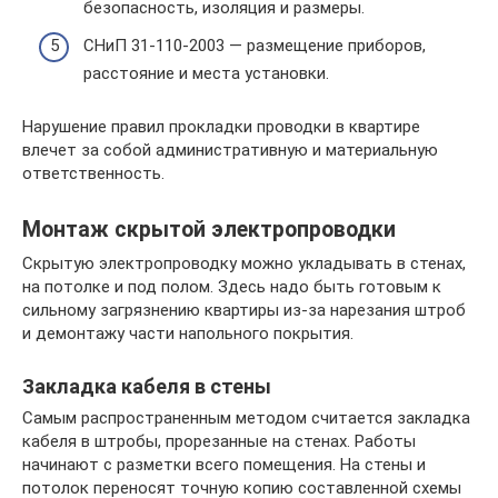
безопасность, изоляция и размеры.
СНиП 31-110-2003 — размещение приборов,
расстояние и места установки.
Нарушение правил прокладки проводки в квартире
влечет за собой административную и материальную
ответственность.
Монтаж скрытой электропроводки
Скрытую электропроводку можно укладывать в стенах,
на потолке и под полом. Здесь надо быть готовым к
сильному загрязнению квартиры из-за нарезания штроб
и демонтажу части напольного покрытия.
Закладка кабеля в стены
Самым распространенным методом считается закладка
кабеля в штробы, прорезанные на стенах. Работы
начинают с разметки всего помещения. На стены и
потолок переносят точную копию составленной схемы