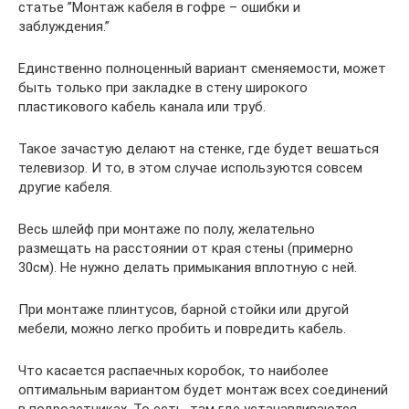
статье ”Монтаж кабеля в гофре – ошибки и
заблуждения.”
Единственно полноценный вариант сменяемости, может
быть только при закладке в стену широкого
пластикового кабель канала или труб.
Такое зачастую делают на стенке, где будет вешаться
телевизор. И то, в этом случае используются совсем
другие кабеля.
Весь шлейф при монтаже по полу, желательно
размещать на расстоянии от края стены (примерно
30см). Не нужно делать примыкания вплотную с ней.
При монтаже плинтусов, барной стойки или другой
мебели, можно легко пробить и повредить кабель.
Что касается распаечных коробок, то наиболее
оптимальным вариантом будет монтаж всех соединений