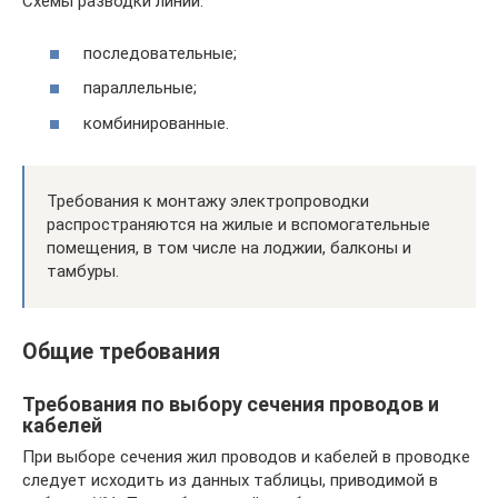
Схемы разводки линий:
последовательные;
параллельные;
комбинированные.
Требования к монтажу электропроводки
распространяются на жилые и вспомогательные
помещения, в том числе на лоджии, балконы и
тамбуры.
Общие требования
Требования по выбору сечения проводов и
кабелей
При выборе сечения жил проводов и кабелей в проводке
следует исходить из данных таблицы, приводимой в