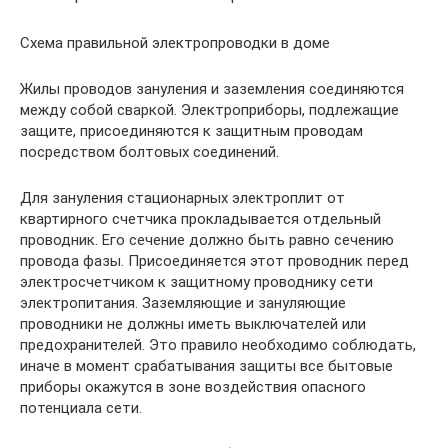
Схема правильной электропроводки в доме
Жилы проводов зануления и заземления соединяются
между собой сваркой. Электроприборы, подлежащие
защите, присоединяются к защитным проводам
посредством болтовых соединений.
Для зануления стационарных электроплит от
квартирного счетчика прокладывается отдельный
проводник. Его сечение должно быть равно сечению
провода фазы. Присоединяется этот проводник перед
электросчетчиком к защитному проводнику сети
электропитания. Заземляющие и зануляющие
проводники не должны иметь выключателей или
предохранителей. Это правило необходимо соблюдать,
иначе в момент срабатывания защиты все бытовые
приборы окажутся в зоне воздействия опасного
потенциала сети.