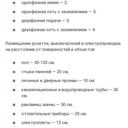
однофазная линия — 2;
однофазная сеть с заземлением — 3;
двухфазная подача — 3;
двухфазная сеть с заземлением — 4.
Размещение розеток, выключателей и электропроводки
на расстоянии от поверхностей и объектов:
пол — 30-120 см;
стыки панелей — 20 см;
оконные и дверные проемы — 10 см;
канализационные и водопроводные трубы — 30
см;
раковины, ванны — 50 см;
отопительные приборы — 20 см;
электроплиты — 15 см;