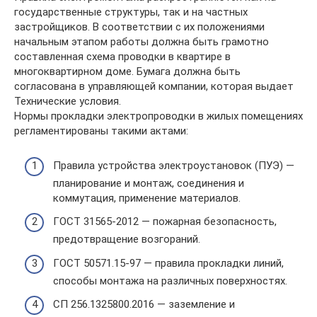
государственные структуры, так и на частных
застройщиков. В соответствии с их положениями
начальным этапом работы должна быть грамотно
составленная схема проводки в квартире в
многоквартирном доме. Бумага должна быть
согласована в управляющей компании, которая выдает
Технические условия.
Нормы прокладки электропроводки в жилых помещениях
регламентированы такими актами:
Правила устройства электроустановок (ПУЭ) —
планирование и монтаж, соединения и
коммутация, применение материалов.
ГОСТ 31565-2012 — пожарная безопасность,
предотвращение возгораний.
ГОСТ 50571.15-97 — правила прокладки линий,
способы монтажа на различных поверхностях.
СП 256.1325800.2016 — заземление и