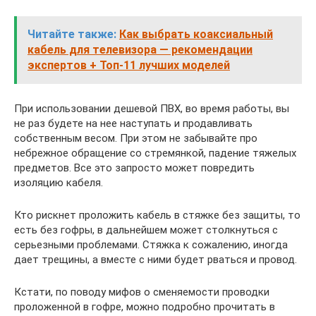
Читайте также:
Как выбрать коаксиальный
кабель для телевизора — рекомендации
экспертов + Топ-11 лучших моделей
При использовании дешевой ПВХ, во время работы, вы
не раз будете на нее наступать и продавливать
собственным весом. При этом не забывайте про
небрежное обращение со стремянкой, падение тяжелых
предметов. Все это запросто может повредить
изоляцию кабеля.
Кто рискнет проложить кабель в стяжке без защиты, то
есть без гофры, в дальнейшем может столкнуться с
серьезными проблемами. Стяжка к сожалению, иногда
дает трещины, а вместе с ними будет рваться и провод.
Кстати, по поводу мифов о сменяемости проводки
проложенной в гофре, можно подробно прочитать в