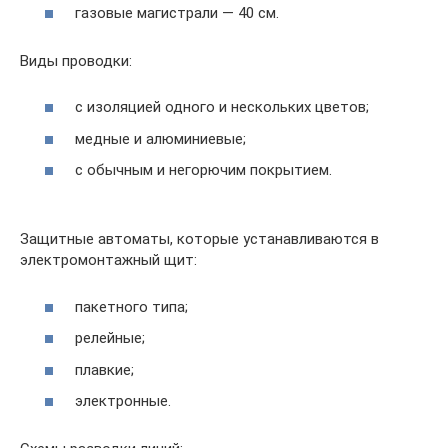
газовые магистрали — 40 см.
Виды проводки:
с изоляцией одного и нескольких цветов;
медные и алюминиевые;
с обычным и негорючим покрытием.
Защитные автоматы, которые устанавливаются в
электромонтажный щит:
пакетного типа;
релейные;
плавкие;
электронные.