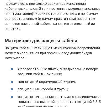
продаже есть несколько вариантов исполнения
кабельных каналов. Это и настенные модели, напольные
плинтусы, модификации потолочного типа и пр. Самым
распространенным (и самым практичным) вариантом
является настенный кабель-канал, изготовленный из
пластика.
Материалы для защиты кабеля
Защита кабельных линий от механических повреждений
может выполняться при помощи следующих видов
материалов:
железобетонные плиты, укладываемые поверх
засыпки кабельной линии;
полнотелый керамический кирпич;
специальные короба и трубы;
защитно-сигнальные ленты, изготавливаемые из
полиэтилена высокой прочности толщиной 3,5-5
мм (возможно использование