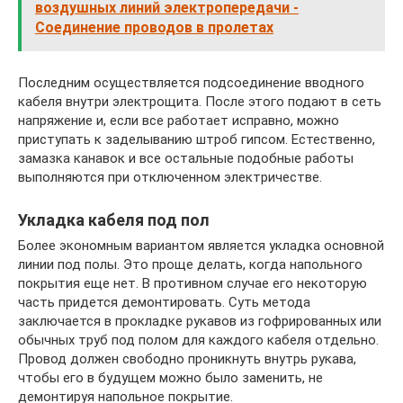
воздушных линий электропередачи -
Соединение проводов в пролетах
Последним осуществляется подсоединение вводного
кабеля внутри электрощита. После этого подают в сеть
напряжение и, если все работает исправно, можно
приступать к заделыванию штроб гипсом. Естественно,
замазка канавок и все остальные подобные работы
выполняются при отключенном электричестве.
Укладка кабеля под пол
Более экономным вариантом является укладка основной
линии под полы. Это проще делать, когда напольного
покрытия еще нет. В противном случае его некоторую
часть придется демонтировать. Суть метода
заключается в прокладке рукавов из гофрированных или
обычных труб под полом для каждого кабеля отдельно.
Провод должен свободно проникнуть внутрь рукава,
чтобы его в будущем можно было заменить, не
демонтируя напольное покрытие.