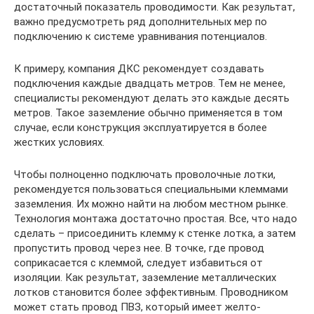
достаточный показатель проводимости. Как результат,
важно предусмотреть ряд дополнительных мер по
подключению к системе уравнивания потенциалов.
К примеру, компания ДКС рекомендует создавать
подключения каждые двадцать метров. Тем не менее,
специалисты рекомендуют делать это каждые десять
метров. Такое заземление обычно применяется в том
случае, если конструкция эксплуатируется в более
жестких условиях.
Чтобы полноценно подключать проволочные лотки,
рекомендуется пользоваться специальными клеммами
заземления. Их можно найти на любом местном рынке.
Технология монтажа достаточно простая. Все, что надо
сделать – присоединить клемму к стенке лотка, а затем
пропустить провод через нее. В точке, где провод
соприкасается с клеммой, следует избавиться от
изоляции. Как результат, заземление металлических
лотков становится более эффективным. Проводником
может стать провод ПВЗ, который имеет желто-