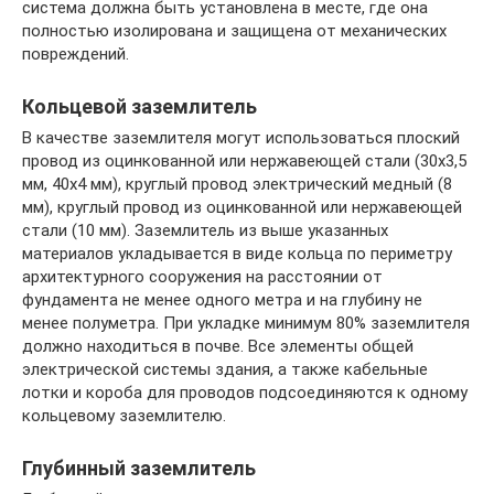
система должна быть установлена в месте, где она
полностью изолирована и защищена от механических
повреждений.
Кольцевой заземлитель
В качестве заземлителя могут использоваться плоский
провод из оцинкованной или нержавеющей стали (30х3,5
мм, 40х4 мм), круглый провод электрический медный (8
мм), круглый провод из оцинкованной или нержавеющей
стали (10 мм). Заземлитель из выше указанных
материалов укладывается в виде кольца по периметру
архитектурного сооружения на расстоянии от
фундамента не менее одного метра и на глубину не
менее полуметра. При укладке минимум 80% заземлителя
должно находиться в почве. Все элементы общей
электрической системы здания, а также кабельные
лотки и короба для проводов подсоединяются к одному
кольцевому заземлителю.
Глубинный заземлитель