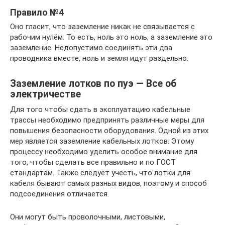
Правило №4
Оно гласит, что заземление никак не связывается с
рабочим нулём. То есть, ноль это ноль, а заземление это
заземление. Недопустимо соединять эти два
проводника вместе, ноль и земля идут раздельно.
Заземление лотков по пуэ — Все об
электричестве
Для того чтобы сдать в эксплуатацию кабельные
трассы необходимо предпринять различные меры для
повышения безопасности оборудования. Одной из этих
мер является заземление кабельных лотков. Этому
процессу необходимо уделить особое внимание для
того, чтобы сделать все правильно и по ГОСТ
стандартам. Также следует учесть, что лотки для
кабеля бывают самых разных видов, поэтому и способ
подсоединения отличается.
Они могут быть проволочными, листовыми,