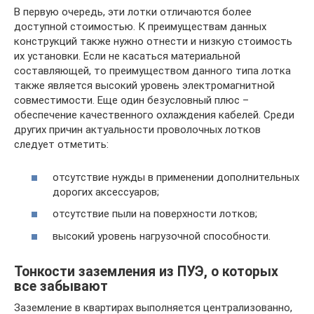
В первую очередь, эти лотки отличаются более
доступной стоимостью. К преимуществам данных
конструкций также нужно отнести и низкую стоимость
их установки. Если не касаться материальной
составляющей, то преимуществом данного типа лотка
также является высокий уровень электромагнитной
совместимости. Еще один безусловный плюс –
обеспечение качественного охлаждения кабелей. Среди
других причин актуальности проволочных лотков
следует отметить:
отсутствие нужды в применении дополнительных
дорогих аксессуаров;
отсутствие пыли на поверхности лотков;
высокий уровень нагрузочной способности.
Тонкости заземления из ПУЭ, о которых
все забывают
Заземление в квартирах выполняется централизованно,