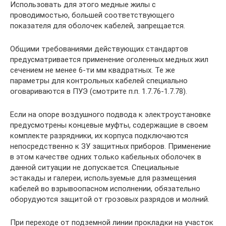
Использовать для этого медные жилы с
проводимостью, большей соответствующего
показателя для оболочек кабелей, запрещается.
Общими требованиями действующих стандартов
предусматривается применение оголенных медных жил
сечением не менее 6-ти мм квадратных. Те же
параметры для контрольных кабелей специально
оговариваются в ПУЭ (смотрите п.п. 1.7.76-1.7.78).
Если на опоре воздушного подвода к электроустановке
предусмотрены концевые муфты, содержащие в своем
комплекте разрядники, их корпуса подключаются
непосредственно к ЗУ защитных приборов. Применение
в этом качестве одних только кабельных оболочек в
данной ситуации не допускается. Специальные
эстакады и галереи, используемые для размещения
кабелей во взрывоопасном исполнении, обязательно
оборудуются защитой от грозовых разрядов и молний.
При переходе от подземной линии прокладки на участок