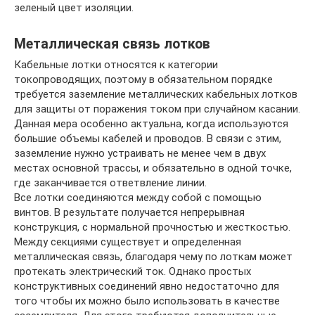
зеленый цвет изоляции.
Металлическая связь лотков
Кабельные лотки относятся к категории
токопроводящих, поэтому в обязательном порядке
требуется заземление металлических кабельных лотков
для защиты от поражения током при случайном касании.
Данная мера особенно актуальна, когда используются
большие объемы кабелей и проводов. В связи с этим,
заземление нужно устраивать не менее чем в двух
местах основной трассы, и обязательно в одной точке,
где заканчивается ответвление линии.
Все лотки соединяются между собой с помощью
винтов. В результате получается непрерывная
конструкция, с нормальной прочностью и жесткостью.
Между секциями существует и определенная
металлическая связь, благодаря чему по лоткам может
протекать электрический ток. Однако простых
конструктивных соединений явно недостаточно для
того чтобы их можно было использовать в качестве