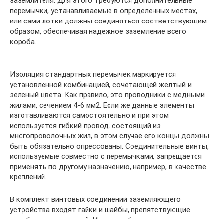
заземлителя. Для этого требуются дополнительные
перемычки, устанавливаемые в определенных местах,
или сами лотки должны соединяться соответствующим
образом, обеспечивая надежное заземление всего
короба.
Изоляция стандартных перемычек маркируется
установленной комбинацией, сочетающей желтый и
зеленый цвета. Как правило, это проводники с медными
жилами, сечением 4-6 мм2. Если же данные элементы
изготавливаются самостоятельно и при этом
используется гибкий провод, состоящий из
многопроволочных жил, в этом случае его концы должны
быть обязательно опрессованы. Соединительные винты,
используемые совместно с перемычками, запрещается
применять по другому назначению, например, в качестве
креплений.
В комплект винтовых соединений заземляющего
устройства входят гайки и шайбы, препятствующие