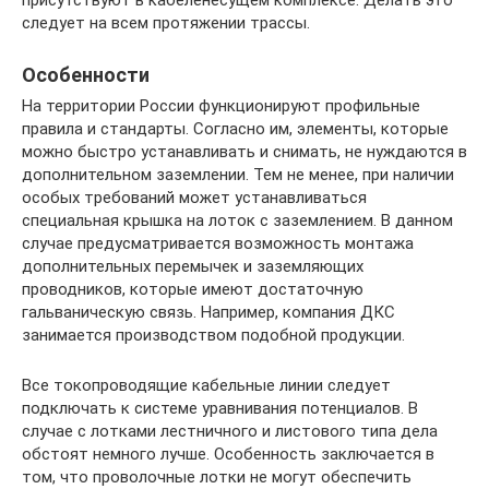
присутствуют в кабеленесущем комплексе. Делать это
следует на всем протяжении трассы.
Особенности
На территории России функционируют профильные
правила и стандарты. Согласно им, элементы, которые
можно быстро устанавливать и снимать, не нуждаются в
дополнительном заземлении. Тем не менее, при наличии
особых требований может устанавливаться
специальная крышка на лоток с заземлением. В данном
случае предусматривается возможность монтажа
дополнительных перемычек и заземляющих
проводников, которые имеют достаточную
гальваническую связь. Например, компания ДКС
занимается производством подобной продукции.
Все токопроводящие кабельные линии следует
подключать к системе уравнивания потенциалов. В
случае с лотками лестничного и листового типа дела
обстоят немного лучше. Особенность заключается в
том, что проволочные лотки не могут обеспечить