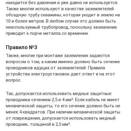
находится без давления и уже давно не используется.
Также многие используют в качестве заземлителей
обсадную трубу скважины, которая уходит в землю на
10 и более метров. В любом случае это должен быть
неиспользуемый трубопровод, поскольку заземление
приводит к порче металла со временем.
Правило №3
Также, многие при монтаже заземления задаются
вопросом о том, а каким именно должно быть сечение
проводников идущих от заземлителей. Правила
устройства электроустановок дает ответ и на этот
вопрос.
Так, допускается использовать медные защитные
проводники сечением 2,5 и 4 мм². Если кабель не имеет
механической защиты, то его сечение должно быть не
менее 4 квадратов. При наличии механической защиты
от повреждения, допускается использовать медный
проводник, толщиной в 2,5 мм².