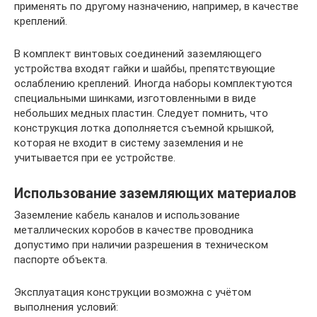
применять по другому назначению, например, в качестве
креплений.
В комплект винтовых соединений заземляющего
устройства входят гайки и шайбы, препятствующие
ослаблению креплений. Иногда наборы комплектуются
специальными шинками, изготовленными в виде
небольших медных пластин. Следует помнить, что
конструкция лотка дополняется съемной крышкой,
которая не входит в систему заземления и не
учитывается при ее устройстве.
Использование заземляющих материалов
Заземление кабель каналов и использование
металлических коробов в качестве проводника
допустимо при наличии разрешения в техническом
паспорте объекта.
Эксплуатация конструкции возможна с учётом
выполнения условий: