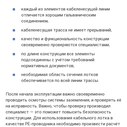
каждый из элементов кабеленесущей линии
отличается хорошим гальваническим
соединением;
кабеленесущая трасса не имеет прерываний;
качество и функциональность конструкции
своевременно проверяются специалистами;
по длине конструкции все элементы
подсоединены с учётом требований
нормативных документов;
необходимая область сечения лотков
обеспечивается по всей линии трассы.
После начала эксплуатации важно своевременно
проводить осмотры системы заземления, и проверять её
на исправность. Важно, чтобы проверку производил
специалист — это поможет повысить безопасность
конструкции. Для использования кабельного лотка в
качестве РЕ-проводника необходимо произвести расчёт