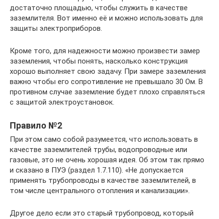
достаточно площадью, чтобы служить в качестве
заземлителя. Вот именно её и можно использовать для
защиты электроприборов.
Кроме того, для надежности можно произвести замер
заземления, чтобы понять, насколько конструкция
хорошо выполняет свою задачу. При замере заземления
важно чтобы его сопротивление не превышало 30 Ом. В
противном случае заземление будет плохо справляться
с защитой электроустановок.
Правило №2
При этом само собой разумеется, что использовать в
качестве заземлителей трубы, водопроводные или
газовые, это не очень хорошая идея. Об этом так прямо
и сказано в ПУЭ (раздел 1.7.110). «Не допускается
применять трубопроводы в качестве заземлителей, в
том числе центрального отопления и канализации».
Другое дело если это старый трубопровод, который