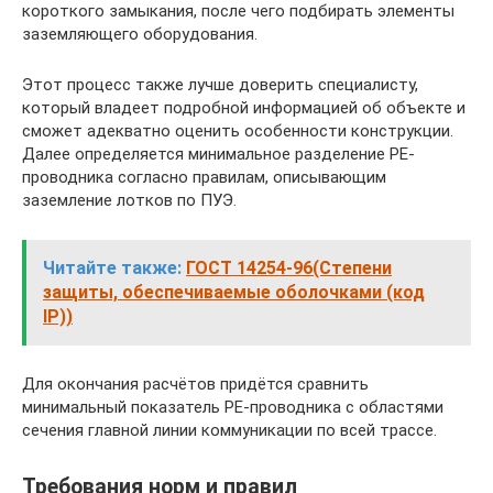
короткого замыкания, после чего подбирать элементы
заземляющего оборудования.
Этот процесс также лучше доверить специалисту,
который владеет подробной информацией об объекте и
сможет адекватно оценить особенности конструкции.
Далее определяется минимальное разделение РЕ-
проводника согласно правилам, описывающим
заземление лотков по ПУЭ.
Читайте также:
ГОСТ 14254-96(Степени
защиты, обеспечиваемые оболочками (код
IP))
Для окончания расчётов придётся сравнить
минимальный показатель РЕ-проводника с областями
сечения главной линии коммуникации по всей трассе.
Требования норм и правил