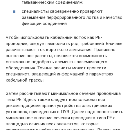
гальваническим соединениям;
специалисты своевременно проверяют
заземление перфорированного лотка и качество
фиксации соединений.
Чтобы использовать кабельный лоток как PE-
проводник, следует выполнить ряд требований. Вначале
рассчитывают ток короткого замыкания. Правильно
выполнив все расчеты, появляется возможность
оптимально подобрать элементы заземляющего
оборудования. Точные расчеты может провести
специалист, владеющий информацией о параметрах
кабельной трассы.
Затем рассчитывают минимальное сечение проводника
типа PE. Здесь также следует воспользоваться
рекомендациями правил устройства электрических
установок, приведенных в ПУЭ. Далее надо сопоставить
минимальное значение сечения проводника типа PE с
площадью сечения всех элементов, которые