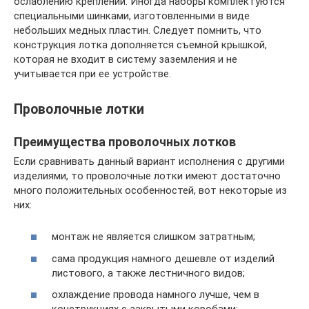
ослаблению креплений. Иногда наборы комплектуются
специальными шинками, изготовленными в виде
небольших медных пластин. Следует помнить, что
конструкция лотка дополняется съемной крышкой,
которая не входит в систему заземления и не
учитывается при ее устройстве.
Проволочные лотки
Преимущества проволочных лотков
Если сравнивать данный вариант исполнения с другими
изделиями, то проволочные лотки имеют достаточно
много положительных особенностей, вот некоторые из
них:
монтаж не является слишком затратным;
сама продукция намного дешевле от изделий
листового, а также лестничного видов;
охлаждение провода намного лучше, чем в