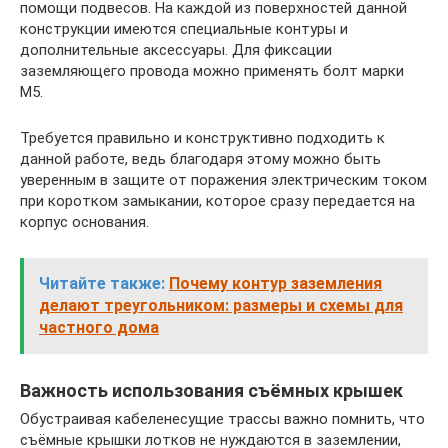
помощи подвесов. На каждой из поверхностей данной
конструкции имеются специальные контуры и
дополнительные аксессуары. Для фиксации
заземляющего провода можно применять болт марки
М5.
Требуется правильно и конструктивно подходить к
данной работе, ведь благодаря этому можно быть
уверенным в защите от поражения электрическим током
при коротком замыкании, которое сразу передается на
корпус основания.
Читайте также:
Почему контур заземления
делают треугольником: размеры и схемы для
частного дома
Важность использования съёмных крышек
Обустраивая кабеленесущие трассы важно помнить, что
съёмные крышки лотков не нуждаются в заземлении,