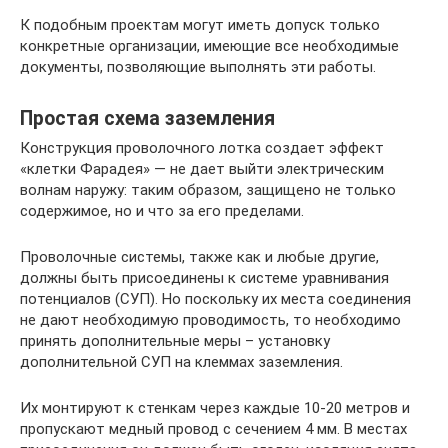
К подобным проектам могут иметь допуск только
конкретные организации, имеющие все необходимые
документы, позволяющие выполнять эти работы.
Простая схема заземления
Конструкция проволочного лотка создает эффект
«клетки Фарадея» — не дает выйти электрическим
волнам наружу: таким образом, защищено не только
содержимое, но и что за его пределами.
Проволочные системы, также как и любые другие,
должны быть присоединены к системе уравнивания
потенциалов (СУП). Но поскольку их места соединения
не дают необходимую проводимость, то необходимо
принять дополнительные меры – установку
дополнительной СУП на клеммах заземления.
Их монтируют к стенкам через каждые 10-20 метров и
пропускают медный провод с сечением 4 мм. В местах