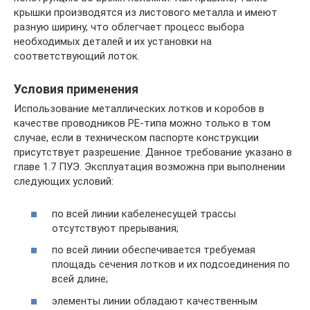
крышки производятся из листового металла и имеют
разную ширину, что облегчает процесс выбора
необходимых деталей и их установки на
соответствующий лоток.
Условия применения
Использование металлических лотков и коробов в
качестве проводников PE-типа можно только в том
случае, если в техническом паспорте конструкции
присутствует разрешение. Данное требование указано в
главе 1.7 ПУЭ. Эксплуатация возможна при выполнении
следующих условий:
по всей линии кабеленесущей трассы
отсутствуют прерывания;
по всей линии обеспечивается требуемая
площадь сечения лотков и их подсоединения по
всей длине;
элементы линии обладают качественным