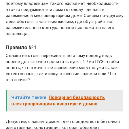
поэтому владельцам такого жилья нет необходимости
что-то придумывать и ломать голову, где взять
заземления в многоквартирном доме. Совсем по-другому
дела обстоят с частным жильём, где обустройство
заземлительного контура полностью ложится на его
владельца.
Правило №1
Однако не стоит переживать по этому поводу, ведь
вполне достаточно прочитать пункт 1.7 из ПУЭ, чтобы
понять, что в качестве заземления могут служить, как
естественные, так и искусственные заземлители. Что
это значит?
Читайте также:
Пожарная безопасность
электропроводки в квартире и домах
Допустим, с вашим домом где-то рядом есть бетонная
или стальная конструкция, которая обладает