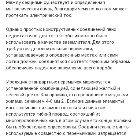
Между секциями существует и определенная
металлическая связь, благодаря чему по лоткам может
протекать электрический ток.
Однако простых конструктивных соединений явно
недостаточно для того чтобы их можно было
использовать в качестве заземлителя. Для этого
требуются дополнительные перемычки,
устанавливаемые в определенных местах, или сами
лотки должны соединяться соответствующим образом,
обеспечивая надежное заземление всего короба.
Изоляция стандартных перемычек маркируется
установленной комбинацией, сочетающей желтый и
зеленый цвета. Как правило, это проводники с медными
жилами, сечением 4-6 мм 2 . Если же данные элементы
изготавливаются самостоятельно и при этом
используется гибкий провод, состоящий из
многопроволочных жил, в этом случае его концы должны
быть обязательно опрессованы. Соединительные винты,
используемые совместно с перемычками, запрещается