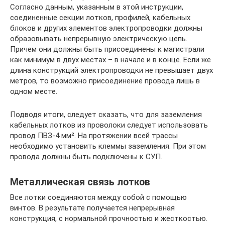
Согласно данным, указанным в этой инструкции,
соединенные секции лотков, профилей, кабельных
блоков и других элементов электропроводки должны
образовывать непрерывную электрическую цепь.
Причем они должны быть присоединены к магистрали
как минимум в двух местах – в начале и в конце. Если же
длина конструкций электропроводки не превышает двух
метров, то возможно присоединение провода лишь в
одном месте.
Подводя итоги, следует сказать, что для заземления
кабельных лотков из проволоки следует использовать
провод ПВЗ-4 мм². На протяжении всей трассы
необходимо установить клеммы заземления. При этом
провода должны быть подключены к СУП.
Металлическая связь лотков
Все лотки соединяются между собой с помощью
винтов. В результате получается непрерывная
конструкция, с нормальной прочностью и жесткостью.