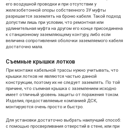
его воздушной проводки и при отсутствии у
железобетонной опоры собственного ЗУ муфты
разрешается заземлять на броню кабеля. Такой подход
допустим лишь при условии, что ремонтная или
удлинительная муфта на другом его конце присоединена
к станционному заземляющему контуру, либо если
величина сопротивления оболочки заземляемого кабеля
достаточно мала.
Съемные крышки лотков
При монтаже кабельной трассы нужно учитывать, что
крышки лотков не являются частью данной
конструкции, поэтому их не следует заземлять. По той
причине, что съемная крышка с заземлением исходно
имеет отличный уровень защиты от поражения током.
Изделия, предоставляемые компанией ДСК,
монтируются очень просто и быстро.
Для установки достаточно выбрать наилучший способ:
с помощью просверливания отверстий в стене, или при