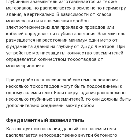
Глубинный заземлитель изготавливается из тех же
материалов, но располагается в земле не по периметру
здания, а вертикально. В зависимости от класса
молниезащиты и заземления коробов
электротехнических для прокладки проводов или
кабелей определяется глубина залегания. Заземлитель
размещается на расстоянии минимум один метр от
фундамента здания на глубину от 2,5 до 9 метров. При
устройстве молниезащиты количество заземлителей
определяется количеством токоотводов от
молниеприемника.
При устройстве классической системы заземления
несколько токоотводов могут быть подсоединены к
одному заземлителю. Если вокруг здания расположено
несколько глубинных заземлителей, то они должны быть
дополнительно соединены между собой.
Фундаментный заземлитель
Как следует из названия, данный тип заземлителя
располагается непосредственно внутри бетонного