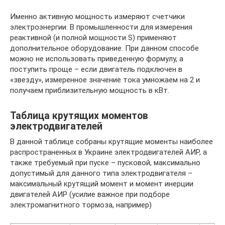
Именно активную мощность измеряют счетчики
электроэнергии. В промышленности для измерения
реактивной (и полной мощности S) применяют
дополнительное оборудование. При данном способе
можно не использовать приведенную формулу, а
поступить проще – если двигатель подключен в
«звезду», измеренное значение тока умножаем на 2 и
получаем приблизительную мощность в кВт.
Таблица крутящих моментов
электродвигателей
В данной таблице собраны крутящие моменты наиболее
распространенных в Украине электродвигателей АИР, а
также требуемый при пуске – пусковой, максимально
допустимый для данного типа электродвигателя –
максимальный крутящий момент и момент инерции
двигателей АИР (усилие важное при подборе
электромагнитного тормоза, например)