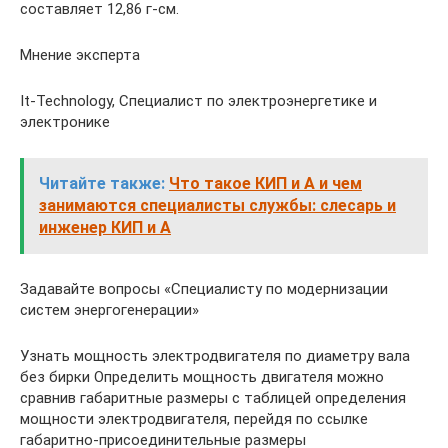
составляет 12,86 г-см.
Мнение эксперта
It-Technology, Cпециалист по электроэнергетике и
электронике
Читайте также:
Что такое КИП и А и чем
занимаются специалисты службы: слесарь и
инженер КИП и А
Задавайте вопросы «Специалисту по модернизации
систем энергогенерации»
Узнать мощность электродвигателя по диаметру вала
без бирки Определить мощность двигателя можно
сравнив габаритные размеры с таблицей определения
мощности электродвигателя, перейдя по ссылке
габаритно-присоединительные размеры