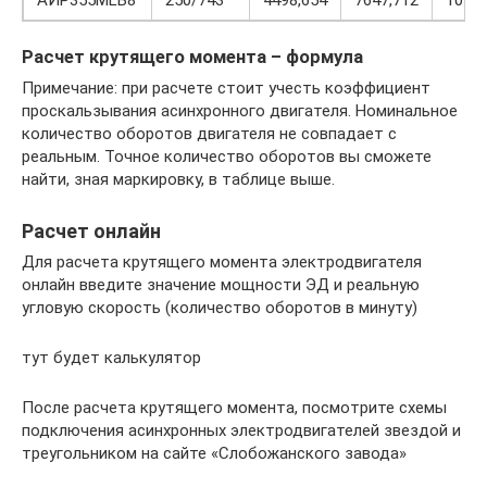
Расчет крутящего момента – формула
Примечание: при расчете стоит учесть коэффициент
проскальзывания асинхронного двигателя. Номинальное
количество оборотов двигателя не совпадает с
реальным. Точное количество оборотов вы сможете
найти, зная маркировку, в таблице выше.
Расчет онлайн
Для расчета крутящего момента электродвигателя
онлайн введите значение мощности ЭД и реальную
угловую скорость (количество оборотов в минуту)
тут будет калькулятор
После расчета крутящего момента, посмотрите схемы
подключения асинхронных электродвигателей звездой и
треугольником на сайте «Слобожанского завода»