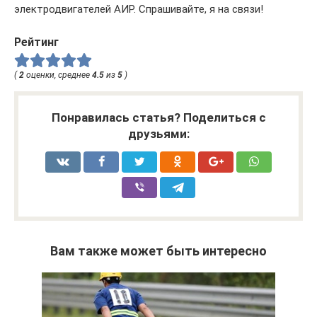
электродвигателей АИР. Спрашивайте, я на связи!
Рейтинг
(
2
оценки, среднее
4.5
из
5
)
Понравилась статья? Поделиться с
друзьями:
Вам также может быть интересно