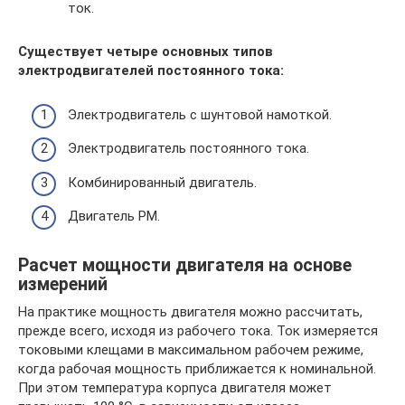
ток.
Существует четыре основных типов
электродвигателей постоянного тока:
Электродвигатель с шунтовой намоткой.
Электродвигатель постоянного тока.
Комбинированный двигатель.
Двигатель PM.
Расчет мощности двигателя на основе
измерений
На практике мощность двигателя можно рассчитать,
прежде всего, исходя из рабочего тока. Ток измеряется
токовыми клещами в максимальном рабочем режиме,
когда рабочая мощность приближается к номинальной.
При этом температура корпуса двигателя может