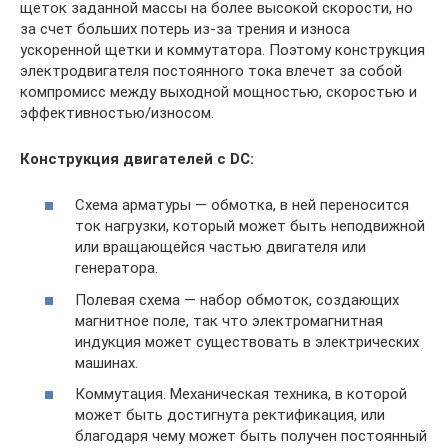
щеток заданной массы на более высокой скорости, но
за счет больших потерь из-за трения и износа
ускоренной щетки и коммутатора. Поэтому конструкция
электродвигателя постоянного тока влечет за собой
компромисс между выходной мощностью, скоростью и
эффективностью/износом.
Конструкция двигателей с DC:
Схема арматуры — обмотка, в ней переносится
ток нагрузки, который может быть неподвижной
или вращающейся частью двигателя или
генератора.
Полевая схема — набор обмоток, создающих
магнитное поле, так что электромагнитная
индукция может существовать в электрических
машинах.
Коммутация. Механическая техника, в которой
может быть достигнута ректификация, или
благодаря чему может быть получен постоянный