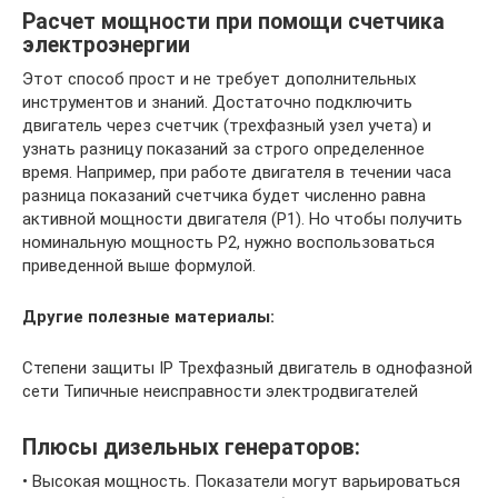
Расчет мощности при помощи счетчика
электроэнергии
Этот способ прост и не требует дополнительных
инструментов и знаний. Достаточно подключить
двигатель через счетчик (трехфазный узел учета) и
узнать разницу показаний за строго определенное
время. Например, при работе двигателя в течении часа
разница показаний счетчика будет численно равна
активной мощности двигателя (Р1). Но чтобы получить
номинальную мощность Р2, нужно воспользоваться
приведенной выше формулой.
Другие полезные материалы:
Степени защиты IP Трехфазный двигатель в однофазной
сети Типичные неисправности электродвигателей
Плюсы дизельных генераторов:
• Высокая мощность. Показатели могут варьироваться