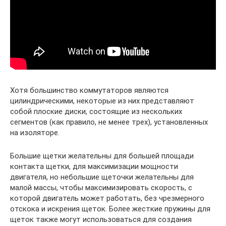
Хотя большинство коммутаторов являются
цилиндрическими, некоторые из них представляют
собой плоские диски, состоящие из нескольких
сегментов (как правило, не менее трех), установленных
на изоляторе.
Большие щетки желательны для большей площади
контакта щетки, для максимизации мощности
двигателя, но небольшие щеточки желательны для
малой массы, чтобы максимизировать скорость, с
которой двигатель может работать, без чрезмерного
отскока и искрения щеток. Более жесткие пружины для
щеток также могут использоваться для создания