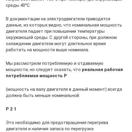
среды 40°С.
В документации на электродвигатели приводятся
данные, из которых видно, что номинальная мощность
двигателя падает при повышении температуры
окружающей среды. С другой стороны, при должном
охлаждении двигатели могут длительное время
работать на мощности выше номинала.
Мы рассмотрели потребляемую и отдаваемую
мощности, но следует сказать, что
реальная рабочая
потребляемая мощность P
(мощность на валу двигателя в данный момент) всегда
должна быть меньше номинальной:
Р 2 1
Это необходимо для предотвращения перегрева
двигателя и наличия запаса по перегрузке.