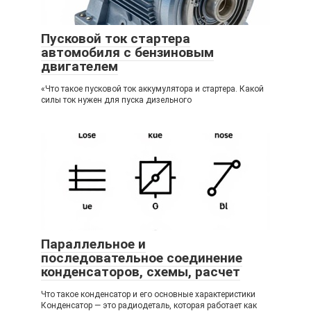
Пусковой ток стартера
автомобиля с бензиновым
двигателем
«Что такое пусковой ток аккумулятора и стартера. Какой
силы ток нужен для пуска дизельного
Параллельное и
последовательное соединение
конденсаторов, схемы, расчет
Что такое конденсатор и его основные характеристики
Конденсатор — это радиодеталь, которая работает как