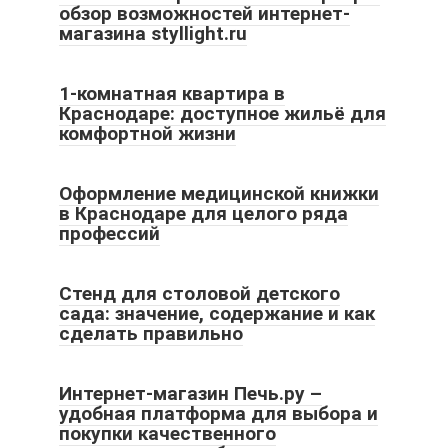
обзор возможностей интернет-
магазина styllight.ru
1-комнатная квартира в
Краснодаре: доступное жильё для
комфортной жизни
Оформление медицинской книжки
в Краснодаре для целого ряда
профессий
Стенд для столовой детского
сада: значение, содержание и как
сделать правильно
Интернет-магазин Печь.ру –
удобная платформа для выбора и
покупки качественного