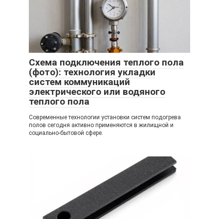
Схема подключения теплого пола
(фото): технология укладки
систем коммуникаций
электрического или водяного
теплого пола
Современные технологии установки систем подогрева
полов сегодня активно применяются в жилищной и
социально-бытовой сфере.