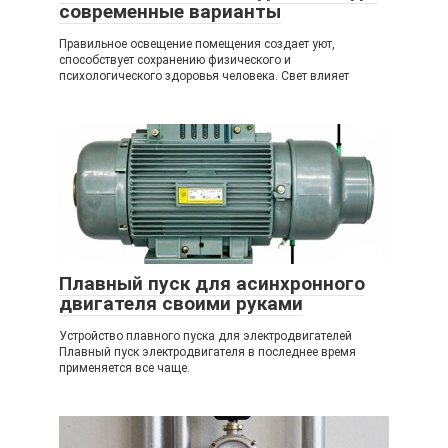
современные варианты
Правильное освещение помещения создает уют,
способствует сохранению физического и
психологического здоровья человека. Свет влияет
Плавный пуск для асинхронного
двигателя своими руками
Устройство плавного пуска для электродвигателей
Плавный пуск электродвигателя в последнее время
применяется все чаще.