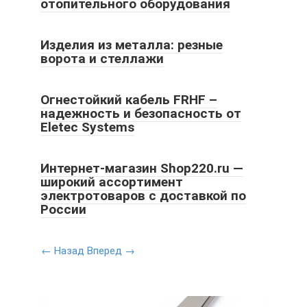
отопительного оборудования
Изделия из металла: резные
ворота и стеллажи
Огнестойкий кабель FRHF –
надежность и безопасность от
Eletec Systems
Интернет-магазин Shop220.ru —
широкий ассортимент
электротоваров с доставкой по
России
← Назад
Вперед →