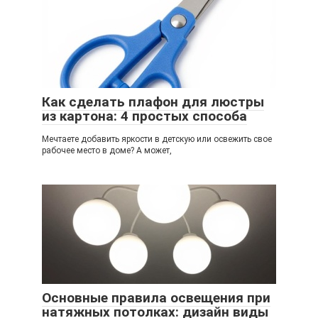
Как сделать плафон для люстры
из картона: 4 простых способа
Мечтаете добавить яркости в детскую или освежить свое
рабочее место в доме? А может,
Основные правила освещения при
натяжных потолках: дизайн виды