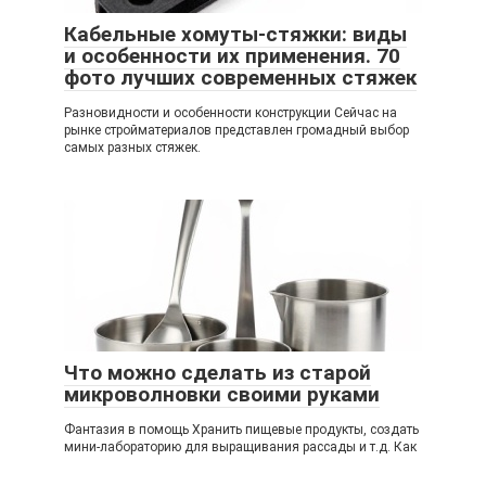
Кабельные хомуты-стяжки: виды
и особенности их применения. 70
фото лучших современных стяжек
Разновидности и особенности конструкции Сейчас на
рынке стройматериалов представлен громадный выбор
самых разных стяжек.
Что можно сделать из старой
микроволновки своими руками
Фантазия в помощь Хранить пищевые продукты, создать
мини-лабораторию для выращивания рассады и т.д. Как