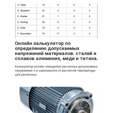
Онлайн калькулятор по
определению допускаемых
напряжений материалов: сталей и
сплавов алюминия, меди и титана.
Калькулятор онлайн определяет расчетные допускаемые
напряжения σ в зависимости от расчетной температуры
для различных