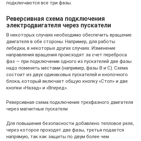
подключаются все три фазы.
Реверсивная схема подключения
электродвигателя через пускатели
В некоторых случаях необходимо обеспечить вращение
двигателя в обе стороны. Например, для работы
лебедки, в некоторых других случаях. Изменение
направления вращения происходят за счет переброса
фаз — при подключении одного из пускателей две фазы
надо поменять местами (например, фазы B и C). Схема
состоит из двух одинаковых пускателей и кнопочного
блока, который включает общую кнопку «Стоп» и две
кнопки «Назад» и «Вперед».
Реверсивная схема подключения трехфазного двигателя
через магнитные пускатели
Для повышения безопасности добавлено тепловое реле,
через которое проходят две фазы, третья подается
напрямую, так как защиты по двум более чем