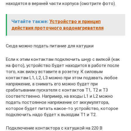
находятся в верхней части корпуса (смотрите фото).
Читайте также:
Устройство и принцип
действия проточного водонагревателя
Сюда можно подать питание для катушки
Если к этим контактам подключить шнур с вилкой (как
на фото), устройство будет находится в работе после
того, как вилку вставите в розетку. К силовым
контактам L1, L2, L3 можно при этом подавать любое
напряжение, а снимать его можно будет при
срабатывании пускателя с контактов T1, T2 и T3
соответственно. Например, на входы L1 и L2 можно
подать постоянное напряжение от аккумулятора,
которое будет питать какое-то устройство, которое
подключить надо будет к выходам T1 и T2.
Подключение контактора с катушкой на 220 В