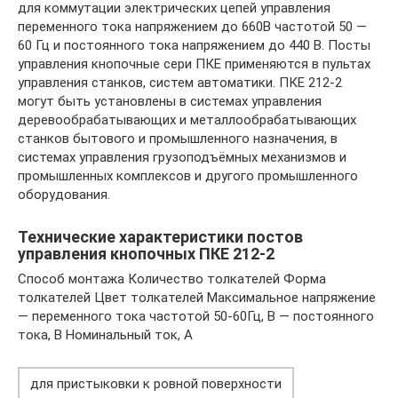
для коммутации электрических цепей управления
переменного тока напряжением до 660В частотой 50 —
60 Гц и постоянного тока напряжением до 440 В. Посты
управления кнопочные сери ПКЕ применяются в пультах
управления станков, систем автоматики. ПКЕ 212-2
могут быть установлены в системах управления
деревообрабатывающих и металлообрабатывающих
станков бытового и промышленного назначения, в
системах управления грузоподъёмных механизмов и
промышленных комплексов и другого промышленного
оборудования.
Технические характеристики постов
управления кнопочных ПКЕ 212-2
Способ монтажа Количество толкателей Форма
толкателей Цвет толкателей Максимальное напряжение
— переменного тока частотой 50-60Гц, В — постоянного
тока, В Номинальный ток, А
для пристыковки к ровной поверхности