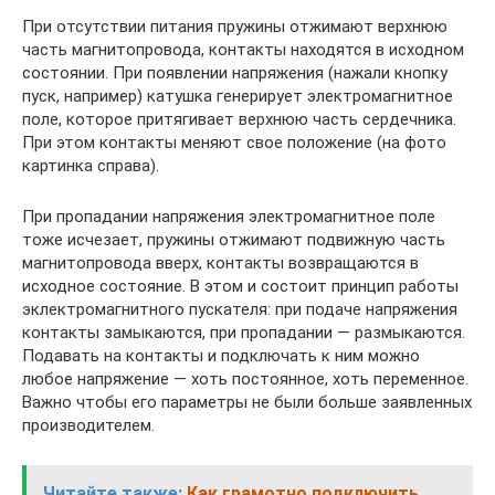
При отсутствии питания пружины отжимают верхнюю
часть магнитопровода, контакты находятся в исходном
состоянии. При появлении напряжения (нажали кнопку
пуск, например) катушка генерирует электромагнитное
поле, которое притягивает верхнюю часть сердечника.
При этом контакты меняют свое положение (на фото
картинка справа).
При пропадании напряжения электромагнитное поле
тоже исчезает, пружины отжимают подвижную часть
магнитопровода вверх, контакты возвращаются в
исходное состояние. В этом и состоит принцип работы
эклектромагнитного пускателя: при подаче напряжения
контакты замыкаются, при пропадании — размыкаются.
Подавать на контакты и подключать к ним можно
любое напряжение — хоть постоянное, хоть переменное.
Важно чтобы его параметры не были больше заявленных
производителем.
Читайте также:
Как грамотно подключить