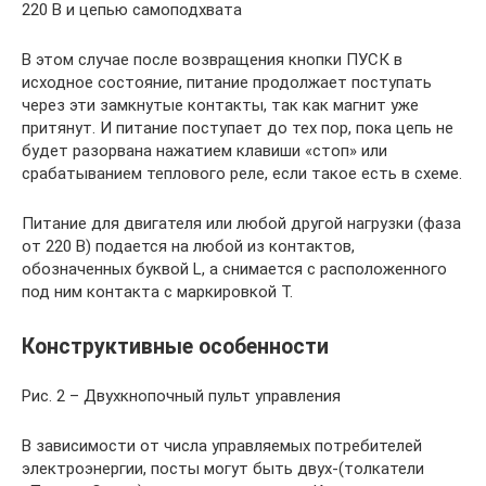
220 В и цепью самоподхвата
В этом случае после возвращения кнопки ПУСК в
исходное состояние, питание продолжает поступать
через эти замкнутые контакты, так как магнит уже
притянут. И питание поступает до тех пор, пока цепь не
будет разорвана нажатием клавиши «стоп» или
срабатыванием теплового реле, если такое есть в схеме.
Питание для двигателя или любой другой нагрузки (фаза
от 220 В) подается на любой из контактов,
обозначенных буквой L, а снимается с расположенного
под ним контакта с маркировкой T.
Конструктивные особенности
Рис. 2 – Двухкнопочный пульт управления
В зависимости от числа управляемых потребителей
электроэнергии, посты могут быть двух-(толкатели