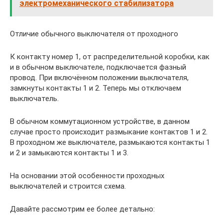
электромеханического стабилизатора
Отличие обычного выключателя от проходного
К контакту номер 1, от распределительной коробки, как
и в обычном выключателе, подключается фазный
провод. При включённом положении выключателя,
замкнуты контакты 1 и 2. Теперь мы отключаем
выключатель.
В обычном коммутационном устройстве, в данном
случае просто происходит размыкание контактов 1 и 2.
В проходном же выключателе, размыкаются контакты 1
и 2 и замыкаются контакты 1 и 3.
На основании этой особенности проходных
выключателей и строится схема.
Давайте рассмотрим ее более детально: