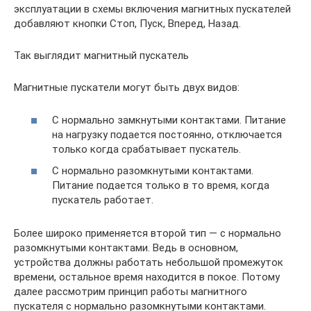
эксплуатации в схемы включения магнитных пускателей
добавляют кнопки Стоп, Пуск, Вперед, Назад.
Так выглядит магнитный пускатель
Магнитные пускатели могут быть двух видов:
С нормально замкнутыми контактами. Питание
на нагрузку подается постоянно, отключается
только когда срабатывает пускатель.
С нормально разомкнутыми контактами.
Питание подается только в то время, когда
пускатель работает.
Более широко применяется второй тип — с нормально
разомкнутыми контактами. Ведь в основном,
устройства должны работать небольшой промежуток
времени, остальное время находится в покое. Потому
далее рассмотрим принцип работы магнитного
пускателя с нормально разомкнутыми контактами.