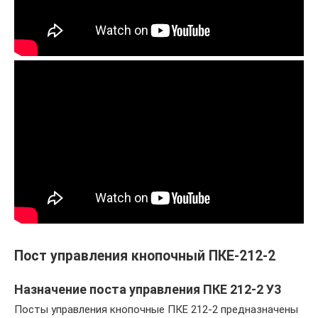
Пост управления кнопочный ПКЕ-212-2
Назначение поста управления ПКЕ 212-2 У3
Посты управления кнопочные ПКЕ 212-2 предназначены