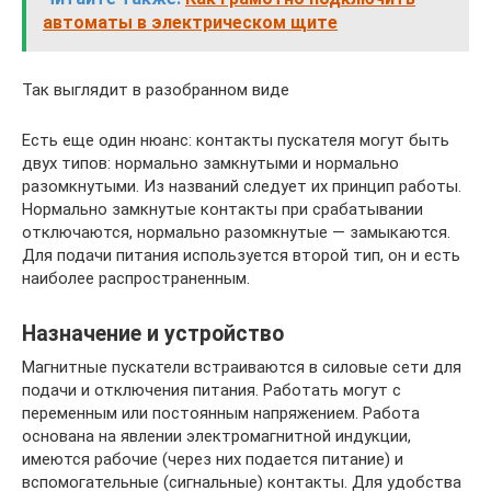
автоматы в электрическом щите
Так выглядит в разобранном виде
Есть еще один нюанс: контакты пускателя могут быть
двух типов: нормально замкнутыми и нормально
разомкнутыми. Из названий следует их принцип работы.
Нормально замкнутые контакты при срабатывании
отключаются, нормально разомкнутые — замыкаются.
Для подачи питания используется второй тип, он и есть
наиболее распространенным.
Назначение и устройство
Магнитные пускатели встраиваются в силовые сети для
подачи и отключения питания. Работать могут с
переменным или постоянным напряжением. Работа
основана на явлении электромагнитной индукции,
имеются рабочие (через них подается питание) и
вспомогательные (сигнальные) контакты. Для удобства