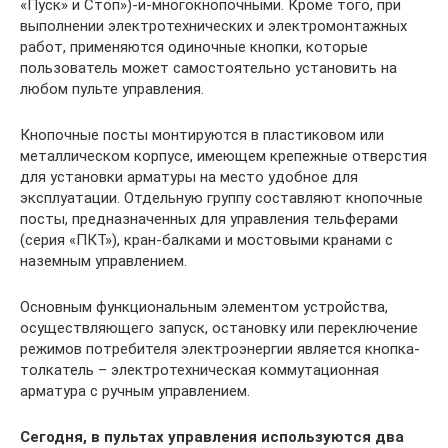
«Пуск» и Стоп»)-и-многокнопочными. Кроме того, при
выполнении электротехнических и электромонтажных
работ, применяются одиночные кнопки, которые
пользователь может самостоятельно установить на
любом пульте управления.
Кнопочные посты монтируются в пластиковом или
металлическом корпусе, имеющем крепежные отверстия
для установки арматуры на место удобное для
эксплуатации. Отдельную группу составляют кнопочные
посты, предназначенных для управления тельферами
(серия «ПКТ»), кран-балками и мостовыми кранами с
наземным управлением.
Основным функциональным элементом устройства,
осуществляющего запуск, остановку или переключение
режимов потребителя электроэнергии является кнопка-
толкатель – электротехническая коммутационная
арматура с ручным управлением.
Сегодня, в пультах управления используются два