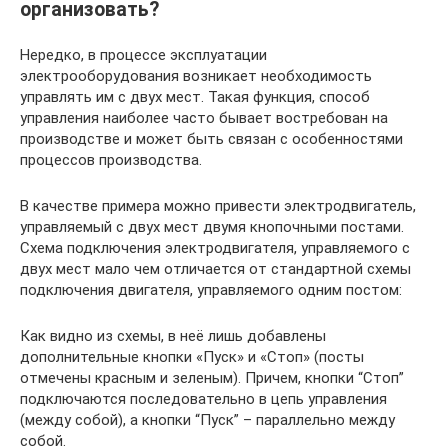
организовать?
Нередко, в процессе эксплуатации
электрооборудования возникает необходимость
управлять им с двух мест. Такая функция, способ
управления наиболее часто бывает востребован на
производстве и может быть связан с особенностями
процессов производства.
В качестве примера можно привести электродвигатель,
управляемый с двух мест двумя кнопочными постами.
Схема подключения электродвигателя, управляемого с
двух мест мало чем отличается от стандартной схемы
подключения двигателя, управляемого одним постом:
Как видно из схемы, в неё лишь добавлены
дополнительные кнопки «Пуск» и «Стоп» (посты
отмечены красным и зеленым). Причем, кнопки “Стоп”
подключаются последовательно в цепь управления
(между собой), а кнопки “Пуск” – параллельно между
собой.