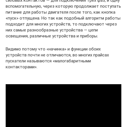
силовых контактов — для подключения трех фаз, и одну
вспомогательную, через которую продолжает поступать
питание для работы двигателя после того, как кнопка
«пуск» отпущена. Но так как подобный алгоритм работы
подходит для многих устройств, то подключают через
них самые разнообразные устройства — цепи
освещения, различные устройства и приборы.
Видимо потому что «начинка» и функции обоих
устройств почти не отличаются, во многих прайсах
пускатели называются «малогабаритными
контакторами».