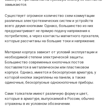
замыкаются.
Существует огромное количество схем коммутации
различных электротехнических систем и устройств
всего двумя кнопками. Однако, большинство из них
предусматривает не прямую подачу напряжения к
потребителю, а через контакты магнитного пускателя,
которые рассчитаны на большие токи и напряжение.
Материал корпуса зависит от условий эксплуатации и
необходимой степени электрической защиты.
Большинство современных кнопочных постов
поставляется в металлическом или пластиковом
корпусе. Однако, имеется и бескорпусная арматура, у
которой кнопки закреплены на панели, а также
одиночные, бескорпусные однокнопочные приборы.
Сами толкатели имеют различную форму и цвет,
которые в арматуре, выпускаемой в России, обычно
отражены в их условном обозначении.