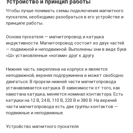
Устройство и принцип работы
Чтобы лучше понимать схемы подключения магнитного
пускателя, необходимо разобраться в его устройстве и
принципе работы.
Основа пускателя — магнитопровод и катушка
индуктивности. Магнитопровод состоит из двух частей
— подвижной и неподвижной. Выполнены они в виде букв
«Ш» установленные «ногами» друг к другу.
Нижняя часть закреплена на корпусе и является
неподвижной, верхняя подпружинена и может свободно
двигаться. В прорези нижней части магнитопровода
устанавливается катушка. В зависимости от того, как
намотана катушка, меняется номинал контактора. Есть
катушки на 12 В, 24 В, 110 В, 220 В и 380 В. На верхней
части магнитопровода есть две группы контактов —
подвижные и неподвижные.
Устройство магнитного пускателя