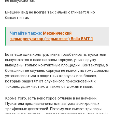
не выпускаются.
Внешний вид не всегда так сильно отличается, но
бывает и так
Читайте также:
Механический
терморегулятор (термостат) Ballu BMT-1
Есть еще одна конструктивная особенность: пускатели
выпускаются в пластиковом корпусе, у них наружу
выведены только контактные площадки. Контакторы, в
большинстве случаев, корпуса не имеют, потому должны
устанавливаться в защитных корпусах или боксах,
которые защитят от случайного прикосновения к
токоведущим частям, а также от дождя и пыли.
Кроме того, есть некоторое отличие в назначении.
Пускатели предназначены для запуска асинхронных
трехфазных двигателей. Потому они имеют три пары