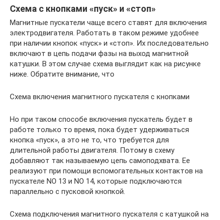
Схема с кнопками «пуск» и «стоп»
Магнитные пускатели чаще всего ставят для включения
электродвигателя. Работать в таком режиме удобнее
при наличии кнопок «пуск» и «стоп». Их последовательно
включают в цепь подачи фазы на выход магнитной
катушки. В этом случае схема выглядит как на рисунке
ниже. Обратите внимание, что
Схема включения магнитного пускателя с кнопками
Но при таком способе включения пускатель будет в
работе только то время, пока будет удерживаться
кнопка «пуск», а это не то, что требуется для
длительной работы двигателя. Потому в схему
добавляют так называемую цепь самоподхвата. Ее
реализуют при помощи вспомогательных контактов на
пускателе NO 13 и NO 14, которые подключаются
параллельно с пусковой кнопкой.
Схема подключения магнитного пускателя с катушкой на