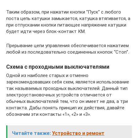
Таким образом, при нажатии кнопки “Пуск” с любого
поста цепь катушки замыкается, катушка втягивается, а
при отпускании кнопки питающее напряжение катушки
будет идти через блок-контакт КМ.
Прерывание цепи управления обеспечивается нажатием
любой из последовательно соединенных кнопок “Стоп”.
Схема с проходными выключателями
Одной из наиболее старых и отменно
зарекомендовавших себя схем, является использование
так называемых проходных выключателей. Данный тип
электроустановочных устройств отличается от
обычных выключателей тем, что он имеет не два, а три
контакта. Дабы понять принцип их действия, давайте
обозначим эти контакты «1», «2» и «3».
Читайте также:
Устройство и ремонт