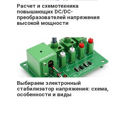
Расчет и схемотехника
повышающих DC/DC-
преобразователей напряжения
высокой мощности
Выбираем электронный
стабилизатор напряжения: схема,
особенности и виды