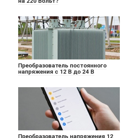
на 220 Вольт?
Преобразователь постоянного
напряжения с 12 В до 24 В
Преобразователь напряжения 12