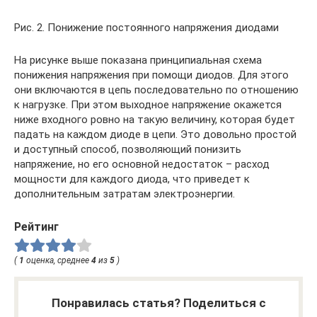
Рис. 2. Понижение постоянного напряжения диодами
На рисунке выше показана принципиальная схема
понижения напряжения при помощи диодов. Для этого
они включаются в цепь последовательно по отношению
к нагрузке. При этом выходное напряжение окажется
ниже входного ровно на такую величину, которая будет
падать на каждом диоде в цепи. Это довольно простой
и доступный способ, позволяющий понизить
напряжение, но его основной недостаток – расход
мощности для каждого диода, что приведет к
дополнительным затратам электроэнергии.
Рейтинг
(
1
оценка, среднее
4
из
5
)
Понравилась статья? Поделиться с