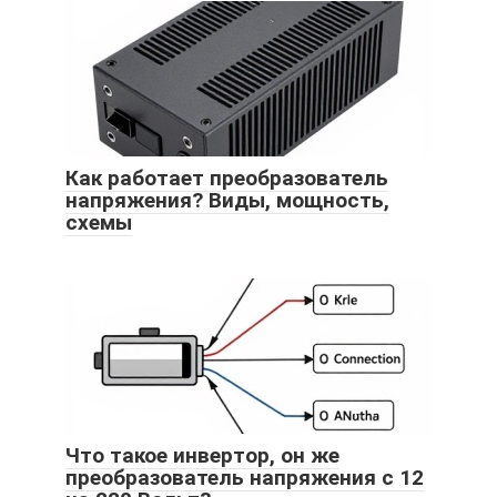
Как работает преобразователь
напряжения? Виды, мощность,
схемы
Что такое инвертор, он же
преобразователь напряжения с 12