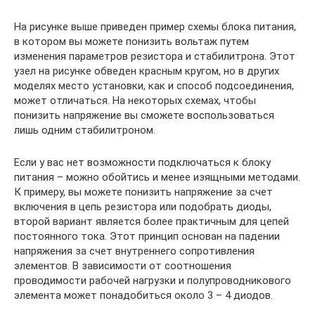
На рисунке выше приведен пример схемы блока питания,
в котором вы можете понизить вольтаж путем
изменения параметров резистора и стабилитрона. Этот
узел на рисунке обведен красным кругом, но в других
моделях место установки, как и способ подсоединения,
может отличаться. На некоторых схемах, чтобы
понизить напряжение вы сможете воспользоваться
лишь одним стабилитроном.
Если у вас нет возможности подключаться к блоку
питания – можно обойтись и менее изящными методами.
К примеру, вы можете понизить напряжение за счет
включения в цепь резистора или подобрать диоды,
второй вариант является более практичным для цепей
постоянного тока. Этот принцип основан на падении
напряжения за счет внутреннего сопротивления
элементов. В зависимости от соотношения
проводимости рабочей нагрузки и полупроводникового
элемента может понадобиться около 3 – 4 диодов.