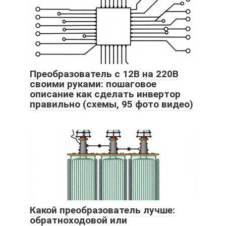
Преобразователь с 12В на 220В
своими руками: пошаговое
описание как сделать инвертор
правильно (схемы, 95 фото видео)
Какой преобразователь лучше:
обратноходовой или