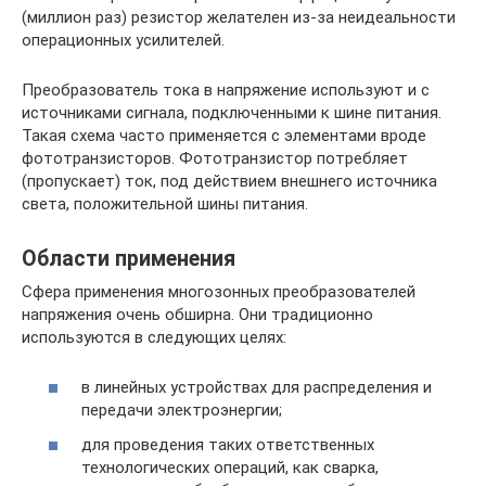
(миллион раз) резистор желателен из-за неидеальности
операционных усилителей.
Преобразователь тока в напряжение используют и с
источниками сигнала, подключенными к шине питания.
Такая схема часто применяется с элементами вроде
фототранзисторов. Фототранзистор потребляет
(пропускает) ток, под действием внешнего источника
света, положительной шины питания.
Области применения
Сфера применения многозонных преобразователей
напряжения очень обширна. Они традиционно
используются в следующих целях:
в линейных устройствах для распределения и
передачи электроэнергии;
для проведения таких ответственных
технологических операций, как сварка,