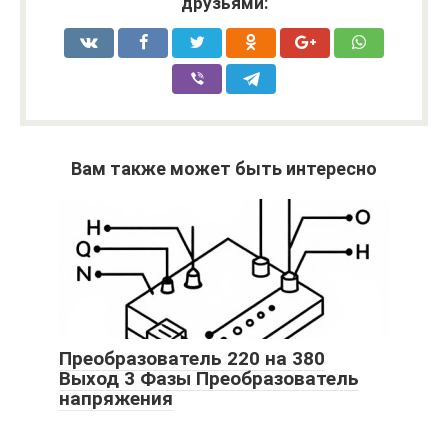
друзьями:
Вам также может быть интересно
Преобразователь 220 на 380
Выход 3 Фазы Преобразователь
напряжения