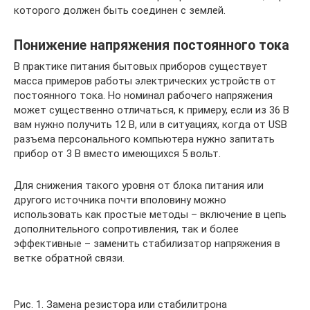
которого должен быть соединен с землей.
Понижение напряжения постоянного тока
В практике питания бытовых приборов существует
масса примеров работы электрических устройств от
постоянного тока. Но номинал рабочего напряжения
может существенно отличаться, к примеру, если из 36 В
вам нужно получить 12 В, или в ситуациях, когда от USB
разъема персонального компьютера нужно запитать
прибор от 3 В вместо имеющихся 5 вольт.
Для снижения такого уровня от блока питания или
другого источника почти вполовину можно
использовать как простые методы – включение в цепь
дополнительного сопротивления, так и более
эффективные – заменить стабилизатор напряжения в
ветке обратной связи.
Рис. 1. Замена резистора или стабилитрона