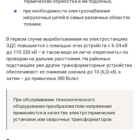
термическая обработка и им подобных;
при необходимости электроснабжения
нагрузочных цепей в самых различных областях
техники.
В первом случае вырабатываемая на электростанциях
ЭДС повышается с помощью этих устройств с 6-24 кВ
до 110-220 кВ – в таком виде ее легче «перегонять» по
проводам на дальние расстояния. На районных
подстанциях уже другие трансформаторные устройства
обеспечивают ее снижение сначала до 10 (6,3) кВ, а
затем – до привычных 380 Вольт.
При обслуживании технологического
оборудования преобразователи напряжения
применяются в качестве электротермических
установок или сварочных трансформаторов.