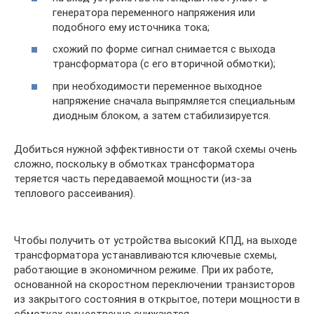
генератора переменного напряжения или
подобного ему источника тока;
схожий по форме сигнал снимается с выхода
трансформатора (с его вторичной обмотки);
при необходимости переменное выходное
напряжение сначала выпрямляется специальным
диодным блоком, а затем стабилизируется.
Добиться нужной эффективности от такой схемы очень
сложно, поскольку в обмотках трансформатора
теряется часть передаваемой мощности (из-за
теплового рассеивания).
Чтобы получить от устройства высокий КПД, на выходе
трансформатора устанавливаются ключевые схемы,
работающие в экономичном режиме. При их работе,
основанной на скоростном переключении транзисторов
из закрытого состояния в открытое, потери мощности в
обмотках существенно снижаются.