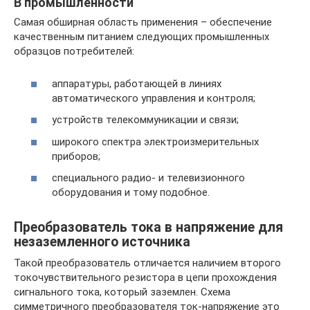
В промышленности
Самая обширная область применения – обеспечение
качественным питанием следующих промышленных
образцов потребителей:
аппаратуры, работающей в линиях
автоматического управления и контроля;
устройств телекоммуникации и связи;
широкого спектра электроизмерительных
приборов;
специального радио- и телевизионного
оборудования и тому подобное.
Преобразователь тока в напряжение для
незаземленного источника
Такой преобразователь отличается наличием второго
токочувствительного резистора в цепи прохождения
сигнального тока, который заземлен. Схема
симметричного преобразователя ток-напряжение это