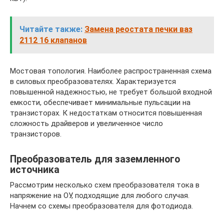
Читайте также:
Замена реостата печки ваз
2112 16 клапанов
Мостовая топология. Наиболее распространенная схема
в силовых преобразователях. Характеризуется
повышенной надежностью, не требует большой входной
емкости, обеспечивает минимальные пульсации на
транзисторах. К недостаткам относится повышенная
сложность драйверов и увеличенное число
транзисторов.
Преобразователь для заземленного
источника
Рассмотрим несколько схем преобразователя тока в
напряжение на ОУ, подходящие для любого случая.
Начнем со схемы преобразователя для фотодиода.