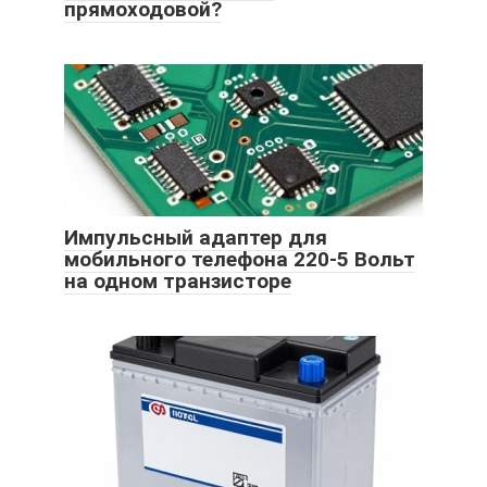
прямоходовой?
Импульсный адаптер для
мобильного телефона 220-5 Вольт
на одном транзисторе