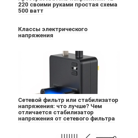
220 своими руками простая схема
500 ватт
Классы электрического
напряжения
Сетевой фильтр или стабилизатор
напряжения: что лучше? Чем
отличается стабилизатор
напряжения от сетевого фильтра