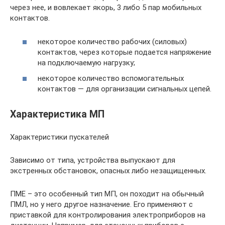
через нее, и вовлекает якорь, 3 либо 5 пар мобильных
контактов.
некоторое количество рабочих (силовых)
контактов, через которые подается напряжение
на подключаемую нагрузку;
некоторое количество вспомогательных
контактов — для организации сигнальных цепей.
Характеристика МП
Характеристики пускателей
Зависимо от типа, устройства выпускают для
экстренных обстановок, опасных либо незащищенных.
ПМЕ – это особенный тип МП, он походит на обычный
ПМЛ, но у него другое назначение. Его применяют с
приставкой для контролирования электроприборов на