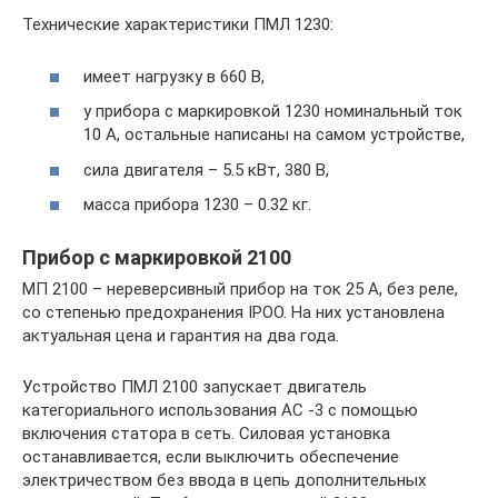
Технические характеристики ПМЛ 1230:
имеет нагрузку в 660 В,
у прибора с маркировкой 1230 номинальный ток
10 А, остальные написаны на самом устройстве,
сила двигателя – 5.5 кВт, 380 В,
масса прибора 1230 – 0.32 кг.
Прибор с маркировкой 2100
МП 2100 – нереверсивный прибор на ток 25 А, без реле,
со степенью предохранения IPOO. На них установлена
актуальная цена и гарантия на два года.
Устройство ПМЛ 2100 запускает двигатель
категориального использования АС -3 с помощью
включения статора в сеть. Силовая установка
останавливается, если выключить обеспечение
электричеством без ввода в цепь дополнительных