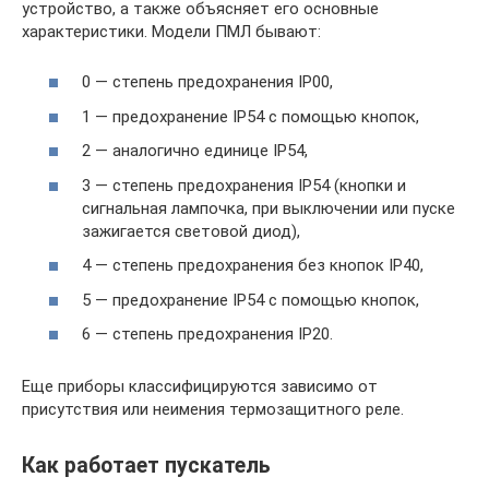
устройство, а также объясняет его основные
характеристики. Модели ПМЛ бывают:
0 — степень предохранения IP00,
1 — предохранение IP54 с помощью кнопок,
2 — аналогично единице IP54,
3 — степень предохранения IP54 (кнопки и
сигнальная лампочка, при выключении или пуске
зажигается световой диод),
4 — степень предохранения без кнопок IP40,
5 — предохранение IP54 с помощью кнопок,
6 — степень предохранения IP20.
Еще приборы классифицируются зависимо от
присутствия или неимения термозащитного реле.
Как работает пускатель