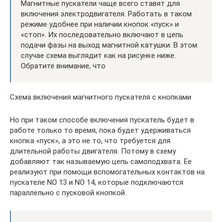
Магнитные пускатели чаще всего ставят для
включения электродвигателя. Работать в таком
режиме удобнее при наличии кнопок «пуск» и
«стоп». Их последовательно включают в цепь
подачи фазы на выход магнитной катушки. В этом
случае схема выглядит как на рисунке ниже.
Обратите внимание, что
Схема включения магнитного пускателя с кнопками
Но при таком способе включения пускатель будет в
работе только то время, пока будет удерживаться
кнопка «пуск», а это не то, что требуется для
длительной работы двигателя. Потому в схему
добавляют так называемую цепь самоподхвата. Ее
реализуют при помощи вспомогательных контактов на
пускателе NO 13 и NO 14, которые подключаются
параллельно с пусковой кнопкой.