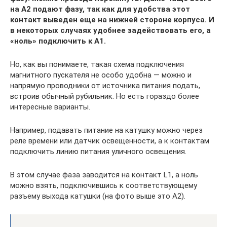
на А2 подают фазу, так как для удобства этот
контакт выведен еще на нижней стороне корпуса. И
в некоторых случаях удобнее задействовать его, а
«ноль» подключить к А1.
Но, как вы понимаете, такая схема подключения
магнитного пускателя не особо удобна — можно и
напрямую проводники от источника питания подать,
встроив обычный рубильник. Но есть гораздо более
интересные варианты.
Например, подавать питание на катушку можно через
реле времени или датчик освещенности, а к контактам
подключить линию питания уличного освещения.
В этом случае фаза заводится на контакт L1, а ноль
можно взять, подключившись к соответствующему
разъему выхода катушки (на фото выше это A2).