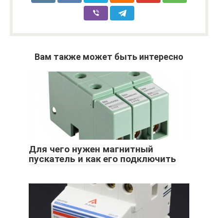
Вам также может быть интересно
Для чего нужен магнитный
пускатель и как его подключить