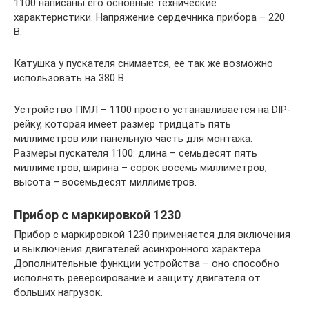
1100 написаны его основные технические
характеристики. Напряжение сердечника прибора – 220
В.
Катушка у пускателя снимается, ее так же возможно
использовать на 380 В.
Устройство ПМЛ – 1100 просто устанавливается на DIP-
рейку, которая имеет размер тридцать пять
миллиметров или панельную часть для монтажа.
Размеры пускателя 1100: длина – семьдесят пять
миллиметров, ширина – сорок восемь миллиметров,
высота – восемьдесят миллиметров.
Прибор с маркировкой 1230
Прибор с маркировкой 1230 применяется для включения
и выключения двигателей асинхронного характера.
Дополнительные функции устройства – оно способно
исполнять реверсирование и защиту двигателя от
больших нагрузок.