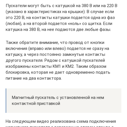
Пускатели могут быть с катушкой на 380 В или на 220 В
(указано в характеристиках на крышке). В случае если
это 220 В, на контакты катушки подается одна из фаз
(любая), а на второй подается «ноль» со щитка. Если
катушка на 380 В, на нее подаются две любые фазы.
Также обратите внимание, что провод от кнопки
включения (вправо или влево) подается не сразу на
катушку, а через постоянно замкнутые контакты
другого пускателя. Рядом с катушкой пускателей
изображены контакты KM1 и KM2. Таким образом
блокировка, которая не дает одновременно подать
питание на два контактора.
Магнитный пускатель с установленной на нем
контактной приставкой
На следующем видео реализована схема подключения