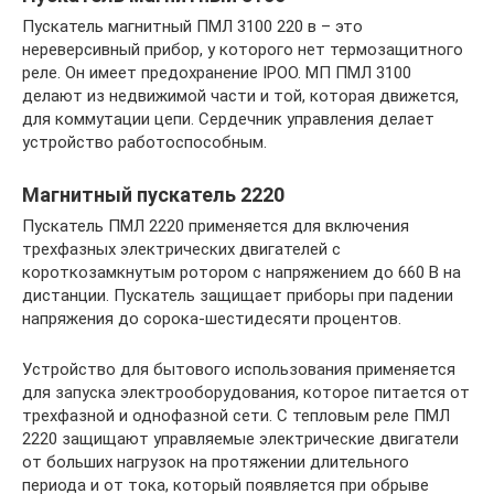
Пускатель магнитный ПМЛ 3100 220 в – это
нереверсивный прибор, у которого нет термозащитного
реле. Он имеет предохранение IPOO. МП ПМЛ 3100
делают из недвижимой части и той, которая движется,
для коммутации цепи. Сердечник управления делает
устройство работоспособным.
Магнитный пускатель 2220
Пускатель ПМЛ 2220 применяется для включения
трехфазных электрических двигателей с
короткозамкнутым ротором с напряжением до 660 В на
дистанции. Пускатель защищает приборы при падении
напряжения до сорока-шестидесяти процентов.
Устройство для бытового использования применяется
для запуска электрооборудования, которое питается от
трехфазной и однофазной сети. С тепловым реле ПМЛ
2220 защищают управляемые электрические двигатели
от больших нагрузок на протяжении длительного
периода и от тока, который появляется при обрыве