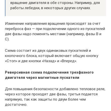
вращение двигателя в обе стороны. Например, для
работы лебедки, в некоторых других случаях.
Изменение направления вращения происходят за счет
переброса фаз — при подключении одного из пускателей
две фазы надо поменять местами (например, фазы B и
C).
Схема состоит из двух одинаковых пускателей и
кнопочного блока, который включает общую кнопку
«Стоп» и две кнопки «Назад» и «Вперед».
Реверсивная схема подключения трехфазного
двигателя через магнитные пускатели
Для повышения безопасности добавлено тепловое реле,
через которое проходят две фазы, третья подается
напрямую, так как защиты по двум более чем
достаточно.