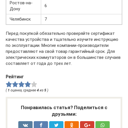
Ростов-на-
6
Дону
Челябинск
7
Перед покупкой обязательно проверяйте сертификат
качества устройства и тщательно изучите инструкцию
по эксплуатации. Многие компании-производители
предоставляют на свой товар гарантийный срок. Для
электрических коммутаторов он в большинстве случаев
составляет от года до трех лет.
Рейтинг
(
1
оценка, среднее
4
из
5
)
Понравилась статья? Поделиться с
друзьями: