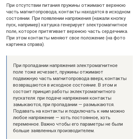
При отсутствии питания пружины отжимают верхнюю
часть магнитопровода, контакты находятся в исходном
состоянии. При появлении напряжения (нажали кнопку
пуск, например) катушка генерирует электромагнитное
поле, которое притягивает верхнюю часть сердечника.
При этом контакты меняют свое положение (на фото
картинка справа).
При пропадании напряжения электромагнитное
поле тоже исчезает, пружины отжимают
подвижную часть магнитопровода вверх, контакты
возвращаются в исходное состояние. В этом и
состоит принцип работы эклектромагнитного
пускателя: при подаче напряжения контакты
замыкаются, при пропадании — размыкаются.
Подавать на контакты и подключать к ним можно
любое напряжение — хоть постоянное, хоть
переменное. Важно чтобы его параметры не были
больше заявленных производителем.