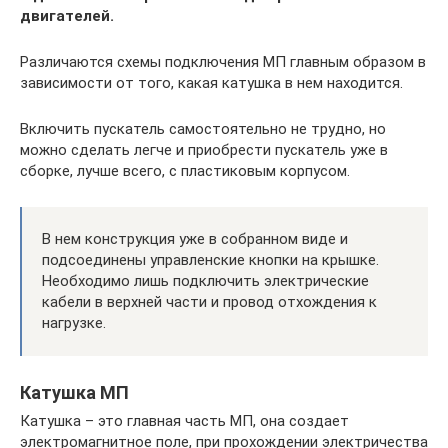
двигателей.
Различаются схемы подключения МП главным образом в
зависимости от того, какая катушка в нем находится.
Включить пускатель самостоятельно не трудно, но
можно сделать легче и приобрести пускатель уже в
сборке, лучше всего, с пластиковым корпусом.
В нем конструкция уже в собранном виде и
подсоединены управленские кнопки на крышке.
Необходимо лишь подключить электрические
кабели в верхней части и провод отхождения к
нагрузке.
Катушка МП
Катушка – это главная часть МП, она создает
электромагнитное поле, при прохождении электричества