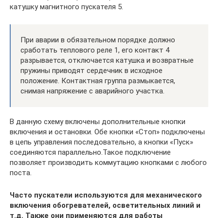
катушку магнитного пускателя 5.
При аварии в обязательном порядке должно
сработать теплового реле 1, его контакт 4
разрывается, отключается катушка и возвратные
пружины приводят сердечник в исходное
положение. Контактная группа размыкается,
снимая напряжение с аварийного участка.
В данную схему включены дополнительные кнопки
включения и остановки. Обе кнопки «Стоп» подключены
в цепь управления последовательно, а кнопки «Пуск»
соединяются параллельно.Такое подключение
позволяет производить коммутацию кнопками с любого
поста.
Часто пускатели используются для механического
включения обогревателей, осветительных линий и
т.д. Также они применяются для работы