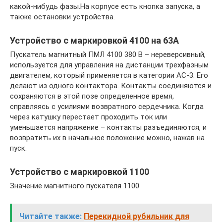
какой-нибудь фазы.На корпусе есть кнопка запуска, а
также остановки устройства.
Устройство с маркировкой 4100 на 63А
Пускатель магнитный ПМЛ 4100 380 В – нереверсивный,
используется для управления на дистанции трехфазным
двигателем, который применяется в категории АС-3. Его
делают из одного контактора. Контакты соединяются и
сохраняются в этой позе определенное время,
справляясь с усилиями возвратного сердечника. Когда
через катушку перестает проходить ток или
уменьшается напряжение – контакты разъединяются, и
возвратить их в начальное положение можно, нажав на
пуск.
Устройство с маркировкой 1100
Значение магнитного пускателя 1100
Читайте также:
Перекидной рубильник для