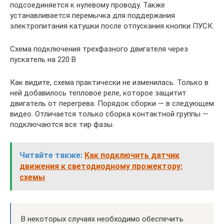
подсоединяется к нулевому проводу. Также
устанавливается перемычка для поддержания
электропитания катушки после отпускания кнопки ПУСК.
Схема подключения трехфазного двигателя через
пускатель на 220 В
Как видите, схема практически не изменилась. Только в
ней добавилось тепловое реле, которое защитит
двигатель от перегрева. Порядок сборки — в следующем
видео. Отличается только сборка контактной группы —
подключаются все тир фазы.
Читайте также:
Как подключить датчик
движения к светодиодному прожектору:
схемы
В некоторых случаях необходимо обеспечить