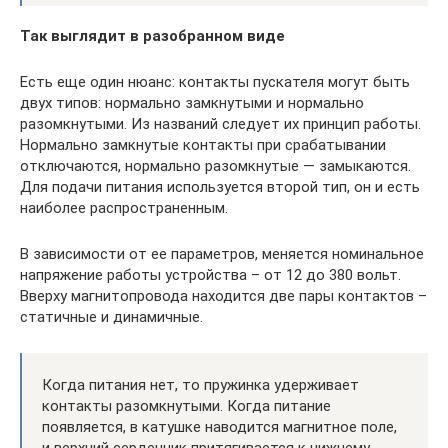
Так выглядит в разобранном виде
Есть еще один нюанс: контакты пускателя могут быть
двух типов: нормально замкнутыми и нормально
разомкнутыми. Из названий следует их принцип работы.
Нормально замкнутые контакты при срабатывании
отключаются, нормально разомкнутые — замыкаются.
Для подачи питания используется второй тип, он и есть
наиболее распространенным.
В зависимости от ее параметров, меняется номинальное
напряжение работы устройства – от 12 до 380 вольт.
Вверху магнитопровода находится две пары контактов –
статичные и динамичные.
Когда питания нет, то пружинка удерживает
контакты разомкнутыми. Когда питание
появляется, в катушке наводится магнитное поле,