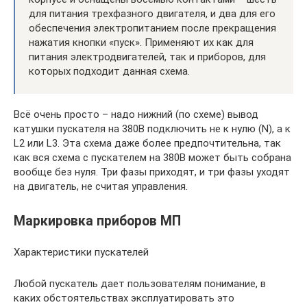
для питания трехфазного двигателя, и два для его
обеспечения электропитанием после прекращения
нажатия кнопки «пуск». Применяют их как для
питания электродвигателей, так и приборов, для
которых подходит данная схема.
Всё очень просто – надо нижний (по схеме) вывод
катушки пускателя на 380В подключить не к нулю (N), а к
L2 или L3. Эта схема даже более предпочтительна, так
как вся схема с пускателем на 380В может быть собрана
вообще без нуля. Три фазы приходят, и три фазы уходят
на двигатель, не считая управления.
Маркировка приборов МП
Характеристики пускателей
Любой пускатель дает пользователям понимание, в
каких обстоятельствах эксплуатировать это