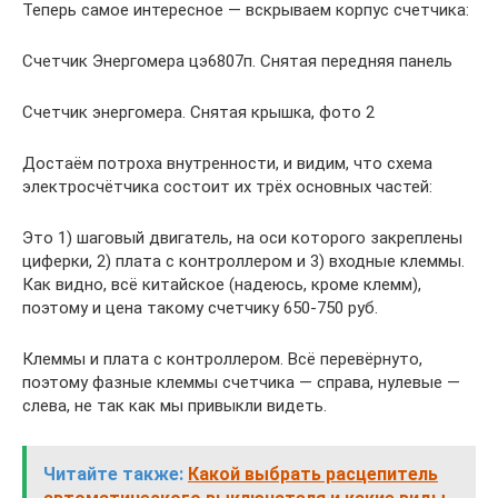
Теперь самое интересное — вскрываем корпус счетчика:
Счетчик Энергомера цэ6807п. Снятая передняя панель
Счетчик энергомера. Снятая крышка, фото 2
Достаём потроха внутренности, и видим, что схема
электросчётчика состоит их трёх основных частей:
Это 1) шаговый двигатель, на оси которого закреплены
циферки, 2) плата с контроллером и 3) входные клеммы.
Как видно, всё китайское (надеюсь, кроме клемм),
поэтому и цена такому счетчику 650-750 руб.
Клеммы и плата с контроллером. Всё перевёрнуто,
поэтому фазные клеммы счетчика — справа, нулевые —
слева, не так как мы привыкли видеть.
Читайте также:
Какой выбрать расцепитель