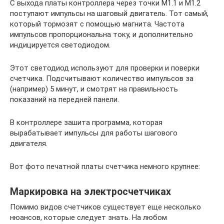
С выхода платы контроллера через точки М1.1 и М1.2
поступают импульсы на шаговый двигатель. Тот самый,
который тормозят с помощью магнита. Частота
импульсов пропорциональна току, и дополнительно
индицируется светодиодом.
Этот светодиод используют для проверки и поверки
счетчика. Подсчитывают количество импульсов за
(например) 5 минут, и смотрят на правильность
показаний на передней панели.
В контроллере зашита программа, которая
вырабатывает импульсы для работы шагового
двигателя.
Вот фото печатной платы счетчика немного крупнее:
Маркировка на электросчетчиках
Помимо видов счетчиков существует еще несколько
нюансов, которые следует знать. На любом