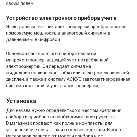
своим полем.
Устройство электронного прибора учета
Электронный счетчик электроэнергии преобразовывает
измеряемую мощность в аналоговый сигнал и, в
дальнейшем, в цифровой.
Основной частью этого прибора является
микроконтроллер, ведущий учет потребленной
электроэнергии. Он передает сигнал на
жидкокристаллическое табло или электромеханический
дисплей, а также в систему АСКУЭ (автоматизированная
система контроля и учета электроэнергии).
Установка
Для начала нужно определиться с местом крепления
прибора и приобрести необходимые инструменты.
В магазинах продают как полные комплекты для
установки счетчика, так и отдельные детали. Выбор
материалов зависит от модели прибора и от