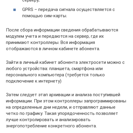
серверу;
GPRS – передача сигнала осуществляется с
помощью сим-карты.
После сбора информации сведения обрабатываются
модулем учета и передаются на сервер, где их
принимают контроллеры. Вся информация
отображаются в личном кабинете абонента.
Зайти в личный кабинет абонента электросети можно с
любого устройства: планшета, смартфона или
персонального компьютера (требуется только
подключение к интернету)
Затем следует этап архивации и анализа поступившей
информации. При этом контроллеры запрограммированы
на определенные дни недели, и отправляют данные
четко по графику. Такая упорядоченность позволяет
лучше контролировать и анализировать
энергопотребление конкретного абонента.