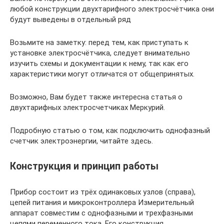
любой конструкции двухтарифного электросчётчика они
будут выведены в отдельный ряд
Возьмите на заметку: перед тем, как приступать к
установке электросчётчика, следует внимательно
изучить схемы и документации к нему, так как его
характеристики могут отличатся от общепринятых.
Возможно, Вам будет также интересна статья о
двухтарифных электросчетчиках Меркурий.
Подробную статью о том, как подключить однофазный
счетчик электроэнергии, читайте здесь.
Конструкция и принцип работы
Прибор состоит из трёх одинаковых узлов (справа),
цепей питания и микроконтроллера Измерительный
аппарат совместим с однофазными и трехфазными
цепями переменного тока. Его конструкция