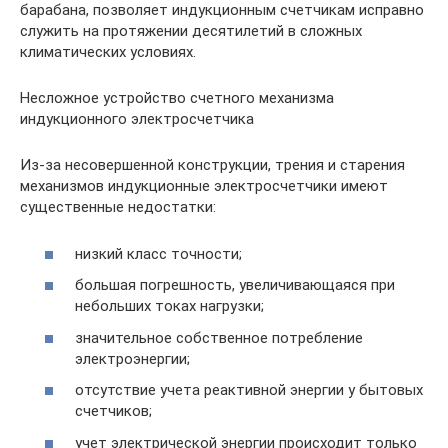
барабана, позволяет индукционным счетчикам исправно
служить на протяжении десятилетий в сложных
климатических условиях.
Несложное устройство счетного механизма
индукционного электросчетчика
Из-за несовершенной конструкции, трения и старения
механизмов индукционные электросчетчики имеют
существенные недостатки:
низкий класс точности;
большая погрешность, увеличивающаяся при
небольших токах нагрузки;
значительное собственное потребление
электроэнергии;
отсутствие учета реактивной энергии у бытовых
счетчиков;
учет электрической энергии происходит только