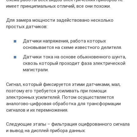
имеет принципиальных отличий, все они похожи.
Для замера мощности задействовано несколько
простых датчиков:
Датчики напряжения, работа которых
основывается на схеме известного делителя.
Датчики тока на основе обыкновенного шунта,
сквозь который проходит фаза электрической
магистрали.
Сигнал, который фиксируется этими датчиками, мал,
поэтому его требуется усиливать при помощи
электронных усилителей. Потом осуществляется
аналогово-цифровая обработка для трансформации
сигналов и их перемножения.
Следующие этапы – фильтрация оцифрованного сигнала
и вывод на дисплей прибора данных: