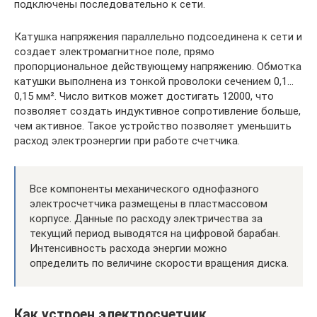
подключены последовательно к сети.
Катушка напряжения параллельно подсоединена к сети и
создает электромагнитное поле, прямо
пропорциональное действующему напряжению. Обмотка
катушки выполнена из тонкой проволоки сечением 0,1…
0,15 мм². Число витков может достигать 12000, что
позволяет создать индуктивное сопротивление больше,
чем активное. Такое устройство позволяет уменьшить
расход электроэнергии при работе счетчика.
Все компоненты механического однофазного
электросчетчика размещены в пластмассовом
корпусе. Данные по расходу электричества за
текущий период выводятся на цифровой барабан.
Интенсивность расхода энергии можно
определить по величине скорости вращения диска.
Как устроен электросчетчик