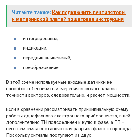
Читайте также:
Как подключить вентиляторы
к материнской плате? пошаговая инструкция
интегрирования;
индикации;
передачи вычислений;
преобразование.
В этой схеме используемые входные датчики не
способны обеспечить измерения высокого класса
точности векторов, следовательно, и расчет мощности.
Если в сравнении рассматривать принципиальную схему
работы однофазного электронного прибора учета, в ней
дополнительно ТН подсоединен к нулю и фазе, а ТТ –
неотъемлемая составляющая разрыва фазного провода.
Поскольку сигналы поступают из двух