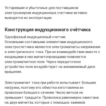
Устаревшие и убыточные для поставщиков
электроэнергии индукционные счетчики активно
выводятся из эксплуатации
Конструкция индукционного счётчика
Однофазный индукционный счетчик
Основными составными элементами индукционного
электросчетчика являются электромагниты напряжения
и электрического тока. При их взаимодействии вместе с
входящими в них магнитопроводами появляется
электромагнитное поле. Через передаточное
устройство поле воздействует на алюминиевый диск
вращения.
Электромагнит тока при работе испытывает большие
нагрузки, поэтому его обмотка изготовлена из
проволоки большого сечения. Число витков не
превышает тридцати. Проволока равномерно намотана
на двух магнитах, которые с помощью зажимов