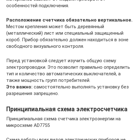
особенностей подключения.
Расположение счетчика обязательно вертикальное.
Местом крепления может быть деревянный
(металлический) лист или специальный защищенный
короб. Прибор обязательно должен находиться в зоне
свободного визуального контроля.
Перед установкой следует изучить общую схему
электропроводки. Это позволит правильно определить
тип и количество автоматических выключателей, а
также мощность групп потребителей.
Это важно:
самостоятельно выполнять установку без
разрешения запрещено.
Принципиальная схема электросчетчика
Принципиальная схема счетчика электроэнергии на
микросхеме AD7755
Схема работы всех видов электрических приборов не