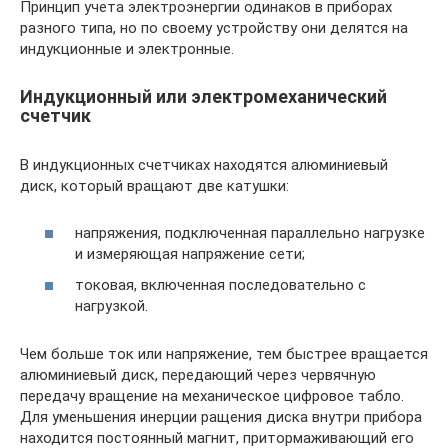
Принцип учета электроэнергии одинаков в приборах
разного типа, но по своему устройству они делятся на
индукционные и электронные.
Индукционный или электромеханический
счетчик
В индукционных счетчиках находятся алюминиевый
диск, который вращают две катушки:
напряжения, подключенная параллельно нагрузке
и измеряющая напряжение сети;
токовая, включенная последовательно с
нагрузкой.
Чем больше ток или напряжение, тем быстрее вращается
алюминиевый диск, передающий через червячную
передачу вращение на механическое цифровое табло.
Для уменьшения инерции ращения диска внутри прибора
находится постоянный магнит, притормаживающий его