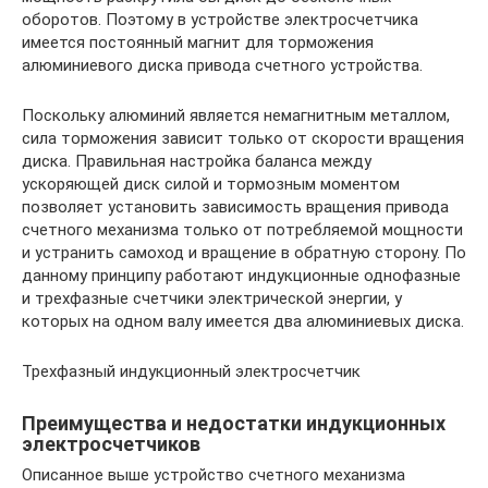
оборотов. Поэтому в устройстве электросчетчика
имеется постоянный магнит для торможения
алюминиевого диска привода счетного устройства.
Поскольку алюминий является немагнитным металлом,
сила торможения зависит только от скорости вращения
диска. Правильная настройка баланса между
ускоряющей диск силой и тормозным моментом
позволяет установить зависимость вращения привода
счетного механизма только от потребляемой мощности
и устранить самоход и вращение в обратную сторону. По
данному принципу работают индукционные однофазные
и трехфазные счетчики электрической энергии, у
которых на одном валу имеется два алюминиевых диска.
Трехфазный индукционный электросчетчик
Преимущества и недостатки индукционных
электросчетчиков
Описанное выше устройство счетного механизма