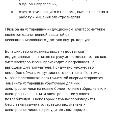
в одном направлении;
отсутствует защита от взлома, вмешательства в
работу и хищения электроэнергии.
Пломба на устаревшем индукционном электросчетчике
является единственной защитой от
несанкционированного доступа внутрь корпуса
Большинство описанных выше недостатков
индукционных счетчиков на руку их владельцам, так как
учет электроэнергии происходит с погрешностью,
выгодной для получателя. Придумано множество
способов обмана индукционного счетчика. Поэтому
многие поставщики электрической энергии стараются
заменить устаревшие убыточные для них
электросчетчики на новые более точные гибридные или
электронные счетчики электроэнергии у своих
потребителей. В некоторых странах производится
бесплатная замена устаревших индуктивных
электросчетчиков в принудительном порядке.