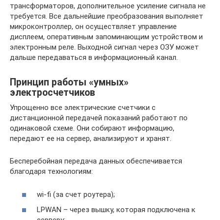
трансформаторов, дополнительное усиление сигнала не
требуется. Все дальнейшие преобразования выполняет
микроконтроллер, он осуществляет управление
дисплеем, оперативным запоминающим устройством и
электронным реле. Выходной сигнал через ОЗУ может
дальше передаваться в информационный канал.
Принцип работы «умных»
электросчетчиков
Упрощенно все электрические счетчики с
дистанционной передачей показаний работают по
одинаковой схеме. Они собирают информацию,
передают ее на сервер, анализируют и хранят.
Бесперебойная передача данных обеспечивается
благодаря технологиям:
wi-fi (за счет роутера);
LPWAN – через вышку, которая подключена к