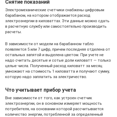
Снятие показаний
Электромеханические счетчики снабжены цифровым
барабаном, на котором отображается расход
электроэнергии в киловаттах. Эти данные можно сдать
в расчетную службу или самостоятельно производить
расчеты.
В зависимости от модели на барабанном табло
появляется 5 или 7 цифр, причем последняя отделена от
остальных запятой и выделена цветом. При учете не
надо считать десятые и сотые доли киловатт — только
целые числа. Полученный расход киловатт за месяц
умножают на стоимость 1 киловатта и получают сумму,
которую надо заплатить за электричество.
Что учитывает прибор учета
Вне зависимости от того, как устроен счетчик
электроэнергии, он в основном измеряет мощность
потребителя, на основании которой рассчитывается
количество энергии, потребленной за определенный