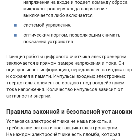
напряжения на входе и подает команду сброса
микроконтроллеру, когда напряжение
выключается либо включается;
системой управления;
оптическим портом, позволяющим снимать
показания устройства.
Принцип работы цифрового счетчика электроэнергии
заключается в прямом замере напряжения и тока. Он
оцифровывает информацию, передавая ее на индикатор
и сохраняя в памяти. Импульсы входных электронных
твердотелых элементов создают под воздействием
тока напряжения. Количество импульсов зависит от
активности энергии.
Правила законной и безопасной установки
Установка электросчётчика не наша прихоть, а
требование закона и поставщика электроэнергии.
На каждом электросчётчике есть пломба, которая