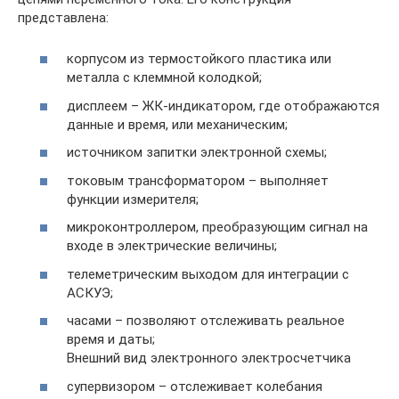
представлена:
корпусом из термостойкого пластика или
металла с клеммной колодкой;
дисплеем – ЖК-индикатором, где отображаются
данные и время, или механическим;
источником запитки электронной схемы;
токовым трансформатором – выполняет
функции измерителя;
микроконтроллером, преобразующим сигнал на
входе в электрические величины;
телеметрическим выходом для интеграции с
АСКУЭ;
часами – позволяют отслеживать реальное
время и даты;
Внешний вид электронного электросчетчика
супервизором – отслеживает колебания