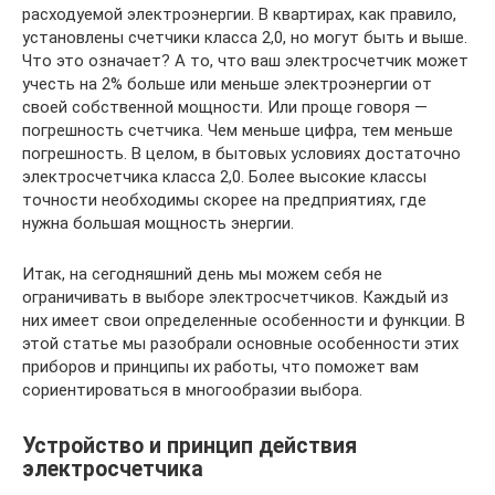
расходуемой электроэнергии. В квартирах, как правило,
установлены счетчики класса 2,0, но могут быть и выше.
Что это означает? А то, что ваш электросчетчик может
учесть на 2% больше или меньше электроэнергии от
своей собственной мощности. Или проще говоря —
погрешность счетчика. Чем меньше цифра, тем меньше
погрешность. В целом, в бытовых условиях достаточно
электросчетчика класса 2,0. Более высокие классы
точности необходимы скорее на предприятиях, где
нужна большая мощность энергии.
Итак, на сегодняшний день мы можем себя не
ограничивать в выборе электросчетчиков. Каждый из
них имеет свои определенные особенности и функции. В
этой статье мы разобрали основные особенности этих
приборов и принципы их работы, что поможет вам
сориентироваться в многообразии выбора.
Устройство и принцип действия
электросчетчика