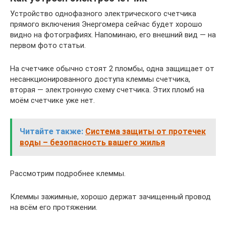
Устройство однофазного электрического счетчика
прямого включения Энергомера сейчас будет хорошо
видно на фотографиях. Напоминаю, его внешний вид — на
первом фото статьи.
На счетчике обычно стоят 2 пломбы, одна защищает от
несанкционированного доступа клеммы счетчика,
вторая — электронную схему счетчика. Этих пломб на
моём счетчике уже нет.
Читайте также:
Система защиты от протечек
воды – безопасность вашего жилья
Рассмотрим подробнее клеммы.
Клеммы зажимные, хорошо держат зачищенный провод
на всём его протяжении.